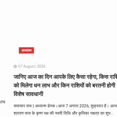
अध्यात्म
07 August, 2026
जानिए आज का दिन आपके लिए कैसा रहेगा, किस राश
,
को मिलेगा धन लाभ और किन राशियों को बरतनी होगी
विशेष सावधानी
पांच
समाचार सच | अध्यात्म डेस्क।आज 7 अगस्त 2026, शुक्रवार है। आज
श्रावण मास के कृष्ण पक्ष की नवमी तिथि और कृतिका नक्षत्र का शुभ…