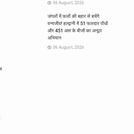
06 August, 2026
जंगलों में फलों की बहार से बचेंगे
वन्यजीव! हल्द्वानी में 51 फलदार पौधों
और 451 आम के बीजों का अनूठा
अभियान
06 August, 2026
ज