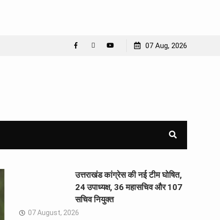
07 Aug, 2026
Facebook
WhatsApp
YouTube
उत्तराखंड कांग्रेस की नई टीम घोषित,
24 उपाध्यक्ष, 36 महासचिव और 107
सचिव नियुक्त
07 August, 2026