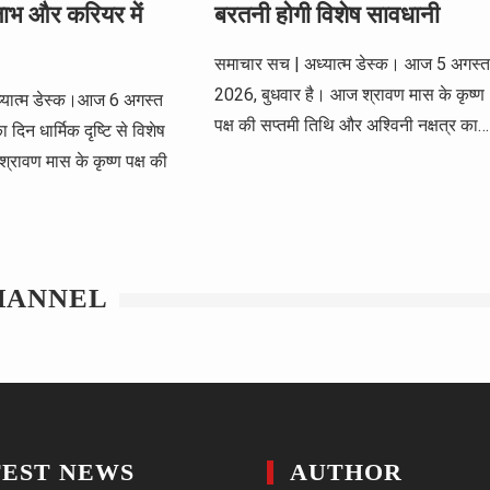
लाभ और करियर में
बरतनी होगी विशेष सावधानी
समाचार सच | अध्यात्म डेस्क। आज 5 अगस्त
2026, बुधवार है। आज श्रावण मास के कृष्ण
्यात्म डेस्क।आज 6 अगस्त
पक्ष की सप्तमी तिथि और अश्विनी नक्षत्र का…
 दिन धार्मिक दृष्टि से विशेष
श्रावण मास के कृष्ण पक्ष की
HANNEL
TEST NEWS
AUTHOR