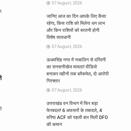
07 August, 2026
ण
जानिए आज का दिन आपके लिए कैसा
रहेगा, किस राशि को मिलेगा धन लाभ
और किन राशियों को बरतनी होगी
विशेष सावधानी
07 August, 2026
ऊधमसिंह नगर में नाबालिग से दरिंदगी
का सनसनीखेज मामला! वीडियो
बनाकर महीनों तक ब्लैकमेल, दो आरोपी
े
गिरफ्तार
07 August, 2026
उत्तराखंड वन विभाग में फिर बड़ा
ी
फेरबदल! 6 अफसरों के तबादले, 4
वरिष्ठ ACF को पहली बार मिली DFO
की कमान