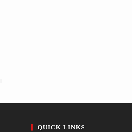
QUICK LINKS