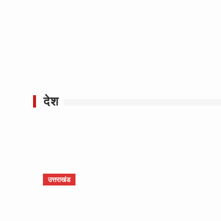
देश
उत्तराखंड