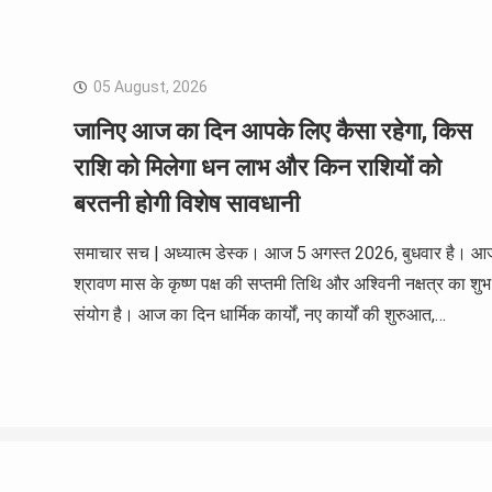
05 August, 2026
जानिए आज का दिन आपके लिए कैसा रहेगा, किस
राशि को मिलेगा धन लाभ और किन राशियों को
बरतनी होगी विशेष सावधानी
समाचार सच | अध्यात्म डेस्क। आज 5 अगस्त 2026, बुधवार है। आ
श्रावण मास के कृष्ण पक्ष की सप्तमी तिथि और अश्विनी नक्षत्र का शुभ
संयोग है। आज का दिन धार्मिक कार्यों, नए कार्यों की शुरुआत,…