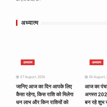
अध्यात्म
अध्यात्म
अध्यात्म
07 August, 2026
06 August,
जानिए आज का दिन आपके लिए
आज का पंचा
कैसा रहेगा, किस राशि को मिलेगा
अगस्त 2026
धन लाभ और किन राशियों को
बन रहे शुभ 