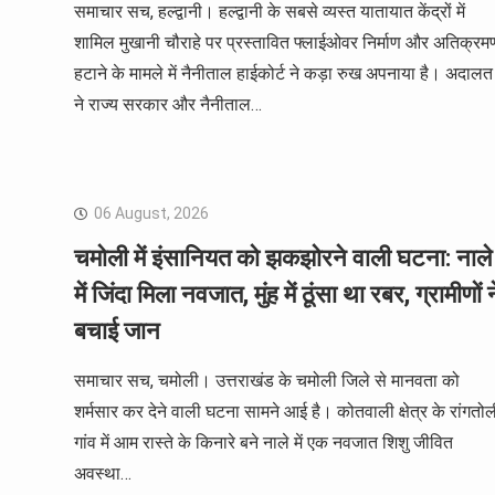
समाचार सच, हल्द्वानी। हल्द्वानी के सबसे व्यस्त यातायात केंद्रों में
शामिल मुखानी चौराहे पर प्रस्तावित फ्लाईओवर निर्माण और अतिक्रम
हटाने के मामले में नैनीताल हाईकोर्ट ने कड़ा रुख अपनाया है। अदालत
ने राज्य सरकार और नैनीताल…
06 August, 2026
चमोली में इंसानियत को झकझोरने वाली घटना: नाले
में जिंदा मिला नवजात, मुंह में ठूंसा था रबर, ग्रामीणों न
बचाई जान
समाचार सच, चमोली। उत्तराखंड के चमोली जिले से मानवता को
शर्मसार कर देने वाली घटना सामने आई है। कोतवाली क्षेत्र के रांगतोल
गांव में आम रास्ते के किनारे बने नाले में एक नवजात शिशु जीवित
अवस्था…