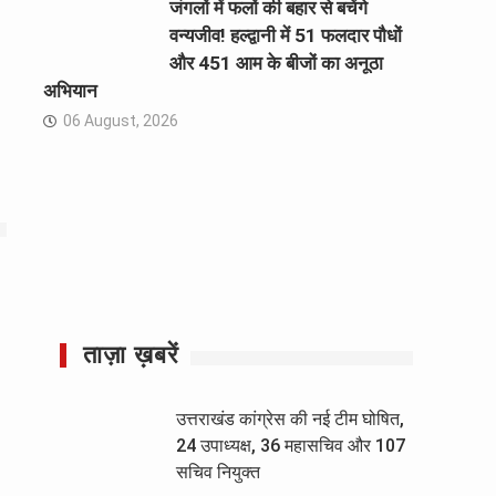
जंगलों में फलों की बहार से बचेंगे
वन्यजीव! हल्द्वानी में 51 फलदार पौधों
और 451 आम के बीजों का अनूठा
अभियान
06 August, 2026
ताज़ा ख़बरें
उत्तराखंड कांग्रेस की नई टीम घोषित,
24 उपाध्यक्ष, 36 महासचिव और 107
सचिव नियुक्त