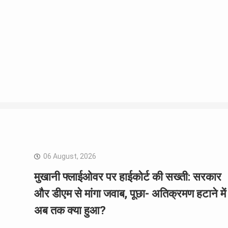
06 August, 2026
मुखानी फ्लाईओवर पर हाईकोर्ट की सख्ती: सरकार
और डीएम से मांगा जवाब, पूछा- अतिक्रमण हटाने में
अब तक क्या हुआ?