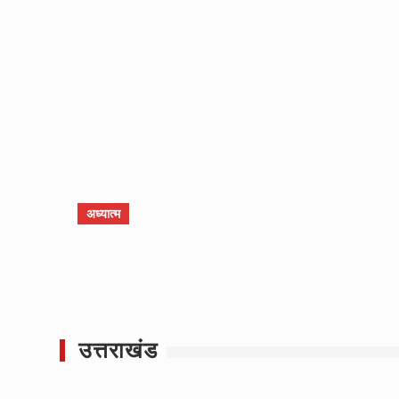
अध्यात्म
उत्तराखंड