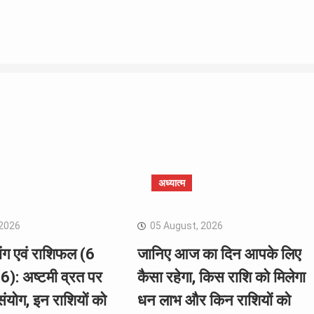
अध्यात्म
 2026
05 August, 2026
ंग एवं राशिफल (6
जानिए आज का दिन आपके लिए
): अष्टमी व्रत पर
कैसा रहेगा, किस राशि को मिलेगा
संयोग, इन राशियों को
धन लाभ और किन राशियों को