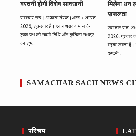
बरतनी होगी विशेष सावधानी
मिलेगा धन 
सफलता
समाचार सच | अध्यात्म डेस्क।आज 7 अगस्त
2026, शुक्रवार है। आज श्रावण मास के
समाचार सच, अध
कृष्ण पक्ष की नवमी तिथि और कृतिका नक्षत्र
2026, गुरुवार का
का शुभ…
महत्व रखता है। 
अष्टमी…
SAMACHAR SACH NEWS C
परिचय
LA