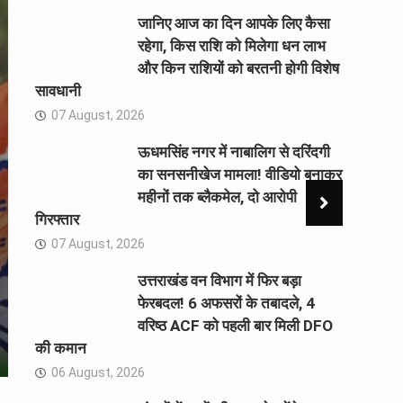
जानिए आज का दिन आपके लिए कैसा
रहेगा, किस राशि को मिलेगा धन लाभ
और किन राशियों को बरतनी होगी विशेष
सावधानी
07 August, 2026
ऊधमसिंह नगर में नाबालिग से दरिंदगी
का सनसनीखेज मामला! वीडियो बनाकर
महीनों तक ब्लैकमेल, दो आरोपी
गिरफ्तार
07 August, 2026
उत्तराखंड वन विभाग में फिर बड़ा
फेरबदल! 6 अफसरों के तबादले, 4
वरिष्ठ ACF को पहली बार मिली DFO
की कमान
06 August, 2026