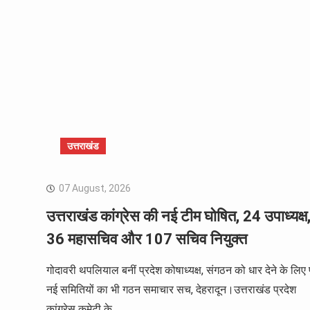
उत्तराखंड
07 August, 2026
उत्तराखंड कांग्रेस की नई टीम घोषित, 24 उपाध्यक्ष
36 महासचिव और 107 सचिव नियुक्त
गोदावरी थपलियाल बनीं प्रदेश कोषाध्यक्ष, संगठन को धार देने के लिए 
नई समितियों का भी गठन समाचार सच, देहरादून।उत्तराखंड प्रदेश
कांग्रेस कमेटी के…