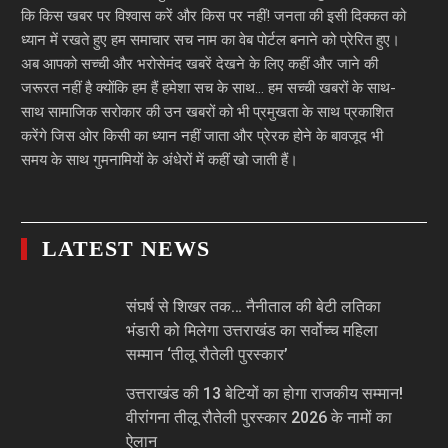
कि किस खबर पर विश्वास करें और किस पर नहीं! जनता की इसी दिक्कत को
ध्यान में रखते हुए हम समाचार सच नाम का वेब पोर्टल बनाने को प्रेरित हुए।
अब आपको सच्ची और भरोसेमंद खबरें देखने के लिए कहीं और जाने की
जरूरत नहीं है क्योंकि हम हैं हमेशा सच के साथ… हम सच्ची खबरों के साथ-
साथ सामाजिक सरोकार की उन खबरों को भी प्रमुखता के साथ प्रकाशित
करेंगे जिस ओर किसी का ध्यान नहीं जाता और प्रेरक होने के बावजूद भी
समय के साथ गुमनामियों के अंधेरों में कहीं खो जाती हैं।
LATEST NEWS
संघर्ष से शिखर तक… नैनीताल की बेटी लतिका
भंडारी को मिलेगा उत्तराखंड का सर्वोच्च महिला
सम्मान ‘तीलू रौतेली पुरस्कार’
उत्तराखंड की 13 बेटियों का होगा राजकीय सम्मान!
वीरांगना तीलू रौतेली पुरस्कार 2026 के नामों का
ऐलान