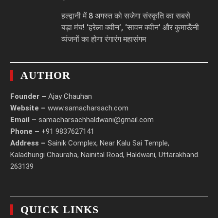
हल्द्वानी में 8 अगस्त को सजेगा संस्कृति का सबसे
बड़ा मंच! ‘हरेला क्वीन’, ‘सावन क्वीन’ और कुमाऊँनी
व्यंजनों का होगा रंगारंग महासंगम
AUTHOR
Founder –
Ajay Chauhan
Website –
www.samacharsach.com
Email –
samacharsachhaldwani@gmail.com
Phone –
+91 9837627141
Address –
Sainik Complex, Near Kalu Sai Temple,
Kaladhungi Chauraha, Nainital Road, Haldwani, Uttarakhand.
263139
QUICK LINKS