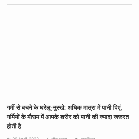
गर्मी से बचने के घरेलू-नुस्खे: अधिक मात्रा में पानी पिएं,
गर्मियों के मौसम में आपके शरीर को पानी की ज्यादा जरूरत
होती है