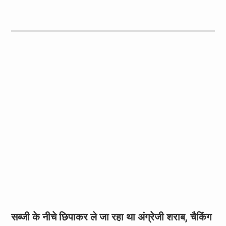
सब्जी के नीचे छिपाकर ले जा रहा था अंग्रेजी शराब, चैकिंग