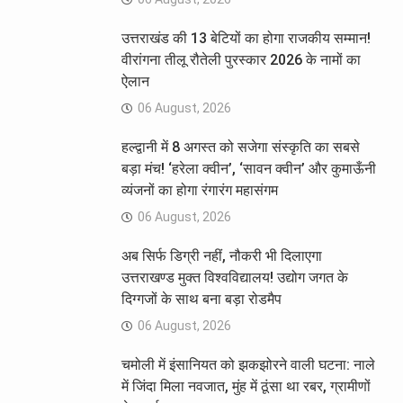
उत्तराखंड की 13 बेटियों का होगा राजकीय सम्मान!
वीरांगना तीलू रौतेली पुरस्कार 2026 के नामों का
ऐलान
06 August, 2026
हल्द्वानी में 8 अगस्त को सजेगा संस्कृति का सबसे
बड़ा मंच! ‘हरेला क्वीन’, ‘सावन क्वीन’ और कुमाऊँनी
व्यंजनों का होगा रंगारंग महासंगम
06 August, 2026
अब सिर्फ डिग्री नहीं, नौकरी भी दिलाएगा
उत्तराखण्ड मुक्त विश्वविद्यालय! उद्योग जगत के
दिग्गजों के साथ बना बड़ा रोडमैप
06 August, 2026
चमोली में इंसानियत को झकझोरने वाली घटना: नाले
में जिंदा मिला नवजात, मुंह में ठूंसा था रबर, ग्रामीणों