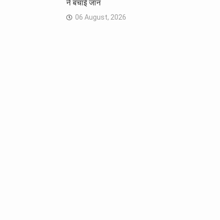
ने बचाई जान
06 August, 2026