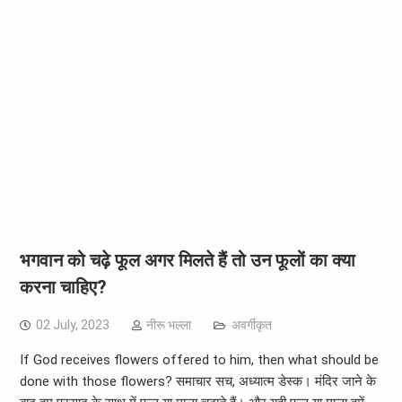
भगवान को चढ़े फूल अगर मिलते हैं तो उन फूलों का क्या
करना चाहिए?
02 July, 2023
नीरू भल्ला
अवर्गीकृत
If God receives flowers offered to him, then what should be
done with those flowers? समाचार सच, अध्यात्म डेस्क। मंदिर जाने के