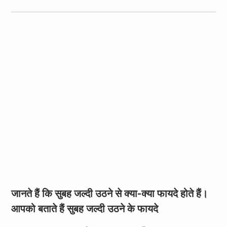
जानते हैं कि सुबह जल्दी उठने से क्या-क्या फायदे होते हैं।
आपको बताते हैं सुबह जल्दी उठने के फायदे