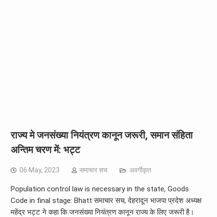
राज्य मे जनसंख्या नियंत्रण कानून जरूरी, समान संहिता
अन्तिम चरण में: भट्ट
06 May, 2023
समाचार सच
अवर्गीकृत
Population control law is necessary in the state, Goods
Code in final stage: Bhatt समाचार सच, देहरादून भाजपा प्रदेश अध्यक्ष
महेंद्र भट्ट ने कहा कि जनसंख्या नियंत्रण कानून राज्य के लिए जरूरी है।