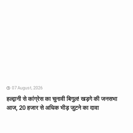
07 August, 2026
हल्द्वानी से कांग्रेस का चुनावी बिगुल! खड़गे की जनसभा
आज, 20 हजार से अधिक भीड़ जुटने का दावा