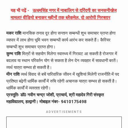
यह भी पढ़ें -
ऊधमसिंह नगर में नाबालिग से दरिंदगी का सनसनीखेज
मामला! वीडियो बनाकर महीनों तक ब्लैकमेल, दो आरोपी गिरफ्तार
मकर राशि
मानसिक तनाव दूर होगा सन्तान सम्बन्धी शुभ समाचार प्राप्त होगा
व्यापार में लाभ होगा भूमि भवन सम्बन्धी कार्य आरंभ कर सकते हैं। कैरियर
सम्बन्धी शुभ समाचार प्राप्त होगा।
कुम्भ राशि
मित्रों से सहयोग मिलेगा स्वास्थ्य में गिरावट आ सकती है रोजगार में
बदलाव या स्थान परिवर्तन योग से सकता है लेन देन व्यवहार में सावधानी बरतें।
व्यर्थ यात्रा सम्भव हो सकती है।
मीन राशि
व्यर्थ विवाद से बचें पारिवारिक जीवन में खुशियां मिलेगी राजनीति में पद
प्रतिष्ठा बढ़ेगी धार्मिक कार्यों में रुचि रहेगी अचानक यात्रा सम्भव हो सकती है।
धार्मिक कार्यों में व्यस्तता रहेगी।
प्रस्तुतिः डॉ0 नवीन चन्द्र जोशी, प्राचार्य, श्री महादेव गिरी संस्कृत
महाविद्यालय, हल्द्वानी। मोबाइल नंबर- 9410175498
ADVERTISEMENTS