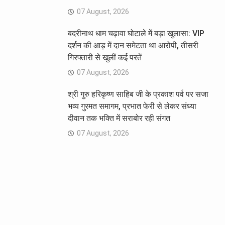
07 August, 2026
बदरीनाथ धाम चढ़ावा घोटाले में बड़ा खुलासा: VIP
दर्शन की आड़ में दान समेटता था आरोपी, तीसरी
गिरफ्तारी से खुलीं कई परतें
07 August, 2026
श्री गुरु हरिकृष्ण साहिब जी के प्रकाश पर्व पर सजा
भव्य गुरमत समागम, प्रभात फेरी से लेकर संध्या
दीवान तक भक्ति में सराबोर रही संगत
07 August, 2026