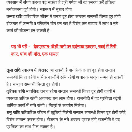
व्यवसाय में संघर्ष करना पड़ सकता है श्री गणेश जी का स्मरण करें इच्छित
मनोकामना पूर्ण होगी। स्वास्थ्य में सुधार होगा
कन्या राशि
पारिवारिक जीवन में तनाव दूर होगा सन्तान सम्बन्धी चिन्ता दूर होगी
रोजगार में उन्नति व परिवर्तन योग बन रहा है विशेष कर व्यापार में लाभ व नये
कार्य की योजना बन सकती है।
यह भी पढ़ें -
देवप्रयाग-पौड़ी मार्ग पर दर्दनाक हादसा, खाई में गिरी
कार, पांच की मौत, एक घायल
तुला राशि
स्वास्थ्य में गिरावट आ सकती है मानसिक तनाव दूर होगा सन्तान
सम्बन्धी चिन्ता रहेगी धार्मिक कार्यों में रुचि रहेगी अचानक यात्रा सम्भव हो सकती
है। सन्तान सम्बन्धी चिन्ता दूर होगी।
वृश्चिक राशि
मानसिक तनाव रहेगा सन्तान सम्बन्धी चिन्ता दूर होगी कार्यों में
व्यस्तता अधिक रहेगी अचानक धन लाभ होगा। राजनीति में पद प्रतिष्ठा बढ़ेगी
धार्मिक कार्यों में रुचि रहेगी। मित्रों से सहयोग मिलेगा।
धनु राशि
पारिवारिक जीवन में खुशियां मिलेगी सन्तान सम्बन्धी चिन्ता दूर होगी कोई
विशेष सम्मान प्राप्त होगा। रोजगार के नये अवसर प्राप्त होंगे राजनीति में पद
प्रतिष्ठा का लाभ मिल सकता है।