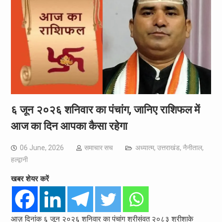
६ जून २०२६ शनिवार का पंचांग, जानिए राशिफल में
आज का दिन आपका कैसा रहेगा
06 June, 2026
समाचार सच
अध्यात्म
,
उत्तराखंड
,
नैनीताल
,
हल्द्वानी
खबर शेयर करें
आज़ दिनांक ६ जून २०२६ शनिवार का पंचांग श्रीसंवत २०८३ श्रीशाके