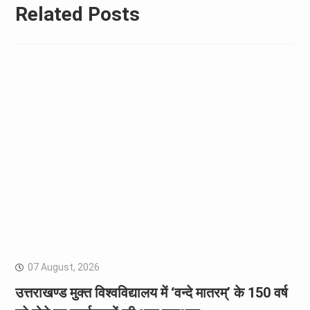
Related Posts
07 August, 2026
उत्तराखण्ड मुक्त विश्वविद्यालय में ‘वन्दे मातरम्’ के 150 वर्ष