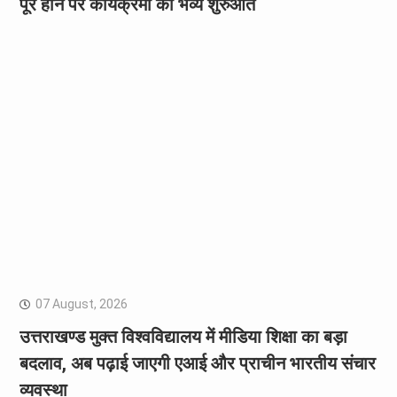
पूरे होने पर कार्यक्रमों की भव्य शुरुआत
07 August, 2026
उत्तराखण्ड मुक्त विश्वविद्यालय में मीडिया शिक्षा का बड़ा
बदलाव, अब पढ़ाई जाएगी एआई और प्राचीन भारतीय संचार
व्यवस्था