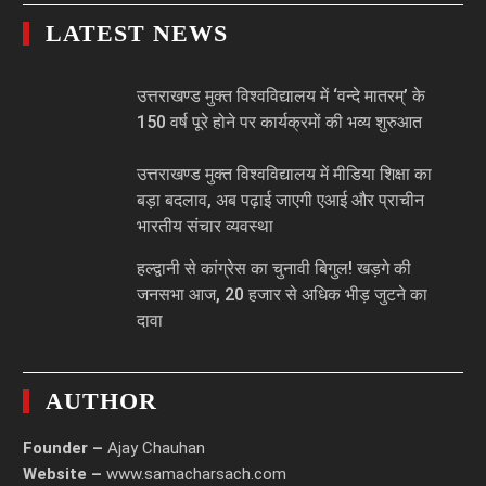
LATEST NEWS
उत्तराखण्ड मुक्त विश्वविद्यालय में ‘वन्दे मातरम्’ के
150 वर्ष पूरे होने पर कार्यक्रमों की भव्य शुरुआत
उत्तराखण्ड मुक्त विश्वविद्यालय में मीडिया शिक्षा का
बड़ा बदलाव, अब पढ़ाई जाएगी एआई और प्राचीन
भारतीय संचार व्यवस्था
हल्द्वानी से कांग्रेस का चुनावी बिगुल! खड़गे की
जनसभा आज, 20 हजार से अधिक भीड़ जुटने का
दावा
AUTHOR
Founder –
Ajay Chauhan
Website –
www.samacharsach.com