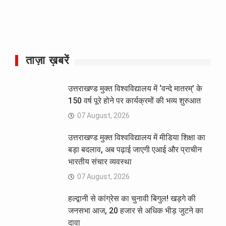
ताज़ा ख़बरें
उत्तराखण्ड मुक्त विश्वविद्यालय में ‘वन्दे मातरम्’ के
150 वर्ष पूरे होने पर कार्यक्रमों की भव्य शुरुआत
07 August, 2026
उत्तराखण्ड मुक्त विश्वविद्यालय में मीडिया शिक्षा का
बड़ा बदलाव, अब पढ़ाई जाएगी एआई और प्राचीन
भारतीय संचार व्यवस्था
07 August, 2026
हल्द्वानी से कांग्रेस का चुनावी बिगुल! खड़गे की
जनसभा आज, 20 हजार से अधिक भीड़ जुटने का
दावा