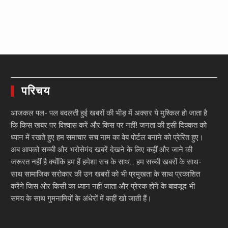
परिचय
आजकल पल- पल बदलती हुई खबरों की भीड़ में अक्सर ये मुश्किल हो जाता है
कि किस खबर पर विश्वास करें और किस पर नहीं! जनता की इसी दिक्कत को
ध्यान में रखते हुए हम समाचार सच नाम का वेब पोर्टल बनाने को प्रेरित हुए।
अब आपको सच्ची और भरोसेमंद खबरें देखने के लिए कहीं और जाने की
जरूरत नहीं है क्योंकि हम हैं हमेशा सच के साथ… हम सच्ची खबरों के साथ-
साथ सामाजिक सरोकार की उन खबरों को भी प्रमुखता के साथ प्रकाशित
करेंगे जिस ओर किसी का ध्यान नहीं जाता और प्रेरक होने के बावजूद भी
समय के साथ गुमनामियों के अंधेरों में कहीं खो जाती हैं।