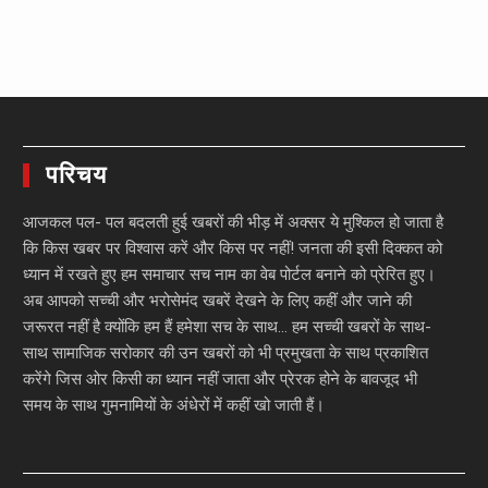
परिचय
आजकल पल- पल बदलती हुई खबरों की भीड़ में अक्सर ये मुश्किल हो जाता है
कि किस खबर पर विश्वास करें और किस पर नहीं! जनता की इसी दिक्कत को
ध्यान में रखते हुए हम समाचार सच नाम का वेब पोर्टल बनाने को प्रेरित हुए।
अब आपको सच्ची और भरोसेमंद खबरें देखने के लिए कहीं और जाने की
जरूरत नहीं है क्योंकि हम हैं हमेशा सच के साथ… हम सच्ची खबरों के साथ-
साथ सामाजिक सरोकार की उन खबरों को भी प्रमुखता के साथ प्रकाशित
करेंगे जिस ओर किसी का ध्यान नहीं जाता और प्रेरक होने के बावजूद भी
समय के साथ गुमनामियों के अंधेरों में कहीं खो जाती हैं।