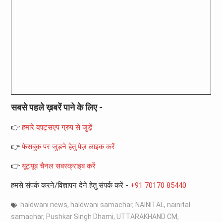
सबसे पहले ख़बरें पाने के लिए -
👉
हमारे व्हाट्सएप ग्रुप से जुड़ें
👉
फेसबुक पर जुड़ने हेतु पेज़ लाइक करें
👉
यूट्यूब चैनल सबस्क्राइब करें
हमसे संपर्क करने/विज्ञापन देने हेतु संपर्क करें -
+91 70170 85440
haldwani news
,
haldwani samachar
,
NAINITAL
,
nainital
samachar
,
Pushkar Singh Dhami
,
UTTARAKHAND CM
,