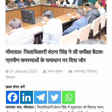
भीमतालः जिलाधिकारी वंदना सिंह ने ली समीक्षा बैठकः
ग्रामीण समस्याओं के समाधान पर दिया जोर
31 January, 2025
अजय चौहान
उत्तराखंड
,
नैनीताल
,
भीमताल
खबर शेयर करें
समाचार सच, भीमताल।
जिलाधिकारी वंदना सिंह ने शुक्रवार को विकास भवन,