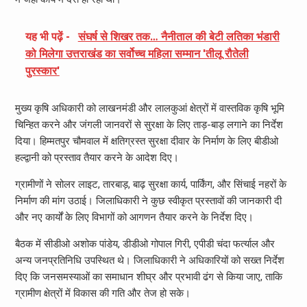
यह भी पढ़ें -
संघर्ष से शिखर तक… नैनीताल की बेटी लतिका भंडारी
को मिलेगा उत्तराखंड का सर्वोच्च महिला सम्मान 'तीलू रौतेली
पुरस्कार'
मुख्य कृषि अधिकारी को लाखनमंडी और लालकुआं क्षेत्रों में वास्तविक कृषि भूमि
चिन्हित करने और जंगली जानवरों से सुरक्षा के लिए ताड़-बाड़ लगाने का निर्देश
दिया। हिम्मतपुर चौमवाल में क्षतिग्रस्त सुरक्षा दीवार के निर्माण के लिए बीडीओ
हल्द्वानी को प्रस्ताव तैयार करने के आदेश दिए।
ग्रामीणों ने सोलर लाइट, तारबाड़, बाढ़ सुरक्षा कार्य, पार्किंग, और सिंचाई नहरों के
निर्माण की मांग उठाई। जिलाधिकारी ने कुछ स्वीकृत प्रस्तावों की जानकारी दी
और नए कार्यों के लिए विभागों को आगणन तैयार करने के निर्देश दिए।
बैठक में सीडीओ अशोक पांडेय, डीडीओ गोपाल गिरी, एपीडी चंदा फर्त्याल और
अन्य जनप्रतिनिधि उपस्थित थे। जिलाधिकारी ने अधिकारियों को सख्त निर्देश
दिए कि जनसमस्याओं का समाधान शीघ्र और प्रभावी ढंग से किया जाए, ताकि
ग्रामीण क्षेत्रों में विकास की गति और तेज हो सके।