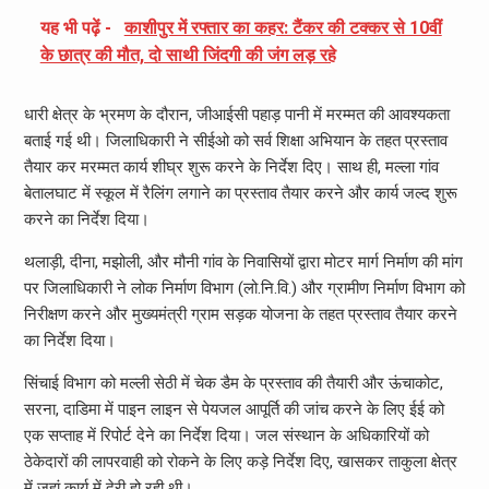
यह भी पढ़ें -
काशीपुर में रफ्तार का कहर: टैंकर की टक्कर से 10वीं
के छात्र की मौत, दो साथी जिंदगी की जंग लड़ रहे
धारी क्षेत्र के भ्रमण के दौरान, जीआईसी पहाड़ पानी में मरम्मत की आवश्यकता
बताई गई थी। जिलाधिकारी ने सीईओ को सर्व शिक्षा अभियान के तहत प्रस्ताव
तैयार कर मरम्मत कार्य शीघ्र शुरू करने के निर्देश दिए। साथ ही, मल्ला गांव
बेतालघाट में स्कूल में रैलिंग लगाने का प्रस्ताव तैयार करने और कार्य जल्द शुरू
करने का निर्देश दिया।
थलाड़ी, दीना, मझोली, और मौनी गांव के निवासियों द्वारा मोटर मार्ग निर्माण की मांग
पर जिलाधिकारी ने लोक निर्माण विभाग (लो.नि.वि.) और ग्रामीण निर्माण विभाग को
निरीक्षण करने और मुख्यमंत्री ग्राम सड़क योजना के तहत प्रस्ताव तैयार करने
का निर्देश दिया।
सिंचाई विभाग को मल्ली सेठी में चेक डैम के प्रस्ताव की तैयारी और ऊंचाकोट,
सरना, दाडिमा में पाइन लाइन से पेयजल आपूर्ति की जांच करने के लिए ईई को
एक सप्ताह में रिपोर्ट देने का निर्देश दिया। जल संस्थान के अधिकारियों को
ठेकेदारों की लापरवाही को रोकने के लिए कड़े निर्देश दिए, खासकर ताकुला क्षेत्र
में जहां कार्य में देरी हो रही थी।