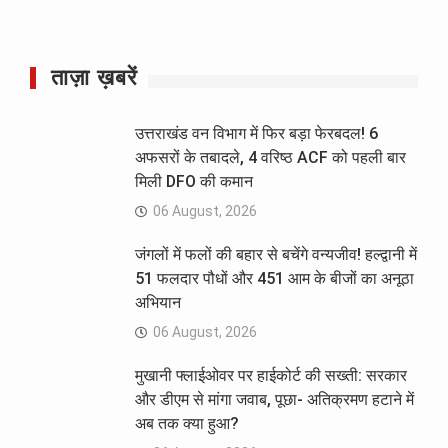
ताज़ा ख़बरें
उत्तराखंड वन विभाग में फिर बड़ा फेरबदल! 6
अफसरों के तबादले, 4 वरिष्ठ ACF को पहली बार
मिली DFO की कमान
06 August, 2026
जंगलों में फलों की बहार से बचेंगे वन्यजीव! हल्द्वानी में
51 फलदार पौधों और 451 आम के बीजों का अनूठा
अभियान
06 August, 2026
मुखानी फ्लाईओवर पर हाईकोर्ट की सख्ती: सरकार
और डीएम से मांगा जवाब, पूछा- अतिक्रमण हटाने में
अब तक क्या हुआ?