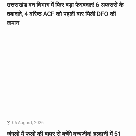
उत्तराखंड वन विभाग में फिर बड़ा फेरबदल! 6 अफसरों के
तबादले, 4 वरिष्ठ ACF को पहली बार मिली DFO की
कमान
06 August, 2026
जंगलों में फलों की बहार से बचेंगे वन्यजीव! हल्द्वानी में 51