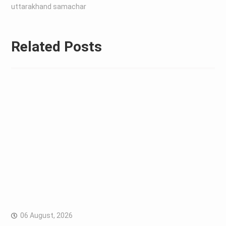
uttarakhand samachar
Related Posts
06 August, 2026