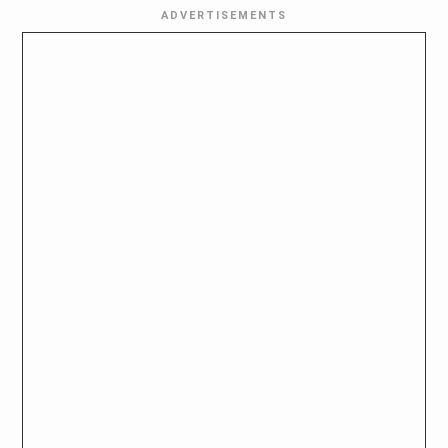
ADVERTISEMENTS