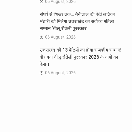
06 August, 2026
संघर्ष से शिखर तक… नैनीताल की बेटी लतिका
भंडारी को मिलेगा उत्तराखंड का सर्वोच्च महिला
सम्मान ‘तीलू रौतेली पुरस्कार’
06 August, 2026
उत्तराखंड की 13 बेटियों का होगा राजकीय सम्मान!
वीरांगना तीलू रौतेली पुरस्कार 2026 के नामों का
ऐलान
06 August, 2026