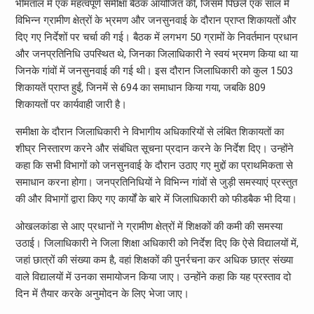
भीमताल में एक महत्वपूर्ण समीक्षा बैठक आयोजित की, जिसमें पिछले एक साल में
विभिन्न ग्रामीण क्षेत्रों के भ्रमण और जनसुनवाई के दौरान प्राप्त शिकायतों और
दिए गए निर्देशों पर चर्चा की गई। बैठक में लगभग 50 ग्रामों के निवर्तमान प्रधान
और जनप्रतिनिधि उपस्थित थे, जिनका जिलाधिकारी ने स्वयं भ्रमण किया था या
जिनके गांवों में जनसुनवाई की गई थी। इस दौरान जिलाधिकारी को कुल 1503
शिकायतें प्राप्त हुईं, जिनमें से 694 का समाधान किया गया, जबकि 809
शिकायतों पर कार्यवाही जारी है।
समीक्षा के दौरान जिलाधिकारी ने विभागीय अधिकारियों से लंबित शिकायतों का
शीघ्र निस्तारण करने और संबंधित सूचना प्रदान करने के निर्देश दिए। उन्होंने
कहा कि सभी विभागों को जनसुनवाई के दौरान उठाए गए मुद्दों का प्राथमिकता से
समाधान करना होगा। जनप्रतिनिधियों ने विभिन्न गांवों से जुड़ी समस्याएं प्रस्तुत
की और विभागों द्वारा किए गए कार्यों के बारे में जिलाधिकारी को फीडबैक भी दिया।
ओखलकांडा से आए प्रधानों ने ग्रामीण क्षेत्रों में शिक्षकों की कमी की समस्या
उठाई। जिलाधिकारी ने जिला शिक्षा अधिकारी को निर्देश दिए कि ऐसे विद्यालयों में,
जहां छात्रों की संख्या कम है, वहां शिक्षकों की पुनर्रचना कर अधिक छात्र संख्या
वाले विद्यालयों में उनका समायोजन किया जाए। उन्होंने कहा कि यह प्रस्ताव दो
दिन में तैयार करके अनुमोदन के लिए भेजा जाए।