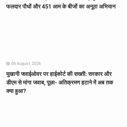
फलदार पौधों और 451 आम के बीजों का अनूठा अभियान
06 August, 2026
मुखानी फ्लाईओवर पर हाईकोर्ट की सख्ती: सरकार और
डीएम से मांगा जवाब, पूछा- अतिक्रमण हटाने में अब तक
क्या हुआ?