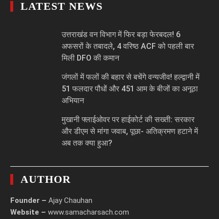
LATEST NEWS
उत्तराखंड वन विभाग में फिर बड़ा फेरबदल! 6
अफसरों के तबादले, 4 वरिष्ठ ACF को पहली बार
मिली DFO की कमान
जंगलों में फलों की बहार से बचेंगे वन्यजीव! हल्द्वानी में
51 फलदार पौधों और 451 आम के बीजों का अनूठा
अभियान
मुखानी फ्लाईओवर पर हाईकोर्ट की सख्ती: सरकार
और डीएम से मांगा जवाब, पूछा- अतिक्रमण हटाने में
अब तक क्या हुआ?
AUTHOR
Founder –
Ajay Chauhan
Website –
www.samacharsach.com