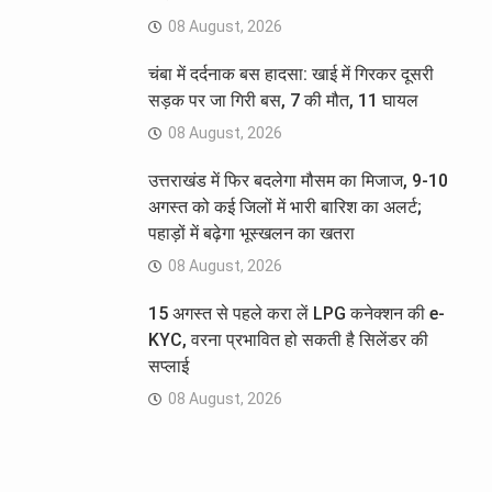
08 August, 2026
चंबा में दर्दनाक बस हादसा: खाई में गिरकर दूसरी
सड़क पर जा गिरी बस, 7 की मौत, 11 घायल
08 August, 2026
उत्तराखंड में फिर बदलेगा मौसम का मिजाज, 9-10
अगस्त को कई जिलों में भारी बारिश का अलर्ट;
पहाड़ों में बढ़ेगा भूस्खलन का खतरा
08 August, 2026
15 अगस्त से पहले करा लें LPG कनेक्शन की e-
KYC, वरना प्रभावित हो सकती है सिलेंडर की
सप्लाई
08 August, 2026