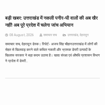
बड़ी खबर: उत्तराखंड में नकली पनीर-घी वालों की अब खैर
नहीं! अब पूरे प्रदेश में चलेगा जांच अभियान
08 August, 2026
समाचार सच
उत्तराखंड
,
देहरादून
समाचार सच, देहरादून डेस्क। रिपोर्ट- अजय सिंह चौहानउत्तराखंड में लोगों की
सेहत से खिलवाड़ करने वाले कथित नकली और भ्रामक डेयरी उत्पादों के
खिलाफ सरकार ने बड़ा कदम उठाया है। खाद्य संरक्षा एवं औषधि प्रशासन विभाग
ने प्रदेश में डेयरी…