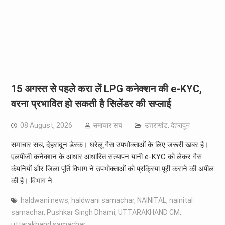
15 अगस्त से पहले करा लें LPG कनेक्शन की e-KYC,
वरना प्रभावित हो सकती है सिलेंडर की सप्लाई
08 August, 2026
समाचार सच
उत्तराखंड
,
देहरादून
समाचार सच, देहरादून डेस्क। घरेलू गैस उपभोक्ताओं के लिए जरूरी खबर है।
एलपीजी कनेक्शन के आधार आधारित सत्यापन यानी e-KYC को लेकर गैस
कंपनियों और जिला पूर्ति विभाग ने उपभोक्ताओं को प्रक्रिया पूरी कराने की अपील
की है। विभाग ने…
haldwani news
,
haldwani samachar
,
NAINITAL
,
nainital
samachar
,
Pushkar Singh Dhami
,
UTTARAKHAND CM
,
uttarakhand samachar