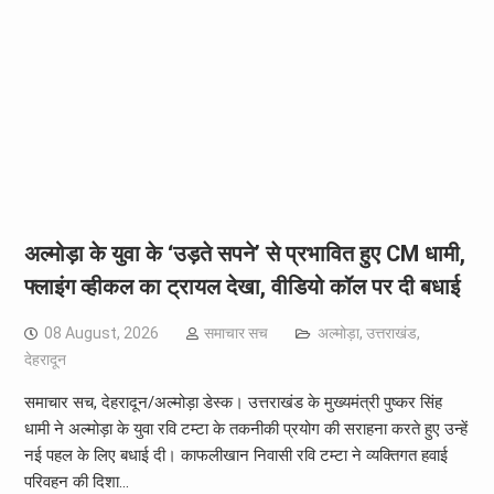
अल्मोड़ा के युवा के ‘उड़ते सपने’ से प्रभावित हुए CM धामी,
फ्लाइंग व्हीकल का ट्रायल देखा, वीडियो कॉल पर दी बधाई
08 August, 2026
समाचार सच
अल्मोड़ा
,
उत्तराखंड
,
देहरादून
समाचार सच, देहरादून/अल्मोड़ा डेस्क। उत्तराखंड के मुख्यमंत्री पुष्कर सिंह
धामी ने अल्मोड़ा के युवा रवि टम्टा के तकनीकी प्रयोग की सराहना करते हुए उन्हें
नई पहल के लिए बधाई दी। काफलीखान निवासी रवि टम्टा ने व्यक्तिगत हवाई
परिवहन की दिशा…