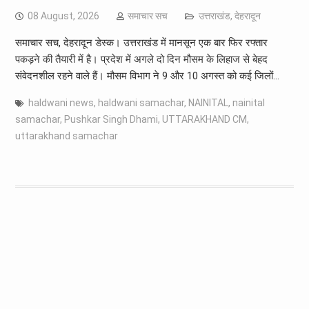
08 August, 2026
समाचार सच
उत्तराखंड
,
देहरादून
समाचार सच, देहरादून डेस्क। उत्तराखंड में मानसून एक बार फिर रफ्तार
पकड़ने की तैयारी में है। प्रदेश में अगले दो दिन मौसम के लिहाज से बेहद
संवेदनशील रहने वाले हैं। मौसम विभाग ने 9 और 10 अगस्त को कई जिलों…
haldwani news
,
haldwani samachar
,
NAINITAL
,
nainital
samachar
,
Pushkar Singh Dhami
,
UTTARAKHAND CM
,
uttarakhand samachar