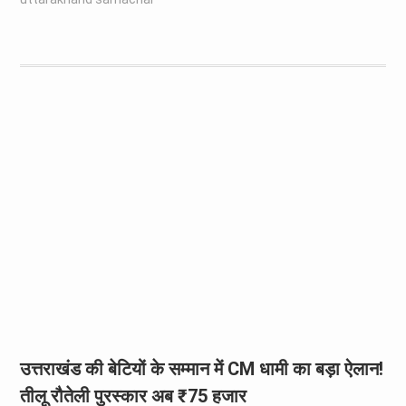
उत्तराखंड की बेटियों के सम्मान में CM धामी का बड़ा ऐलान!
तीलू रौतेली पुरस्कार अब ₹75 हजार