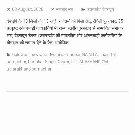
08 August, 2026
समाचार सच
उत्तराखंड
,
देहरादून
देवभूमि के 13 जिलों की 13 स्त्री शक्तियों को मिला तीलू रौतेली पुरस्कार, 35
उत्कृष्ट आंगनबाड़ी कार्यकर्तियां भी राज्य स्तरीय पुरस्कार से सम्मानित समाचार
सच, देहरादून डेस्क।उत्तराखंड की मातृशक्ति और आंगनबाड़ी कार्यकर्तियों के
योगदान को सम्मान देने के लिए आयोजित…
haldwani news
,
haldwani samachar
,
NAINITAL
,
nainital
samachar
,
Pushkar Singh Dhami
,
UTTARAKHAND CM
,
uttarakhand samachar