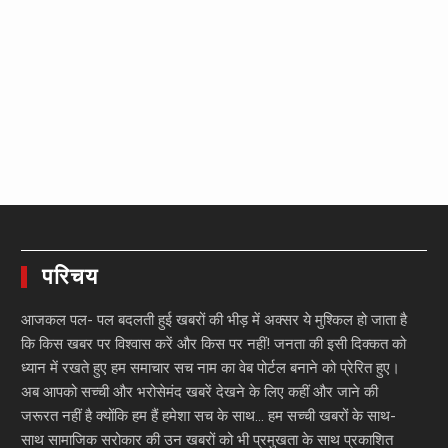
परिचय
आजकल पल- पल बदलती हुई खबरों की भीड़ में अक्सर ये मुश्किल हो जाता है
कि किस खबर पर विश्वास करें और किस पर नहीं! जनता की इसी दिक्कत को
ध्यान में रखते हुए हम समाचार सच नाम का वेब पोर्टल बनाने को प्रेरित हुए।
अब आपको सच्ची और भरोसेमंद खबरें देखने के लिए कहीं और जाने की
जरूरत नहीं है क्योंकि हम हैं हमेशा सच के साथ… हम सच्ची खबरों के साथ-
साथ सामाजिक सरोकार की उन खबरों को भी प्रमुखता के साथ प्रकाशित