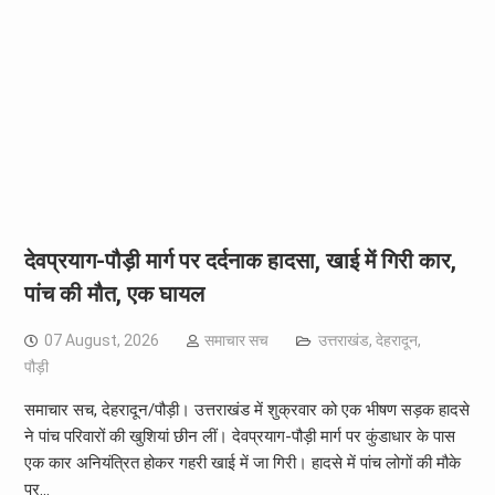
देवप्रयाग-पौड़ी मार्ग पर दर्दनाक हादसा, खाई में गिरी कार,
पांच की मौत, एक घायल
07 August, 2026
समाचार सच
उत्तराखंड
,
देहरादून
,
पौड़ी
समाचार सच, देहरादून/पौड़ी। उत्तराखंड में शुक्रवार को एक भीषण सड़क हादसे
ने पांच परिवारों की खुशियां छीन लीं। देवप्रयाग-पौड़ी मार्ग पर कुंडाधार के पास
एक कार अनियंत्रित होकर गहरी खाई में जा गिरी। हादसे में पांच लोगों की मौके
पर…