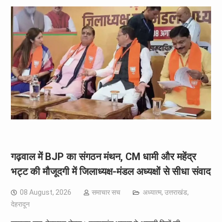
गढ़वाल में BJP का संगठन मंथन, CM धामी और महेंद्र
भट्ट की मौजूदगी में जिलाध्यक्ष-मंडल अध्यक्षों से सीधा संवाद
08 August, 2026
समाचार सच
अध्यात्म
,
उत्तराखंड
,
देहरादून