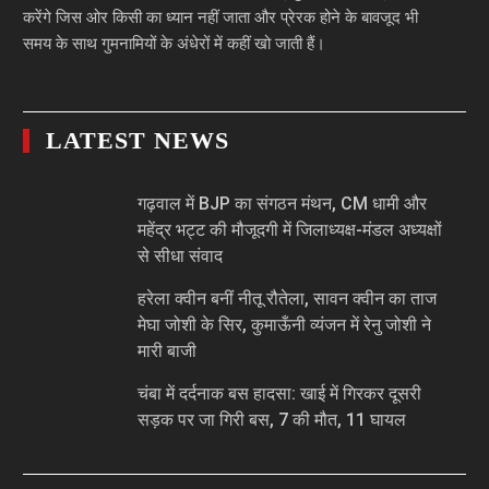
करेंगे जिस ओर किसी का ध्यान नहीं जाता और प्रेरक होने के बावजूद भी
समय के साथ गुमनामियों के अंधेरों में कहीं खो जाती हैं।
LATEST NEWS
गढ़वाल में BJP का संगठन मंथन, CM धामी और
महेंद्र भट्ट की मौजूदगी में जिलाध्यक्ष-मंडल अध्यक्षों
से सीधा संवाद
हरेला क्वीन बनीं नीतू रौतेला, सावन क्वीन का ताज
मेघा जोशी के सिर, कुमाऊँनी व्यंजन में रेनु जोशी ने
मारी बाजी
चंबा में दर्दनाक बस हादसा: खाई में गिरकर दूसरी
सड़क पर जा गिरी बस, 7 की मौत, 11 घायल