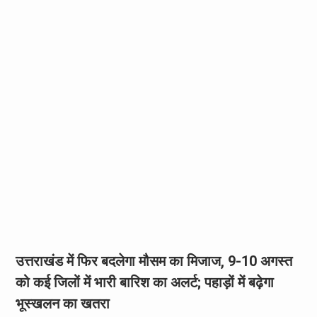
उत्तराखंड में फिर बदलेगा मौसम का मिजाज, 9-10 अगस्त
को कई जिलों में भारी बारिश का अलर्ट; पहाड़ों में बढ़ेगा
भूस्खलन का खतरा