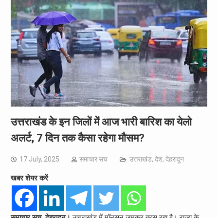
उत्तराखंड के इन जिलों में आज भारी बारिश का येलो
अलर्ट, 7 दिन तक कैसा रहेगा मौसम?
17 July, 2025
समाचार सच
उत्तराखंड
,
देश
,
देहरादून
खबर शेयर करें
समाचार सच, देहरादून।
उत्तराखंड में मॉनसून जमकर बरस रहा है। राज्य के