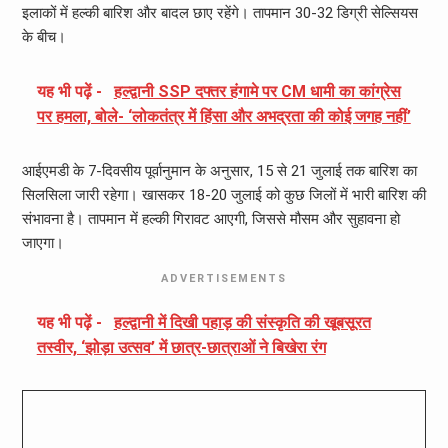
इलाकों में हल्की बारिश और बादल छाए रहेंगे। तापमान 30-32 डिग्री सेल्सियस
के बीच।
यह भी पढ़ें -
हल्द्वानी SSP दफ्तर हंगामे पर CM धामी का कांग्रेस
पर हमला, बोले- ‘लोकतंत्र में हिंसा और अभद्रता की कोई जगह नहीं’
आईएमडी के 7-दिवसीय पूर्वानुमान के अनुसार, 15 से 21 जुलाई तक बारिश का
सिलसिला जारी रहेगा। खासकर 18-20 जुलाई को कुछ जिलों में भारी बारिश की
संभावना है। तापमान में हल्की गिरावट आएगी, जिससे मौसम और सुहावना हो
जाएगा।
ADVERTISEMENTS
यह भी पढ़ें -
हल्द्वानी में दिखी पहाड़ की संस्कृति की खूबसूरत
तस्वीर, ‘झोड़ा उत्सव’ में छात्र-छात्राओं ने बिखेरा रंग