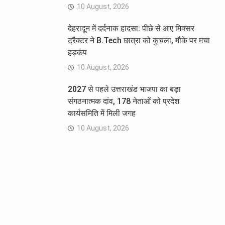
10 August, 2026
देहरादून में दर्दनाक हादसा: पीछे से आए मिक्सर
ट्रैक्टर ने B.Tech छात्रा को कुचला, मौके पर मचा
हड़कंप
10 August, 2026
2027 से पहले उत्तराखंड भाजपा का बड़ा
संगठनात्मक दांव, 178 नेताओं को प्रदेश
कार्यसमिति में मिली जगह
10 August, 2026