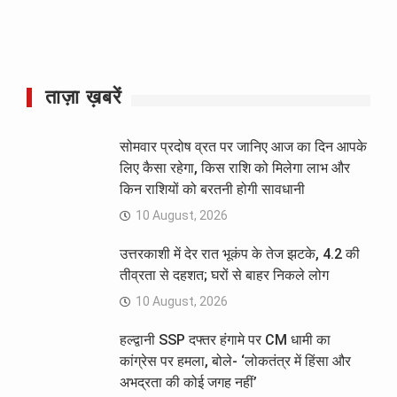
ताज़ा ख़बरें
सोमवार प्रदोष व्रत पर जानिए आज का दिन आपके
लिए कैसा रहेगा, किस राशि को मिलेगा लाभ और
किन राशियों को बरतनी होगी सावधानी
10 August, 2026
उत्तरकाशी में देर रात भूकंप के तेज झटके, 4.2 की
तीव्रता से दहशत; घरों से बाहर निकले लोग
10 August, 2026
हल्द्वानी SSP दफ्तर हंगामे पर CM धामी का
कांग्रेस पर हमला, बोले- ‘लोकतंत्र में हिंसा और
अभद्रता की कोई जगह नहीं’