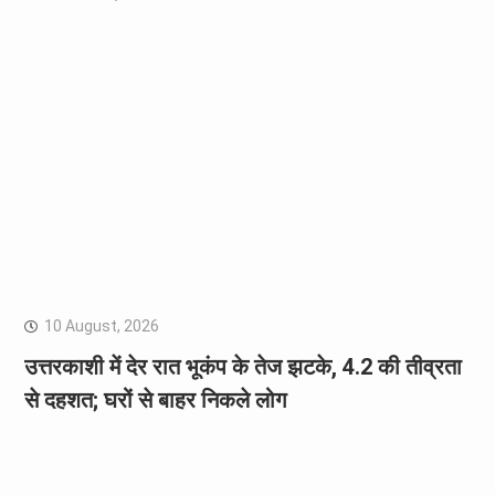
10 August, 2026
उत्तरकाशी में देर रात भूकंप के तेज झटके, 4.2 की तीव्रता
से दहशत; घरों से बाहर निकले लोग