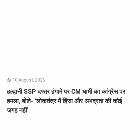
10 August, 2026
हल्द्वानी SSP दफ्तर हंगामे पर CM धामी का कांग्रेस पर
हमला, बोले- ‘लोकतंत्र में हिंसा और अभद्रता की कोई
जगह नहीं’