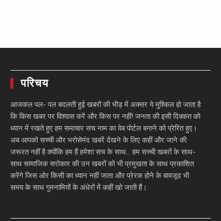
परिचय
आजकल पल- पल बदलती हुई खबरों की भीड़ में अक्सर ये मुश्किल हो जाता है
कि किस खबर पर विश्वास करें और किस पर नहीं! जनता की इसी दिक्कत को
ध्यान में रखते हुए हम समाचार सच नाम का वेब पोर्टल बनाने को प्रेरित हुए।
अब आपको सच्ची और भरोसेमंद खबरें देखने के लिए कहीं और जाने की
जरूरत नहीं है क्योंकि हम हैं हमेशा सच के साथ… हम सच्ची खबरों के साथ-
साथ सामाजिक सरोकार की उन खबरों को भी प्रमुखता के साथ प्रकाशित
करेंगे जिस ओर किसी का ध्यान नहीं जाता और प्रेरक होने के बावजूद भी
समय के साथ गुमनामियों के अंधेरों में कहीं खो जाती हैं।