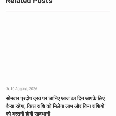
Related Posts
10 August, 2026
सोमवार प्रदोष व्रत पर जानिए आज का दिन आपके लिए
कैसा रहेगा, किस राशि को मिलेगा लाभ और किन राशियों
को बरतनी होगी सावधानी