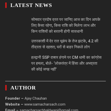
LATEST NEWS
सोमवार प्रदोष व्रत पर जानिए आज का दिन आपके
लिए कैसा रहेगा, किस राशि को मिलेगा लाभ और
किन राशियों को बरतनी होगी सावधानी
उत्तरकाशी में देर रात भूकंप के तेज झटके, 4.2 की
तीव्रता से दहशत; घरों से बाहर निकले लोग
हल्द्वानी SSP दफ्तर हंगामे पर CM धामी का कांग्रेस
पर हमला, बोले- ‘लोकतंत्र में हिंसा और अभद्रता
की कोई जगह नहीं’
AUTHOR
Founder –
Ajay Chauhan
Website –
www.samacharsach.com
Email –
samacharsachhaldwani@gmail.com