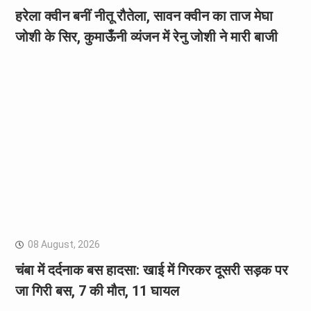
हरेला क्वीन बनीं नीतू रौतेला, सावन क्वीन का ताज मेघा
जोशी के सिर, कुमाऊँनी व्यंजन में रेनु जोशी ने मारी बाजी
08 August, 2026
चंबा में दर्दनाक बस हादसा: खाई में गिरकर दूसरी सड़क पर
जा गिरी बस, 7 की मौत, 11 घायल