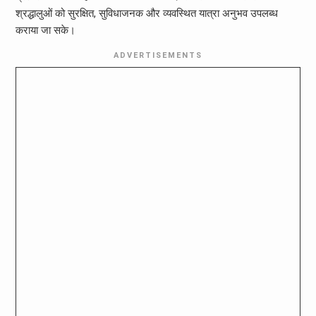
श्रद्धालुओं को सुरक्षित, सुविधाजनक और व्यवस्थित यात्रा अनुभव उपलब्ध
कराया जा सके।
ADVERTISEMENTS