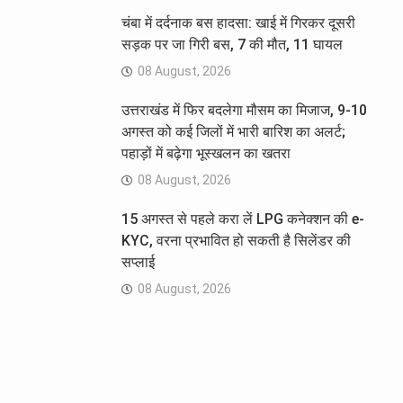
चंबा में दर्दनाक बस हादसा: खाई में गिरकर दूसरी
सड़क पर जा गिरी बस, 7 की मौत, 11 घायल
08 August, 2026
उत्तराखंड में फिर बदलेगा मौसम का मिजाज, 9-10
अगस्त को कई जिलों में भारी बारिश का अलर्ट;
पहाड़ों में बढ़ेगा भूस्खलन का खतरा
08 August, 2026
15 अगस्त से पहले करा लें LPG कनेक्शन की e-
KYC, वरना प्रभावित हो सकती है सिलेंडर की
सप्लाई
08 August, 2026