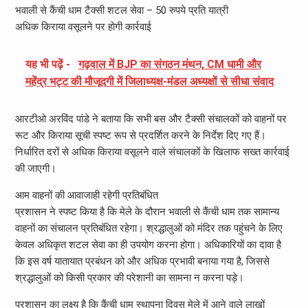
भवाली से कैंची धाम टैक्सी शटल सेवा – 50 रुपये प्रति यात्री
अधिक किराया वसूलने पर होगी कार्रवाई
यह भी पढ़ें -
गढ़वाल में BJP का संगठन मंथन, CM धामी और
महेंद्र भट्ट की मौजूदगी में जिलाध्यक्ष-मंडल अध्यक्षों से सीधा संवाद
आरटीओ अरविंद पांडे ने बताया कि सभी बस और टैक्सी संचालकों को वाहनों पर
रूट और किराया सूची स्पष्ट रूप से प्रदर्शित करने के निर्देश दिए गए हैं।
निर्धारित दरों से अधिक किराया वसूलने वाले संचालकों के खिलाफ सख्त कार्रवाई
की जाएगी।
आम वाहनों की आवाजाही रहेगी प्रतिबंधित
प्रशासन ने स्पष्ट किया है कि मेले के दौरान भवाली से कैंची धाम तक सामान्य
वाहनों का संचालन प्रतिबंधित रहेगा। श्रद्धालुओं को मंदिर तक पहुंचने के लिए
केवल अधिकृत शटल सेवा का ही उपयोग करना होगा। अधिकारियों का दावा है
कि इस वर्ष यातायात प्रबंधन को और अधिक प्रभावी बनाया गया है, जिससे
श्रद्धालुओं को किसी प्रकार की परेशानी का सामना न करना पड़े।
प्रशासन का लक्ष्य है कि कैंची धाम स्थापना दिवस मेले में आने वाले लाखों