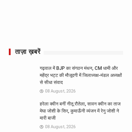
ताज़ा ख़बरें
गढ़वाल में BJP का संगठन मंथन, CM धामी और
महेंद्र भट्ट की मौजूदगी में जिलाध्यक्ष-मंडल अध्यक्षों
से सीधा संवाद
08 August, 2026
हरेला क्वीन बनीं नीतू रौतेला, सावन क्वीन का ताज
मेघा जोशी के सिर, कुमाऊँनी व्यंजन में रेनु जोशी ने
मारी बाजी
08 August, 2026