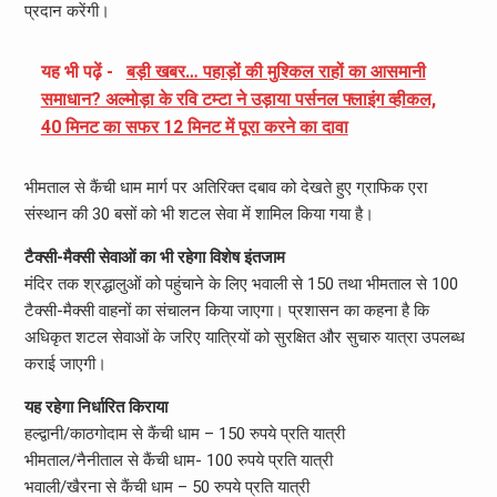
प्रदान करेंगी।
यह भी पढ़ें -
बड़ी खबर… पहाड़ों की मुश्किल राहों का आसमानी
समाधान? अल्मोड़ा के रवि टम्टा ने उड़ाया पर्सनल फ्लाइंग व्हीकल,
40 मिनट का सफर 12 मिनट में पूरा करने का दावा
भीमताल से कैंची धाम मार्ग पर अतिरिक्त दबाव को देखते हुए ग्राफिक एरा
संस्थान की 30 बसों को भी शटल सेवा में शामिल किया गया है।
टैक्सी-मैक्सी सेवाओं का भी रहेगा विशेष इंतजाम
मंदिर तक श्रद्धालुओं को पहुंचाने के लिए भवाली से 150 तथा भीमताल से 100
टैक्सी-मैक्सी वाहनों का संचालन किया जाएगा। प्रशासन का कहना है कि
अधिकृत शटल सेवाओं के जरिए यात्रियों को सुरक्षित और सुचारु यात्रा उपलब्ध
कराई जाएगी।
यह रहेगा निर्धारित किराया
हल्द्वानी/काठगोदाम से कैंची धाम – 150 रुपये प्रति यात्री
भीमताल/नैनीताल से कैंची धाम- 100 रुपये प्रति यात्री
भवाली/खैरना से कैंची धाम – 50 रुपये प्रति यात्री