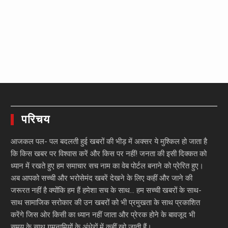
परिचय
आजकल पल- पल बदलती हुई खबरों की भीड़ में अक्सर ये मुश्किल हो जाता है
कि किस खबर पर विश्वास करें और किस पर नहीं! जनता की इसी दिक्कत को
ध्यान में रखते हुए हम समाचार सच नाम का वेब पोर्टल बनाने को प्रेरित हुए।
अब आपको सच्ची और भरोसेमंद खबरें देखने के लिए कहीं और जाने की
जरूरत नहीं है क्योंकि हम हैं हमेशा सच के साथ… हम सच्ची खबरों के साथ-
साथ सामाजिक सरोकार की उन खबरों को भी प्रमुखता के साथ प्रकाशित
करेंगे जिस ओर किसी का ध्यान नहीं जाता और प्रेरक होने के बावजूद भी
समय के साथ गुमनामियों के अंधेरों में कहीं खो जाती हैं।