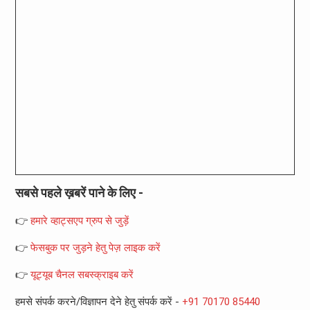
सबसे पहले ख़बरें पाने के लिए -
👉
हमारे व्हाट्सएप ग्रुप से जुड़ें
👉
फेसबुक पर जुड़ने हेतु पेज़ लाइक करें
👉
यूट्यूब चैनल सबस्क्राइब करें
हमसे संपर्क करने/विज्ञापन देने हेतु संपर्क करें -
+91 70170 85440