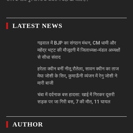
LATEST NEWS
गढ़वाल में BJP का संगठन मंथन, CM धामी और
महेंद्र भट्ट की मौजूदगी में जिलाध्यक्ष-मंडल अध्यक्षों
से सीधा संवाद
हरेला क्वीन बनीं नीतू रौतेला, सावन क्वीन का ताज
मेघा जोशी के सिर, कुमाऊँनी व्यंजन में रेनु जोशी ने
मारी बाजी
चंबा में दर्दनाक बस हादसा: खाई में गिरकर दूसरी
सड़क पर जा गिरी बस, 7 की मौत, 11 घायल
AUTHOR