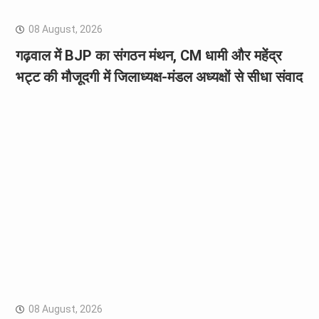
08 August, 2026
गढ़वाल में BJP का संगठन मंथन, CM धामी और महेंद्र
भट्ट की मौजूदगी में जिलाध्यक्ष-मंडल अध्यक्षों से सीधा संवाद
08 August, 2026