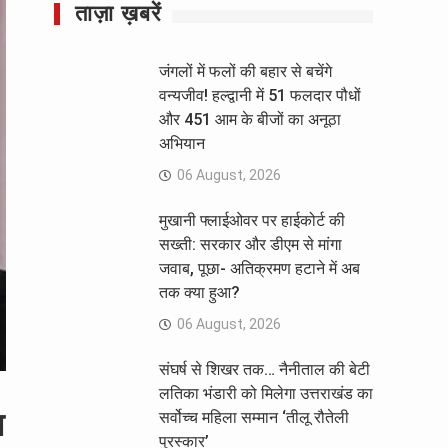
ताज़ा ख़बरें
जंगलों में फलों की बहार से बचेंगे
वन्यजीव! हल्द्वानी में 51 फलदार पौधों
और 451 आम के बीजों का अनूठा
अभियान
06 August, 2026
मुखानी फ्लाईओवर पर हाईकोर्ट की
सख्ती: सरकार और डीएम से मांगा
जवाब, पूछा- अतिक्रमण हटाने में अब
तक क्या हुआ?
06 August, 2026
संघर्ष से शिखर तक… नैनीताल की बेटी
लतिका भंडारी को मिलेगा उत्तराखंड का
ा
सर्वोच्च महिला सम्मान ‘तीलू रौतेली
पुरस्कार’