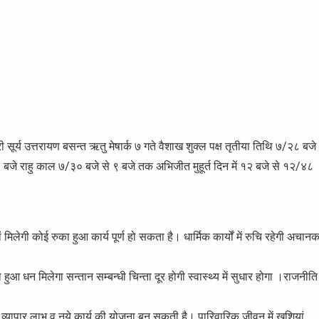
ूर्य उत्तरायण बसन्त ऋतु मेषार्क ७ गते वैशाख शुक्ल पक्ष तृतीया तिथि ७/२८ बजे
९ बजे राहु काल ७/३० बजे से ९ बजे तक अभिजीत मुहूर्त दिन में १२ बजे से १२/४८
 मिलेगी कोई रुका हुआ कार्य पूर्ण हो सकता है। धार्मिक कार्यों में रुचि रहेगी अचान
का हुआ धन मिलेगा सन्तान सम्बन्धी चिन्ता दूर होगी स्वास्थ्य में सुधार होगा ।राजनीति
गा। व्यापार लाभ व नये कार्य की योजना बन सकती है। पारिवारिक जीवन में खुशियां