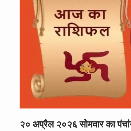
२० अप्रैल २०२६ सोमवार का पंचा