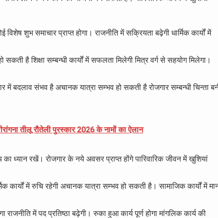
कोई विशेष शुभ समाचार प्राप्त होगा। राजनीति में सक्रियता बढ़ेगी धार्मिक कार्यों में
 सकती है शिक्षा सम्बन्धी कार्यों में सफलता मिलेगी मित्र वर्ग से सहयोग मिलेगा।
गार में बदलाव संभव है अचानक यात्रा सम्भव हो सकती है रोजगार सम्बन्धी चिन्ता ब
ीरांगना तीलू रौतेली पुरस्कार 2026 के नामों का ऐलान
का ध्यान रखें। रोजगार के नये अवसर प्राप्त होंगे पारिवारिक जीवन में खुशियां
मिक कार्यों में रुचि रहेगी अचानक यात्रा सम्भव हो सकती है। सामाजिक कार्यों में मा
ा राजनीति में पद प्रतिष्ठा बढ़ेगी। रुका हुआ कार्य पूर्ण होगा मांगलिक कार्य की