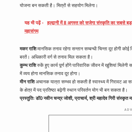
योजना बन सकती है। मित्रों से सहयोग मिलेगा।
यह भी पढ़ें -
हल्द्वानी में 8 अगस्त को सजेगा संस्कृति का सबसे बड़
महासंगम
मकर राशि
मानसिक तनाव रहेगा सन्तान सम्बन्धी चिन्ता दूर होगी कोई 
बरतें। अधिकारी वर्ग से तनाव मिल सकता है।
कुम्भ राशि
रुकें हुए कार्य पूर्ण होंगे पारिवारिक जीवन में खुशियां मिलेगी 
में व्यय होगा मानसिक तनाव दूर होगा।
मीन राशि
अचानक यात्रा सम्भव हो सकती है स्वास्थ्य में गिरावट आ सकत
के क्षेत्र में पद प्रतिष्ठा बढ़ेगी स्थान परिवर्तन योग भी बन सकता है।
प्रस्तुतिः डॉ0 नवीन चन्द्र जोशी, प्राचार्य, श्री महादेव गिरी संस्
AD