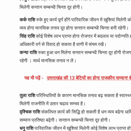
मिलेगी सन्तान सम्बन्धी चिन्ता दूर होगी।
कर्क राशि
रुके हुए कार्य पूर्ण होंगे पारिवारिक जीवन में खुशियां मिलेगी 
व्यय होगा मानसिक तनाव दूर होगा सन्तान सम्बन्धी चिन्ता बनी रहेगी।
सिंह राशि
कोई विशेष लाभ प्राप्त होगा रोजगार में बदलाव या पदोन्नति हो
अधिकारी वर्ग से विवाद हो सकता है वाणी में संयम रखें।
कन्या राशि
रुका हुआ धन मिलेगा सन्तान सम्बन्धी चिन्ता दूर होगी रोज
रहेगी । व्यर्थ मानसिक तनाव न लें।
यह भी पढ़ें -
उत्तराखंड की 13 बेटियों का होगा राजकीय सम्मान! व
तुला राशि
परिस्थितियों के कारण मानसिक तनाव बढ़ सकता है स्वास्थ्य 
मिलेगी राजनीति में उतार चढाव सम्भव है।
वृश्चिक राशि
संकल्पित कार्य की सिद्धि हो सकती है धन व्यय बढेगा धार्
सम्मान प्रतिष्ठा बढ़ेगी। सन्तान सम्बन्धी चिन्ता दूर होगी।
धनु राशि
पारिवारिक जीवन में खुशियां मिलेगी कोई विशेष लाभ प्राप्त होग