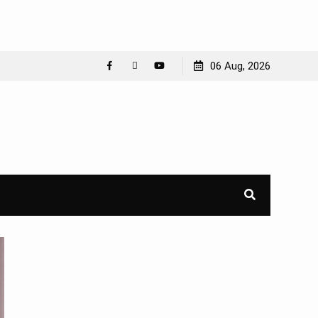
06 Aug, 2026
Facebook
WhatsApp
YouTube