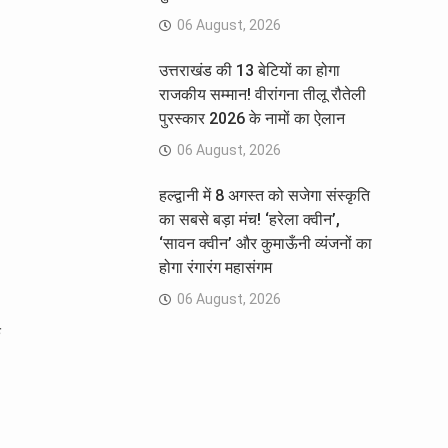
06 August, 2026
उत्तराखंड की 13 बेटियों का होगा
राजकीय सम्मान! वीरांगना तीलू रौतेली
पुरस्कार 2026 के नामों का ऐलान
06 August, 2026
हल्द्वानी में 8 अगस्त को सजेगा संस्कृति
का सबसे बड़ा मंच! ‘हरेला क्वीन’,
‘सावन क्वीन’ और कुमाऊँनी व्यंजनों का
होगा रंगारंग महासंगम
06 August, 2026
क