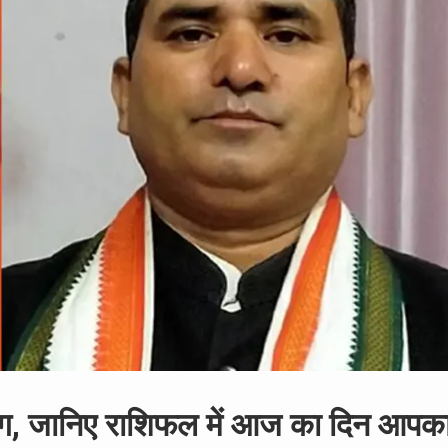
ंग, जानिए राशिफल में आज का दिन आपक