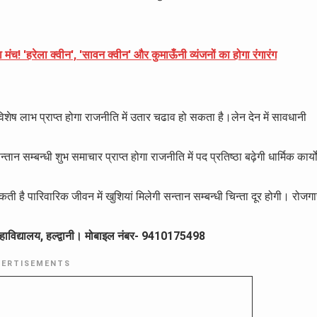
ा मंच! 'हरेला क्वीन', 'सावन क्वीन' और कुमाऊँनी व्यंजनों का होगा रंगारंग
विशेष लाभ प्राप्त होगा राजनीति में उतार चढाव हो सकता है।लेन देन में सावधानी
सन्तान सम्बन्धी शुभ समाचार प्राप्त होगा राजनीति में पद प्रतिष्ठा बढ़ेगी धार्मिक कार्यो
ी है पारिवारिक जीवन में खुशियां मिलेगी सन्तान सम्बन्धी चिन्ता दूर होगी। रोजग
कृत महाविद्यालय, हल्द्वानी। मोबाइल नंबर- 9410175498
VERTISEMENTS