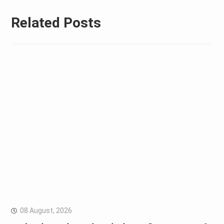
Related Posts
08 August, 2026