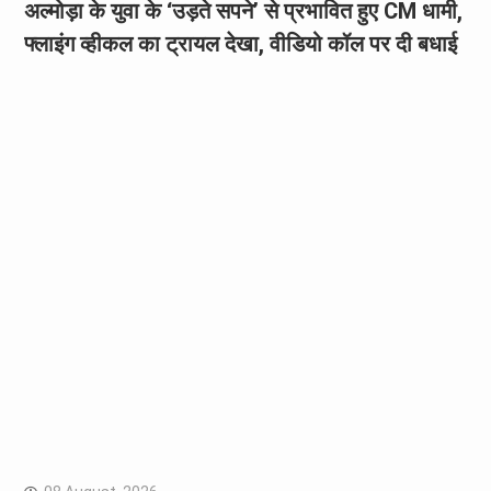
अल्मोड़ा के युवा के ‘उड़ते सपने’ से प्रभावित हुए CM धामी,
फ्लाइंग व्हीकल का ट्रायल देखा, वीडियो कॉल पर दी बधाई