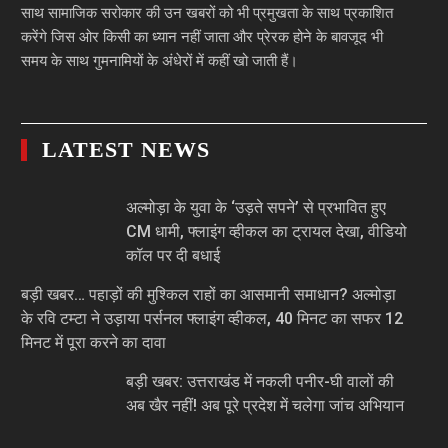
साथ सामाजिक सरोकार की उन खबरों को भी प्रमुखता के साथ प्रकाशित
करेंगे जिस ओर किसी का ध्यान नहीं जाता और प्रेरक होने के बावजूद भी
समय के साथ गुमनामियों के अंधेरों में कहीं खो जाती हैं।
LATEST NEWS
अल्मोड़ा के युवा के ‘उड़ते सपने’ से प्रभावित हुए
CM धामी, फ्लाइंग व्हीकल का ट्रायल देखा, वीडियो
कॉल पर दी बधाई
बड़ी खबर… पहाड़ों की मुश्किल राहों का आसमानी समाधान? अल्मोड़ा
के रवि टम्टा ने उड़ाया पर्सनल फ्लाइंग व्हीकल, 40 मिनट का सफर 12
मिनट में पूरा करने का दावा
बड़ी खबर: उत्तराखंड में नकली पनीर-घी वालों की
अब खैर नहीं! अब पूरे प्रदेश में चलेगा जांच अभियान