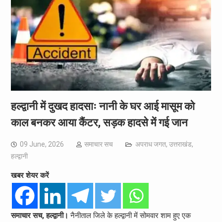
हल्द्वानी में दुखद हादसाः नानी के घर आई मासूम को
काल बनकर आया कैंटर, सड़क हादसे में गई जान
09 June, 2026
समाचार सच
अपराध जगत
,
उत्तराखंड
,
हल्द्वानी
खबर शेयर करें
समाचार सच, हल्द्वानी।
नैनीताल जिले के हल्द्वानी में सोमवार शाम हुए एक