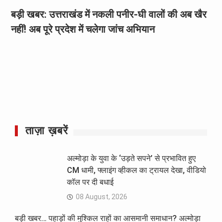
बड़ी खबर: उत्तराखंड में नकली पनीर-घी वालों की अब खैर
नहीं! अब पूरे प्रदेश में चलेगा जांच अभियान
ताज़ा ख़बरें
अल्मोड़ा के युवा के ‘उड़ते सपने’ से प्रभावित हुए
CM धामी, फ्लाइंग व्हीकल का ट्रायल देखा, वीडियो
कॉल पर दी बधाई
08 August, 2026
बड़ी खबर… पहाड़ों की मुश्किल राहों का आसमानी समाधान? अल्मोड़ा