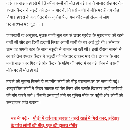
दर्दनाक सड़क हादसे में 13 वर्षीय बच्ची की मौत हो गई। शनि बाजार रोड पर तेज
रफ्तार कैंटर ने स्कूटी को टक्कर मार दी, जिससे बच्ची ने मौके पर ही दम तोड़
दिया। हादसे के बाद क्षेत्र में आक्रोश फैल गया और बड़ी संख्या में लोग
घटनास्थल पर जुट गए।
जानकारी के अनुसार, मृतक बच्ची मूल रूप से उत्तर प्रदेश के मुरादाबाद की रहने
वाली थी और इन दिनों हल्द्वानी स्थित अपनी नानी के घर आई हुई थी। सोमवार
शाम वह अपनी बहन के साथ स्कूटी से बाजार जा रही थी। इसी दौरान सामने से
आ रहे तेज रफ्तार कैंटर ने स्कूटी को जोरदार टक्कर मार दी। टक्कर के बाद
बच्ची सड़क पर गिर गई और कैंटर के पहिए की चपेट में आ गई, जिससे उसकी
मौके पर ही मौत हो गई।
हादसे की सूचना मिलते ही स्थानीय लोगों की भीड़ घटनास्थल पर जमा हो गई।
आक्रोशित लोगों ने कैंटर चालक को घेर लिया और उसके खिलाफ कड़ी कार्रवाई
की मांग करने लगे। स्थिति तनावपूर्ण होने पर पुलिस मौके पर पहुंची और लोगों को
समझाकर शांत कराया।
यह भी पढ़ें -
पौड़ी में दर्दनाक हादसाः गहरी खाई में गिरी कार, हरिद्वार
के पांच लोगों की मौत, एक की हालत गंभीर