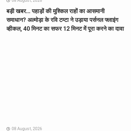
08 August, 2026
बड़ी खबर… पहाड़ों की मुश्किल राहों का आसमानी
समाधान? अल्मोड़ा के रवि टम्टा ने उड़ाया पर्सनल फ्लाइंग
व्हीकल, 40 मिनट का सफर 12 मिनट में पूरा करने का दावा
08 August, 2026