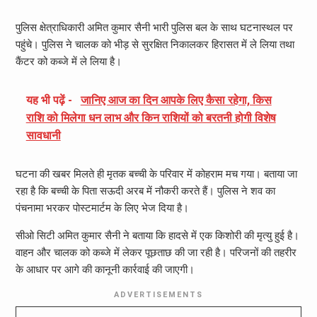
पुलिस क्षेत्राधिकारी अमित कुमार सैनी भारी पुलिस बल के साथ घटनास्थल पर
पहुंचे। पुलिस ने चालक को भीड़ से सुरक्षित निकालकर हिरासत में ले लिया तथा
कैंटर को कब्जे में ले लिया है।
यह भी पढ़ें -
जानिए आज का दिन आपके लिए कैसा रहेगा, किस
राशि को मिलेगा धन लाभ और किन राशियों को बरतनी होगी विशेष
सावधानी
घटना की खबर मिलते ही मृतक बच्ची के परिवार में कोहराम मच गया। बताया जा
रहा है कि बच्ची के पिता सऊदी अरब में नौकरी करते हैं। पुलिस ने शव का
पंचनामा भरकर पोस्टमार्टम के लिए भेज दिया है।
सीओ सिटी अमित कुमार सैनी ने बताया कि हादसे में एक किशोरी की मृत्यु हुई है।
वाहन और चालक को कब्जे में लेकर पूछताछ की जा रही है। परिजनों की तहरीर
के आधार पर आगे की कानूनी कार्रवाई की जाएगी।
ADVERTISEMENTS