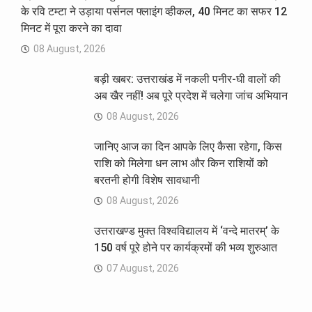
के रवि टम्टा ने उड़ाया पर्सनल फ्लाइंग व्हीकल, 40 मिनट का सफर 12
मिनट में पूरा करने का दावा
08 August, 2026
बड़ी खबर: उत्तराखंड में नकली पनीर-घी वालों की
अब खैर नहीं! अब पूरे प्रदेश में चलेगा जांच अभियान
08 August, 2026
जानिए आज का दिन आपके लिए कैसा रहेगा, किस
राशि को मिलेगा धन लाभ और किन राशियों को
बरतनी होगी विशेष सावधानी
08 August, 2026
उत्तराखण्ड मुक्त विश्वविद्यालय में ‘वन्दे मातरम्’ के
150 वर्ष पूरे होने पर कार्यक्रमों की भव्य शुरुआत
07 August, 2026