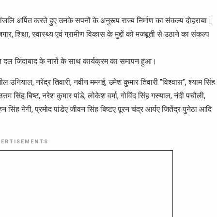
ांजलि अर्पित करते हुए उनके सपनों के अनुरूप राज्य निर्माण का संकल्प दोहराया।
गार, शिक्षा, स्वास्थ्य एवं ग्रामीण विकास के मुद्दों को मजबूती से उठाने का संकल्प
ंति दल जिंदाबाद के नारों के साथ कार्यक्रम का समापन हुआ।
ुशील उनियाल, नरेंद्र तिवारी, नवीन ममगई, उमेश कुमार तिवारी ’’विश्वास’’, श्याम सिंह
त्तम सिंह बिष्ट, नरेश कुमार पांडे, लोकेश वर्मा, गोविंद सिंह गस्याल, नंदी पचौली,
िंह नेगी, प्रमोद पांडेए जीवन सिंह बिष्टए पूरन चंद्र आर्यए जितेंद्र पुनेठा आदि
VERTISEMENTS