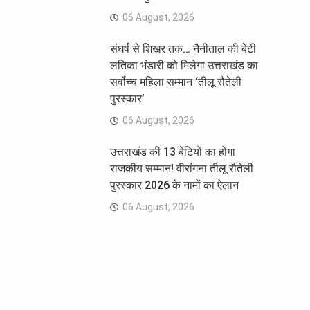
06 August, 2026
संघर्ष से शिखर तक… नैनीताल की बेटी
लतिका भंडारी को मिलेगा उत्तराखंड का
सर्वोच्च महिला सम्मान ‘तीलू रौतेली
पुरस्कार’
06 August, 2026
उत्तराखंड की 13 बेटियों का होगा
राजकीय सम्मान! वीरांगना तीलू रौतेली
पुरस्कार 2026 के नामों का ऐलान
06 August, 2026