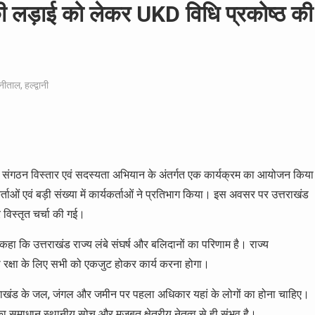
की लड़ाई को लेकर UKD विधि प्रकोष्ठ की
ैनीताल
,
हल्द्वानी
द्वारा संगठन विस्तार एवं सदस्यता अभियान के अंतर्गत एक कार्यक्रम का आयोजन किया
र्ताओं एवं बड़ी संख्या में कार्यकर्ताओं ने प्रतिभाग किया। इस अवसर पर उत्तराखंड
 विस्तृत चर्चा की गई।
कहा कि उत्तराखंड राज्य लंबे संघर्ष और बलिदानों का परिणाम है। राज्य
ी रक्षा के लिए सभी को एकजुट होकर कार्य करना होगा।
उत्तराखंड के जल, जंगल और जमीन पर पहला अधिकार यहां के लोगों का होना चाहिए।
 का समाधान स्थानीय सोच और मजबूत क्षेत्रीय नेतृत्व से ही संभव है।