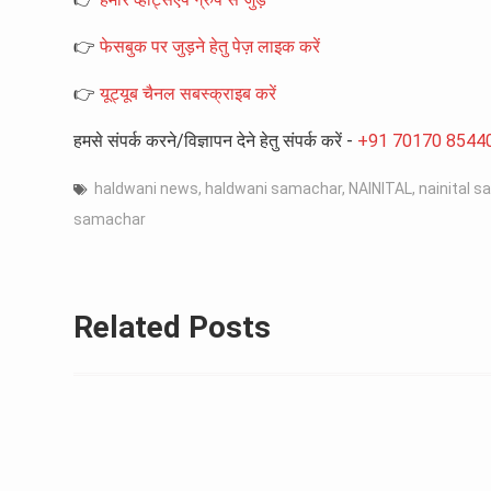
👉
फेसबुक पर जुड़ने हेतु पेज़ लाइक करें
👉
यूट्यूब चैनल सबस्क्राइब करें
हमसे संपर्क करने/विज्ञापन देने हेतु संपर्क करें -
+91 70170 8544
haldwani news
,
haldwani samachar
,
NAINITAL
,
nainital 
samachar
Related Posts