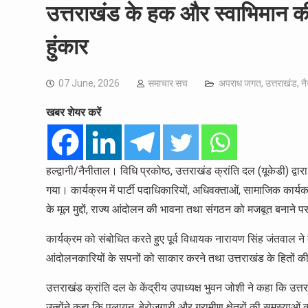
उत्तराखंड के हक और स्वाभिमान 
हुंकार
07 June, 2026
समाचार सच
अपराध जगत
,
उत्तराखंड
,
न
खबर शेयर करें
हल्द्वानी/नैनीताल। विधि प्रकोष्ठ, उत्तराखंड क्रांति दल (यूकेडी) 
गया। कार्यक्रम में पार्टी पदाधिकारियों, अधिवक्ताओं, सामाजिक कार्यक
के मूल मुद्दों, राज्य आंदोलन की भावना तथा संगठन को मजबूत बनाने पर
कार्यक्रम को संबोधित करते हुए पूर्व विधायक नारायण सिंह जंतवाल ने 
आंदोलनकारियों के सपनों को साकार करने तथा उत्तराखंड के हितों क
उत्तराखंड क्रांति दल के केंद्रीय उपाध्यक्ष भुवन जोशी ने कहा कि 
उन्होंने कहा कि पलायन, बेरोजगारी और ग्रामीण क्षेत्रों की समस्याओं