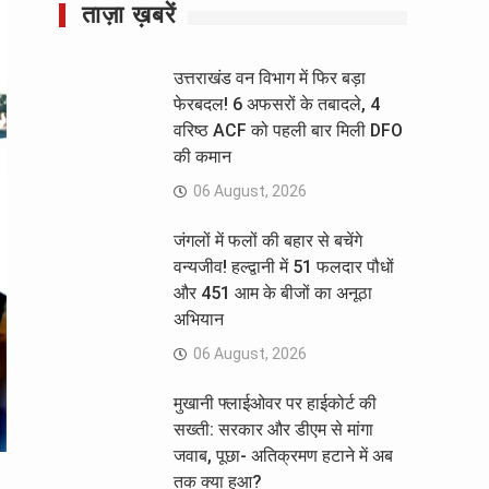
ताज़ा ख़बरें
उत्तराखंड वन विभाग में फिर बड़ा
फेरबदल! 6 अफसरों के तबादले, 4
वरिष्ठ ACF को पहली बार मिली DFO
की कमान
06 August, 2026
जंगलों में फलों की बहार से बचेंगे
वन्यजीव! हल्द्वानी में 51 फलदार पौधों
और 451 आम के बीजों का अनूठा
अभियान
06 August, 2026
मुखानी फ्लाईओवर पर हाईकोर्ट की
सख्ती: सरकार और डीएम से मांगा
जवाब, पूछा- अतिक्रमण हटाने में अब
तक क्या हुआ?