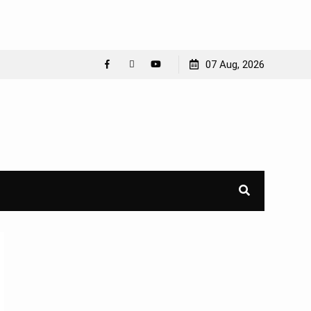
07 Aug, 2026
Facebook
WhatsApp
YouTube