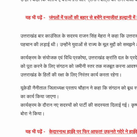
यह भी पढ़ें -
जंगलों में फलों की बहार से बचेंगे वन्यजीव! हल्द्व
उत्तराखंड बार काउंसिल के सदस्य राजन सिंह मेहरा ने कहा कि उत्तर
पहचान की लड़ाई थी। उन्होंने युवाओं से राज्य के मूल मुद्दों को समझ
कार्यक्रम के संयोजक एवं विधि प्रकोष्ठ, उत्तराखंड क्रांति दल के प्र
को पूरा करने के लिए संगठन को जमीनी स्तर तक मजबूत करना आवश्यक है
उत्तराखंड के हितों की रक्षा के लिए निरंतर कार्य करता रहेगा।
यूकेडी नैनीताल जिलाध्यक्ष प्रताप चौहान ने कहा कि संगठन को बूथ स
का कार्य किया जाएगा।
कार्यक्रम के दौरान नए सदस्यों को पार्टी की सदस्यता दिलाई गई। कृ
बोरा ने किया।
यह भी पढ़ें -
केदारनाथ हाईवे पर फिर आफत! उफनते गदेरे ने हाईव