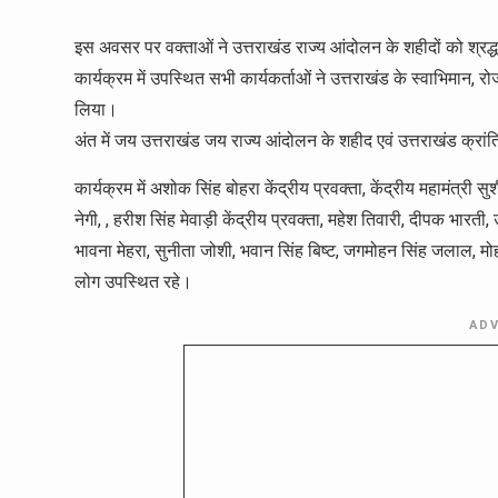
इस अवसर पर वक्ताओं ने उत्तराखंड राज्य आंदोलन के शहीदों को श्रद्ध
कार्यक्रम में उपस्थित सभी कार्यकर्ताओं ने उत्तराखंड के स्वाभिमान, रोज
लिया।
अंत में जय उत्तराखंड जय राज्य आंदोलन के शहीद एवं उत्तराखंड क्रा
कार्यक्रम में अशोक सिंह बोहरा केंद्रीय प्रवक्ता, केंद्रीय महामंत्री स
नेगी, , हरीश सिंह मेवाड़ी केंद्रीय प्रवक्ता, महेश तिवारी, दीपक भारती, उ
भावना मेहरा, सुनीता जोशी, भवान सिंह बिष्ट, जगमोहन सिंह जलाल, मोहन स
लोग उपस्थित रहे।
AD