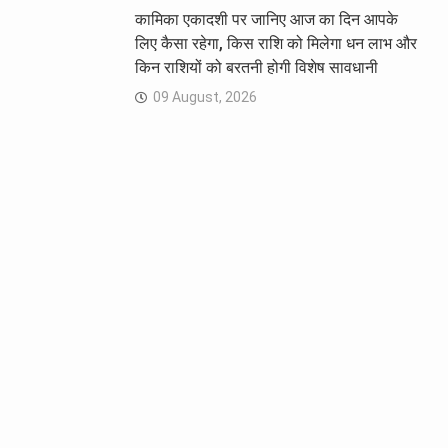
कामिका एकादशी पर जानिए आज का दिन आपके
लिए कैसा रहेगा, किस राशि को मिलेगा धन लाभ और
किन राशियों को बरतनी होगी विशेष सावधानी
09 August, 2026