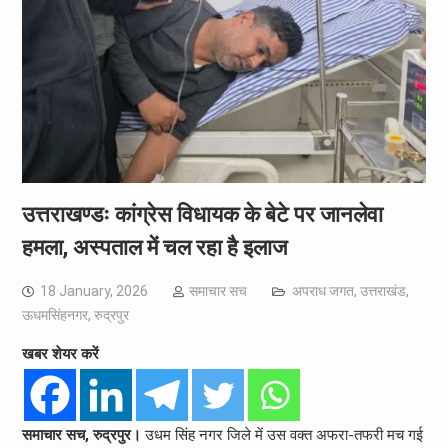
उत्तराखण्डः कांग्रेस विधायक के बेटे पर जानलेवा
हमला, अस्पताल में चल रहा है इलाज
18 January, 2026
समाचार सच
अपराध जगत
,
उत्तराखंड
,
ऊधमसिंहनगर
,
रुद्रपुर
खबर शेयर करें
समाचार सच, रुद्रपुर।
उधम सिंह नगर जिले में उस वक्त अफरा-तफरी मच गई