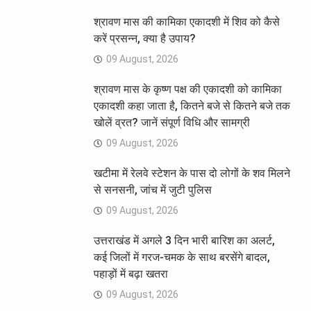
श्रावण मास की कामिका एकादशी में शिव को कैसे
करें प्रसन्न, क्या है उपाय?
09 August, 2026
श्रावण मास के कृष्ण पक्ष की एकादशी को कामिका
एकादशी कहा जाता है, कितने बजे से कितने बजे तक
खोलें व्रत? जानें संपूर्ण विधि और सामग्री
09 August, 2026
खटीमा में रेलवे स्टेशन के पास दो लोगों के शव मिलने
से सनसनी, जांच में जुटी पुलिस
09 August, 2026
उत्तराखंड में अगले 3 दिन भारी बारिश का अलर्ट,
कई जिलों में गरज-चमक के साथ बरसेंगे बादल,
पहाड़ों में बढ़ा खतरा
09 August, 2026