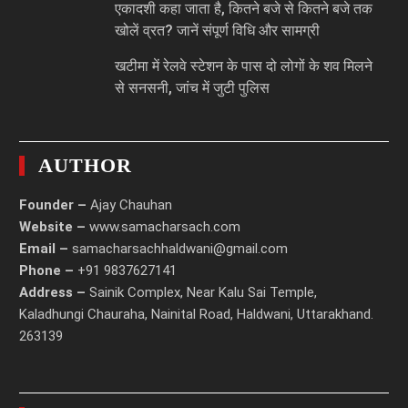
एकादशी कहा जाता है, कितने बजे से कितने बजे तक
खोलें व्रत? जानें संपूर्ण विधि और सामग्री
खटीमा में रेलवे स्टेशन के पास दो लोगों के शव मिलने
से सनसनी, जांच में जुटी पुलिस
AUTHOR
Founder –
Ajay Chauhan
Website –
www.samacharsach.com
Email –
samacharsachhaldwani@gmail.com
Phone –
+91 9837627141
Address –
Sainik Complex, Near Kalu Sai Temple,
Kaladhungi Chauraha, Nainital Road, Haldwani, Uttarakhand.
263139