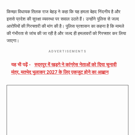
किच्छा विधायक तिलक राज बेहड़ ने कहा कि यह हमला बेहद निंदनीय है और
इससे प्रदेश की सुरक्षा व्यवस्था पर सवाल उठते हैं। उन्होंने पुलिस से जल्द
आरोपियों की गिरफ्तारी की मांग की है। पुलिस प्रशासन का कहना है कि मामले
की गंभीरता से जांच की जा रही है और जल्द ही हमलावरों को गिरफ्तार कर लिया
जाएगा।
ADVERTISEMENTS
यह भी पढ़ें -
रुद्रपुर में खड़गे ने कांग्रेस नेताओं को दिया चुनावी
मंत्र, मतभेद भुलाकर 2027 के लिए एकजुट होने का आह्वान