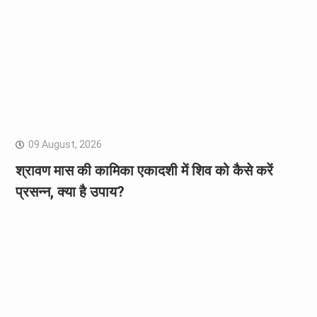
09 August, 2026
श्रावण मास की कामिका एकादशी में शिव को कैसे करें
प्रसन्न, क्या है उपाय?