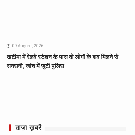
09 August, 2026
खटीमा में रेलवे स्टेशन के पास दो लोगों के शव मिलने से
सनसनी, जांच में जुटी पुलिस
ताज़ा ख़बरें