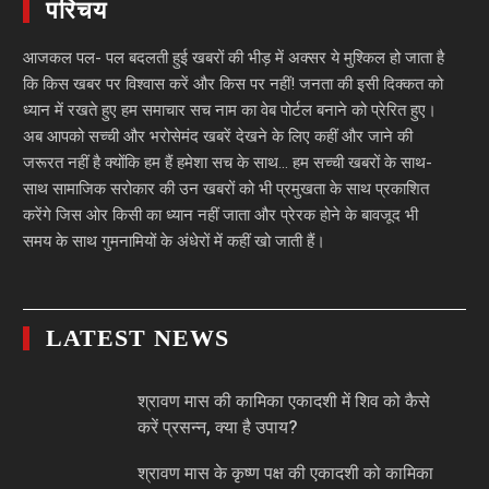
परिचय
आजकल पल- पल बदलती हुई खबरों की भीड़ में अक्सर ये मुश्किल हो जाता है
कि किस खबर पर विश्वास करें और किस पर नहीं! जनता की इसी दिक्कत को
ध्यान में रखते हुए हम समाचार सच नाम का वेब पोर्टल बनाने को प्रेरित हुए।
अब आपको सच्ची और भरोसेमंद खबरें देखने के लिए कहीं और जाने की
जरूरत नहीं है क्योंकि हम हैं हमेशा सच के साथ… हम सच्ची खबरों के साथ-
साथ सामाजिक सरोकार की उन खबरों को भी प्रमुखता के साथ प्रकाशित
करेंगे जिस ओर किसी का ध्यान नहीं जाता और प्रेरक होने के बावजूद भी
समय के साथ गुमनामियों के अंधेरों में कहीं खो जाती हैं।
LATEST NEWS
श्रावण मास की कामिका एकादशी में शिव को कैसे
करें प्रसन्न, क्या है उपाय?
श्रावण मास के कृष्ण पक्ष की एकादशी को कामिका