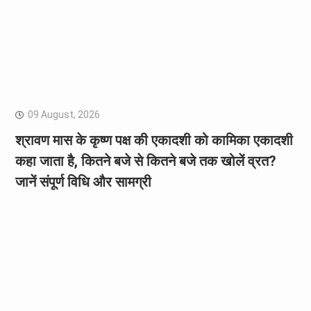
09 August, 2026
श्रावण मास के कृष्ण पक्ष की एकादशी को कामिका एकादशी
कहा जाता है, कितने बजे से कितने बजे तक खोलें व्रत?
जानें संपूर्ण विधि और सामग्री