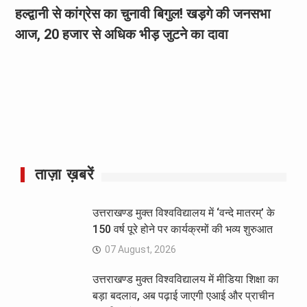
हल्द्वानी से कांग्रेस का चुनावी बिगुल! खड़गे की जनसभा
आज, 20 हजार से अधिक भीड़ जुटने का दावा
ताज़ा ख़बरें
उत्तराखण्ड मुक्त विश्वविद्यालय में ‘वन्दे मातरम्’ के
150 वर्ष पूरे होने पर कार्यक्रमों की भव्य शुरुआत
07 August, 2026
उत्तराखण्ड मुक्त विश्वविद्यालय में मीडिया शिक्षा का
बड़ा बदलाव, अब पढ़ाई जाएगी एआई और प्राचीन