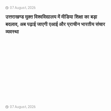
07 August, 2026
उत्तराखण्ड मुक्त विश्वविद्यालय में मीडिया शिक्षा का बड़ा
बदलाव, अब पढ़ाई जाएगी एआई और प्राचीन भारतीय संचार
व्यवस्था
07 August, 2026