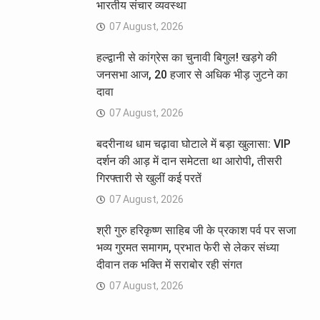
भारतीय संचार व्यवस्था
07 August, 2026
हल्द्वानी से कांग्रेस का चुनावी बिगुल! खड़गे की
जनसभा आज, 20 हजार से अधिक भीड़ जुटने का
दावा
07 August, 2026
बदरीनाथ धाम चढ़ावा घोटाले में बड़ा खुलासा: VIP
दर्शन की आड़ में दान समेटता था आरोपी, तीसरी
गिरफ्तारी से खुलीं कई परतें
07 August, 2026
श्री गुरु हरिकृष्ण साहिब जी के प्रकाश पर्व पर सजा
भव्य गुरमत समागम, प्रभात फेरी से लेकर संध्या
दीवान तक भक्ति में सराबोर रही संगत
07 August, 2026