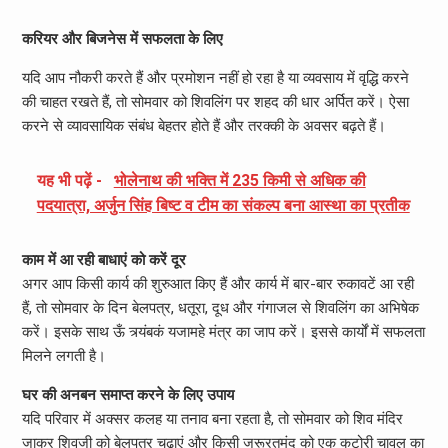
करियर और बिजनेस में सफलता के लिए
यदि आप नौकरी करते हैं और प्रमोशन नहीं हो रहा है या व्यवसाय में वृद्धि करने
की चाहत रखते हैं, तो सोमवार को शिवलिंग पर शहद की धार अर्पित करें। ऐसा
करने से व्यावसायिक संबंध बेहतर होते हैं और तरक्की के अवसर बढ़ते हैं।
यह भी पढ़ें -
भोलेनाथ की भक्ति में 235 किमी से अधिक की
पदयात्रा, अर्जुन सिंह बिष्ट व टीम का संकल्प बना आस्था का प्रतीक
काम में आ रही बाधाएं को करें दूर
अगर आप किसी कार्य की शुरुआत किए हैं और कार्य में बार-बार रुकावटें आ रही
हैं, तो सोमवार के दिन बेलपत्र, धतूरा, दूध और गंगाजल से शिवलिंग का अभिषेक
करें। इसके साथ ऊँ त्र्यंबकं यजामहे मंत्र का जाप करें। इससे कार्यों में सफलता
मिलने लगती है।
घर की अनबन समाप्त करने के लिए उपाय
यदि परिवार में अक्सर कलह या तनाव बना रहता है, तो सोमवार को शिव मंदिर
जाकर शिवजी को बेलपत्र चढ़ाएं और किसी जरूरतमंद को एक कटोरी चावल का