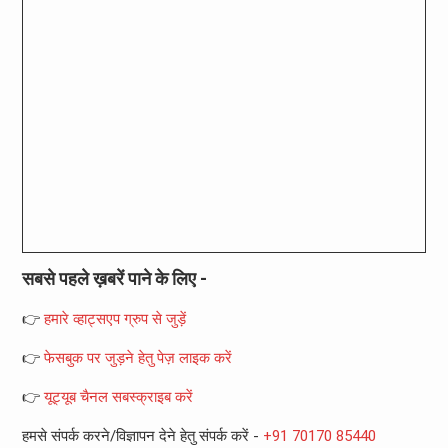
सबसे पहले ख़बरें पाने के लिए -
👉
हमारे व्हाट्सएप ग्रुप से जुड़ें
👉
फेसबुक पर जुड़ने हेतु पेज़ लाइक करें
👉
यूट्यूब चैनल सबस्क्राइब करें
हमसे संपर्क करने/विज्ञापन देने हेतु संपर्क करें -
+91 70170 85440