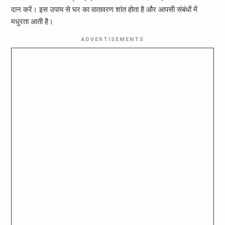
दान करें। इस उपाय से घर का वातावरण शांत होता है और आपसी संबंधों में
मधुरता आती है।
ADVERTISEMENTS