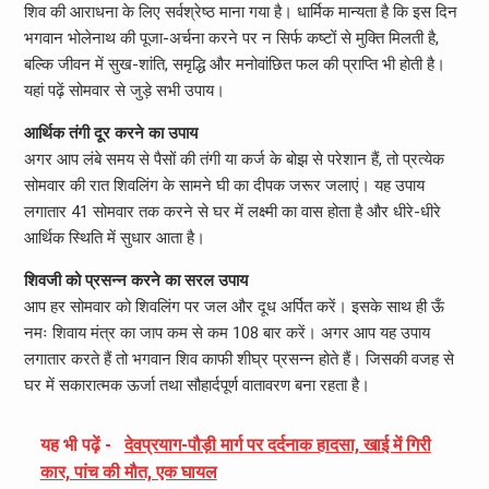
शिव की आराधना के लिए सर्वश्रेष्ठ माना गया है। धार्मिक मान्यता है कि इस दिन
भगवान भोलेनाथ की पूजा-अर्चना करने पर न सिर्फ कष्टों से मुक्ति मिलती है,
बल्कि जीवन में सुख-शांति, समृद्धि और मनोवांछित फल की प्राप्ति भी होती है।
यहां पढ़ें सोमवार से जुड़े सभी उपाय।
आर्थिक तंगी दूर करने का उपाय
अगर आप लंबे समय से पैसों की तंगी या कर्ज के बोझ से परेशान हैं, तो प्रत्येक
सोमवार की रात शिवलिंग के सामने घी का दीपक जरूर जलाएं। यह उपाय
लगातार 41 सोमवार तक करने से घर में लक्ष्मी का वास होता है और धीरे-धीरे
आर्थिक स्थिति में सुधार आता है।
शिवजी को प्रसन्न करने का सरल उपाय
आप हर सोमवार को शिवलिंग पर जल और दूध अर्पित करें। इसके साथ ही ऊँ
नमः शिवाय मंत्र का जाप कम से कम 108 बार करें। अगर आप यह उपाय
लगातार करते हैं तो भगवान शिव काफी शीघ्र प्रसन्न होते हैं। जिसकी वजह से
घर में सकारात्मक ऊर्जा तथा सौहार्दपूर्ण वातावरण बना रहता है।
यह भी पढ़ें -
देवप्रयाग-पौड़ी मार्ग पर दर्दनाक हादसा, खाई में गिरी
कार, पांच की मौत, एक घायल