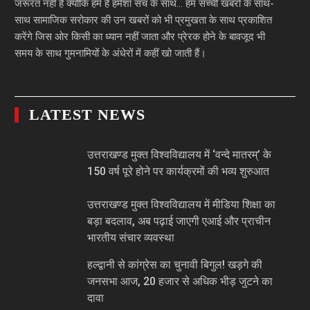
जरूरत नहीं है क्योंकि हम हैं हमेशा सच के साथ… हम सच्ची खबरों के साथ-
साथ सामाजिक सरोकार की उन खबरों को भी प्रमुखता के साथ प्रकाशित
करेंगे जिस ओर किसी का ध्यान नहीं जाता और प्रेरक होने के बावजूद भी
समय के साथ गुमनामियों के अंधेरों में कहीं खो जाती हैं।
LATEST NEWS
उत्तराखण्ड मुक्त विश्वविद्यालय में ‘वन्दे मातरम्’ के
150 वर्ष पूरे होने पर कार्यक्रमों की भव्य शुरुआत
उत्तराखण्ड मुक्त विश्वविद्यालय में मीडिया शिक्षा का
बड़ा बदलाव, अब पढ़ाई जाएगी एआई और प्राचीन
भारतीय संचार व्यवस्था
हल्द्वानी से कांग्रेस का चुनावी बिगुल! खड़गे की
जनसभा आज, 20 हजार से अधिक भीड़ जुटने का
दावा