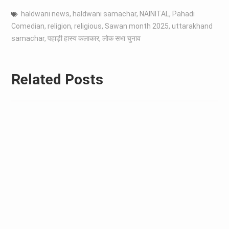
haldwani news
,
haldwani samachar
,
NAINITAL
,
Pahadi
Comedian
,
religion
,
religious
,
Sawan month 2025
,
uttarakhand
samachar
,
पहाड़ी हास्य कलाकार
,
लोक सभा चुनाव
Related Posts