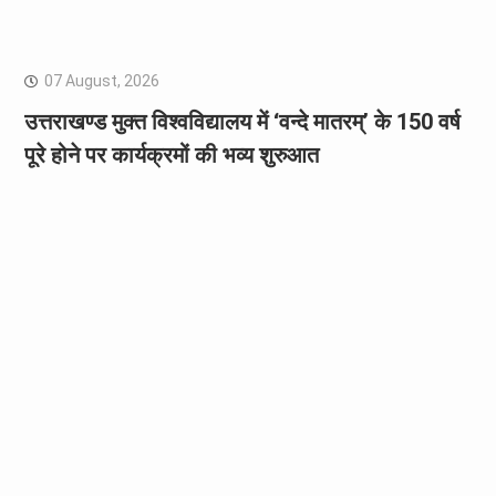
07 August, 2026
उत्तराखण्ड मुक्त विश्वविद्यालय में ‘वन्दे मातरम्’ के 150 वर्ष
पूरे होने पर कार्यक्रमों की भव्य शुरुआत