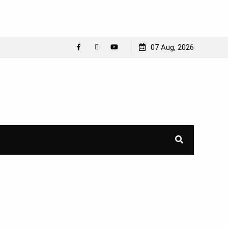
07 Aug, 2026
Facebook
WhatsApp
YouTube