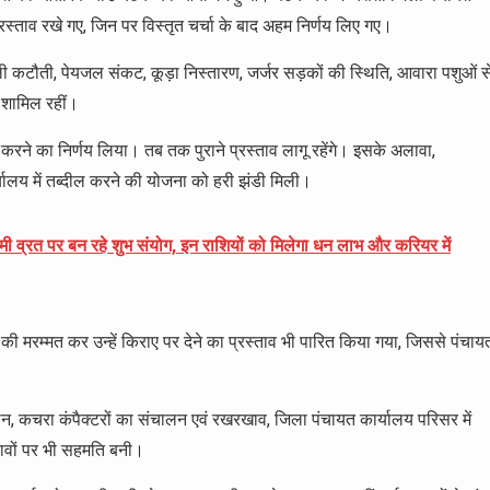
रस्ताव रखे गए, जिन पर विस्तृत चर्चा के बाद अहम निर्णय लिए गए।
 बिजली कटौती, पेयजल संकट, कूड़ा निस्तारण, जर्जर सड़कों की स्थिति, आवारा पशुओं स
े शामिल रहीं।
करने का निर्णय लिया। तब तक पुराने प्रस्ताव लागू रहेंगे। इसके अलावा,
्यालय में तब्दील करने की योजना को हरी झंडी मिली।
 व्रत पर बन रहे शुभ संयोग, इन राशियों को मिलेगा धन लाभ और करियर में
ी मरम्मत कर उन्हें किराए पर देने का प्रस्ताव भी पारित किया गया, जिससे पंचाय
ठन, कचरा कंपैक्टरों का संचालन एवं रखरखाव, जिला पंचायत कार्यालय परिसर में
रस्तावों पर भी सहमति बनी।