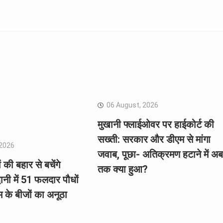
06 August, 2026
मुखानी फ्लाईओवर पर हाईकोर्ट की
सख्ती: सरकार और डीएम से मांगा
 2026
जवाब, पूछा- अतिक्रमण हटाने में अब
ं की बहार से बचेंगे
तक क्या हुआ?
्वानी में 51 फलदार पौधों
के बीजों का अनूठा