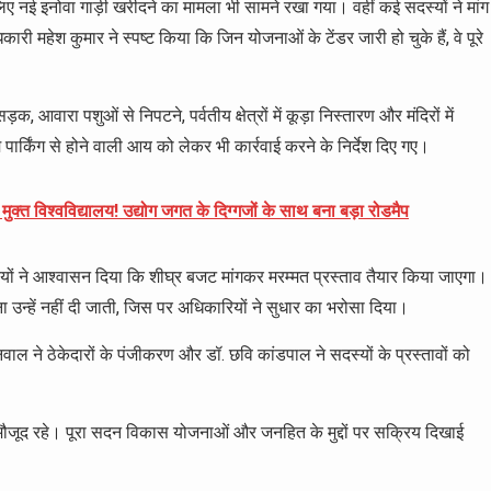
िए नई इनोवा गाड़ी खरीदने का मामला भी सामने रखा गया। वहीं कई सदस्यों ने मांग
महेश कुमार ने स्पष्ट किया कि जिन योजनाओं के टेंडर जारी हो चुके हैं, वे पूरे
।
 आवारा पशुओं से निपटने, पर्वतीय क्षेत्रों में कूड़ा निस्तारण और मंदिरों में
 पार्किंग से होने वाली आय को लेकर भी कार्रवाई करने के निर्देश दिए गए।
मुक्त विश्वविद्यालय! उद्योग जगत के दिग्गजों के साथ बना बड़ा रोडमैप
यों ने आश्वासन दिया कि शीघ्र बजट मांगकर मरम्मत प्रस्ताव तैयार किया जाएगा।
न्हें नहीं दी जाती, जिस पर अधिकारियों ने सुधार का भरोसा दिया।
 नैनवाल ने ठेकेदारों के पंजीकरण और डॉ. छवि कांडपाल ने सदस्यों के प्रस्तावों को
मौजूद रहे। पूरा सदन विकास योजनाओं और जनहित के मुद्दों पर सक्रिय दिखाई