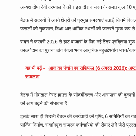
अध्यक्ष दीपा देवी दरम्वाल ने की। इस दौरान सदन के समक्ष कुल 10 प्
बैठक में सदस्यों ने अपने क्षेत्रों की प्रमुख समस्याएं उठाईं, जिनमें
फसलों को नुकसान, शिक्षा और धार्मिक स्थलों की जरूरतें मुख्य रूप स
सदन ने फरवरी 2026 से हाट बाजारों के लिए नई टेंडर प्रक्रिया शुरू 
काठगोदाम का पुराना डांग बंगला भवन आधुनिक बहुउद्देश्यीय भवन/कार
यह भी पढ़ें -
आज का पंचांग एवं राशिफल (6 अगस्त 2026): अष्टमी
सफलता
बैठक में भीमताल गेस्ट हाउस के सौंदर्यीकरण और आसपास की दुकानों क
की आय बढ़ने की संभावना है।
इसके साथ ही पिछली बैठक की कार्यवाही की पुष्टि, 6 समितियों का ग
पार्किंग निर्माण, सेवानिवृत्त राजस्व कर्मचारियों की सेवाएं लेने जैसे प्