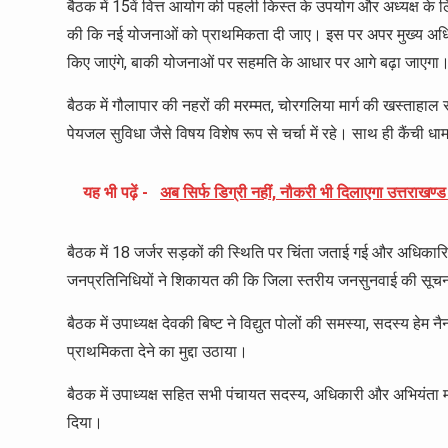
बैठक में 15वें वित्त आयोग की पहली किस्त के उपयोग और अध्यक्ष के ल
की कि नई योजनाओं को प्राथमिकता दी जाए। इस पर अपर मुख्य अधिकारी 
किए जाएंगे, बाकी योजनाओं पर सहमति के आधार पर आगे बढ़ा जाएगा
बैठक में गौलापार की नहरों की मरम्मत, चोरगलिया मार्ग की खस्ताहाल सड़क,
पेयजल सुविधा जैसे विषय विशेष रूप से चर्चा में रहे। साथ ही कैंची धाम
यह भी पढ़ें -
अब सिर्फ डिग्री नहीं, नौकरी भी दिलाएगा उत्तराखण्ड 
बैठक में 18 जर्जर सड़कों की स्थिति पर चिंता जताई गई और अधिकारि
जनप्रतिनिधियों ने शिकायत की कि जिला स्तरीय जनसुनवाई की सूचना उ
बैठक में उपाध्यक्ष देवकी बिष्ट ने विद्युत पोलों की समस्या, सदस्य हेम
प्राथमिकता देने का मुद्दा उठाया।
बैठक में उपाध्यक्ष सहित सभी पंचायत सदस्य, अधिकारी और अभियंता 
दिया।