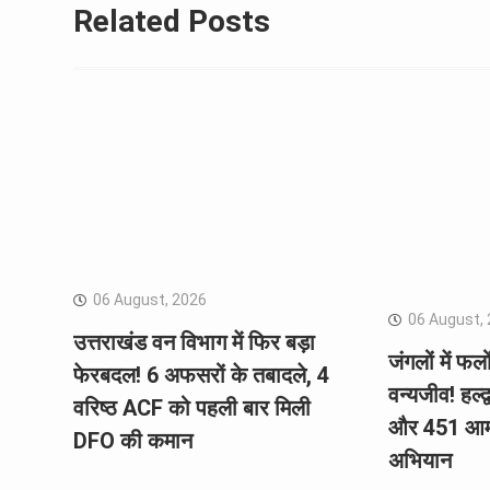
Related Posts
06 August, 2026
06 August,
उत्तराखंड वन विभाग में फिर बड़ा
जंगलों में फलो
फेरबदल! 6 अफसरों के तबादले, 4
वन्यजीव! हल्द
वरिष्ठ ACF को पहली बार मिली
और 451 आम 
DFO की कमान
अभियान