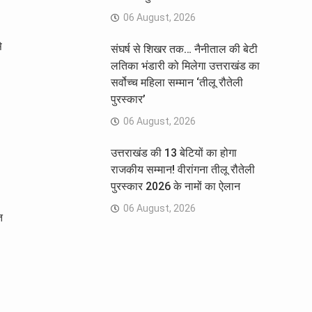
06 August, 2026
े
संघर्ष से शिखर तक… नैनीताल की बेटी
लतिका भंडारी को मिलेगा उत्तराखंड का
सर्वोच्च महिला सम्मान ‘तीलू रौतेली
पुरस्कार’
06 August, 2026
उत्तराखंड की 13 बेटियों का होगा
राजकीय सम्मान! वीरांगना तीलू रौतेली
पुरस्कार 2026 के नामों का ऐलान
06 August, 2026
त