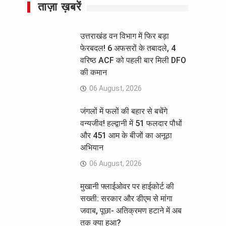
ताज़ा ख़बरें
उत्तराखंड वन विभाग में फिर बड़ा
फेरबदल! 6 अफसरों के तबादले, 4
वरिष्ठ ACF को पहली बार मिली DFO
की कमान
06 August, 2026
जंगलों में फलों की बहार से बचेंगे
वन्यजीव! हल्द्वानी में 51 फलदार पौधों
और 451 आम के बीजों का अनूठा
अभियान
06 August, 2026
मुखानी फ्लाईओवर पर हाईकोर्ट की
सख्ती: सरकार और डीएम से मांगा
जवाब, पूछा- अतिक्रमण हटाने में अब
तक क्या हुआ?