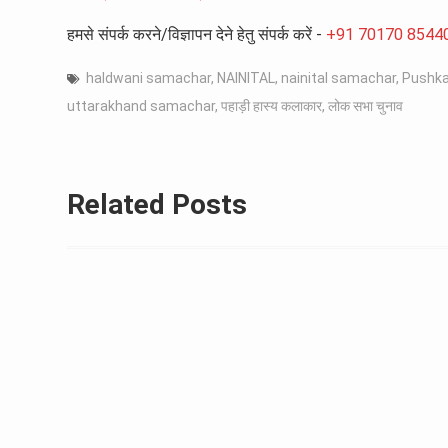
हमसे संपर्क करने/विज्ञापन देने हेतु संपर्क करें -
+91 70170 8544
haldwani samachar
,
NAINITAL
,
nainital samachar
,
Pushka
uttarakhand samachar
,
पहाड़ी हास्य कलाकार
,
लोक सभा चुनाव
Related Posts