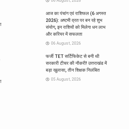
06 August, 2026
आज का पंचांग एवं राशिफल (6 अगस्त
2026): अष्टमी व्रत पर बन रहे शुभ
ा
संयोग, इन राशियों को मिलेगा धन लाभ
और करियर में सफलता
06 August, 2026
फर्जी TET सर्टिफिकेट से बनी थी
सरकारी टीचर की नौकरी! उत्तराखंड में
बड़ा खुलासा, तीन शिक्षक निलंबित
05 August, 2026
ा