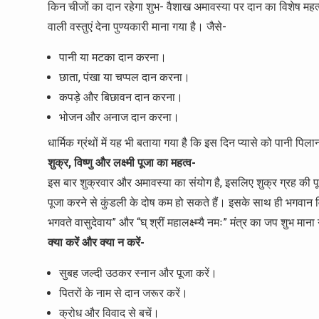
किन चीजों का दान रहेगा शुभ- वैशाख अमावस्या पर दान का विशेष महत्व
वाली वस्तुएं देना पुण्यकारी माना गया है। जैसे-
पानी या मटका दान करना।
छाता, पंखा या चप्पल दान करना।
कपड़े और बिछावन दान करना।
भोजन और अनाज दान करना।
धार्मिक ग्रंथों में यह भी बताया गया है कि इस दिन प्यासे को पानी पिला
शुक्र, विष्णु और लक्ष्मी पूजा का महत्व-
इस बार शुक्रवार और अमावस्या का संयोग है, इसलिए शुक्र ग्रह की प
पूजा करने से कुंडली के दोष कम हो सकते हैं। इसके साथ ही भगवान विष्ण
भगवते वासुदेवाय” और “घ् श्रीं महालक्ष्म्यै नमः” मंत्र का जप शुभ माना
क्या करें और क्या न करें-
सुबह जल्दी उठकर स्नान और पूजा करें।
पितरों के नाम से दान जरूर करें।
क्रोध और विवाद से बचें।