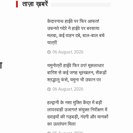
ताज़ा ख़बरें
केदारनाथ हाईवे पर फिर आफत!
उफनते गदेरे ने हाईवे पर बरसाया
मलबा, कई वाहन दबे, बाल-बाल बचे
यात्री
06 August, 2026
ा
यमुनोत्री हाईवे फिर ठप! मूसलाधार
बारिश से कई जगह भूस्खलन, सैकड़ों
श्रद्धालु फंसे, यमुना भी उफान पर
06 August, 2026
हल्द्वानी के नशा मुक्ति केंद्र में बड़ी
लापरवाही उजागर! संयुक्त निरीक्षण में
दवाइयों की गड़बड़ी, गंदगी और मानकों
का उल्लंघन मिला