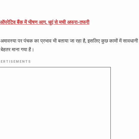
को-ऑपरेटिव बैंक में भीषण आग, धुएं से मची अफरा-तफरी
 अमावस्या पर पंचक का प्रभाव भी बताया जा रहा है, इसलिए कुछ कामों में सावधानी
 बेहतर माना गया है।
VERTISEMENTS