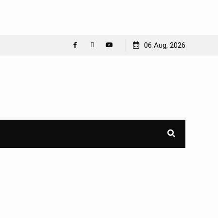
06 Aug, 2026
Facebook
WhatsApp
YouTube