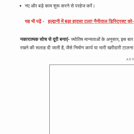
नए और बड़े काम शुरू करने से परहेज करें।
यह भी पढ़ें -
हल्द्वानी में बड़ा हादसा टला! नैनीताल डिस्ट्रिक्ट 
नकारात्मक सोच से दूरी बनाएं-
ज्योतिष मान्यताओं के अनुसार, इस बार
रखने की सलाह दी जाती है, जैसे निर्माण कार्य या भारी खरीदारी टालना
AD