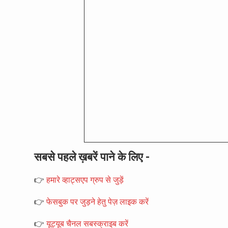
सबसे पहले ख़बरें पाने के लिए -
👉
हमारे व्हाट्सएप ग्रुप से जुड़ें
👉
फेसबुक पर जुड़ने हेतु पेज़ लाइक करें
👉
यूट्यूब चैनल सबस्क्राइब करें