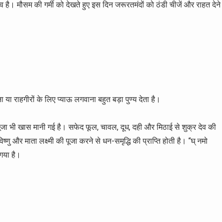
 है। मौसम की गर्मी को देखते हुए इस दिन जरूरतमंदों को ठंडी चीजें और राहत देने
ना या राहगीरों के लिए प्याऊ लगवाना बहुत बड़ा पुण्य देता है।
ूजा भी खास मानी गई है। सफेद फूल, चावल, दूध, दही और मिठाई से शुक्र देव की
ु और माता लक्ष्मी की पूजा करने से धन-समृद्धि की प्राप्ति होती है। “घ् नमो
 गया है।