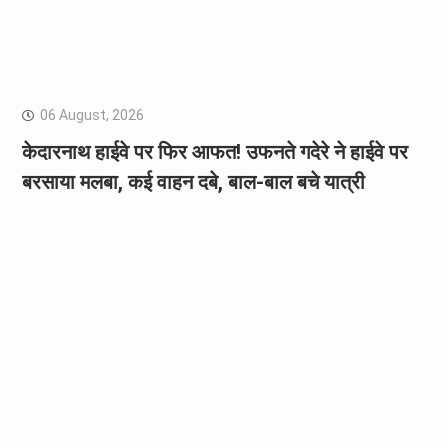
06 August, 2026
केदारनाथ हाईवे पर फिर आफत! उफनते गदेरे ने हाईवे पर
बरसाया मलबा, कई वाहन दबे, बाल-बाल बचे यात्री