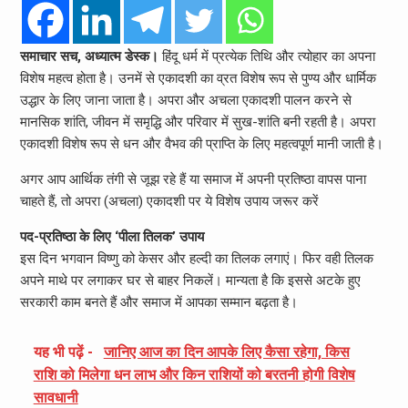
समाचार सच, अध्यात्म डेस्क।
हिंदू धर्म में प्रत्येक तिथि और त्योहार का अपना
विशेष महत्व होता है। उनमें से एकादशी का व्रत विशेष रूप से पुण्य और धार्मिक
उद्धार के लिए जाना जाता है। अपरा और अचला एकादशी पालन करने से
मानसिक शांति, जीवन में समृद्धि और परिवार में सुख-शांति बनी रहती है। अपरा
एकादशी विशेष रूप से धन और वैभव की प्राप्ति के लिए महत्वपूर्ण मानी जाती है।
अगर आप आर्थिक तंगी से जूझ रहे हैं या समाज में अपनी प्रतिष्ठा वापस पाना
चाहते हैं, तो अपरा (अचला) एकादशी पर ये विशेष उपाय जरूर करें
पद-प्रतिष्ठा के लिए ‘पीला तिलक’ उपाय
इस दिन भगवान विष्णु को केसर और हल्दी का तिलक लगाएं। फिर वही तिलक
अपने माथे पर लगाकर घर से बाहर निकलें। मान्यता है कि इससे अटके हुए
सरकारी काम बनते हैं और समाज में आपका सम्मान बढ़ता है।
यह भी पढ़ें -
जानिए आज का दिन आपके लिए कैसा रहेगा, किस
राशि को मिलेगा धन लाभ और किन राशियों को बरतनी होगी विशेष
सावधानी