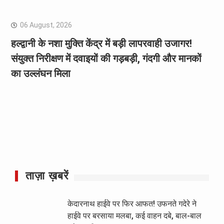
06 August, 2026
हल्द्वानी के नशा मुक्ति केंद्र में बड़ी लापरवाही उजागर!
संयुक्त निरीक्षण में दवाइयों की गड़बड़ी, गंदगी और मानकों
का उल्लंघन मिला
ताज़ा ख़बरें
केदारनाथ हाईवे पर फिर आफत! उफनते गदेरे ने
हाईवे पर बरसाया मलबा, कई वाहन दबे, बाल-बाल