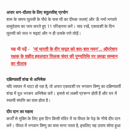
अपार धन-दौलत के लिए श्तुलसीश् प्रयोग
शाम के समय तुलसी के पौधे के पास घी का दीपक जलाएं और ऊँ नमो भगवते
वासुदेवाय का जाप करते हुए 11 परिक्रमा करें। याद रखें, एकादशी के दिन
तुलसी को जल न चढ़ाएं और न ही उसके पत्ते तोड़ें।
यह भी पढ़ें -
'मां भारती के वीर सपूत को शत-शत नमन'… ऑपरेशन
रक्षक के शहीद हवलदार तिलक चंद्र की पुण्यतिथि पर उमड़ा सम्मान
का सैलाब
दक्षिणावर्ती शंख से अभिषेक
यदि व्यापार में घाटा हो रहा है, तो अपरा एकादशी पर भगवान विष्णु का दक्षिणावर्ती
शंख में दूध भरकर अभिषेक करें। इससे मां लक्ष्मी प्रसन्न होती हैं और घर में
स्थायी संपत्ति का वास होता है।
दीप दान का महत्व
कर्जों से मुक्ति के लिए इस दिन किसी मंदिर में या पीपल के पेड़ के नीचे दीप दान
करें। पीपल में भगवान विष्णु का वास माना जाता है, इसलिए यह उपाय सोया हुआ