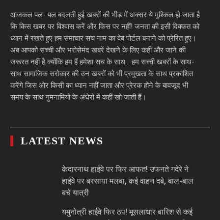
आजकल पल- पल बदलती हुई खबरों की भीड़ में अक्सर ये मुश्किल हो जाता है
कि किस खबर पर विश्वास करें और किस पर नहीं! जनता की इसी दिक्कत को
ध्यान में रखते हुए हम समाचार सच नाम का वेब पोर्टल बनाने को प्रेरित हुए।
अब आपको सच्ची और भरोसेमंद खबरें देखने के लिए कहीं और जाने की
जरूरत नहीं है क्योंकि हम हैं हमेशा सच के साथ… हम सच्ची खबरों के साथ-
साथ सामाजिक सरोकार की उन खबरों को भी प्रमुखता के साथ प्रकाशित
करेंगे जिस ओर किसी का ध्यान नहीं जाता और प्रेरक होने के बावजूद भी
समय के साथ गुमनामियों के अंधेरों में कहीं खो जाती हैं।
LATEST NEWS
केदारनाथ हाईवे पर फिर आफत! उफनते गदेरे ने
हाईवे पर बरसाया मलबा, कई वाहन दबे, बाल-बाल
बचे यात्री
यमुनोत्री हाईवे फिर ठप! मूसलाधार बारिश से कई