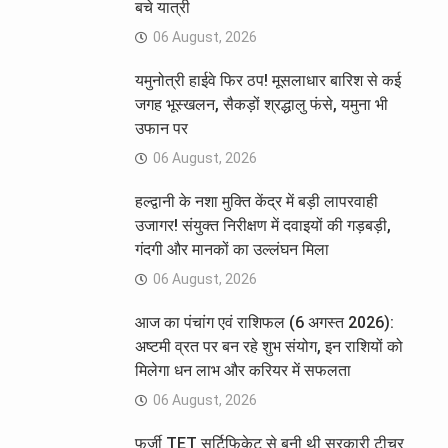
बचे यात्री
06 August, 2026
यमुनोत्री हाईवे फिर ठप! मूसलाधार बारिश से कई
जगह भूस्खलन, सैकड़ों श्रद्धालु फंसे, यमुना भी
उफान पर
06 August, 2026
हल्द्वानी के नशा मुक्ति केंद्र में बड़ी लापरवाही
उजागर! संयुक्त निरीक्षण में दवाइयों की गड़बड़ी,
गंदगी और मानकों का उल्लंघन मिला
06 August, 2026
आज का पंचांग एवं राशिफल (6 अगस्त 2026):
अष्टमी व्रत पर बन रहे शुभ संयोग, इन राशियों को
मिलेगा धन लाभ और करियर में सफलता
06 August, 2026
फर्जी TET सर्टिफिकेट से बनी थी सरकारी टीचर