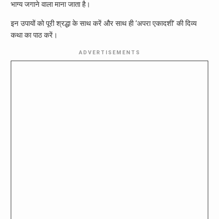
भाग्य जगाने वाला माना जाता है।
इन उपायों को पूरी श्रद्धा के साथ करें और साथ ही ‘अपरा एकादशी’ की दिव्य
कथा का पाठ करें।
ADVERTISEMENTS