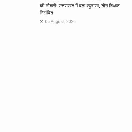
की नौकरी! उत्तराखंड में बड़ा खुलासा, तीन शिक्षक
निलंबित
05 August, 2026