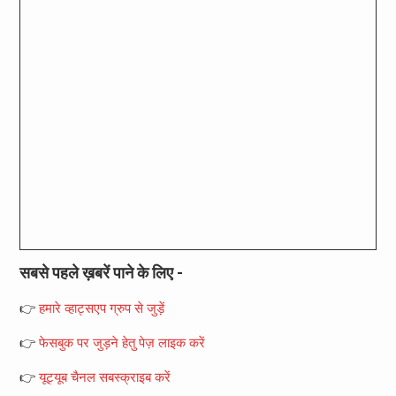
सबसे पहले ख़बरें पाने के लिए -
👉
हमारे व्हाट्सएप ग्रुप से जुड़ें
👉
फेसबुक पर जुड़ने हेतु पेज़ लाइक करें
👉
यूट्यूब चैनल सबस्क्राइब करें