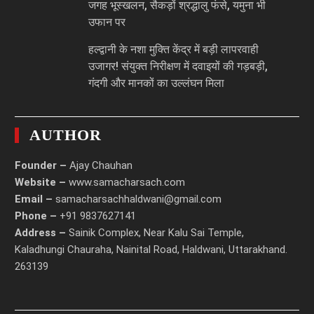
जगह भूस्खलन, सैकड़ों श्रद्धालु फंसे, यमुना भी
उफान पर
हल्द्वानी के नशा मुक्ति केंद्र में बड़ी लापरवाही
उजागर! संयुक्त निरीक्षण में दवाइयों की गड़बड़ी,
गंदगी और मानकों का उल्लंघन मिला
AUTHOR
Founder –
Ajay Chauhan
Website –
www.samacharsach.com
Email –
samacharsachhaldwani@gmail.com
Phone –
+91 9837627141
Address –
Sainik Complex, Near Kalu Sai Temple,
Kaladhungi Chauraha, Nainital Road, Haldwani, Uttarakhand.
263139