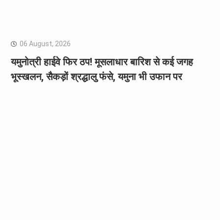
06 August, 2026
यमुनोत्री हाईवे फिर ठप! मूसलाधार बारिश से कई जगह
भूस्खलन, सैकड़ों श्रद्धालु फंसे, यमुना भी उफान पर