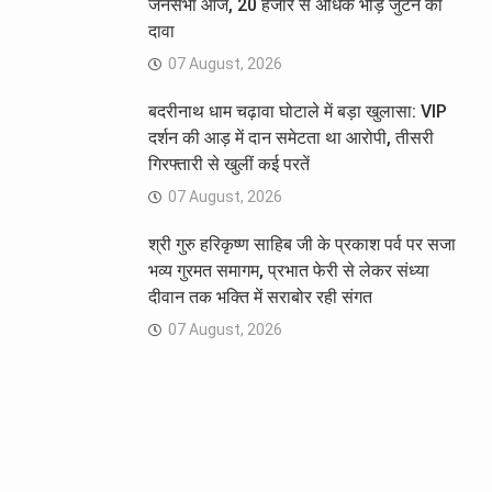
जनसभा आज, 20 हजार से अधिक भीड़ जुटने का
दावा
07 August, 2026
बदरीनाथ धाम चढ़ावा घोटाले में बड़ा खुलासा: VIP
दर्शन की आड़ में दान समेटता था आरोपी, तीसरी
गिरफ्तारी से खुलीं कई परतें
07 August, 2026
श्री गुरु हरिकृष्ण साहिब जी के प्रकाश पर्व पर सजा
भव्य गुरमत समागम, प्रभात फेरी से लेकर संध्या
दीवान तक भक्ति में सराबोर रही संगत
07 August, 2026