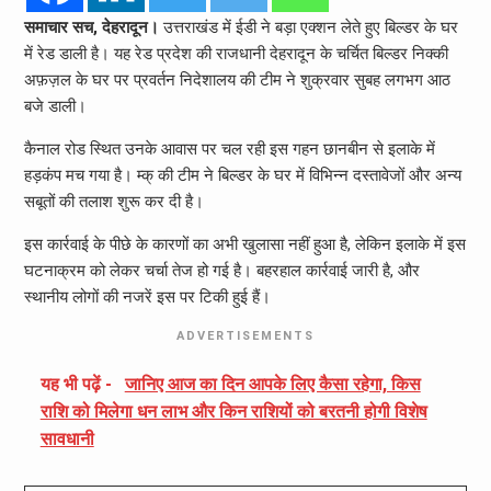
समाचार सच, देहरादून।
उत्तराखंड में ईडी ने बड़ा एक्शन लेते हुए बिल्डर के घर
में रेड डाली है। यह रेड प्रदेश की राजधानी देहरादून के चर्चित बिल्डर निक्की
अफ़ज़ल के घर पर प्रवर्तन निदेशालय की टीम ने शुक्रवार सुबह लगभग आठ
बजे डाली।
कैनाल रोड स्थित उनके आवास पर चल रही इस गहन छानबीन से इलाके में
हड़कंप मच गया है। म्क् की टीम ने बिल्डर के घर में विभिन्न दस्तावेजों और अन्य
सबूतों की तलाश शुरू कर दी है।
इस कार्रवाई के पीछे के कारणों का अभी खुलासा नहीं हुआ है, लेकिन इलाके में इस
घटनाक्रम को लेकर चर्चा तेज हो गई है। बहरहाल कार्रवाई जारी है, और
स्थानीय लोगों की नजरें इस पर टिकी हुई हैं।
ADVERTISEMENTS
यह भी पढ़ें -
जानिए आज का दिन आपके लिए कैसा रहेगा, किस
राशि को मिलेगा धन लाभ और किन राशियों को बरतनी होगी विशेष
सावधानी