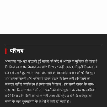
परिचय
आजकल पल- पल बदलती हुई खबरों की भीड़ में अक्सर ये मुश्किल हो जाता है
कि किस खबर पर विश्वास करें और किस पर नहीं! जनता की इसी दिक्कत को
ध्यान में रखते हुए हम समाचार सच नाम का वेब पोर्टल बनाने को प्रेरित हुए।
अब आपको सच्ची और भरोसेमंद खबरें देखने के लिए कहीं और जाने की
जरूरत नहीं है क्योंकि हम हैं हमेशा सच के साथ… हम सच्ची खबरों के साथ-
साथ सामाजिक सरोकार की उन खबरों को भी प्रमुखता के साथ प्रकाशित
करेंगे जिस ओर किसी का ध्यान नहीं जाता और प्रेरक होने के बावजूद भी
समय के साथ गुमनामियों के अंधेरों में कहीं खो जाती हैं।