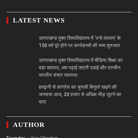
LATEST NEWS
उत्तराखण्ड मुक्त विश्वविद्यालय में ‘वन्दे मातरम्’ के
150 वर्ष पूरे होने पर कार्यक्रमों की भव्य शुरुआत
उत्तराखण्ड मुक्त विश्वविद्यालय में मीडिया शिक्षा का
बड़ा बदलाव, अब पढ़ाई जाएगी एआई और प्राचीन
भारतीय संचार व्यवस्था
हल्द्वानी से कांग्रेस का चुनावी बिगुल! खड़गे की
जनसभा आज, 20 हजार से अधिक भीड़ जुटने का
दावा
AUTHOR