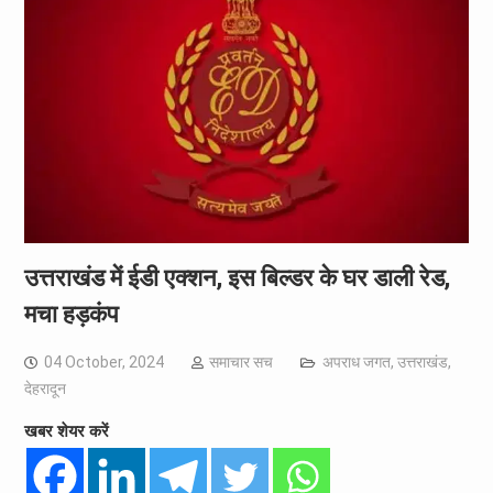
उत्तराखंड में ईडी एक्शन, इस बिल्डर के घर डाली रेड,
मचा हड़कंप
04 October, 2024
समाचार सच
अपराध जगत
,
उत्तराखंड
,
देहरादून
खबर शेयर करें