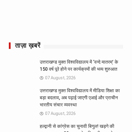
ताज़ा ख़बरें
उत्तराखण्ड मुक्त विश्वविद्यालय में ‘वन्दे मातरम्’ के
150 वर्ष पूरे होने पर कार्यक्रमों की भव्य शुरुआत
07 August, 2026
उत्तराखण्ड मुक्त विश्वविद्यालय में मीडिया शिक्षा का
बड़ा बदलाव, अब पढ़ाई जाएगी एआई और प्राचीन
भारतीय संचार व्यवस्था
07 August, 2026
हल्द्वानी से कांग्रेस का चुनावी बिगुल! खड़गे की