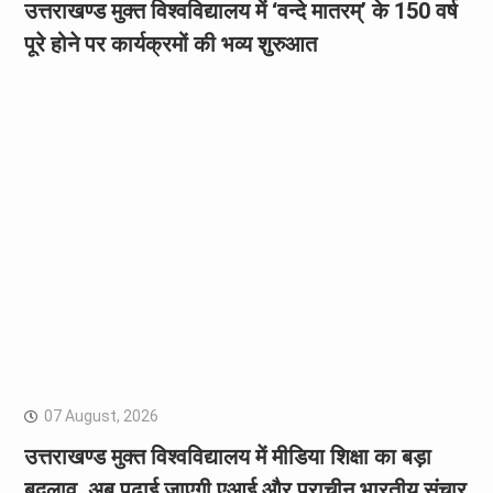
उत्तराखण्ड मुक्त विश्वविद्यालय में ‘वन्दे मातरम्’ के 150 वर्ष
पूरे होने पर कार्यक्रमों की भव्य शुरुआत
07 August, 2026
उत्तराखण्ड मुक्त विश्वविद्यालय में मीडिया शिक्षा का बड़ा
बदलाव, अब पढ़ाई जाएगी एआई और प्राचीन भारतीय संचार