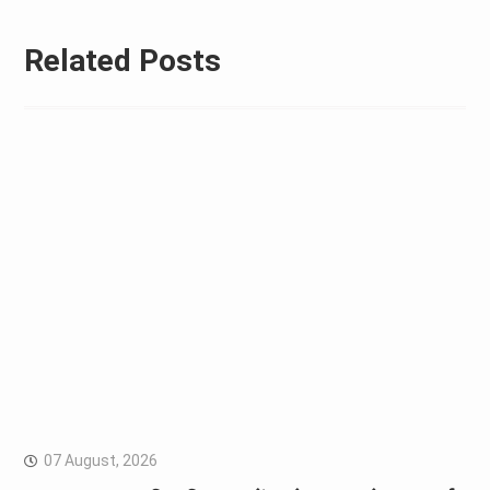
Related Posts
07 August, 2026