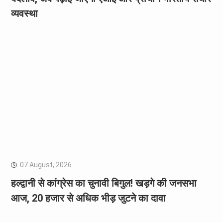
व्यवस्था
07 August, 2026
हल्द्वानी से कांग्रेस का चुनावी बिगुल! खड़गे की जनसभा
आज, 20 हजार से अधिक भीड़ जुटने का दावा