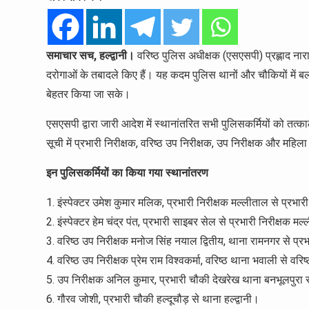
समाचार सच, हल्द्वानी।
वरिष्ठ पुलिस अधीक्षक (एसएसपी) प्रह्लाद नारा
दरोगाओं के तबादले किए हैं। यह कदम पुलिस थानों और चौकियों में बल क
बेहतर किया जा सके।
एसएसपी द्वारा जारी आदेश में स्थानांतरित सभी पुलिसकर्मियों को तत्क
सूची में प्रभारी निरीक्षक, वरिष्ठ उप निरीक्षक, उप निरीक्षक और महि
इन पुलिसकर्मियों का किया गया स्थानांतरण
इंस्पेक्टर उमेश कुमार मलिक, प्रभारी निरीक्षक मल्लीताल से प्रभा
इंस्पेक्टर हेम चंद्र पंत, प्रभारी साइबर सेल से प्रभारी निरीक्षक म
वरिष्ठ उप निरीक्षक मनोज सिंह नयाल द्वितीय, थाना रामनगर से प्रभा
वरिष्ठ उप निरीक्षक प्रेम राम विश्वकर्मा, वरिष्ठ थाना भवाली से वर
उप निरीक्षक अनिल कुमार, प्रभारी चौकी देखरेख थाना बनभूलपुरा 
गौरव जोशी, प्रभारी चौकी हल्दूचौड़ से थाना हल्द्वानी।