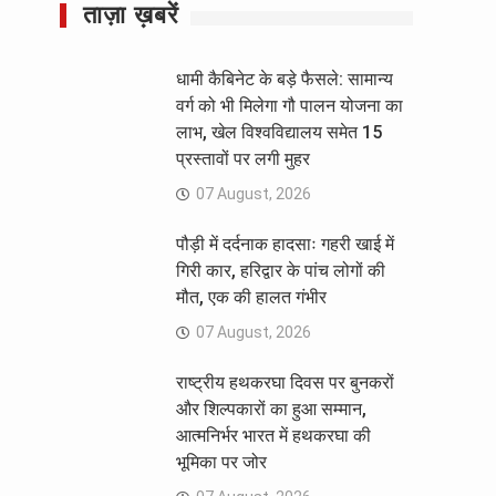
ताज़ा ख़बरें
धामी कैबिनेट के बड़े फैसले: सामान्य
वर्ग को भी मिलेगा गौ पालन योजना का
लाभ, खेल विश्वविद्यालय समेत 15
प्रस्तावों पर लगी मुहर
07 August, 2026
पौड़ी में दर्दनाक हादसाः गहरी खाई में
गिरी कार, हरिद्वार के पांच लोगों की
मौत, एक की हालत गंभीर
07 August, 2026
राष्ट्रीय हथकरघा दिवस पर बुनकरों
और शिल्पकारों का हुआ सम्मान,
आत्मनिर्भर भारत में हथकरघा की
भूमिका पर जोर