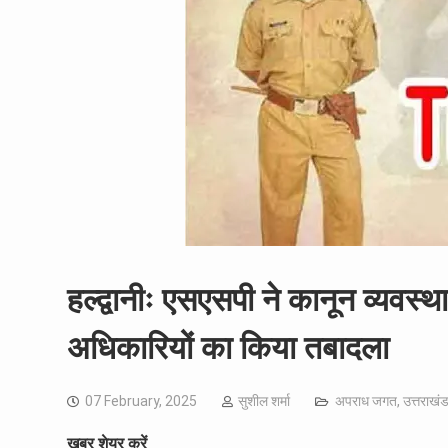
हल्द्वानीः एसएसपी ने कानून व्यवस्
अधिकारियों का किया तबादला
07 February, 2025
सुशील शर्मा
अपराध जगत
,
उत्तराखं
खबर शेयर करें