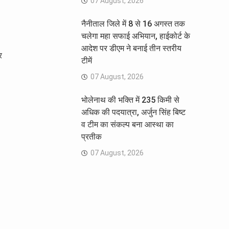
07 August, 2026
नैनीताल जिले में 8 से 16 अगस्त तक
चलेगा महा सफाई अभियान, हाईकोर्ट के
आदेश पर डीएम ने बनाई तीन स्तरीय
र
टीमें
07 August, 2026
भोलेनाथ की भक्ति में 235 किमी से
अधिक की पदयात्रा, अर्जुन सिंह बिष्ट
व टीम का संकल्प बना आस्था का
प्रतीक
07 August, 2026