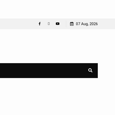
07 Aug, 2026
Facebook
WhatsApp
YouTube