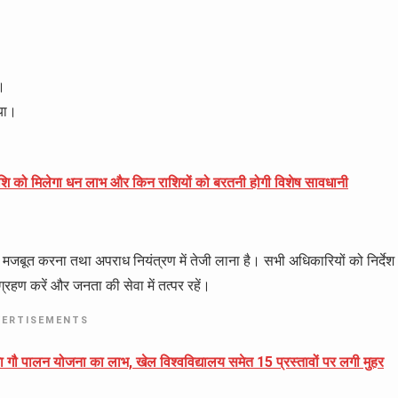
ी।
या।
ि को मिलेगा धन लाभ और किन राशियों को बरतनी होगी विशेष सावधानी
र मजबूत करना तथा अपराध नियंत्रण में तेजी लाना है। सभी अधिकारियों को निर्देश
ग्रहण करें और जनता की सेवा में तत्पर रहें।
VERTISEMENTS
लेगा गौ पालन योजना का लाभ, खेल विश्वविद्यालय समेत 15 प्रस्तावों पर लगी मुहर