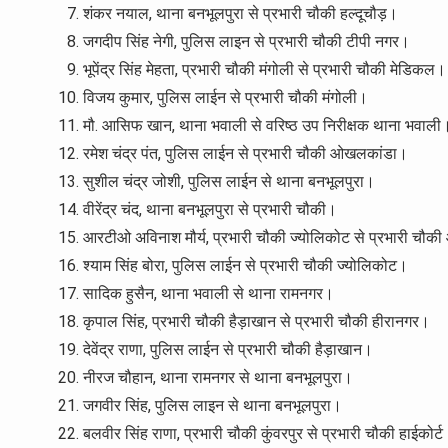
शंकर नयाल, थाना बनभूलपुरा से प्रभारी चौकी हल्दूचौड़।
जगदीप सिंह नेगी, पुलिस लाइन से प्रभारी चौकी टीपी नगर।
भूपेंद्र सिंह मेहता, प्रभारी चौकी मंगोली से प्रभारी चौकी मेडिकल।
विजय कुमार, पुलिस लाईन से प्रभारी चौकी मंगोली।
मौ. आसिफ खान, थाना भवाली से वरिष्ठ उप निरीक्षक थाना भवाली
रमेश चंद्र पंत, पुलिस लाईन से प्रभारी चौकी ओखलकांडा।
सुशील चंद्र जोशी, पुलिस लाईन से थाना बनभूलपुरा।
वीरेंद्र चंद, थाना बनभूलपुरा से प्रभारी चौकी।
आरटीओ अविनाश मौर्य, प्रभारी चौकी ज्योलिकोट से प्रभारी चौक
श्याम सिंह बोरा, पुलिस लाईन से प्रभारी चौकी ज्योलिकोट।
सादिक हुसैन, थाना भवाली से थाना रामनगर।
कृपाल सिंह, प्रभारी चौकी हैड़ाखान से प्रभारी चौकी हीरानगर।
देवेंद्र राणा, पुलिस लाईन से प्रभारी चौकी हैड़ाखान।
नीरज चौहान, थाना रामनगर से थाना बनभूलपुरा।
जगवीर सिंह, पुलिस लाइन से थाना बनभूलपुरा।
बलवीर सिंह राणा, प्रभारी चौकी कुंवरपुर से प्रभारी चौकी हाईकोर्