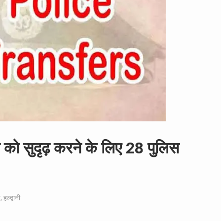
था को सुदृढ़ करने के लिए 28 पुलिस
ड
,
हल्द्वानी