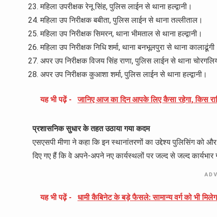
महिला उपरीक्षक रेनू सिंह, पुलिस लाईन से थाना हल्द्वानी।
महिला उप निरीक्षक बबीता, पुलिस लाईन से थाना तल्लीताल।
महिला उप निरीक्षक सिमरन, थाना भीमताल से थाना हल्द्वानी।
महिला उप निरीक्षक निधि शर्मा, थाना बनभूलपुरा से थाना कालाढूंग
अपर उप निरीक्षक विजय सिंह राणा, पुलिस लाईन से थाना चोरगलि
अपर उप निरीक्षक कुआशा शर्मा, पुलिस लाईन से थाना हल्द्वानी।
यह भी पढ़ें -
जानिए आज का दिन आपके लिए कैसा रहेगा, किस राश
प्रशासनिक सुधार के तहत उठाया गया कदम
एसएसपी मीणा ने कहा कि इन स्थानांतरणों का उद्देश्य पुलिसिंग को औ
दिए गए हैं कि वे अपने-अपने नए कार्यस्थलों पर जल्द से जल्द कार्यभार 
AD
यह भी पढ़ें -
धामी कैबिनेट के बड़े फैसले: सामान्य वर्ग को भी मि