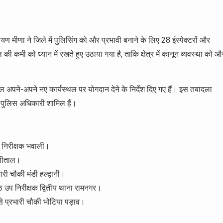
यण मीणा ने जिले में पुलिसिंग को और प्रभावी बनाने के लिए 28 इंस्पेक्टरों और
ी कमी को ध्यान में रखते हुए उठाया गया है, ताकि क्षेत्र में कानून व्यवस्था को औ
ाल अपने-अपने नए कार्यस्थल पर योगदान देने के निर्देश दिए गए हैं। इस तबादला
ला पुलिस अधिकारी शामिल हैं।
री निरीक्षक भवाली।
ल्लीताल।
री चौकी मंडी हल्द्वानी।
िष्ठ उप निरीक्षक द्वितीय थाना रामनगर।
से प्रभारी चौकी भोटिया पड़ाव।