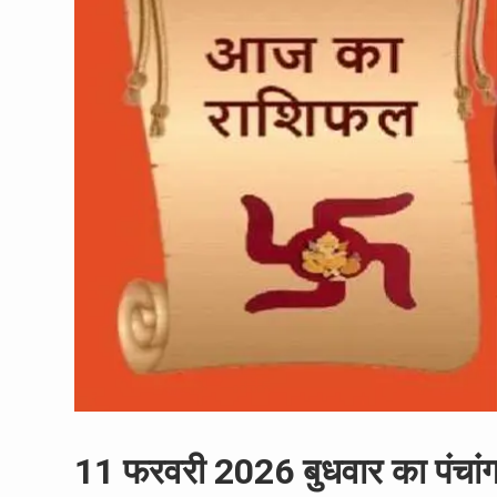
11 फरवरी 2026 बुधवार का पंचां