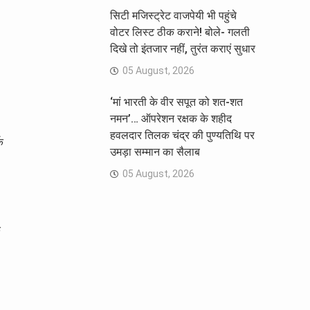
सिटी मजिस्ट्रेट वाजपेयी भी पहुंचे
वोटर लिस्ट ठीक कराने! बोले- गलती
दिखे तो इंतजार नहीं, तुरंत कराएं सुधार
05 August, 2026
‘मां भारती के वीर सपूत को शत-शत
नमन’… ऑपरेशन रक्षक के शहीद
हवलदार तिलक चंद्र की पुण्यतिथि पर
क
उमड़ा सम्मान का सैलाब
05 August, 2026
क