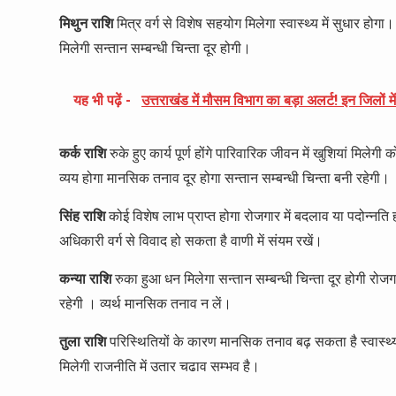
मिथुन राशि
मित्र वर्ग से विशेष सहयोग मिलेगा स्वास्थ्य में सुधार हो
मिलेगी सन्तान सम्बन्धी चिन्ता दूर होगी।
यह भी पढ़ें -
उत्तराखंड में मौसम विभाग का बड़ा अलर्ट! इन जिलों म
कर्क राशि
रुके हुए कार्य पूर्ण होंगे पारिवारिक जीवन में खुशियां मिलेगी 
व्यय होगा मानसिक तनाव दूर होगा सन्तान सम्बन्धी चिन्ता बनी रहेगी।
सिंह राशि
कोई विशेष लाभ प्राप्त होगा रोजगार में बदलाव या पदोन्नति हो
अधिकारी वर्ग से विवाद हो सकता है वाणी में संयम रखें।
कन्या राशि
रुका हुआ धन मिलेगा सन्तान सम्बन्धी चिन्ता दूर होगी रोज
रहेगी । व्यर्थ मानसिक तनाव न लें।
तुला राशि
परिस्थितियों के कारण मानसिक तनाव बढ़ सकता है स्वास्थ्य क
मिलेगी राजनीति में उतार चढाव सम्भव है।