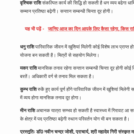
वृश्चिक राशि
संकल्पित कार्य की सिद्धि हो सकती है धन व्यय बढेगा धार्म
सम्मान प्रतिष्ठा बढ़ेगी। सन्तान सम्बन्धी चिन्ता दूर होगी।
यह भी पढ़ें -
जानिए आज का दिन आपके लिए कैसा रहेगा, किस राश
धनु राशि
पारिवारिक जीवन में खुशियां मिलेगी कोई विशेष लाभ प्राप्त होग
योजना बन सकती है। मित्रों से सहयोग मिलेगा।
मकर राशि
मानसिक तनाव रहेगा सन्तान सम्बन्धी चिन्ता दूर होगी कोई व
बरतें। अधिकारी वर्ग से तनाव मिल सकता है।
कुम्भ राशि
रुकें हुए कार्य पूर्ण होंगे पारिवारिक जीवन में खुशियां मिलेगी 
में व्यय होगा मानसिक तनाव दूर होगा।
मीन राशि
अचानक यात्रा सम्भव हो सकती है स्वास्थ्य में गिरावट आ सकत
के क्षेत्र में पद प्रतिष्ठा बढ़ेगी स्थान परिवर्तन योग भी बन सकता है।
प्रस्तुतिः डॉ0 नवीन चन्द्र जोशी, प्राचार्य, श्री महादेव गिरी संस्