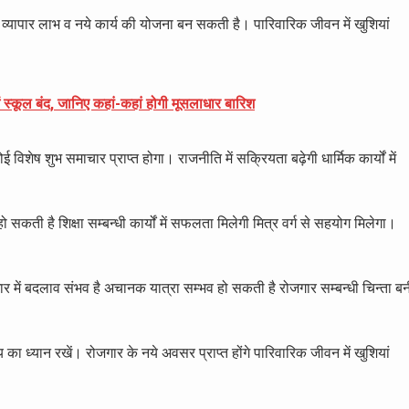
गा। व्यापार लाभ व नये कार्य की योजना बन सकती है। पारिवारिक जीवन में खुशियां
ें स्कूल बंद, जानिए कहां-कहां होगी मूसलाधार बारिश
कोई विशेष शुभ समाचार प्राप्त होगा। राजनीति में सक्रियता बढ़ेगी धार्मिक कार्यों में
 सकती है शिक्षा सम्बन्धी कार्यों में सफलता मिलेगी मित्र वर्ग से सहयोग मिलेगा।
गार में बदलाव संभव है अचानक यात्रा सम्भव हो सकती है रोजगार सम्बन्धी चिन्ता ब
ा ध्यान रखें। रोजगार के नये अवसर प्राप्त होंगे पारिवारिक जीवन में खुशियां