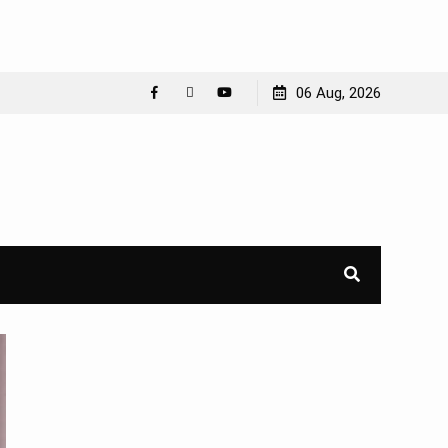
06 Aug, 2026
Facebook
WhatsApp
YouTube