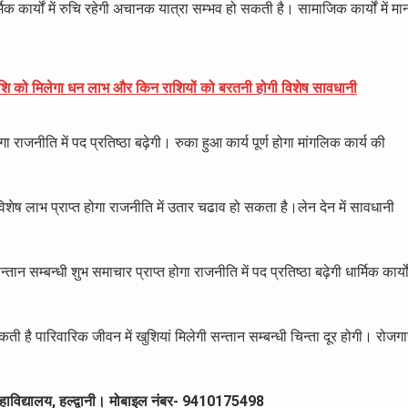
िक कार्यों में रुचि रहेगी अचानक यात्रा सम्भव हो सकती है। सामाजिक कार्यों में मा
ि को मिलेगा धन लाभ और किन राशियों को बरतनी होगी विशेष सावधानी
ा राजनीति में पद प्रतिष्ठा बढ़ेगी। रुका हुआ कार्य पूर्ण होगा मांगलिक कार्य की
िशेष लाभ प्राप्त होगा राजनीति में उतार चढाव हो सकता है।लेन देन में सावधानी
सन्तान सम्बन्धी शुभ समाचार प्राप्त होगा राजनीति में पद प्रतिष्ठा बढ़ेगी धार्मिक कार्यो
ी है पारिवारिक जीवन में खुशियां मिलेगी सन्तान सम्बन्धी चिन्ता दूर होगी। रोजग
कृत महाविद्यालय, हल्द्वानी। मोबाइल नंबर- 9410175498