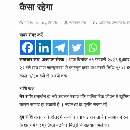
कैसा रहेगा
11 February, 2026
समाचार सच
अध्यात्म
,
उत्तराखंड
,
त्
खबर शेयर करें
समाचार सच, अध्यात्म डेस्क।
आज़ दिनांक ११ फरवरी २०२६ बुधवार का 
२९ गते माघ मास चान्द्रमास से फाल्गुन कृष्ण पक्ष नवमी तिथि ९/५९ बज
काल १/३० बजे से ३ बजे तक
राशि फल
मेष राशि
धनार्जन के नये अवसर प्राप्त होंगे पारिवारिक जीवन में खुशिया
यात्रा सम्भव हो सकती है । स्वास्थ्य के प्रति सजग रहें।
वृष राशि
रोजगार के क्षेत्र में संघर्ष करना पड़ सकता है। व्यापार में रुक
के क्षेत्र में पद प्रतिष्ठा बढ़ेगी। मित्रों से सहयोग मिलेगा।