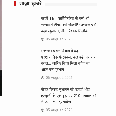
ताज़ा ख़बरें
फर्जी TET सर्टिफिकेट से बनी थी
सरकारी टीचर की नौकरी! उत्तराखंड में
बड़ा खुलासा, तीन शिक्षक निलंबित
05 August, 2026
उत्तराखंड वन विभाग में बड़ा
प्रशासनिक फेरबदल, कई बड़े अफसर
बदले… जानिए किसे मिला कौन सा
अहम वन प्रभाग
05 August, 2026
वोटर लिस्ट सुधारने को उमड़ी भीड़!
हल्द्वानी के एक बूथ पर 210 मतदाताओं
ने जमा किए दस्तावेज
05 August, 2026