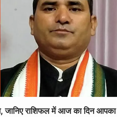
ग, जानिए राशिफल में आज का दिन आपका