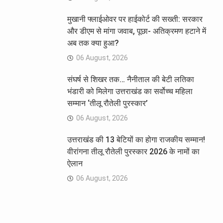
मुखानी फ्लाईओवर पर हाईकोर्ट की सख्ती: सरकार
और डीएम से मांगा जवाब, पूछा- अतिक्रमण हटाने में
अब तक क्या हुआ?
06 August, 2026
संघर्ष से शिखर तक… नैनीताल की बेटी लतिका
भंडारी को मिलेगा उत्तराखंड का सर्वोच्च महिला
सम्मान ‘तीलू रौतेली पुरस्कार’
06 August, 2026
उत्तराखंड की 13 बेटियों का होगा राजकीय सम्मान!
वीरांगना तीलू रौतेली पुरस्कार 2026 के नामों का
ऐलान
06 August, 2026