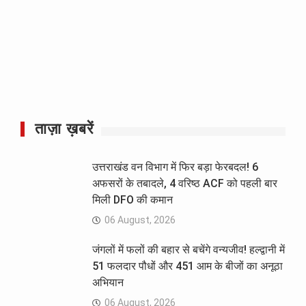
ताज़ा ख़बरें
उत्तराखंड वन विभाग में फिर बड़ा फेरबदल! 6
अफसरों के तबादले, 4 वरिष्ठ ACF को पहली बार
मिली DFO की कमान
06 August, 2026
जंगलों में फलों की बहार से बचेंगे वन्यजीव! हल्द्वानी में
51 फलदार पौधों और 451 आम के बीजों का अनूठा
अभियान
06 August, 2026