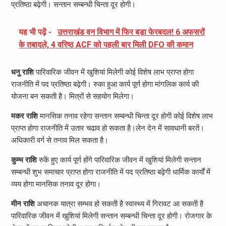
प्रतिष्ठा बढ़ेगी। सन्तान सम्बन्धी चिन्ता दूर होगी।
यह भी पढ़ें -
उत्तराखंड वन विभाग में फिर बड़ा फेरबदल! 6 अफसरों
के तबादले, 4 वरिष्ठ ACF को पहली बार मिली DFO की कमान
धनु राशि
पारिवारिक जीवन में खुशियां मिलेगी कोई विशेष लाभ प्राप्त होगा
राजनीति में पद प्रतिष्ठा बढ़ेगी। रुका हुआ कार्य पूर्ण होगा मांगलिक कार्य की
योजना बन सकती है। मित्रों से सहयोग मिलेगा।
मकर राशि
मानसिक तनाव रहेगा सन्तान सम्बन्धी चिन्ता दूर होगी कोई विशेष लाभ
प्राप्त होगा राजनीति में उतार चढाव हो सकता है।लेन देन में सावधानी बरतें।
अधिकारी वर्ग से तनाव मिल सकता है।
कुम्भ राशि
रुकें हुए कार्य पूर्ण होंगे पारिवारिक जीवन में खुशियां मिलेगी सन्तान
सम्बन्धी शुभ समाचार प्राप्त होगा राजनीति में पद प्रतिष्ठा बढ़ेगी धार्मिक कार्यों में
व्यय होगा मानसिक तनाव दूर होगा।
मीन राशि
अचानक यात्रा सम्भव हो सकती है स्वास्थ्य में गिरावट आ सकती है
पारिवारिक जीवन में खुशियां मिलेगी सन्तान सम्बन्धी चिन्ता दूर होगी। रोजगार के