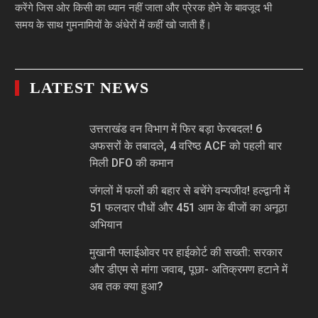
करेंगे जिस ओर किसी का ध्यान नहीं जाता और प्रेरक होने के बावजूद भी
समय के साथ गुमनामियों के अंधेरों में कहीं खो जाती हैं।
LATEST NEWS
उत्तराखंड वन विभाग में फिर बड़ा फेरबदल! 6
अफसरों के तबादले, 4 वरिष्ठ ACF को पहली बार
मिली DFO की कमान
जंगलों में फलों की बहार से बचेंगे वन्यजीव! हल्द्वानी में
51 फलदार पौधों और 451 आम के बीजों का अनूठा
अभियान
मुखानी फ्लाईओवर पर हाईकोर्ट की सख्ती: सरकार
और डीएम से मांगा जवाब, पूछा- अतिक्रमण हटाने में
अब तक क्या हुआ?