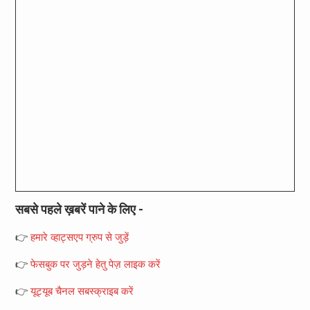
सबसे पहले ख़बरें पाने के लिए -
👉
हमारे व्हाट्सएप ग्रुप से जुड़ें
👉
फेसबुक पर जुड़ने हेतु पेज़ लाइक करें
👉
यूट्यूब चैनल सबस्क्राइब करें