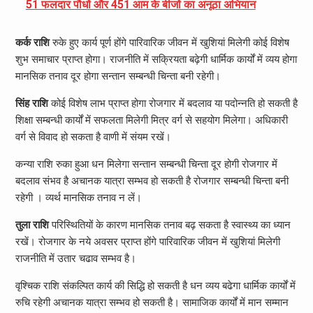
51 फलदार पौधों और 451 आम के बीजों का अनूठा अभियान
कर्क राशि
रुके हुए कार्य पूर्ण होंगे पारिवारिक जीवन में खुशियां मिलेगी कोई विशेष
शुभ समाचार प्राप्त होगा। राजनीति में सक्रियता बढ़ेगी धार्मिक कार्यों में व्यय होगा
मानसिक तनाव दूर होगा सन्तान सम्बन्धी चिन्ता बनी रहेगी।
सिंह राशि
कोई विशेष लाभ प्राप्त होगा रोजगार में बदलाव या पदोन्नति हो सकती है
शिक्षा सम्बन्धी कार्यों में सफलता मिलेगी मित्र वर्ग से सहयोग मिलेगा। अधिकारी
वर्ग से विवाद हो सकता है वाणी में संयम रखें।
कन्या राशि रुका हुआ धन मिलेगा सन्तान सम्बन्धी चिन्ता दूर होगी रोजगार में
बदलाव संभव है अचानक यात्रा सम्भव हो सकती है रोजगार सम्बन्धी चिन्ता बनी
रहेगी । व्यर्थ मानसिक तनाव न लें।
तुला राशि
परिस्थितियों के कारण मानसिक तनाव बढ़ सकता है स्वास्थ्य का ध्यान
रखें। रोजगार के नये अवसर प्राप्त होंगे पारिवारिक जीवन में खुशियां मिलेगी
राजनीति में उतार चढाव सम्भव है।
वृश्चिक राशि संकल्पित कार्य की सिद्धि हो सकती है धन व्यय बढेगा धार्मिक कार्यों में
रुचि रहेगी अचानक यात्रा सम्भव हो सकती है। सामाजिक कार्यों में मान सम्मान