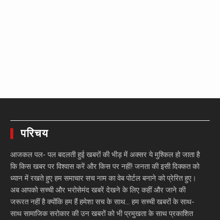
परिचय
आजकल पल- पल बदलती हुई खबरों की भीड़ में अक्सर ये मुश्किल हो जाता है
कि किस खबर पर विश्वास करें और किस पर नहीं! जनता की इसी दिक्कत को
ध्यान में रखते हुए हम समाचार सच नाम का वेब पोर्टल बनाने को प्रेरित हुए।
अब आपको सच्ची और भरोसेमंद खबरें देखने के लिए कहीं और जाने की
जरूरत नहीं है क्योंकि हम हैं हमेशा सच के साथ… हम सच्ची खबरों के साथ-
साथ सामाजिक सरोकार की उन खबरों को भी प्रमुखता के साथ प्रकाशित