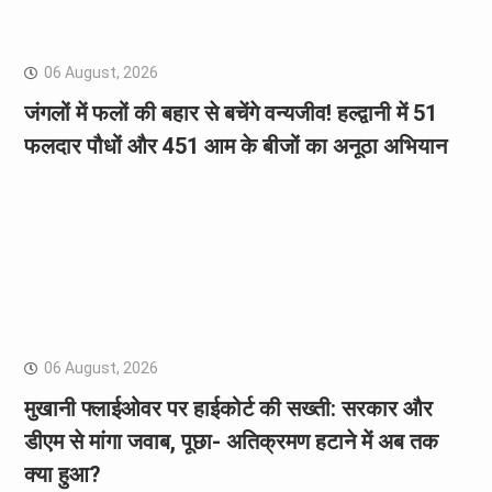
06 August, 2026
जंगलों में फलों की बहार से बचेंगे वन्यजीव! हल्द्वानी में 51
फलदार पौधों और 451 आम के बीजों का अनूठा अभियान
06 August, 2026
मुखानी फ्लाईओवर पर हाईकोर्ट की सख्ती: सरकार और
डीएम से मांगा जवाब, पूछा- अतिक्रमण हटाने में अब तक
क्या हुआ?