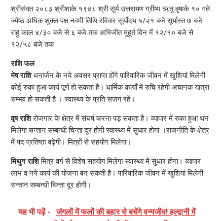
श्रीसंवत २०८३ श्रीशाके १९४८ श्री सूर्य उत्तरायण ग्रीष्म ऋतु बृषार्क १० गते
ज्येष्ठ अधिक शुक्ल पक्ष नवमी तिथि रविवार सूर्याेदय ५/२१ बजे सूर्यास्त ७ बजे
राहु काल ४/३० बजे से ६ बजे तक अभिजीत मुहूर्त दिन में १२/१० बजे से
१२/५८ बजे तक
राशि फल
मेष राशि
धनार्जन के नये अवसर प्राप्त होंगे पारिवारिक जीवन में खुशियां मिलेगी
कोई रुका हुआ कार्य पूर्ण हो सकता है। धार्मिक कार्यों में रुचि रहेगी अचानक यात्रा
सम्भव हो सकती है । स्वास्थ्य के प्रति सजग रहें।
वृष राशि
रोजगार के क्षेत्र में संघर्ष करना पड़ सकता है। व्यापार में रुका हुआ धन
मिलेगा सन्तान सम्बन्धी चिन्ता दूर होगी स्वास्थ्य में सुधार होगा ।राजनीति के क्षेत्र
में पद प्रतिष्ठा बढ़ेगी। मित्रों से सहयोग मिलेगा।
मिथुन राशि
मित्र वर्ग से विशेष सहयोग मिलेगा स्वास्थ्य में सुधार होगा। व्यापार
लाभ व नये कार्य की योजना बन सकती है। पारिवारिक जीवन में खुशियां मिलेगी
सन्तान सम्बन्धी चिन्ता दूर होगी।
यह भी पढ़ें -
जंगलों में फलों की बहार से बचेंगे वन्यजीव! हल्द्वानी में