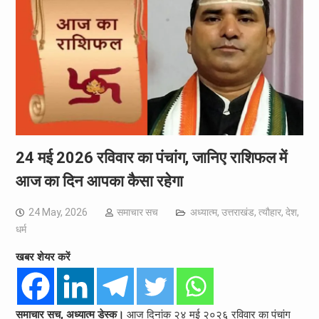
24 मई 2026 रविवार का पंचांग, जानिए राशिफल में
आज का दिन आपका कैसा रहेगा
24 May, 2026
समाचार सच
अध्यात्म
,
उत्तराखंड
,
त्यौहार
,
देश
,
धर्म
खबर शेयर करें
समाचार सच, अध्यात्म डेस्क।
आज दिनांक २४ मई २०२६ रविवार का पंचांग