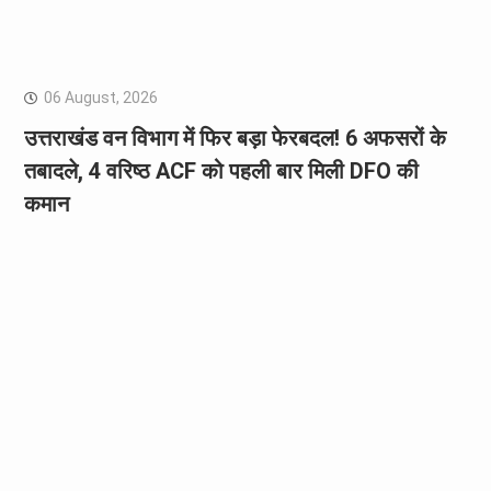
06 August, 2026
उत्तराखंड वन विभाग में फिर बड़ा फेरबदल! 6 अफसरों के
तबादले, 4 वरिष्ठ ACF को पहली बार मिली DFO की
कमान