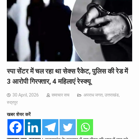
स्पा सेंटर में चल रहा था सेक्स रैकेट, पुलिस की रेड में
3 आरोपी गिरफ्तार, 4 महिलाएं रेस्क्यू
30 April, 2026
समाचार सच
अपराध जगत
,
उत्तराखंड
,
रुद्रपुर
खबर शेयर करें