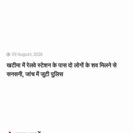
09 August, 2026
खटीमा में रेलवे स्टेशन के पास दो लोगों के शव मिलने से
सनसनी, जांच में जुटी पुलिस