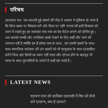
परिचय
आजकल पल- पल बदलती हुई खबरों की भीड़ में अक्सर ये मुश्किल हो जाता है
कि किस खबर पर विश्वास करें और किस पर नहीं! जनता की इसी दिक्कत को
ध्यान में रखते हुए हम समाचार सच नाम का वेब पोर्टल बनाने को प्रेरित हुए।
अब आपको सच्ची और भरोसेमंद खबरें देखने के लिए कहीं और जाने की
जरूरत नहीं है क्योंकि हम हैं हमेशा सच के साथ… हम सच्ची खबरों के साथ-
साथ सामाजिक सरोकार की उन खबरों को भी प्रमुखता के साथ प्रकाशित
करेंगे जिस ओर किसी का ध्यान नहीं जाता और प्रेरक होने के बावजूद भी
समय के साथ गुमनामियों के अंधेरों में कहीं खो जाती हैं।
LATEST NEWS
श्रावण मास की कामिका एकादशी में शिव को कैसे
करें प्रसन्न, क्या है उपाय?