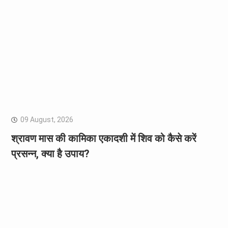
09 August, 2026
श्रावण मास की कामिका एकादशी में शिव को कैसे करें
प्रसन्न, क्या है उपाय?