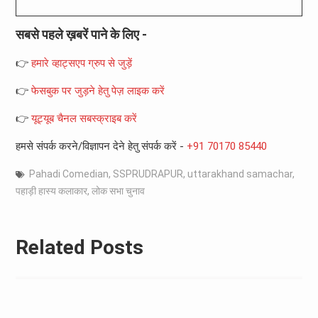
सबसे पहले ख़बरें पाने के लिए -
👉
हमारे व्हाट्सएप ग्रुप से जुड़ें
👉
फेसबुक पर जुड़ने हेतु पेज़ लाइक करें
👉
यूट्यूब चैनल सबस्क्राइब करें
हमसे संपर्क करने/विज्ञापन देने हेतु संपर्क करें -
+91 70170 85440
Pahadi Comedian
,
SSPRUDRAPUR
,
uttarakhand samachar
,
पहाड़ी हास्य कलाकार
,
लोक सभा चुनाव
Related Posts