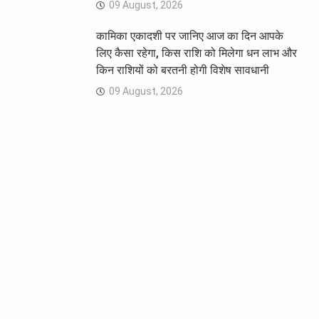
09 August, 2026
कामिका एकादशी पर जानिए आज का दिन आपके
लिए कैसा रहेगा, किस राशि को मिलेगा धन लाभ और
किन राशियों को बरतनी होगी विशेष सावधानी
09 August, 2026