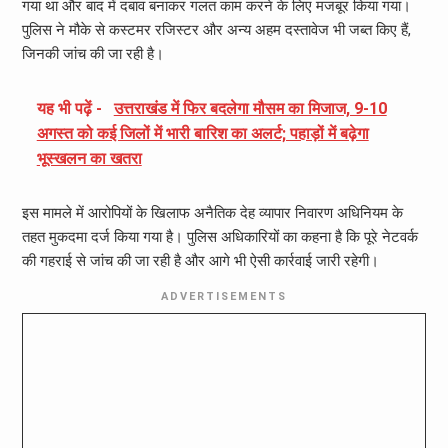
गया था और बाद में दबाव बनाकर गलत काम करने के लिए मजबूर किया गया।
पुलिस ने मौके से कस्टमर रजिस्टर और अन्य अहम दस्तावेज भी जब्त किए हैं,
जिनकी जांच की जा रही है।
यह भी पढ़ें -
उत्तराखंड में फिर बदलेगा मौसम का मिजाज, 9-10
अगस्त को कई जिलों में भारी बारिश का अलर्ट; पहाड़ों में बढ़ेगा
भूस्खलन का खतरा
इस मामले में आरोपियों के खिलाफ अनैतिक देह व्यापार निवारण अधिनियम के
तहत मुकदमा दर्ज किया गया है। पुलिस अधिकारियों का कहना है कि पूरे नेटवर्क
की गहराई से जांच की जा रही है और आगे भी ऐसी कार्रवाई जारी रहेगी।
ADVERTISEMENTS