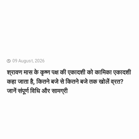
09 August, 2026
श्रावण मास के कृष्ण पक्ष की एकादशी को कामिका एकादशी
कहा जाता है, कितने बजे से कितने बजे तक खोलें व्रत?
जानें संपूर्ण विधि और सामग्री