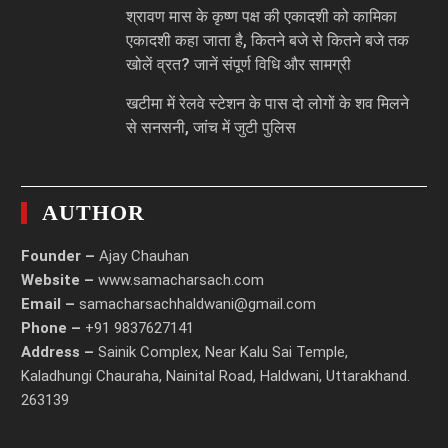
श्रावण मास के कृष्ण पक्ष की एकादशी को कामिका
एकादशी कहा जाता है, कितने बजे से कितने बजे तक
खोलें व्रत? जानें संपूर्ण विधि और सामग्री
खटीमा में रेलवे स्टेशन के पास दो लोगों के शव मिलने
से सनसनी, जांच में जुटी पुलिस
AUTHOR
Founder –
Ajay Chauhan
Website –
www.samacharsach.com
Email –
samacharsachhaldwani@gmail.com
Phone –
+91 9837627141
Address –
Sainik Complex, Near Kalu Sai Temple,
Kaladhungi Chauraha, Nainital Road, Haldwani, Uttarakhand.
263139