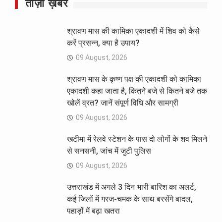
ताज़ा ख़बरें
श्रावण मास की कामिका एकादशी में शिव को कैसे
करें प्रसन्न, क्या है उपाय?
09 August, 2026
श्रावण मास के कृष्ण पक्ष की एकादशी को कामिका
एकादशी कहा जाता है, कितने बजे से कितने बजे तक
खोलें व्रत? जानें संपूर्ण विधि और सामग्री
09 August, 2026
खटीमा में रेलवे स्टेशन के पास दो लोगों के शव मिलने
से सनसनी, जांच में जुटी पुलिस
09 August, 2026
उत्तराखंड में अगले 3 दिन भारी बारिश का अलर्ट,
कई जिलों में गरज-चमक के साथ बरसेंगे बादल,
पहाड़ों में बढ़ा खतरा