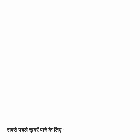
सबसे पहले ख़बरें पाने के लिए -