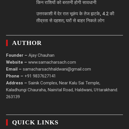
किन राशियों को बरतनी होगी सावधानी
उत्तरकाशी में देर रात भूकंप के तेज झटके, 4.2 की
तीव्रता से दहशत; घरों से बाहर निकले लोग
AUTHOR
Founder –
Ajay Chauhan
Website –
www.samacharsach.com
Email –
samacharsachhaldwani@gmail.com
Phone –
+91 9837627141
Address –
Sainik Complex, Near Kalu Sai Temple,
Kaladhungi Chauraha, Nainital Road, Haldwani, Uttarakhand.
263139
QUICK LINKS