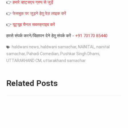
👉
हमारे व्हाट्सएप ग्रुप से जुड़ें
👉
फेसबुक पर जुड़ने हेतु पेज़ लाइक करें
👉
यूट्यूब चैनल सबस्क्राइब करें
हमसे संपर्क करने/विज्ञापन देने हेतु संपर्क करें -
+91 70170 85440
haldwani news
,
haldwani samachar
,
NAINITAL
,
nainital
samachar
,
Pahadi Comedian
,
Pushkar Singh Dhami
,
UTTARAKHAND CM
,
uttarakhand samachar
Related Posts