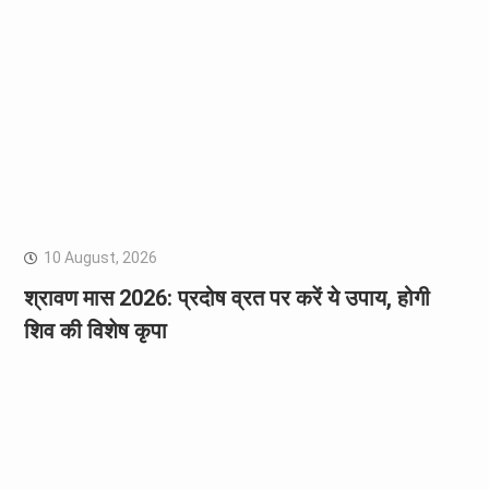
10 August, 2026
श्रावण मास 2026: प्रदोष व्रत पर करें ये उपाय, होगी
शिव की विशेष कृपा