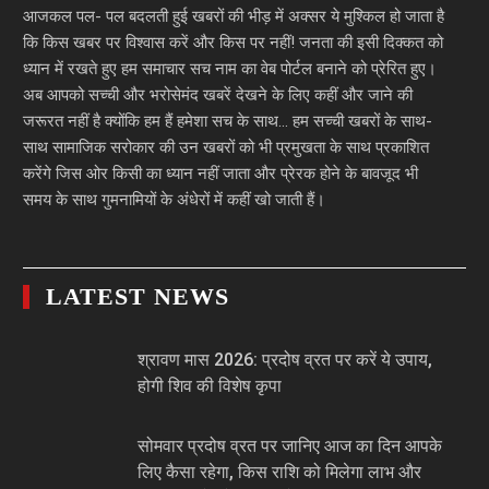
आजकल पल- पल बदलती हुई खबरों की भीड़ में अक्सर ये मुश्किल हो जाता है
कि किस खबर पर विश्वास करें और किस पर नहीं! जनता की इसी दिक्कत को
ध्यान में रखते हुए हम समाचार सच नाम का वेब पोर्टल बनाने को प्रेरित हुए।
अब आपको सच्ची और भरोसेमंद खबरें देखने के लिए कहीं और जाने की
जरूरत नहीं है क्योंकि हम हैं हमेशा सच के साथ… हम सच्ची खबरों के साथ-
साथ सामाजिक सरोकार की उन खबरों को भी प्रमुखता के साथ प्रकाशित
करेंगे जिस ओर किसी का ध्यान नहीं जाता और प्रेरक होने के बावजूद भी
समय के साथ गुमनामियों के अंधेरों में कहीं खो जाती हैं।
LATEST NEWS
श्रावण मास 2026: प्रदोष व्रत पर करें ये उपाय,
होगी शिव की विशेष कृपा
सोमवार प्रदोष व्रत पर जानिए आज का दिन आपके
लिए कैसा रहेगा, किस राशि को मिलेगा लाभ और