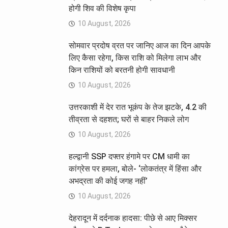
होगी शिव की विशेष कृपा
10 August, 2026
सोमवार प्रदोष व्रत पर जानिए आज का दिन आपके
लिए कैसा रहेगा, किस राशि को मिलेगा लाभ और
किन राशियों को बरतनी होगी सावधानी
10 August, 2026
उत्तरकाशी में देर रात भूकंप के तेज झटके, 4.2 की
तीव्रता से दहशत; घरों से बाहर निकले लोग
10 August, 2026
हल्द्वानी SSP दफ्तर हंगामे पर CM धामी का
कांग्रेस पर हमला, बोले- ‘लोकतंत्र में हिंसा और
अभद्रता की कोई जगह नहीं’
10 August, 2026
देहरादून में दर्दनाक हादसा: पीछे से आए मिक्सर