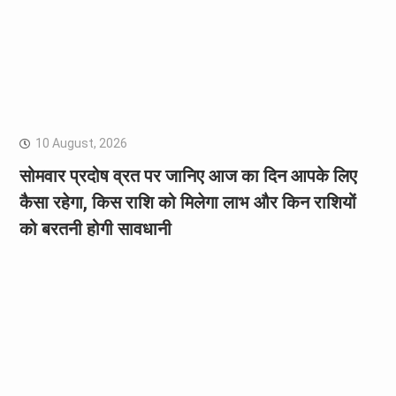
10 August, 2026
सोमवार प्रदोष व्रत पर जानिए आज का दिन आपके लिए
कैसा रहेगा, किस राशि को मिलेगा लाभ और किन राशियों
को बरतनी होगी सावधानी