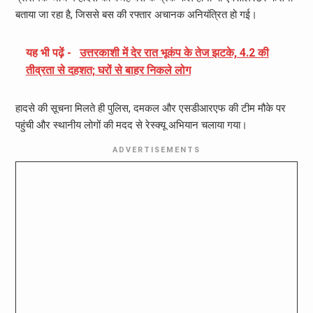
बताया जा रहा है, जिससे बस की रफ्तार अचानक अनियंत्रित हो गई।
यह भी पढ़ें -
उत्तरकाशी में देर रात भूकंप के तेज झटके, 4.2 की
तीव्रता से दहशत; घरों से बाहर निकले लोग
हादसे की सूचना मिलते ही पुलिस, दमकल और एसडीआरएफ की टीम मौके पर
पहुंची और स्थानीय लोगों की मदद से रेस्क्यू अभियान चलाया गया।
ADVERTISEMENTS