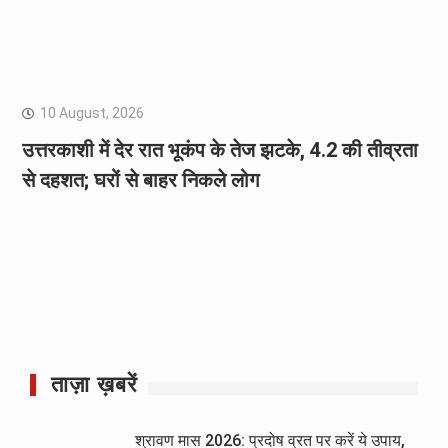
10 August, 2026
उत्तरकाशी में देर रात भूकंप के तेज झटके, 4.2 की तीव्रता
से दहशत; घरों से बाहर निकले लोग
ताज़ा ख़बरें
श्रावण मास 2026: प्रदोष व्रत पर करें ये उपाय,