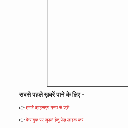
सबसे पहले ख़बरें पाने के लिए -
👉
हमारे व्हाट्सएप ग्रुप से जुड़ें
👉
फेसबुक पर जुड़ने हेतु पेज़ लाइक करें