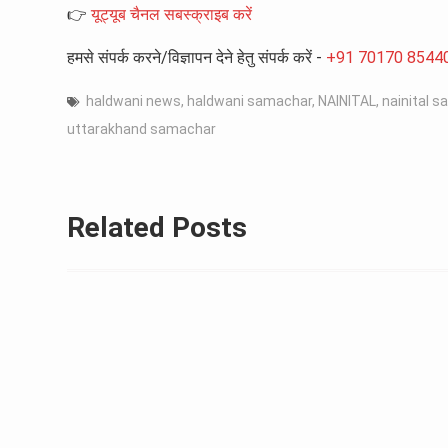
👉
यूट्यूब चैनल सबस्क्राइब करें
हमसे संपर्क करने/विज्ञापन देने हेतु संपर्क करें -
+91 70170 8544
haldwani news
,
haldwani samachar
,
NAINITAL
,
nainital 
uttarakhand samachar
Related Posts