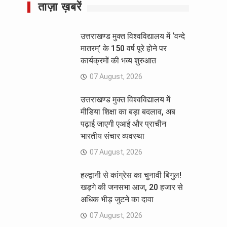
ताज़ा ख़बरें
उत्तराखण्ड मुक्त विश्वविद्यालय में ‘वन्दे
मातरम्’ के 150 वर्ष पूरे होने पर
कार्यक्रमों की भव्य शुरुआत
07 August, 2026
उत्तराखण्ड मुक्त विश्वविद्यालय में
मीडिया शिक्षा का बड़ा बदलाव, अब
पढ़ाई जाएगी एआई और प्राचीन
भारतीय संचार व्यवस्था
07 August, 2026
हल्द्वानी से कांग्रेस का चुनावी बिगुल!
खड़गे की जनसभा आज, 20 हजार से
अधिक भीड़ जुटने का दावा
07 August, 2026