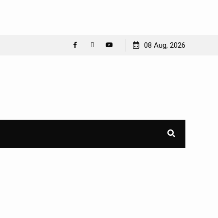
08 Aug, 2026
Facebook
WhatsApp
YouTube