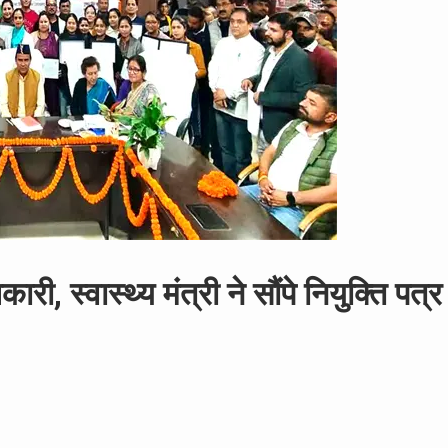
ी, स्वास्थ्य मंत्री ने सौंपे नियुक्ति पत्र