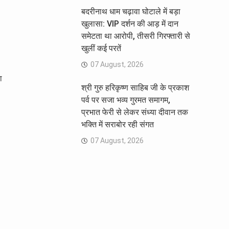
बदरीनाथ धाम चढ़ावा घोटाले में बड़ा
खुलासा: VIP दर्शन की आड़ में दान
समेटता था आरोपी, तीसरी गिरफ्तारी से
खुलीं कई परतें
।
07 August, 2026
ा
श्री गुरु हरिकृष्ण साहिब जी के प्रकाश
पर्व पर सजा भव्य गुरमत समागम,
प्रभात फेरी से लेकर संध्या दीवान तक
भक्ति में सराबोर रही संगत
07 August, 2026