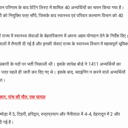
चयन परिणाम के बाद वेटिंग लिस्ट में शामिल 40 अभ्यर्थियों का चयन किया गया है।
ं को नियुक्ति पत्र सौंपे, जिसके बाद स्वास्थ्य एवं परिवार कल्याण विभाग को 40
ें राज्य में स्वास्थ्य सेवाओं के बेहतरिकरण में अपना अहम योगदान देने के निर्देश दिए
ों में तैनाती दी गई है और इनकी सेवाएं राज्य के स्वास्थ्य विभाग में महत्वपूर्ण भूमिक
िकारी के पदों पर भर्ती निकाली थी। इसके सापेक्ष बोर्ड ने 1411 अभ्यर्थियों का
 पत्र पहले ही जारी कर दिए गए थे। इसके बाद, ज्वाइनिंग न करने वाले अभ्यर्थियों
गया।
री कार, पांच की मौत, एक घायल
ोड़ा में 5, टिहरी, हरिद्वार, रुद्रप्रयाग और नैनीताल में 4-4, देहरादून में 2 और
दी गई है।