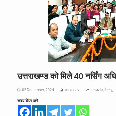
उत्तराखण्ड को मिले 40 नर्सिंग अधिकार
02 December, 2024
समाचार सच
उत्तराखंड
,
देहरादून
खबर शेयर करें