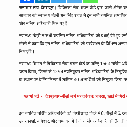
समाचार सच, देहरादून।
चिकित्सा सेवा चयन बोर्ड द्वारा जारी अंतिम 
सोमवार को स्वास्थ्य मंत्री धन सिंह रावत ने इन सभी चयनित अभ्यर्थियो
और नर्सिंग अधिकारी मिल गए हैं।
स्वास्थ्य मंत्री ने सभी चयनित नर्सिंग अधिकारियों को बधाई देते हुए उन्ह
मंत्री ने कहा कि इन नर्सिंग अधिकारियों को प्रदेशभर के विभिन्न अस्पताल
निभाएंगी।
स्वास्थ्य विभाग ने चिकित्सा सेवा चयन बोर्ड के जरिए 1564 नर्सिंग अध
चयन किया, जिनमें से 1394 नवनियुक्त नर्सिंग अधिकारियों के नियुक्ति
के स्थान पर वेटिंग लिस्ट में शामिल 40 अभ्यर्थियों को नियुक्त किया 
यह भी पढ़ें -
देवप्रयाग-पौड़ी मार्ग पर दर्दनाक हादसा, खाई में गि
इन चयनित नर्सिंग अधिकारियों को पिथौरागढ़ जिले में 8, पौड़ी में 6, अल्म
उत्तरकाशी, बागेश्वर, और चम्पावत में 1-1 नर्सिंग अधिकारी की तैनाती 