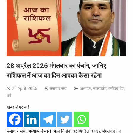
28 अप्रैल 2026 मंगलवार का पंचांग, जानिए
राशिफल में आज का दिन आपका कैसा रहेगा
28 April, 2026
समाचार सच
अध्यात्म
,
उत्तराखंड
,
त्यौहार
,
देश
,
धर्म
खबर शेयर करें
समाचार सच, अध्यात्म डेस्क।
आज़ दिनांक २८ अप्रैल २०२६ मंगलवार का