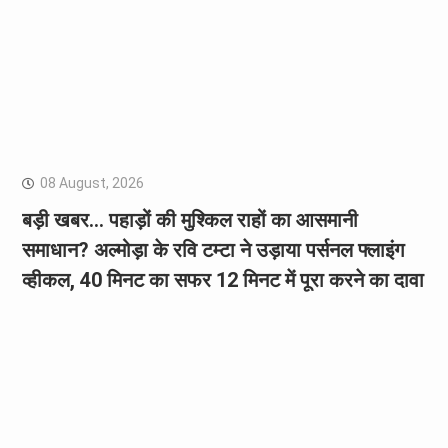
08 August, 2026
बड़ी खबर… पहाड़ों की मुश्किल राहों का आसमानी
समाधान? अल्मोड़ा के रवि टम्टा ने उड़ाया पर्सनल फ्लाइंग
व्हीकल, 40 मिनट का सफर 12 मिनट में पूरा करने का दावा