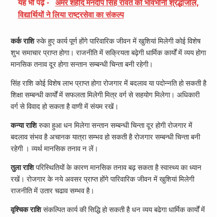
यह भी पढ़ें -
अमर शहीद मनदीप सिंह रावत को भावभीनी श्रद्धांजलि,
विद्यार्थियों ने लिया राष्ट्रसेवा का संकल्प
कर्क राशि
रुके हुए कार्य पूर्ण होंगे पारिवारिक जीवन में खुशियां मिलेगी कोई विशेष
शुभ समाचार प्राप्त होगा। राजनीति में सक्रियता बढ़ेगी धार्मिक कार्यों में व्यय होगा
मानसिक तनाव दूर होगा सन्तान सम्बन्धी चिन्ता बनी रहेगी।
सिंह राशि कोई विशेष लाभ प्राप्त होगा रोजगार में बदलाव या पदोन्नति हो सकती है
शिक्षा सम्बन्धी कार्यों में सफलता मिलेगी मित्र वर्ग से सहयोग मिलेगा। अधिकारी
वर्ग से विवाद हो सकता है वाणी में संयम रखें।
कन्या राशि
रुका हुआ धन मिलेगा सन्तान सम्बन्धी चिन्ता दूर होगी रोजगार में
बदलाव संभव है अचानक यात्रा सम्भव हो सकती है रोजगार सम्बन्धी चिन्ता बनी
रहेगी । व्यर्थ मानसिक तनाव न लें।
तुला राशि
परिस्थितियों के कारण मानसिक तनाव बढ़ सकता है स्वास्थ्य का ध्यान
रखें। रोजगार के नये अवसर प्राप्त होंगे पारिवारिक जीवन में खुशियां मिलेगी
राजनीति में उतार चढाव सम्भव है।
वृश्चिक राशि
संकल्पित कार्य की सिद्धि हो सकती है धन व्यय बढेगा धार्मिक कार्यों में