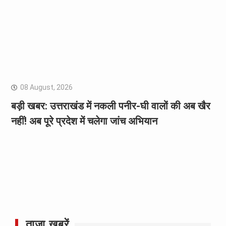
08 August, 2026
बड़ी खबर: उत्तराखंड में नकली पनीर-घी वालों की अब खैर
नहीं! अब पूरे प्रदेश में चलेगा जांच अभियान
ताज़ा ख़बरें