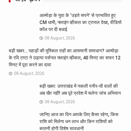
अल्मोड़ा के युवा के ‘उड़ते सपने’ से प्रभावित हुए
CM धामी, फ्लाइंग व्हीकल का ट्रायल देखा, वीडियो
कॉल पर दी बधाई
08 August, 2026
बड़ी खबर… पहाड़ों की मुश्किल राहों का आसमानी समाधान? अल्मोड़ा
के रवि टम्टा ने उड़ाया पर्सनल फ्लाइंग व्हीकल, 40 मिनट का सफर 12
मिनट में पूरा करने का दावा
08 August, 2026
बड़ी खबर: उत्तराखंड में नकली पनीर-घी वालों की
अब खैर नहीं! अब पूरे प्रदेश में चलेगा जांच अभियान
08 August, 2026
जानिए आज का दिन आपके लिए कैसा रहेगा, किस
राशि को मिलेगा धन लाभ और किन राशियों को
बरतनी होगी विशेष सावधानी