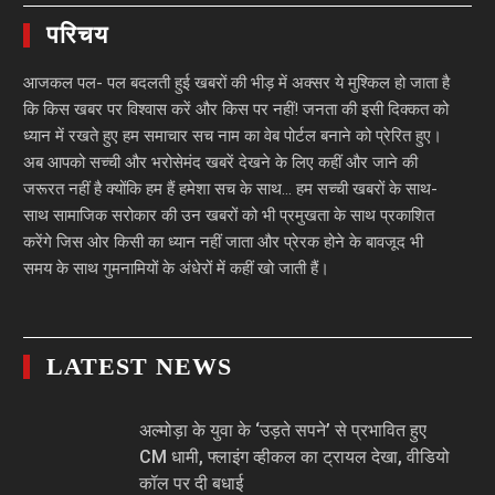
परिचय
आजकल पल- पल बदलती हुई खबरों की भीड़ में अक्सर ये मुश्किल हो जाता है
कि किस खबर पर विश्वास करें और किस पर नहीं! जनता की इसी दिक्कत को
ध्यान में रखते हुए हम समाचार सच नाम का वेब पोर्टल बनाने को प्रेरित हुए।
अब आपको सच्ची और भरोसेमंद खबरें देखने के लिए कहीं और जाने की
जरूरत नहीं है क्योंकि हम हैं हमेशा सच के साथ… हम सच्ची खबरों के साथ-
साथ सामाजिक सरोकार की उन खबरों को भी प्रमुखता के साथ प्रकाशित
करेंगे जिस ओर किसी का ध्यान नहीं जाता और प्रेरक होने के बावजूद भी
समय के साथ गुमनामियों के अंधेरों में कहीं खो जाती हैं।
LATEST NEWS
अल्मोड़ा के युवा के ‘उड़ते सपने’ से प्रभावित हुए
CM धामी, फ्लाइंग व्हीकल का ट्रायल देखा, वीडियो
कॉल पर दी बधाई