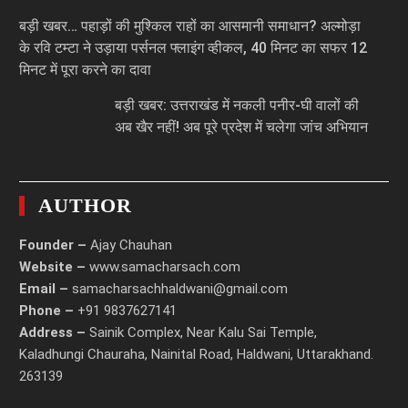
बड़ी खबर… पहाड़ों की मुश्किल राहों का आसमानी समाधान? अल्मोड़ा
के रवि टम्टा ने उड़ाया पर्सनल फ्लाइंग व्हीकल, 40 मिनट का सफर 12
मिनट में पूरा करने का दावा
बड़ी खबर: उत्तराखंड में नकली पनीर-घी वालों की
अब खैर नहीं! अब पूरे प्रदेश में चलेगा जांच अभियान
AUTHOR
Founder –
Ajay Chauhan
Website –
www.samacharsach.com
Email –
samacharsachhaldwani@gmail.com
Phone –
+91 9837627141
Address –
Sainik Complex, Near Kalu Sai Temple,
Kaladhungi Chauraha, Nainital Road, Haldwani, Uttarakhand.
263139