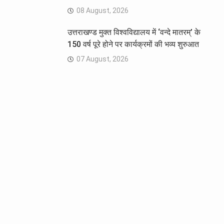
08 August, 2026
उत्तराखण्ड मुक्त विश्वविद्यालय में ‘वन्दे मातरम्’ के
150 वर्ष पूरे होने पर कार्यक्रमों की भव्य शुरुआत
07 August, 2026