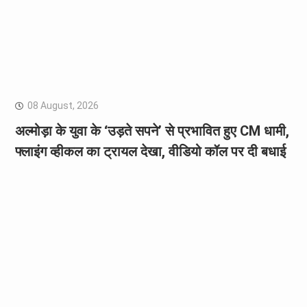
08 August, 2026
अल्मोड़ा के युवा के ‘उड़ते सपने’ से प्रभावित हुए CM धामी,
फ्लाइंग व्हीकल का ट्रायल देखा, वीडियो कॉल पर दी बधाई