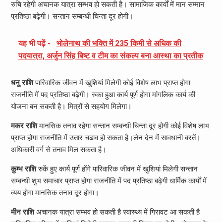
रुचि रहेगी अचानक यात्रा सम्भव हो सकती है। सामाजिक कार्यों में मान सम्मान
प्रतिष्ठा बढ़ेगी। सन्तान सम्बन्धी चिन्ता दूर होगी।
यह भी पढ़ें -
भोलेनाथ की भक्ति में 235 किमी से अधिक की
पदयात्रा, अर्जुन सिंह बिष्ट व टीम का संकल्प बना आस्था का प्रतीक
धनु राशि
पारिवारिक जीवन में खुशियां मिलेगी कोई विशेष लाभ प्राप्त होगा
राजनीति में पद प्रतिष्ठा बढ़ेगी। रुका हुआ कार्य पूर्ण होगा मांगलिक कार्य की
योजना बन सकती है। मित्रों से सहयोग मिलेगा।
मकर राशि
मानसिक तनाव रहेगा सन्तान सम्बन्धी चिन्ता दूर होगी कोई विशेष लाभ
प्राप्त होगा राजनीति में उतार चढाव हो सकता है।लेन देन में सावधानी बरतें।
अधिकारी वर्ग से तनाव मिल सकता है।
कुम्भ राशि
रुकें हुए कार्य पूर्ण होंगे पारिवारिक जीवन में खुशियां मिलेगी सन्तान
सम्बन्धी शुभ समाचार प्राप्त होगा राजनीति में पद प्रतिष्ठा बढ़ेगी धार्मिक कार्यों में
व्यय होगा मानसिक तनाव दूर होगा।
मीन राशि
अचानक यात्रा सम्भव हो सकती है स्वास्थ्य में गिरावट आ सकती है