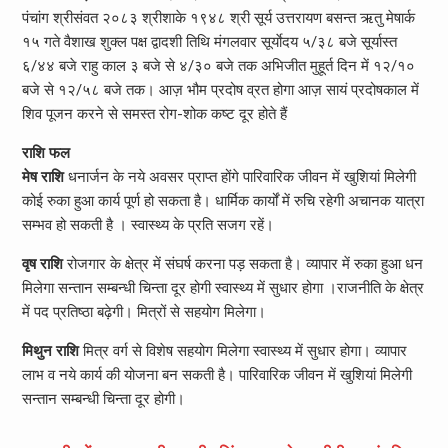
पंचांग श्रीसंवत २०८३ श्रीशाके १९४८ श्री सूर्य उत्तरायण बसन्त ऋतु मेषार्क
१५ गते वैशाख शुक्ल पक्ष द्वादशी तिथि मंगलवार सूर्याेदय ५/३८ बजे सूर्यास्त
६/४४ बजे राहु काल ३ बजे से ४/३० बजे तक अभिजीत मुहूर्त दिन में १२/१०
बजे से १२/५८ बजे तक। आज़ भौम प्रदोष व्रत होगा आज़ सायं प्रदोषकाल में
शिव पूजन करने से समस्त रोग-शोक कष्ट दूर होते हैं
राशि फल
मेष राशि
धनार्जन के नये अवसर प्राप्त होंगे पारिवारिक जीवन में खुशियां मिलेगी
कोई रुका हुआ कार्य पूर्ण हो सकता है। धार्मिक कार्यों में रुचि रहेगी अचानक यात्रा
सम्भव हो सकती है । स्वास्थ्य के प्रति सजग रहें।
वृष राशि
रोजगार के क्षेत्र में संघर्ष करना पड़ सकता है। व्यापार में रुका हुआ धन
मिलेगा सन्तान सम्बन्धी चिन्ता दूर होगी स्वास्थ्य में सुधार होगा ।राजनीति के क्षेत्र
में पद प्रतिष्ठा बढ़ेगी। मित्रों से सहयोग मिलेगा।
मिथुन राशि
मित्र वर्ग से विशेष सहयोग मिलेगा स्वास्थ्य में सुधार होगा। व्यापार
लाभ व नये कार्य की योजना बन सकती है। पारिवारिक जीवन में खुशियां मिलेगी
सन्तान सम्बन्धी चिन्ता दूर होगी।