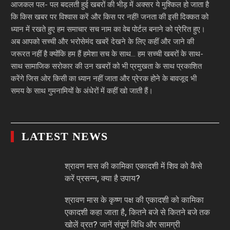
आजकल पल- पल बदलती हुई खबरों की भीड़ में अक्सर ये मुश्किल हो जाता है
कि किस खबर पर विश्वास करें और किस पर नहीं! जनता की इसी दिक्कत को
ध्यान में रखते हुए हम समाचार सच नाम का वेब पोर्टल बनाने को प्रेरित हुए।
अब आपको सच्ची और भरोसेमंद खबरें देखने के लिए कहीं और जाने की
जरूरत नहीं है क्योंकि हम हैं हमेशा सच के साथ… हम सच्ची खबरों के साथ-
साथ सामाजिक सरोकार की उन खबरों को भी प्रमुखता के साथ प्रकाशित
करेंगे जिस ओर किसी का ध्यान नहीं जाता और प्रेरक होने के बावजूद भी
समय के साथ गुमनामियों के अंधेरों में कहीं खो जाती हैं।
LATEST NEWS
श्रावण मास की कामिका एकादशी में शिव को कैसे
करें प्रसन्न, क्या है उपाय?
श्रावण मास के कृष्ण पक्ष की एकादशी को कामिका
एकादशी कहा जाता है, कितने बजे से कितने बजे तक
खोलें व्रत? जानें संपूर्ण विधि और सामग्री