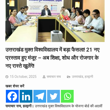
उत्तराखंड मुक्त विश्वविद्यालय में बड़ा फैसला! 21 नए
प्रस्ताव हुए मंजूर – अब शिक्षा, शोध और रोजगार के
नए रास्ते खुलेंगे!
15 October, 2025
समाचार सच
उत्तराखंड
,
हल्द्वानी
खबर शेयर करें
समाचार सच, हल्द्वानी।
उत्तराखंड मुक्त विश्वविद्यालय के योजना बोर्ड की आठवीं