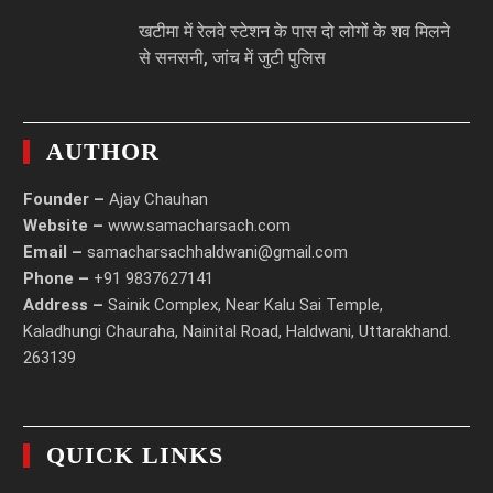
खटीमा में रेलवे स्टेशन के पास दो लोगों के शव मिलने
से सनसनी, जांच में जुटी पुलिस
AUTHOR
Founder –
Ajay Chauhan
Website –
www.samacharsach.com
Email –
samacharsachhaldwani@gmail.com
Phone –
+91 9837627141
Address –
Sainik Complex, Near Kalu Sai Temple,
Kaladhungi Chauraha, Nainital Road, Haldwani, Uttarakhand.
263139
QUICK LINKS