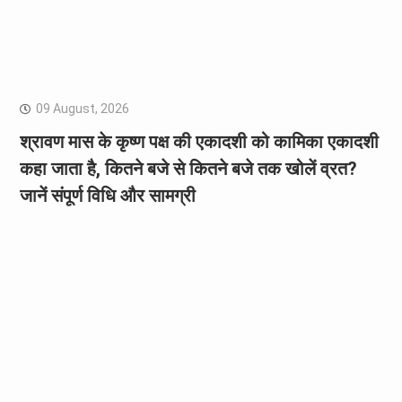
09 August, 2026
श्रावण मास के कृष्ण पक्ष की एकादशी को कामिका एकादशी
कहा जाता है, कितने बजे से कितने बजे तक खोलें व्रत?
जानें संपूर्ण विधि और सामग्री