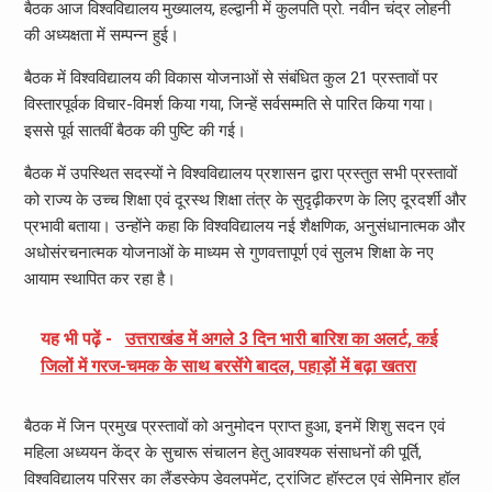
बैठक आज विश्वविद्यालय मुख्यालय, हल्द्वानी में कुलपति प्रो. नवीन चंद्र लोहनी
की अध्यक्षता में सम्पन्न हुई।
बैठक में विश्वविद्यालय की विकास योजनाओं से संबंधित कुल 21 प्रस्तावों पर
विस्तारपूर्वक विचार-विमर्श किया गया, जिन्हें सर्वसम्मति से पारित किया गया।
इससे पूर्व सातवीं बैठक की पुष्टि की गई।
बैठक में उपस्थित सदस्यों ने विश्वविद्यालय प्रशासन द्वारा प्रस्तुत सभी प्रस्तावों
को राज्य के उच्च शिक्षा एवं दूरस्थ शिक्षा तंत्र के सुदृढ़ीकरण के लिए दूरदर्शी और
प्रभावी बताया। उन्होंने कहा कि विश्वविद्यालय नई शैक्षणिक, अनुसंधानात्मक और
अधोसंरचनात्मक योजनाओं के माध्यम से गुणवत्तापूर्ण एवं सुलभ शिक्षा के नए
आयाम स्थापित कर रहा है।
यह भी पढ़ें -
उत्तराखंड में अगले 3 दिन भारी बारिश का अलर्ट, कई
जिलों में गरज-चमक के साथ बरसेंगे बादल, पहाड़ों में बढ़ा खतरा
बैठक में जिन प्रमुख प्रस्तावों को अनुमोदन प्राप्त हुआ, इनमें शिशु सदन एवं
महिला अध्ययन केंद्र के सुचारू संचालन हेतु आवश्यक संसाधनों की पूर्ति,
विश्वविद्यालय परिसर का लैंडस्केप डेवलपमेंट, ट्रांजिट हॉस्टल एवं सेमिनार हॉल