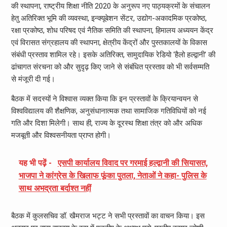
की स्थापना, राष्ट्रीय शिक्षा नीति 2020 के अनुरूप नए पाठ्यक्रमों के संचालन
हेतु अतिरिक्त भूमि की व्यवस्था, इन्क्यूबेशन सेंटर, उद्योग-अकादमिक प्रकोष्ठ,
रक्षा प्रकोष्ठ, शोध परिषद एवं नैतिक समिति की स्थापना, हिमालय अध्ययन केंद्र
एवं विरासत संग्रहालय की स्थापना, क्षेत्रीय केंद्रों और पुस्तकालयों के विकास
संबंधी प्रस्ताव शामिल रहे। इसके अतिरिक्त, सामुदायिक रेडियो ‘हैलो हल्द्वानी’ की
ढांचागत संरचना को और सुदृढ़ किए जाने से संबंधित प्रस्ताव को भी सर्वसम्मति
से मंजूरी दी गई।
बैठक में सदस्यों ने विश्वास व्यक्त किया कि इन प्रस्तावों के क्रियान्वयन से
विश्वविद्यालय की शैक्षणिक, अनुसंधानात्मक तथा सामाजिक गतिविधियों को नई
गति और दिशा मिलेगी। साथ ही, राज्य के दूरस्थ शिक्षा तंत्र को और अधिक
मजबूती और विश्वसनीयता प्राप्त होगी।
यह भी पढ़ें -
एसपी कार्यालय विवाद पर गरमाई हल्द्वानी की सियासत,
भाजपा ने कांग्रेस के खिलाफ फूंका पुतला, नेताओं ने कहा- पुलिस के
साथ अभद्रता बर्दाश्त नहीं
बैठक में कुलसचिव डॉ. खैमराज भट्ट ने सभी प्रस्तावों का वाचन किया। इस