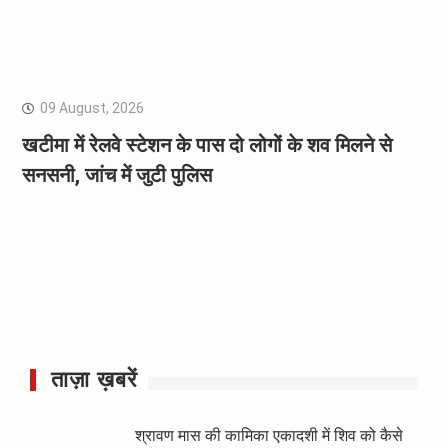
09 August, 2026
खटीमा में रेलवे स्टेशन के पास दो लोगों के शव मिलने से
सनसनी, जांच में जुटी पुलिस
ताज़ा ख़बरें
श्रावण मास की कामिका एकादशी में शिव को कैसे