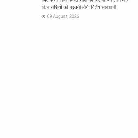
किन राशियों को बरतनी होगी विशेष सावधानी
09 August, 2026