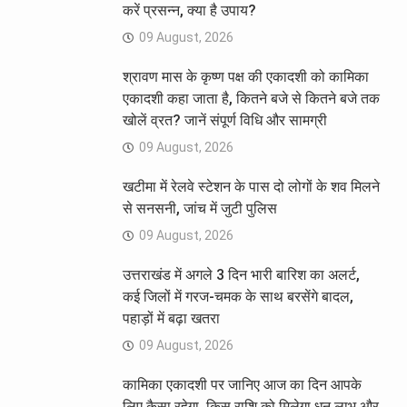
करें प्रसन्न, क्या है उपाय?
09 August, 2026
श्रावण मास के कृष्ण पक्ष की एकादशी को कामिका
एकादशी कहा जाता है, कितने बजे से कितने बजे तक
खोलें व्रत? जानें संपूर्ण विधि और सामग्री
09 August, 2026
खटीमा में रेलवे स्टेशन के पास दो लोगों के शव मिलने
से सनसनी, जांच में जुटी पुलिस
09 August, 2026
उत्तराखंड में अगले 3 दिन भारी बारिश का अलर्ट,
कई जिलों में गरज-चमक के साथ बरसेंगे बादल,
पहाड़ों में बढ़ा खतरा
09 August, 2026
कामिका एकादशी पर जानिए आज का दिन आपके
लिए कैसा रहेगा, किस राशि को मिलेगा धन लाभ और