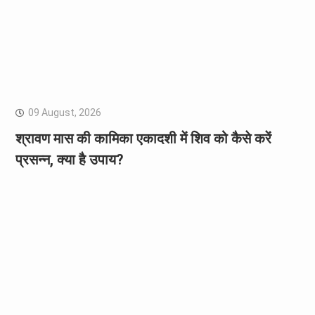
09 August, 2026
श्रावण मास की कामिका एकादशी में शिव को कैसे करें
प्रसन्न, क्या है उपाय?