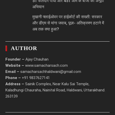
51 फलदार पौधों और 451 आम के बीजों का अनूठा
अभियान
मुखानी फ्लाईओवर पर हाईकोर्ट की सख्ती: सरकार
और डीएम से मांगा जवाब, पूछा- अतिक्रमण हटाने में
अब तक क्या हुआ?
AUTHOR
Founder –
Ajay Chauhan
Website –
www.samacharsach.com
Email –
samacharsachhaldwani@gmail.com
Phone –
+91 9837627141
Address –
Sainik Complex, Near Kalu Sai Temple,
Kaladhungi Chauraha, Nainital Road, Haldwani, Uttarakhand.
263139