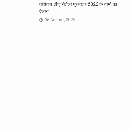
वीरांगना तीलू रौतेली पुरस्कार 2026 के नामों का
ऐलान
06 August, 2026