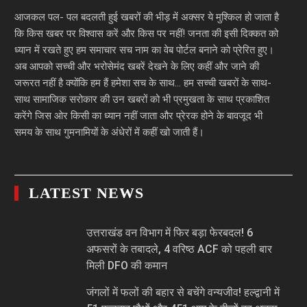
आजकल पल- पल बदलती हुई खबरों की भीड़ में अक्सर ये मुश्किल हो जाता है
कि किस खबर पर विश्वास करें और किस पर नहीं! जनता की इसी दिक्कत को
ध्यान में रखते हुए हम समाचार सच नाम का वेब पोर्टल बनाने को प्रेरित हुए।
अब आपको सच्ची और भरोसेमंद खबरें देखने के लिए कहीं और जाने की
जरूरत नहीं है क्योंकि हम हैं हमेशा सच के साथ… हम सच्ची खबरों के साथ-
साथ सामाजिक सरोकार की उन खबरों को भी प्रमुखता के साथ प्रकाशित
करेंगे जिस ओर किसी का ध्यान नहीं जाता और प्रेरक होने के बावजूद भी
समय के साथ गुमनामियों के अंधेरों में कहीं खो जाती हैं।
LATEST NEWS
उत्तराखंड वन विभाग में फिर बड़ा फेरबदल! 6
अफसरों के तबादले, 4 वरिष्ठ ACF को पहली बार
मिली DFO की कमान
जंगलों में फलों की बहार से बचेंगे वन्यजीव! हल्द्वानी में