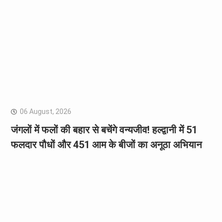
06 August, 2026
जंगलों में फलों की बहार से बचेंगे वन्यजीव! हल्द्वानी में 51
फलदार पौधों और 451 आम के बीजों का अनूठा अभियान