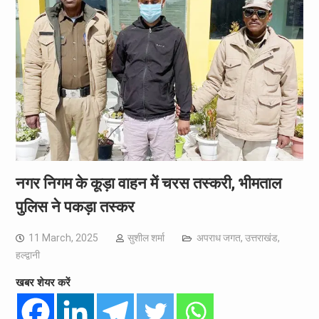
नगर निगम के कूड़ा वाहन में चरस तस्करी, भीमताल
पुलिस ने पकड़ा तस्कर
11 March, 2025
सुशील शर्मा
अपराध जगत
,
उत्तराखंड
,
हल्द्वानी
खबर शेयर करें