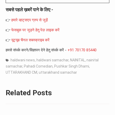
सबसे पहले ख़बरें पाने के लिए -
👉
हमारे व्हाट्सएप ग्रुप से जुड़ें
👉
फेसबुक पर जुड़ने हेतु पेज़ लाइक करें
👉
यूट्यूब चैनल सबस्क्राइब करें
हमसे संपर्क करने/विज्ञापन देने हेतु संपर्क करें -
+91 70170 85440
haldwani news
,
haldwani samachar
,
NAINITAL
,
nainital
samachar
,
Pahadi Comedian
,
Pushkar Singh Dhami
,
UTTARAKHAND CM
,
uttarakhand samachar
Related Posts