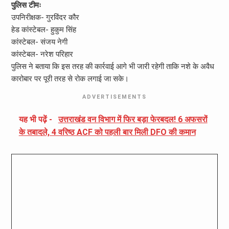
पुलिस टीमः
उपनिरीक्षक- गुरविंदर कौर
हेड कांस्टेबल- हुकुम सिंह
कांस्टेबल- संजय नेगी
कांस्टेबल- नरेश परिहार
पुलिस ने बताया कि इस तरह की कार्रवाई आगे भी जारी रहेगी ताकि नशे के अवैध
कारोबार पर पूरी तरह से रोक लगाई जा सके।
ADVERTISEMENTS
यह भी पढ़ें -
उत्तराखंड वन विभाग में फिर बड़ा फेरबदल! 6 अफसरों
के तबादले, 4 वरिष्ठ ACF को पहली बार मिली DFO की कमान