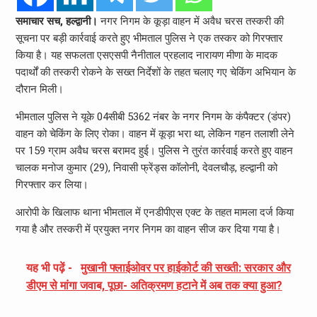
समाचार सच, हल्द्वानी।
नगर निगम के कूड़ा वाहन में अवैध चरस तस्करी की
सूचना पर बड़ी कार्रवाई करते हुए भीमताल पुलिस ने एक तस्कर को गिरफ्तार
किया है। यह सफलता एसएसपी नैनीताल प्रहलाद नारायण मीणा के मादक
पदार्थों की तस्करी रोकने के सख्त निर्देशों के तहत चलाए गए चेकिंग अभियान के
दौरान मिली।
भीमताल पुलिस ने यूके 04सीबी 5362 नंबर के नगर निगम के कंपैक्टर (डंपर)
वाहन को चेकिंग के लिए रोका। वाहन में कूड़ा भरा था, लेकिन गहन तलाशी लेने
पर 159 ग्राम अवैध चरस बरामद हुई। पुलिस ने तुरंत कार्रवाई करते हुए वाहन
चालक मनोज कुमार (29), निवासी फ्रेंड्स कॉलोनी, देवलचौड़, हल्द्वानी को
गिरफ्तार कर लिया।
आरोपी के खिलाफ थाना भीमताल में एनडीपीएस एक्ट के तहत मामला दर्ज किया
गया है और तस्करी में प्रयुक्त नगर निगम का वाहन सीज कर दिया गया है।
यह भी पढ़ें -
मुखानी फ्लाईओवर पर हाईकोर्ट की सख्ती: सरकार और
डीएम से मांगा जवाब, पूछा- अतिक्रमण हटाने में अब तक क्या हुआ?