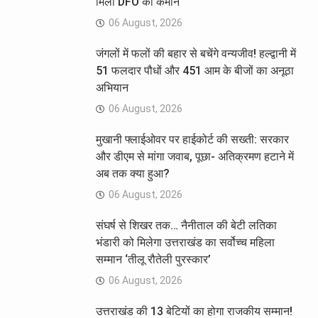
मिली DFO की कमान
06 August, 2026
जंगलों में फलों की बहार से बचेंगे वन्यजीव! हल्द्वानी में
51 फलदार पौधों और 451 आम के बीजों का अनूठा
अभियान
06 August, 2026
मुखानी फ्लाईओवर पर हाईकोर्ट की सख्ती: सरकार
और डीएम से मांगा जवाब, पूछा- अतिक्रमण हटाने में
अब तक क्या हुआ?
06 August, 2026
संघर्ष से शिखर तक… नैनीताल की बेटी लतिका
भंडारी को मिलेगा उत्तराखंड का सर्वोच्च महिला
सम्मान ‘तीलू रौतेली पुरस्कार’
06 August, 2026
उत्तराखंड की 13 बेटियों का होगा राजकीय सम्मान!