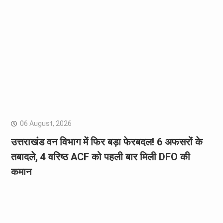
06 August, 2026
उत्तराखंड वन विभाग में फिर बड़ा फेरबदल! 6 अफसरों के
तबादले, 4 वरिष्ठ ACF को पहली बार मिली DFO की
कमान