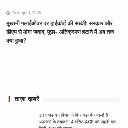
06 August, 2026
मुखानी फ्लाईओवर पर हाईकोर्ट की सख्ती: सरकार और
डीएम से मांगा जवाब, पूछा- अतिक्रमण हटाने में अब तक
क्या हुआ?
ताज़ा ख़बरें
उत्तराखंड वन विभाग में फिर बड़ा फेरबदल! 6
अफसरों के तबादले, 4 वरिष्ठ ACF को पहली बार