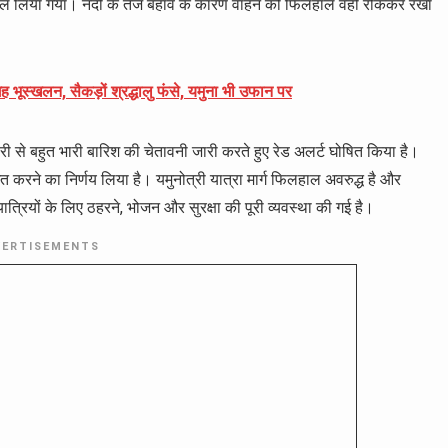
काल लिया गया। नदी के तेज बहाव के कारण वाहन को फिलहाल वहीं रोककर रखा
 भूस्खलन, सैकड़ों श्रद्धालु फंसे, यमुना भी उफान पर
ी से बहुत भारी बारिश की चेतावनी जारी करते हुए रेड अलर्ट घोषित किया है।
 करने का निर्णय लिया है। यमुनोत्री यात्रा मार्ग फिलहाल अवरुद्ध है और
ात्रियों के लिए ठहरने, भोजन और सुरक्षा की पूरी व्यवस्था की गई है।
VERTISEMENTS