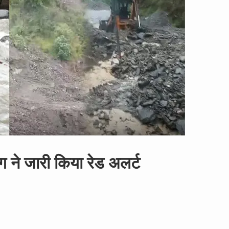
ग ने जारी किया रेड अलर्ट