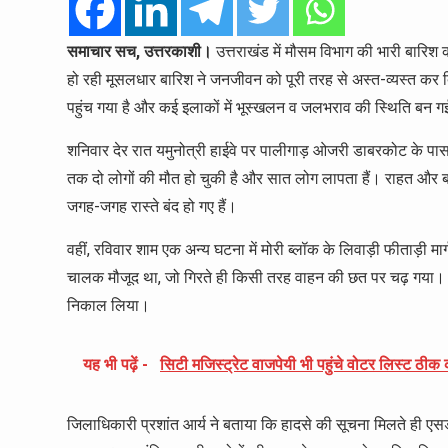
समाचार सच, उत्तरकाशी।
उत्तराखंड में मौसम विभाग की भारी बारि
हो रही मूसलधार बारिश ने जनजीवन को पूरी तरह से अस्त-व्यस्त कर
पहुंच गया है और कई इलाकों में भूस्खलन व जलभराव की स्थिति बन ग
शनिवार देर रात यमुनोत्री हाईवे पर पालीगाड़ ओजरी डाबरकोट के पास स
तक दो लोगों की मौत हो चुकी है और सात लोग लापता हैं। राहत और बचा
जगह-जगह रास्ते बंद हो गए हैं।
वहीं, रविवार शाम एक अन्य घटना में मोरी ब्लॉक के लिवाड़ी फीताड़ी म
चालक मौजूद था, जो गिरते ही किसी तरह वाहन की छत पर चढ़ गया। बाद म
निकाल लिया।
यह भी पढ़ें -
सिटी मजिस्ट्रेट वाजपेयी भी पहुंचे वोटर लिस्ट ठीक क
जिलाधिकारी प्रशांत आर्य ने बताया कि हादसे की सूचना मिलते ही ए