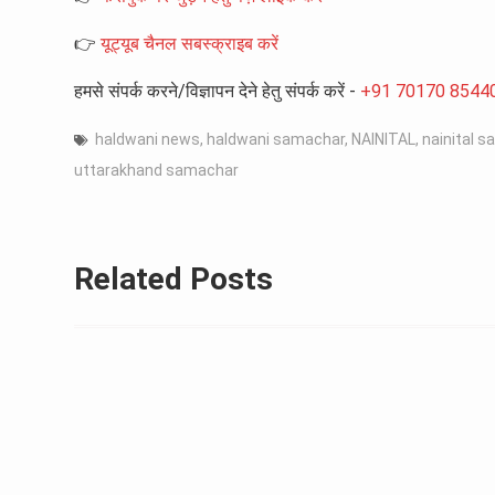
👉
यूट्यूब चैनल सबस्क्राइब करें
हमसे संपर्क करने/विज्ञापन देने हेतु संपर्क करें -
+91 70170 8544
haldwani news
,
haldwani samachar
,
NAINITAL
,
nainital 
uttarakhand samachar
Related Posts