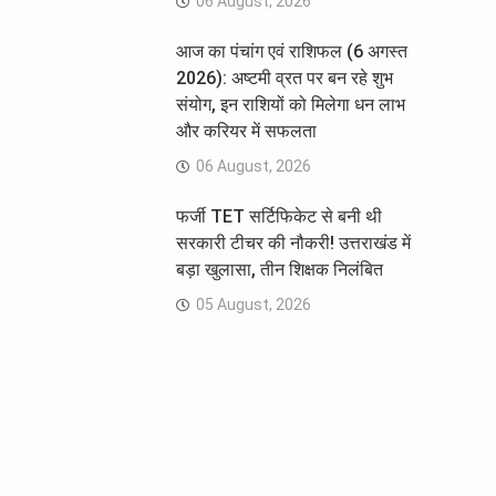
06 August, 2026
आज का पंचांग एवं राशिफल (6 अगस्त
2026): अष्टमी व्रत पर बन रहे शुभ
संयोग, इन राशियों को मिलेगा धन लाभ
और करियर में सफलता
06 August, 2026
फर्जी TET सर्टिफिकेट से बनी थी
सरकारी टीचर की नौकरी! उत्तराखंड में
बड़ा खुलासा, तीन शिक्षक निलंबित
05 August, 2026