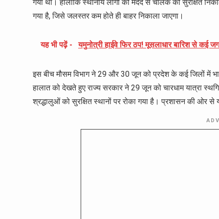
गया था। हालांकि स्थानीय लोगों की मदद से चालक को सुरक्षित नि
गया है, जिसे जलस्तर कम होते ही बाहर निकाला जाएगा।
यह भी पढ़ें -
यमुनोत्री हाईवे फिर ठप! मूसलाधार बारिश से कई जगह
इस बीच मौसम विभाग ने 29 और 30 जून को प्रदेश के कई जिलों में भार
हालात को देखते हुए राज्य सरकार ने 29 जून को चारधाम यात्रा स्थगित
श्रद्धालुओं को सुरक्षित स्थानों पर रोका गया है। प्रशासन की ओर से य
AD