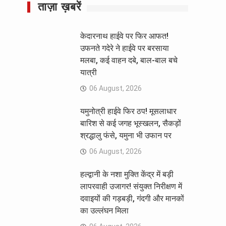
ताज़ा ख़बरें
केदारनाथ हाईवे पर फिर आफत!
उफनते गदेरे ने हाईवे पर बरसाया
मलबा, कई वाहन दबे, बाल-बाल बचे
यात्री
06 August, 2026
यमुनोत्री हाईवे फिर ठप! मूसलाधार
बारिश से कई जगह भूस्खलन, सैकड़ों
श्रद्धालु फंसे, यमुना भी उफान पर
06 August, 2026
हल्द्वानी के नशा मुक्ति केंद्र में बड़ी
लापरवाही उजागर! संयुक्त निरीक्षण में
दवाइयों की गड़बड़ी, गंदगी और मानकों
का उल्लंघन मिला