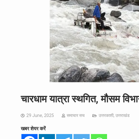
चारधाम यात्रा स्थगित, मौसम विभा
29 June, 2025
समाचार सच
उत्तरकाशी
,
उत्तराखंड
खबर शेयर करें