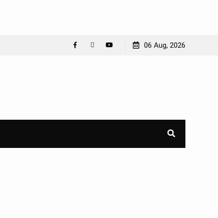
06 Aug, 2026
Facebook
WhatsApp
YouTube