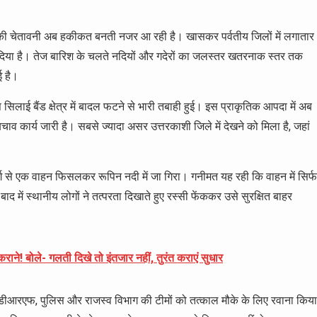
श की चेतावनी अब हकीकत बनती नजर आ रही है। खासकर पर्वतीय जिलों में लगातार
 दिया है। तेज बारिश के चलते नदियों और गदेरों का जलस्तर खतरनाक स्तर तक
ई है।
िलाई बैंड क्षेत्र में बादल फटने से भारी तबाही हुई। इस प्राकृतिक आपदा में अब
व कार्य जारी है। सबसे ज्यादा असर उत्तरकाशी जिले में देखने को मिला है, जहां
ार्ग से एक वाहन फिसलकर रूपिन नदी में जा गिरा। गनीमत यह रही कि वाहन में सिर्फ
ें स्थानीय लोगों ने तत्परता दिखाते हुए रस्सी फेंककर उसे सुरक्षित बाहर
राने! बोले- गलती दिखे तो इंतजार नहीं, तुरंत कराएं सुधार
सडीआरएफ, पुलिस और राजस्व विभाग की टीमों को तत्काल मौके के लिए रवाना किया