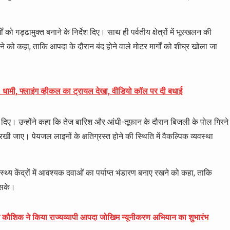
 को गड्ढामुक्त बनाने के निर्देश दिए। साथ ही पर्वतीय क्षेत्रों में भूस्खलन की
े को कहा, ताकि आपदा के दौरान बंद होने वाले मोटर मार्गों को शीघ्र खोला जा
CM धामी, फ्लाइंग व्हीकल का ट्रायल देखा, वीडियो कॉल पर दी बधाई
देश दिए। उन्होंने कहा कि तेज बारिश और आंधी-तूफान के दौरान बिजली के पोल गिरने
रखी जाए। पेयजल लाइनों के क्षतिग्रस्त होने की स्थिति में वैकल्पिक व्यवस्था
वास्थ्य केंद्रों में आवश्यक दवाओं का पर्याप्त भंडारण बनाए रखने को कहा, ताकि
ा सके।
दन कौशिक ने किया राज्यव्यापी आपदा जोखिम न्यूनीकरण अभियान का शुभारंभ