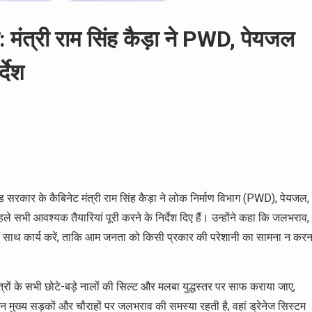
ट: मंत्री राम सिंह कैड़ा ने PWD, पेयजल
देश
 सरकार के कैबिनेट मंत्री राम सिंह कैड़ा ने लोक निर्माण विभाग (PWD), पेयजल,
े सभी आवश्यक तैयारियां पूरी करने के निर्देश दिए हैं। उन्होंने कहा कि जलभराव,
 साथ कार्य करें, ताकि आम जनता को किसी प्रकार की परेशानी का सामना न करन
षेत्रों के सभी छोटे-बड़े नालों की सिल्ट और मलबा युद्धस्तर पर साफ कराया जाए,
मुख्य सड़कों और चौराहों पर जलभराव की समस्या रहती है, वहां ड्रेनेज सिस्टम