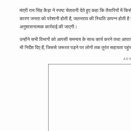
मंत्री राम सिंह कैड़ा ने स्पष्ट चेतावनी देते हुए कहा कि तैयारियों मे
कारण जनता को परेशानी होती है, जलभराव की स्थिति उत्पन्न होती है य
अनुशासनात्मक कार्रवाई की जाएगी।
उन्होंने सभी विभागों को आपसी समन्वय के साथ कार्य करने तथा आपात
भी निर्देश दिए हैं, जिससे जरूरत पड़ने पर लोगों तक तुरंत सहायता पह
AD