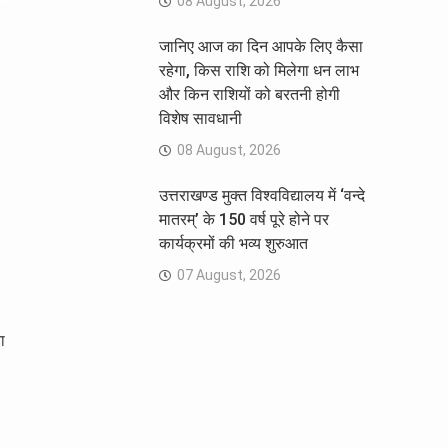
08 August, 2026
जानिए आज का दिन आपके लिए कैसा
रहेगा, किस राशि को मिलेगा धन लाभ
और किन राशियों को बरतनी होगी
विशेष सावधानी
08 August, 2026
उत्तराखण्ड मुक्त विश्वविद्यालय में ‘वन्दे
मातरम्’ के 150 वर्ष पूरे होने पर
कार्यक्रमों की भव्य शुरुआत
07 August, 2026
ा