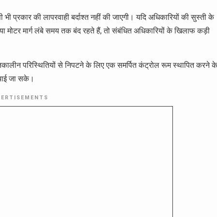
ं किसी भी प्रकार की लापरवाही बर्दाश्त नहीं की जाएगी। यदि अधिकारियों की सुस्ती के
ा मोटर मार्ग लंबे समय तक बंद रहते हैं, तो संबंधित अधिकारियों के खिलाफ कड़ी
कालीन परिस्थितियों से निपटने के लिए एक समर्पित कंट्रोल रूम स्थापित करने क
ुंचाई जा सके।
VERTISEMENTS