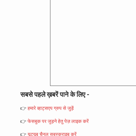
सबसे पहले ख़बरें पाने के लिए -
👉
हमारे व्हाट्सएप ग्रुप से जुड़ें
👉
फेसबुक पर जुड़ने हेतु पेज़ लाइक करें
👉
यूट्यूब चैनल सबस्क्राइब करें