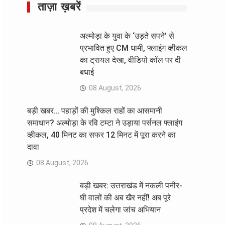
ताज़ा ख़बरें
अल्मोड़ा के युवा के ‘उड़ते सपने’ से
प्रभावित हुए CM धामी, फ्लाइंग व्हीकल
का ट्रायल देखा, वीडियो कॉल पर दी
बधाई
08 August, 2026
बड़ी खबर… पहाड़ों की मुश्किल राहों का आसमानी
समाधान? अल्मोड़ा के रवि टम्टा ने उड़ाया पर्सनल फ्लाइंग
व्हीकल, 40 मिनट का सफर 12 मिनट में पूरा करने का
दावा
08 August, 2026
बड़ी खबर: उत्तराखंड में नकली पनीर-
घी वालों की अब खैर नहीं! अब पूरे
प्रदेश में चलेगा जांच अभियान