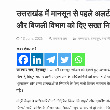
उत्तराखंड में मानसून से पहले अलर्
और बिजली विभाग को दिए सख्त निर्
13 June, 2026
समाचार सच
उत्तराखंड
,
देहरादून
,
हल्द्वानी
खबर शेयर करें
समाचार सच, देहरादून।
आगामी मानसून सीजन को देखते हुए उत्तराखंड
सिंचाई, विद्युत तथा स्थानीय प्रशासन के अधिकारियों को बरसात से पहल
भूस्खलन और अन्य आपदाओं से निपटने के लिए सभी विभाग समन्वय के
पड़े।
मंत्री कैड़ा ने अधिकारियों को निर्देशित किया कि शहरों और ग्रामीण क्
जिससे भारी बारिश के दौरान जल निकासी सुचारू रूप से हो सके। जिन 