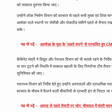
को तत्काल दुरुस्त किया जाए।
उन्होंने लोक निर्माण विभाग को बरसात से पहले सभी मुख्य एवं लिंक मार्गों
आशंका वाले स्थानों पर जेसीबी और पोकलैंड मशीनें पहले से तैनात रखन
सके।
यह भी पढ़ें -
अल्मोड़ा के युवा के ‘उड़ते सपने’ से प्रभावित हुए 
कैबिनेट मंत्री ने विद्युत और पेयजल विभाग को भी सतर्क रहने के निर्
या तार टूटने की स्थिति में तत्काल बहाली के लिए रिस्पॉन्स टीम तैयार 
सुनिश्चित की जाए।
स्वास्थ्य विभाग को निर्देश देते हुए उन्होंने अस्पतालों और प्राथमिक स्
बरसात के मौसम में फैलने वाली बीमारियों से प्रभावी ढंग से निपटा ज
यह भी पढ़ें -
आपदा से पहले तैयारी पर जोर: भीमताल में मंत्री म