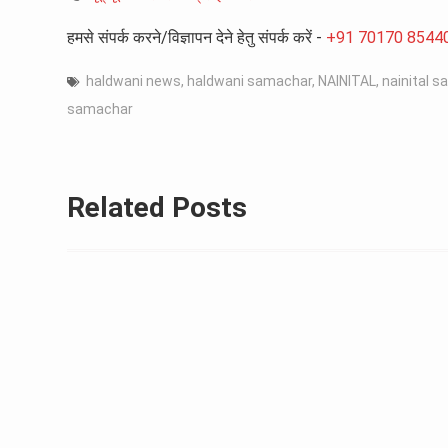
हमसे संपर्क करने/विज्ञापन देने हेतु संपर्क करें -
+91 70170 8544
haldwani news
,
haldwani samachar
,
NAINITAL
,
nainital 
samachar
Related Posts