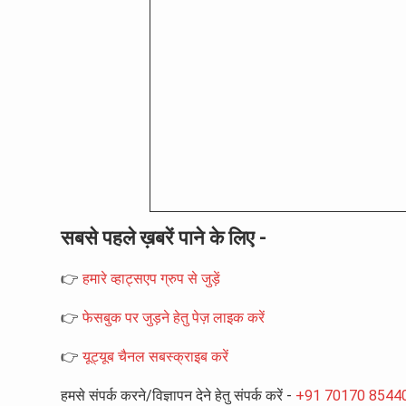
सबसे पहले ख़बरें पाने के लिए -
👉
हमारे व्हाट्सएप ग्रुप से जुड़ें
👉
फेसबुक पर जुड़ने हेतु पेज़ लाइक करें
👉
यूट्यूब चैनल सबस्क्राइब करें
हमसे संपर्क करने/विज्ञापन देने हेतु संपर्क करें -
+91 70170 8544