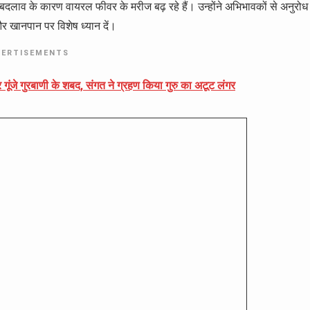
े बदलाव के कारण वायरल फीवर के मरीज बढ़ रहे हैं। उन्होंने अभिभावकों से अनुरोध
और खानपान पर विशेष ध्यान दें।
VERTISEMENTS
पर गूंजे गुरबाणी के शबद, संगत ने ग्रहण किया गुरु का अटूट लंगर