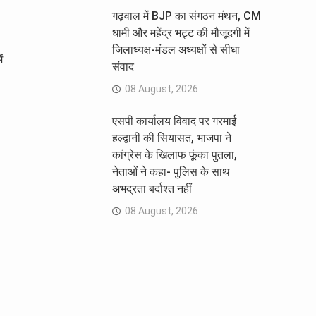
गढ़वाल में BJP का संगठन मंथन, CM
धामी और महेंद्र भट्ट की मौजूदगी में
जिलाध्यक्ष-मंडल अध्यक्षों से सीधा
ं
संवाद
08 August, 2026
एसपी कार्यालय विवाद पर गरमाई
हल्द्वानी की सियासत, भाजपा ने
कांग्रेस के खिलाफ फूंका पुतला,
नेताओं ने कहा- पुलिस के साथ
अभद्रता बर्दाश्त नहीं
08 August, 2026