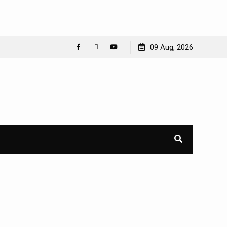
09 Aug, 2026
Facebook
WhatsApp
YouTube