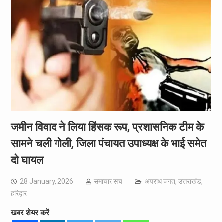
जमीन विवाद ने लिया हिंसक रूप, प्रशासनिक टीम के
सामने चली गोली, जिला पंचायत उपाध्यक्ष के भाई समेत
दो घायल
28 January, 2026
समाचार सच
अपराध जगत
,
उत्तराखंड
,
हरिद्वार
खबर शेयर करें