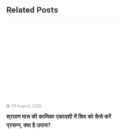
Related Posts
09 August, 2026
श्रावण मास की कामिका एकादशी में शिव को कैसे करें
प्रसन्न, क्या है उपाय?