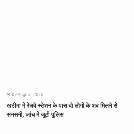
09 August, 2026
खटीमा में रेलवे स्टेशन के पास दो लोगों के शव मिलने से
सनसनी, जांच में जुटी पुलिस