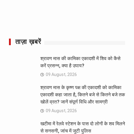
ताज़ा ख़बरें
श्रावण मास की कामिका एकादशी में शिव को कैसे
करें प्रसन्न, क्या है उपाय?
09 August, 2026
श्रावण मास के कृष्ण पक्ष की एकादशी को कामिका
एकादशी कहा जाता है, कितने बजे से कितने बजे तक
खोलें व्रत? जानें संपूर्ण विधि और सामग्री
09 August, 2026
खटीमा में रेलवे स्टेशन के पास दो लोगों के शव मिलने
से सनसनी, जांच में जुटी पुलिस