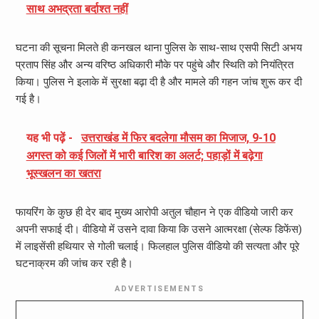
साथ अभद्रता बर्दाश्त नहीं
घटना की सूचना मिलते ही कनखल थाना पुलिस के साथ-साथ एसपी सिटी अभय
प्रताप सिंह और अन्य वरिष्ठ अधिकारी मौके पर पहुंचे और स्थिति को नियंत्रित
किया। पुलिस ने इलाके में सुरक्षा बढ़ा दी है और मामले की गहन जांच शुरू कर दी
गई है।
यह भी पढ़ें -
उत्तराखंड में फिर बदलेगा मौसम का मिजाज, 9-10
अगस्त को कई जिलों में भारी बारिश का अलर्ट; पहाड़ों में बढ़ेगा
भूस्खलन का खतरा
फायरिंग के कुछ ही देर बाद मुख्य आरोपी अतुल चौहान ने एक वीडियो जारी कर
अपनी सफाई दी। वीडियो में उसने दावा किया कि उसने आत्मरक्षा (सेल्फ डिफेंस)
में लाइसेंसी हथियार से गोली चलाई। फिलहाल पुलिस वीडियो की सत्यता और पूरे
घटनाक्रम की जांच कर रही है।
ADVERTISEMENTS