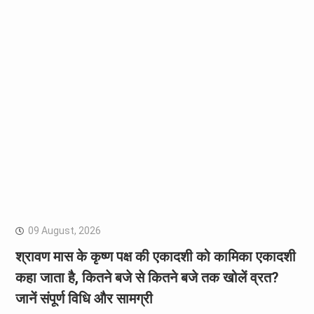
09 August, 2026
श्रावण मास के कृष्ण पक्ष की एकादशी को कामिका एकादशी
कहा जाता है, कितने बजे से कितने बजे तक खोलें व्रत?
जानें संपूर्ण विधि और सामग्री