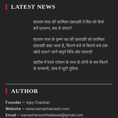
LATEST NEWS
श्रावण मास की कामिका एकादशी में शिव को कैसे
करें प्रसन्न, क्या है उपाय?
श्रावण मास के कृष्ण पक्ष की एकादशी को कामिका
एकादशी कहा जाता है, कितने बजे से कितने बजे तक
खोलें व्रत? जानें संपूर्ण विधि और सामग्री
खटीमा में रेलवे स्टेशन के पास दो लोगों के शव मिलने
से सनसनी, जांच में जुटी पुलिस
AUTHOR
Founder –
Ajay Chauhan
Website –
www.samacharsach.com
Email –
samacharsachhaldwani@gmail.com