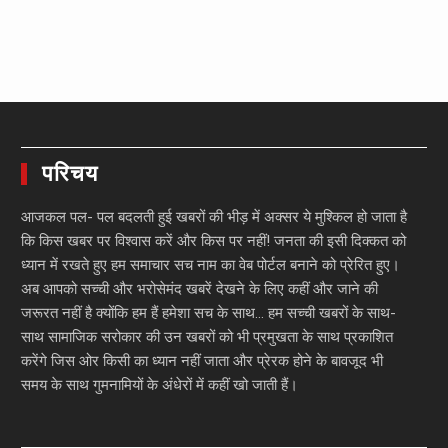
परिचय
आजकल पल- पल बदलती हुई खबरों की भीड़ में अक्सर ये मुश्किल हो जाता है
कि किस खबर पर विश्वास करें और किस पर नहीं! जनता की इसी दिक्कत को
ध्यान में रखते हुए हम समाचार सच नाम का वेब पोर्टल बनाने को प्रेरित हुए।
अब आपको सच्ची और भरोसेमंद खबरें देखने के लिए कहीं और जाने की
जरूरत नहीं है क्योंकि हम हैं हमेशा सच के साथ… हम सच्ची खबरों के साथ-
साथ सामाजिक सरोकार की उन खबरों को भी प्रमुखता के साथ प्रकाशित
करेंगे जिस ओर किसी का ध्यान नहीं जाता और प्रेरक होने के बावजूद भी
समय के साथ गुमनामियों के अंधेरों में कहीं खो जाती हैं।