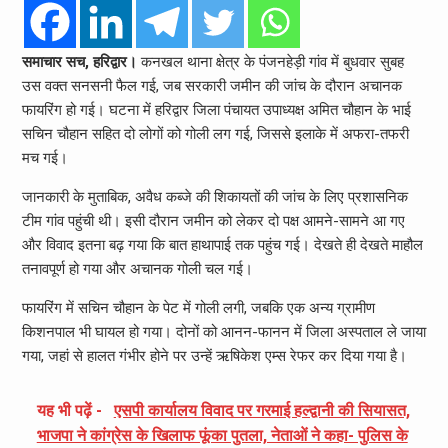
समाचार सच, हरिद्वार।
कनखल थाना क्षेत्र के पंजनहेड़ी गांव में बुधवार सुबह
उस वक्त सनसनी फैल गई, जब सरकारी जमीन की जांच के दौरान अचानक
फायरिंग हो गई। घटना में हरिद्वार जिला पंचायत उपाध्यक्ष अमित चौहान के भाई
सचिन चौहान सहित दो लोगों को गोली लग गई, जिससे इलाके में अफरा-तफरी
मच गई।
जानकारी के मुताबिक, अवैध कब्जे की शिकायतों की जांच के लिए प्रशासनिक
टीम गांव पहुंची थी। इसी दौरान जमीन को लेकर दो पक्ष आमने-सामने आ गए
और विवाद इतना बढ़ गया कि बात हाथापाई तक पहुंच गई। देखते ही देखते माहौल
तनावपूर्ण हो गया और अचानक गोली चल गई।
फायरिंग में सचिन चौहान के पेट में गोली लगी, जबकि एक अन्य ग्रामीण
किशनपाल भी घायल हो गया। दोनों को आनन-फानन में जिला अस्पताल ले जाया
गया, जहां से हालत गंभीर होने पर उन्हें ऋषिकेश एम्स रेफर कर दिया गया है।
यह भी पढ़ें -
एसपी कार्यालय विवाद पर गरमाई हल्द्वानी की सियासत,
भाजपा ने कांग्रेस के खिलाफ फूंका पुतला, नेताओं ने कहा- पुलिस के