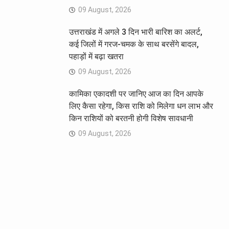
09 August, 2026
उत्तराखंड में अगले 3 दिन भारी बारिश का अलर्ट,
कई जिलों में गरज-चमक के साथ बरसेंगे बादल,
पहाड़ों में बढ़ा खतरा
09 August, 2026
कामिका एकादशी पर जानिए आज का दिन आपके
लिए कैसा रहेगा, किस राशि को मिलेगा धन लाभ और
किन राशियों को बरतनी होगी विशेष सावधानी
09 August, 2026