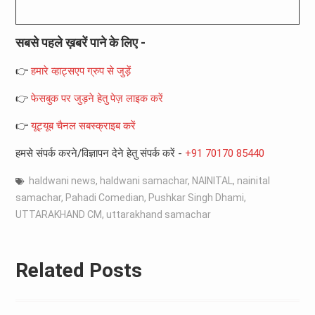
सबसे पहले ख़बरें पाने के लिए -
👉
हमारे व्हाट्सएप ग्रुप से जुड़ें
👉
फेसबुक पर जुड़ने हेतु पेज़ लाइक करें
👉
यूट्यूब चैनल सबस्क्राइब करें
हमसे संपर्क करने/विज्ञापन देने हेतु संपर्क करें -
+91 70170 85440
haldwani news
,
haldwani samachar
,
NAINITAL
,
nainital
samachar
,
Pahadi Comedian
,
Pushkar Singh Dhami
,
UTTARAKHAND CM
,
uttarakhand samachar
Related Posts