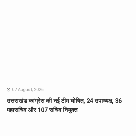
07 August, 2026
उत्तराखंड कांग्रेस की नई टीम घोषित, 24 उपाध्यक्ष, 36
महासचिव और 107 सचिव नियुक्त