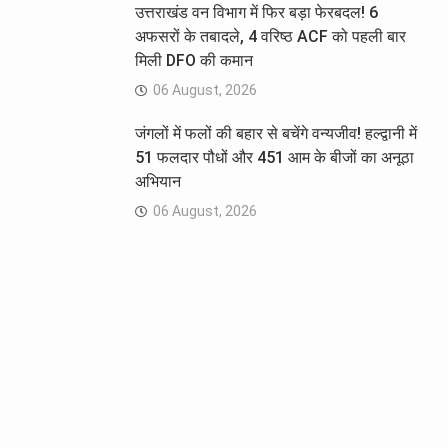
उत्तराखंड वन विभाग में फिर बड़ा फेरबदल! 6
अफसरों के तबादले, 4 वरिष्ठ ACF को पहली बार
मिली DFO की कमान
06 August, 2026
जंगलों में फलों की बहार से बचेंगे वन्यजीव! हल्द्वानी में
51 फलदार पौधों और 451 आम के बीजों का अनूठा
अभियान
06 August, 2026