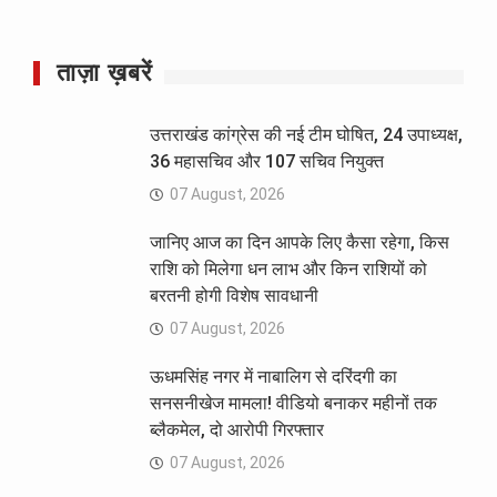
ताज़ा ख़बरें
उत्तराखंड कांग्रेस की नई टीम घोषित, 24 उपाध्यक्ष,
36 महासचिव और 107 सचिव नियुक्त
07 August, 2026
जानिए आज का दिन आपके लिए कैसा रहेगा, किस
राशि को मिलेगा धन लाभ और किन राशियों को
बरतनी होगी विशेष सावधानी
07 August, 2026
ऊधमसिंह नगर में नाबालिग से दरिंदगी का
सनसनीखेज मामला! वीडियो बनाकर महीनों तक
ब्लैकमेल, दो आरोपी गिरफ्तार
07 August, 2026