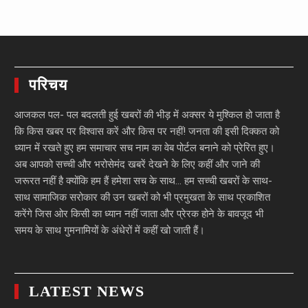
परिचय
आजकल पल- पल बदलती हुई खबरों की भीड़ में अक्सर ये मुश्किल हो जाता है
कि किस खबर पर विश्वास करें और किस पर नहीं! जनता की इसी दिक्कत को
ध्यान में रखते हुए हम समाचार सच नाम का वेब पोर्टल बनाने को प्रेरित हुए।
अब आपको सच्ची और भरोसेमंद खबरें देखने के लिए कहीं और जाने की
जरूरत नहीं है क्योंकि हम हैं हमेशा सच के साथ… हम सच्ची खबरों के साथ-
साथ सामाजिक सरोकार की उन खबरों को भी प्रमुखता के साथ प्रकाशित
करेंगे जिस ओर किसी का ध्यान नहीं जाता और प्रेरक होने के बावजूद भी
समय के साथ गुमनामियों के अंधेरों में कहीं खो जाती हैं।
LATEST NEWS