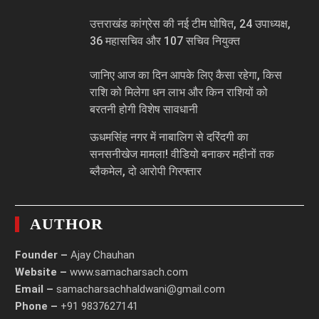
उत्तराखंड कांग्रेस की नई टीम घोषित, 24 उपाध्यक्ष,
36 महासचिव और 107 सचिव नियुक्त
जानिए आज का दिन आपके लिए कैसा रहेगा, किस
राशि को मिलेगा धन लाभ और किन राशियों को
बरतनी होगी विशेष सावधानी
ऊधमसिंह नगर में नाबालिग से दरिंदगी का
सनसनीखेज मामला! वीडियो बनाकर महीनों तक
ब्लैकमेल, दो आरोपी गिरफ्तार
AUTHOR
Founder –
Ajay Chauhan
Website –
www.samacharsach.com
Email –
samacharsachhaldwani@gmail.com
Phone –
+91 9837627141