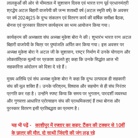
लालकुआँ की ओर से भीमताल में सुशासन दिवस एवं भारत रत्न पूर्व प्रधानमंत्री
श्रद्धेय अटल बिहारी वाजपेयी की जन्म शताब्दी वर्ष (अटल स्मृति वर्ष) के अवसर
पर वर्ष 2024दृ25 के दुग्ध संकलन एवं वितरण कार्य की वार्षिक समीक्षा बैठक,
बोनस एवं पुरस्कार वितरण कार्यक्रम का भव्य आयोजन किया गया।
कार्यक्रम की अध्यक्षता संघ अध्यक्ष मुकेश बोरा ने की। शुभारंभ भारत रत्न अटल
बिहारी वाजपेयी के चित्र पर पुष्पांजलि अर्पित कर किया गया। इस अवसर पर
अध्यक्ष मुकेश बोरा ने अटल जी के सुशासन, राष्ट्र निर्माण में उनके योगदान और
लोकतांत्रिक मूल्यों पर प्रकाश डालते हुए कहा कि उनके सिद्धांत आज भी
सहकारिता आंदोलन को दिशा दे रहे हैं।
मुख्य अतिथि एवं संघ अध्यक्ष मुकेश बोरा ने कहा कि दुग्ध उत्पादक ही सहकारी
संघ की मूल शक्ति हैं। उनके परिश्रम, विश्वास और सहयोग से ही संघ निरंतर
प्रगति कर रहा है। उन्होंने स्पष्ट किया कि समय पर भुगतान, पारदर्शी व्यवस्था
और गुणवत्ता आधारित प्रोत्साहन संघ की प्राथमिकताएं हैं तथा बोनस और
पुरस्कार वितरण इसी प्रतिबद्धता का प्रमाण है।
यह भी पढ़ें -
काशीपुर में रफ्तार का कहर: टैंकर की टक्कर से 10वीं
के छात्र की मौत, दो साथी जिंदगी की जंग लड़ रहे