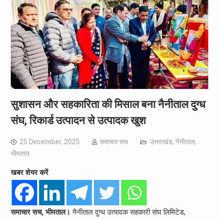
सुशासन और सहकारिता की मिसाल बना नैनीताल दुग्ध
संघ, रिकार्ड उत्पादन से उत्पादक खुश
25 December, 2025
समाचार सच
उत्तराखंड
,
नैनीताल
,
भीमताल
खबर शेयर करें
समाचार सच, भीमताल।
नैनीताल दुग्ध उत्पादक सहकारी संघ लिमिटेड,