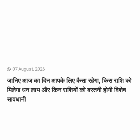
07 August, 2026
जानिए आज का दिन आपके लिए कैसा रहेगा, किस राशि को
मिलेगा धन लाभ और किन राशियों को बरतनी होगी विशेष
सावधानी