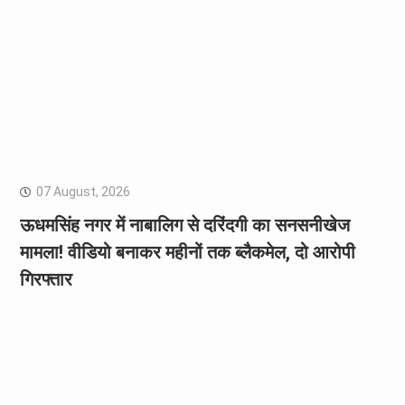
07 August, 2026
ऊधमसिंह नगर में नाबालिग से दरिंदगी का सनसनीखेज
मामला! वीडियो बनाकर महीनों तक ब्लैकमेल, दो आरोपी
गिरफ्तार