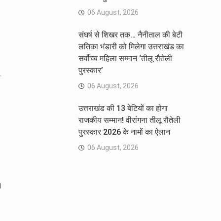
06 August, 2026
संघर्ष से शिखर तक… नैनीताल की बेटी
लतिका भंडारी को मिलेगा उत्तराखंड का
सर्वोच्च महिला सम्मान ‘तीलू रौतेली
पुरस्कार’
ी
06 August, 2026
उत्तराखंड की 13 बेटियों का होगा
राजकीय सम्मान! वीरांगना तीलू रौतेली
पुरस्कार 2026 के नामों का ऐलान
06 August, 2026
।