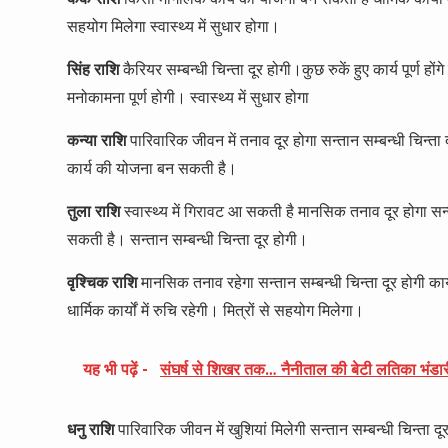
सहयोग मिलेगा स्वास्थ्य में सुधार होगा।
सिंह राशि
कैरियर सम्बन्धी चिन्ता दूर होगी।कुछ रुकें हुए कार्य पूर्ण 
मनोकामना पूर्ण होगी। स्वास्थ्य में सुधार होगा
कन्या राशि
पारिवारिक जीवन में तनाव दूर होगा सन्तान सम्बन्धी चिन्ता द
कार्य की योजना बन सकती है।
तुला राशि
स्वास्थ्य में गिरावट आ सकती है मानसिक तनाव दूर होगा सन्तान
सकती है। सन्तान सम्बन्धी चिन्ता दूर होगी।
वृश्चिक राशि
मानसिक तनाव रहेगा सन्तान सम्बन्धी चिन्ता दूर होगी कार
धार्मिक कार्यों में रुचि रहेगी। मित्रों से सहयोग मिलेगा।
यह भी पढ़ें -
संघर्ष से शिखर तक… नैनीताल की बेटी लतिका भंडारी 
धनु राशि
पारिवारिक जीवन में खुशियां मिलेगी सन्तान सम्बन्धी चिन्ता दू