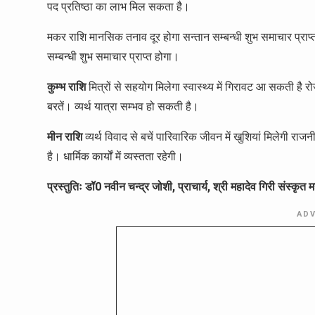
पद प्रतिष्ठा का लाभ मिल सकता है।
मकर राशि मानसिक तनाव दूर होगा सन्तान सम्बन्धी शुभ समाचार प्राप्त 
सम्बन्धी शुभ समाचार प्राप्त होगा।
कुम्भ राशि
मित्रों से सहयोग मिलेगा स्वास्थ्य में गिरावट आ सकती है र
बरतें। व्यर्थ यात्रा सम्भव हो सकती है।
मीन राशि
व्यर्थ विवाद से बचें पारिवारिक जीवन में खुशियां मिलेगी राजन
है। धार्मिक कार्यों में व्यस्तता रहेगी।
प्रस्तुतिः डॉ0 नवीन चन्द्र जोशी, प्राचार्य, श्री महादेव गिरी संस्क
AD