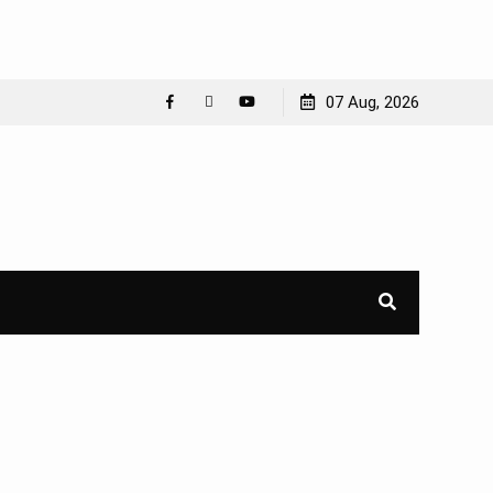
07 Aug, 2026
Facebook
WhatsApp
YouTube