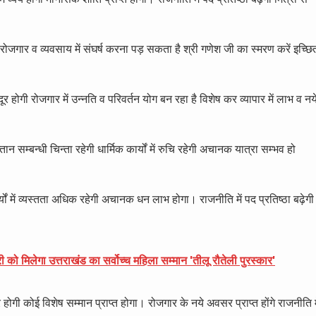
होंगे रोजगार व व्यवसाय में संघर्ष करना पड़ सकता है श्री गणेश जी का स्मरण करें इच्छि
ूर होगी रोजगार में उन्नति व परिवर्तन योग बन रहा है विशेष कर व्यापार में लाभ व नय
 सम्बन्धी चिन्ता रहेगी धार्मिक कार्यों में रुचि रहेगी अचानक यात्रा सम्भव हो
्यों में व्यस्तता अधिक रहेगी अचानक धन लाभ होगा। राजनीति में पद प्रतिष्ठा बढ़ेगी
को मिलेगा उत्तराखंड का सर्वोच्च महिला सम्मान 'तीलू रौतेली पुरस्कार'
र होगी कोई विशेष सम्मान प्राप्त होगा। रोजगार के नये अवसर प्राप्त होंगे राजनीति म