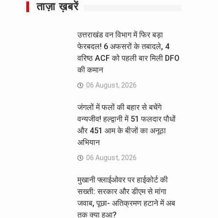
ताज़ा ख़बरें
उत्तराखंड वन विभाग में फिर बड़ा
फेरबदल! 6 अफसरों के तबादले, 4
वरिष्ठ ACF को पहली बार मिली DFO
की कमान
06 August, 2026
जंगलों में फलों की बहार से बचेंगे
वन्यजीव! हल्द्वानी में 51 फलदार पौधों
और 451 आम के बीजों का अनूठा
अभियान
06 August, 2026
मुखानी फ्लाईओवर पर हाईकोर्ट की
सख्ती: सरकार और डीएम से मांगा
जवाब, पूछा- अतिक्रमण हटाने में अब
तक क्या हुआ?