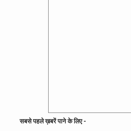
सबसे पहले ख़बरें पाने के लिए -