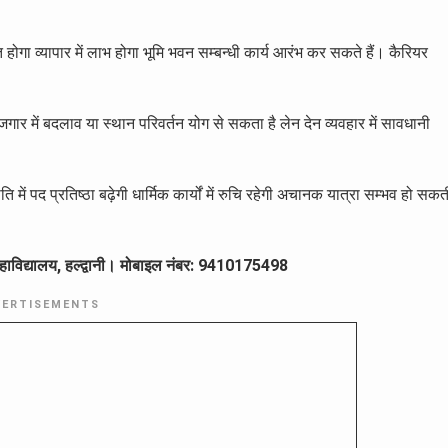
होगा व्यापार में लाभ होगा भूमि भवन सम्बन्धी कार्य आरंभ कर सकते हैं। कैरियर
ोजगार में बदलाव या स्थान परिवर्तन योग से सकता है लेन देन व्यवहार में सावधानी
ीति में पद प्रतिष्ठा बढ़ेगी धार्मिक कार्यों में रुचि रहेगी अचानक यात्रा सम्भव हो सकत
ृत महाविद्यालय, हल्द्वानी। मोबाइल नंबर: 9410175498
VERTISEMENTS