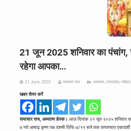
21 जून 2025 शनिवार का पंचांग,
रहेगा आपका…
21 June, 2025
समाचार सच
अध्यात्म
,
उत्तराखंड
,
त्यौहार
खबर शेयर करें
समाचार सच, अध्यात्म डेस्क।
आज़ दिनांक २१ जून २०२५ शनिवार का पंच
७ गते आषाढ़ कृष्ण पक्ष दशमी तिथि ७/१९ बजे तक तत्पश्चात एकादशी त