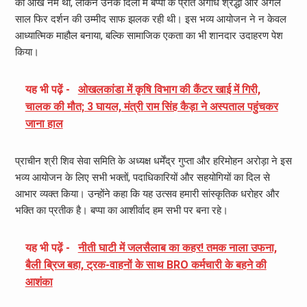
की आंखें नम थीं, लेकिन उनके दिलों में बप्पा के प्रति अगाध श्रद्धा और अगले
साल फिर दर्शन की उम्मीद साफ झलक रही थी। इस भव्य आयोजन ने न केवल
आध्यात्मिक माहौल बनाया, बल्कि सामाजिक एकता का भी शानदार उदाहरण पेश
किया।
यह भी पढ़ें -
ओखलकांडा में कृषि विभाग की कैंटर खाई में गिरी,
चालक की मौत; 3 घायल, मंत्री राम सिंह कैड़ा ने अस्पताल पहुंचकर
जाना हाल
प्राचीन श्री शिव सेवा समिति के अध्यक्ष धर्मेंद्र गुप्ता और हरिमोहन अरोड़ा ने इस
भव्य आयोजन के लिए सभी भक्तों, पदाधिकारियों और सहयोगियों का दिल से
आभार व्यक्त किया। उन्होंने कहा कि यह उत्सव हमारी सांस्कृतिक धरोहर और
भक्ति का प्रतीक है। बप्पा का आशीर्वाद हम सभी पर बना रहे।
यह भी पढ़ें -
नीती घाटी में जलसैलाब का कहर! तमक नाला उफना,
बैली ब्रिज बहा, ट्रक-वाहनों के साथ BRO कर्मचारी के बहने की
आशंका