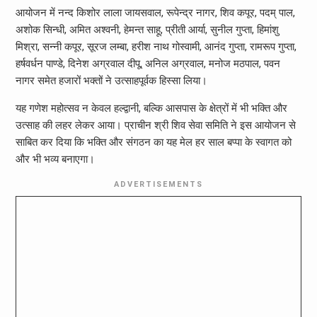
आयोजन में नन्द किशोर लाला जायसवाल, रूपेन्द्र नागर, शिव कपूर, पदम् पाल,
अशोक सिन्धी, अमित अश्वनी, हेमन्त साहू, प्रीती आर्या, सुनील गुप्ता, हिमांशु
मिश्रा, सन्नी कपूर, सूरज लम्बा, हरीश नाथ गोस्वामी, आनंद गुप्ता, रामरूप गुप्ता,
हर्षवर्धन पाण्डे, दिनेश अग्रवाल दीपू, अनिल अग्रवाल, मनोज मठपाल, पवन
नागर समेत हजारों भक्तों ने उत्साहपूर्वक हिस्सा लिया।
यह गणेश महोत्सव न केवल हल्द्वानी, बल्कि आसपास के क्षेत्रों में भी भक्ति और
उत्साह की लहर लेकर आया। प्राचीन श्री शिव सेवा समिति ने इस आयोजन से
साबित कर दिया कि भक्ति और संगठन का यह मेल हर साल बप्पा के स्वागत को
और भी भव्य बनाएगा।
ADVERTISEMENTS