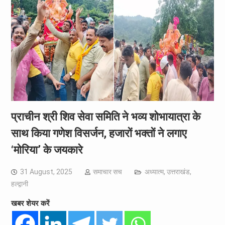
प्राचीन श्री शिव सेवा समिति ने भव्य शोभायात्रा के
साथ किया गणेश विसर्जन, हजारों भक्तों ने लगाए
‘मोरिया’ के जयकारे
31 August, 2025
समाचार सच
अध्यात्म
,
उत्तराखंड
,
हल्द्वानी
खबर शेयर करें