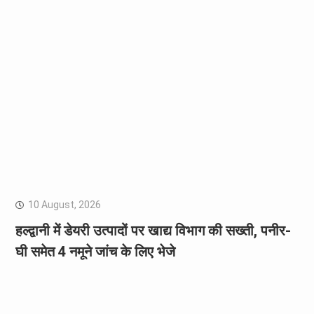
10 August, 2026
हल्द्वानी में डेयरी उत्पादों पर खाद्य विभाग की सख्ती, पनीर-
घी समेत 4 नमूने जांच के लिए भेजे