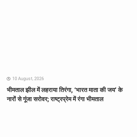
10 August, 2026
भीमताल झील में लहराया तिरंगा, ‘भारत माता की जय’ के
नारों से गूंजा सरोवर; राष्ट्रप्रेम में रंगा भीमताल