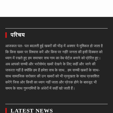
परिचय
आजकल पल- पल बदलती हुई खबरों की भीड़ में अक्सर ये मुश्किल हो जाता है
कि किस खबर पर विश्वास करें और किस पर नहीं! जनता की इसी दिक्कत को
ध्यान में रखते हुए हम समाचार सच नाम का वेब पोर्टल बनाने को प्रेरित हुए।
अब आपको सच्ची और भरोसेमंद खबरें देखने के लिए कहीं और जाने की
जरूरत नहीं है क्योंकि हम हैं हमेशा सच के साथ… हम सच्ची खबरों के साथ-
साथ सामाजिक सरोकार की उन खबरों को भी प्रमुखता के साथ प्रकाशित
करेंगे जिस ओर किसी का ध्यान नहीं जाता और प्रेरक होने के बावजूद भी
समय के साथ गुमनामियों के अंधेरों में कहीं खो जाती हैं।
LATEST NEWS