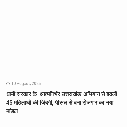
10 August, 2026
धामी सरकार के ‘आत्मनिर्भर उत्तराखंड’ अभियान से बदली
45 महिलाओं की जिंदगी, पीरूल से बना रोजगार का नया
मॉडल