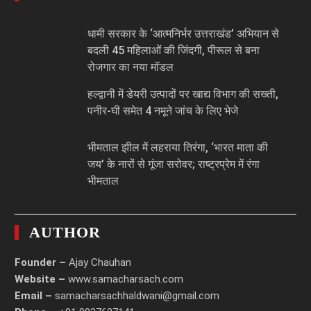
धामी सरकार के ‘आत्मनिर्भर उत्तराखंड’ अभियान से
बदली 45 महिलाओं की जिंदगी, पीरूल से बना
रोजगार का नया मॉडल
हल्द्वानी में डेयरी उत्पादों पर खाद्य विभाग की सख्ती,
पनीर-घी समेत 4 नमूने जांच के लिए भेजे
भीमताल झील में लहराया तिरंगा, ‘भारत माता की
जय’ के नारों से गूंजा सरोवर; राष्ट्रप्रेम में रंगा
भीमताल
AUTHOR
Founder –
Ajay Chauhan
Website –
www.samacharsach.com
Email –
samacharsachhaldwani@gmail.com