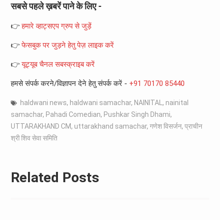
सबसे पहले ख़बरें पाने के लिए -
👉
हमारे व्हाट्सएप ग्रुप से जुड़ें
👉
फेसबुक पर जुड़ने हेतु पेज़ लाइक करें
👉
यूट्यूब चैनल सबस्क्राइब करें
हमसे संपर्क करने/विज्ञापन देने हेतु संपर्क करें -
+91 70170 85440
haldwani news
,
haldwani samachar
,
NAINITAL
,
nainital
samachar
,
Pahadi Comedian
,
Pushkar Singh Dhami
,
UTTARAKHAND CM
,
uttarakhand samachar
,
गणेश विसर्जन
,
प्राचीन
श्री शिव सेवा समिति
Related Posts