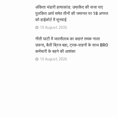
अंकिता भंडारी हत्याकांड: उम्रकैद की सजा पाए
पुलकित आर्य समेत तीनों की जमानत पर 18 अगस्त
को हाईकोर्ट में सुनवाई
10 August, 2026
नीती घाटी में जलसैलाब का कहर! तमक नाला
उफना, बैली ब्रिज बहा, ट्रक-वाहनों के साथ BRO
कर्मचारी के बहने की आशंका
10 August, 2026