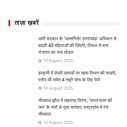
ताज़ा ख़बरें
धामी सरकार के ‘आत्मनिर्भर उत्तराखंड’ अभियान से
बदली 45 महिलाओं की जिंदगी, पीरूल से बना
रोजगार का नया मॉडल
10 August, 2026
हल्द्वानी में डेयरी उत्पादों पर खाद्य विभाग की सख्ती,
पनीर-घी समेत 4 नमूने जांच के लिए भेजे
10 August, 2026
भीमताल झील में लहराया तिरंगा, ‘भारत माता की
जय’ के नारों से गूंजा सरोवर; राष्ट्रप्रेम में रंगा
भीमताल
10 August, 2026