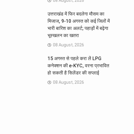
08 August, 2026
उत्तराखंड में फिर बदलेगा मौसम का
मिजाज, 9-10 अगस्त को कई जिलों में
भारी बारिश का अलर्ट; पहाड़ों में बढ़ेगा
भूस्खलन का खतरा
08 August, 2026
15 अगस्त से पहले करा लें LPG
कनेक्शन की e-KYC, वरना प्रभावित
हो सकती है सिलेंडर की सप्लाई
08 August, 2026