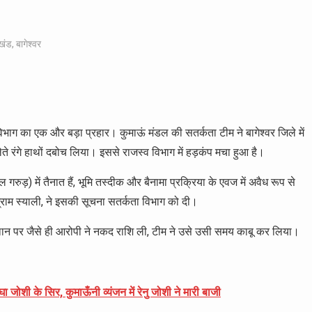
ाखंड
,
बागेश्वर
विभाग का एक और बड़ा प्रहार। कुमाऊं मंडल की सतर्कता टीम ने बागेश्वर जिले में
ते रंगे हाथों दबोच लिया। इससे राजस्व विभाग में हड़कंप मचा हुआ है।
रुड़) में तैनात हैं, भूमि तस्दीक और बैनामा प्रक्रिया के एवज में अवैध रूप से
्राम स्याली, ने इसकी सूचना सतर्कता विभाग को दी।
थान पर जैसे ही आरोपी ने नकद राशि ली, टीम ने उसे उसी समय काबू कर लिया।
ा जोशी के सिर, कुमाऊँनी व्यंजन में रेनु जोशी ने मारी बाजी