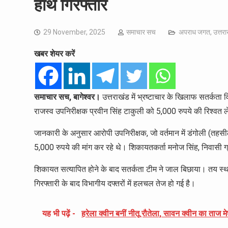
हाथ गिरफ्तार
29 November, 2025
समाचार सच
अपराध जगत
,
उत्तर
खबर शेयर करें
समाचार सच, बागेश्वर।
उत्तराखंड में भ्रष्टाचार के खिलाफ सतर्कता 
राजस्व उपनिरीक्षक प्रवीन सिंह टाकुली को 5,000 रुपये की रिश्वत ले
जानकारी के अनुसार आरोपी उपनिरीक्षक, जो वर्तमान में डंगोली (तहसील ग
5,000 रुपये की मांग कर रहे थे। शिकायतकर्ता मनोज सिंह, निवासी ग
शिकायत सत्यापित होने के बाद सतर्कता टीम ने जाल बिछाया। तय स्
गिरफ्तारी के बाद विभागीय दफ्तरों में हलचल तेज हो गई है।
यह भी पढ़ें -
हरेला क्वीन बनीं नीतू रौतेला, सावन क्वीन का ताज मेघ