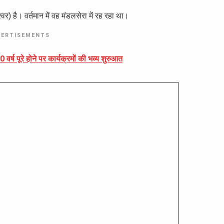
र) है। वर्तमान में वह मंडलसेरा में रह रहा था।
VERTISEMENTS
50 वर्ष पूरे होने पर कार्यक्रमों की भव्य शुरुआत