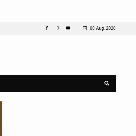
08 Aug, 2026
Facebook
WhatsApp
YouTube