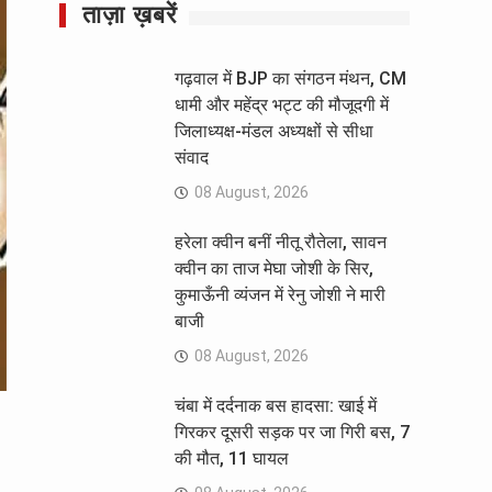
ताज़ा ख़बरें
गढ़वाल में BJP का संगठन मंथन, CM
धामी और महेंद्र भट्ट की मौजूदगी में
जिलाध्यक्ष-मंडल अध्यक्षों से सीधा
संवाद
08 August, 2026
हरेला क्वीन बनीं नीतू रौतेला, सावन
क्वीन का ताज मेघा जोशी के सिर,
कुमाऊँनी व्यंजन में रेनु जोशी ने मारी
बाजी
08 August, 2026
चंबा में दर्दनाक बस हादसा: खाई में
गिरकर दूसरी सड़क पर जा गिरी बस, 7
की मौत, 11 घायल