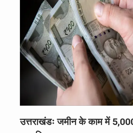
उत्तराखंडः जमीन के काम में 5,000 