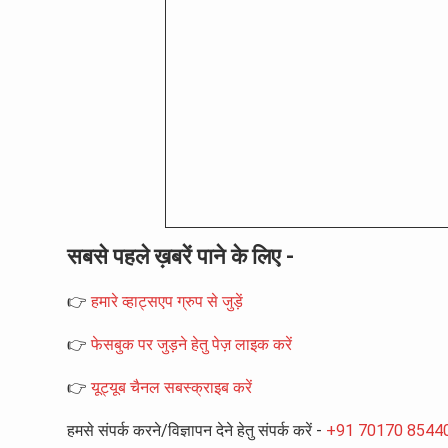
सबसे पहले ख़बरें पाने के लिए -
👉
हमारे व्हाट्सएप ग्रुप से जुड़ें
👉
फेसबुक पर जुड़ने हेतु पेज़ लाइक करें
👉
यूट्यूब चैनल सबस्क्राइब करें
हमसे संपर्क करने/विज्ञापन देने हेतु संपर्क करें -
+91 70170 8544