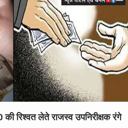
की रिश्वत लेते राजस्व उपनिरीक्षक रंगे