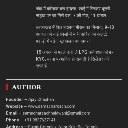
चंबा में दर्दनाक बस हादसा: खाई में गिरकर दूसरी
सड़क पर जा गिरी बस, 7 की मौत, 11 घायल
उत्तराखंड में फिर बदलेगा मौसम का मिजाज, 9-10
अगस्त को कई जिलों में भारी बारिश का अलर्ट;
पहाड़ों में बढ़ेगा भूस्खलन का खतरा
15 अगस्त से पहले करा लें LPG कनेक्शन की e-
KYC, वरना प्रभावित हो सकती है सिलेंडर की
सप्लाई
AUTHOR
Founder –
Ajay Chauhan
Website –
www.samacharsach.com
Email –
samacharsachhaldwani@gmail.com
Phone –
+91 9837627141
Address –
Sainik Complex, Near Kalu Sai Temple,