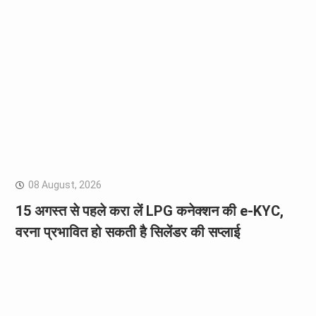
08 August, 2026
15 अगस्त से पहले करा लें LPG कनेक्शन की e-KYC,
वरना प्रभावित हो सकती है सिलेंडर की सप्लाई