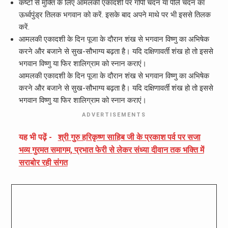
कष्टों से मुक्ति के लिए आमलकी एकादशी पर गोपी चंदन या पीले चंदन का
ऊर्ध्वपुंड्र तिलक भगवान को करें. इसके बाद अपने माथे पर भी इससे तिलक
करें.
आमलकी एकादशी के दिन पूजा के दौरान शंख से भगवान विष्णु का अभिषेक
करने और बजाने से सुख-सौभाग्य बढ़ता है। यदि दक्षिणावर्ती शंख हो तो इससे
भगवान विष्णु या फिर शालिग्राम को स्नान कराएं।
आमलकी एकादशी के दिन पूजा के दौरान शंख से भगवान विष्णु का अभिषेक
करने और बजाने से सुख-सौभाग्य बढ़ता है। यदि दक्षिणावर्ती शंख हो तो इससे
भगवान विष्णु या फिर शालिग्राम को स्नान कराएं।
ADVERTISEMENTS
यह भी पढ़ें -
श्री गुरु हरिकृष्ण साहिब जी के प्रकाश पर्व पर सजा
भव्य गुरमत समागम, प्रभात फेरी से लेकर संध्या दीवान तक भक्ति में
सराबोर रही संगत