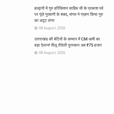
हल्द्वानी में गुरु हरिकिशन साहिब जी के प्रकाश पर्व
पर गूंजे गुरबाणी के शबद, संगत ने ग्रहण किया गुरु
का अटूट लंगर
08 August, 2026
उत्तराखंड की बेटियों के सम्मान में CM धामी का
बड़ा ऐलान! तीलू रौतेली पुरस्कार अब ₹75 हजार
08 August, 2026