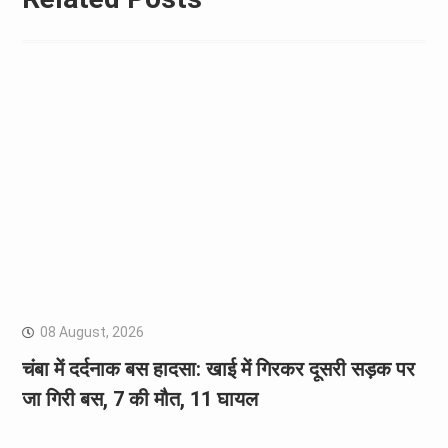
08 August, 2026
चंबा में दर्दनाक बस हादसा: खाई में गिरकर दूसरी सड़क पर
जा गिरी बस, 7 की मौत, 11 घायल