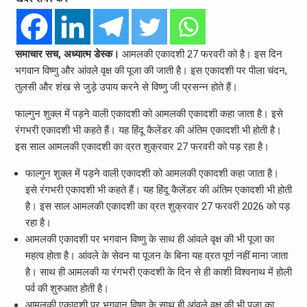
समाचार सच, अध्यात्म डेस्क।
आमलकी एकादशी 27 फरवरी को है। इस दिन
भगवान विष्णु और आंवले वृक्ष की पूजा की जाती है। इस एकादशी पर पीला चंदन,
तुलसी और शंख से जुड़े उपाय करने से विष्णु जी प्रसन्न होते हैं।
फाल्गुन शुक्ल में पड़ने वाली एकादशी को आमलकी एकादशी कहा जाता है। इसे
रंगभरी एकादशी भी कहते हैं। यह हिंदू कैलेंडर की अंतिम एकादशी भी होती है।
इस साल आमलकी एकादशी का व्रत शुक्रवार 27 फरवरी को पड़ रहा है।
फाल्गुन शुक्ल में पड़ने वाली एकादशी को आमलकी एकादशी कहा जाता है।
इसे रंगभरी एकादशी भी कहते हैं। यह हिंदू कैलेंडर की अंतिम एकादशी भी होती
है। इस साल आमलकी एकादशी का व्रत शुक्रवार 27 फरवरी 2026 को पड़
रहा है।
आमलकी एकादशी पर भगवान विष्णु के साथ ही आंवले वृक्ष की भी पूजा का
महत्व होता है। आंवले के सेवन या पूजन के बिना यह व्रत पूर्ण नहीं माना जाता
है। साथ ही आमलकी या रंगभरी एकदशी के दिन से ही काशी विश्वनाथ में होली
पर्व की शुरुआत होती है।
आमलकी एकादशी पर भगवान विष्णु के साथ ही आंवले वृक्ष की भी पूजा का