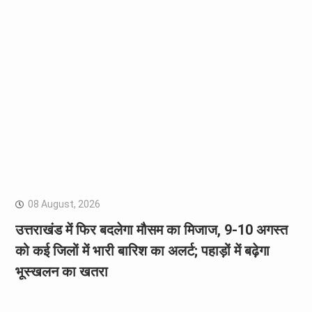
08 August, 2026
उत्तराखंड में फिर बदलेगा मौसम का मिजाज, 9-10 अगस्त
को कई जिलों में भारी बारिश का अलर्ट; पहाड़ों में बढ़ेगा
भूस्खलन का खतरा