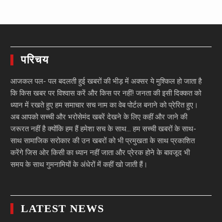
परिचय
आजकल पल- पल बदलती हुई खबरों की भीड़ में अक्सर ये मुश्किल हो जाता है
कि किस खबर पर विश्वास करें और किस पर नहीं! जनता की इसी दिक्कत को
ध्यान में रखते हुए हम समाचार सच नाम का वेब पोर्टल बनाने को प्रेरित हुए।
अब आपको सच्ची और भरोसेमंद खबरें देखने के लिए कहीं और जाने की
जरूरत नहीं है क्योंकि हम हैं हमेशा सच के साथ… हम सच्ची खबरों के साथ-
साथ सामाजिक सरोकार की उन खबरों को भी प्रमुखता के साथ प्रकाशित
करेंगे जिस ओर किसी का ध्यान नहीं जाता और प्रेरक होने के बावजूद भी
समय के साथ गुमनामियों के अंधेरों में कहीं खो जाती हैं।
LATEST NEWS