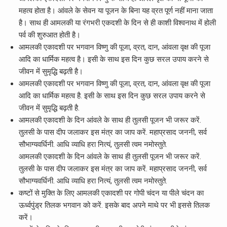
महत्व होता है। आंवले के सेवन या पूजन के बिना यह व्रत पूर्ण नहीं माना जाता
है। साथ ही आमलकी या रंगभरी एकदशी के दिन से ही काशी विश्वनाथ में होली
पर्व की शुरुआत होती है।
आमलकी एकादशी पर भगवान विष्णु की पूजा, व्रत, दान, आंवला वृक्ष की पूजा
आदि का धार्मिक महत्व है। इसी के साथ इस दिन कुछ सरल उपाय करने से
जीवन में सुमृद्धि बढ़ती है।
आमलकी एकादशी पर भगवान विष्णु की पूजा, व्रत, दान, आंवला वृक्ष की पूजा
आदि का धार्मिक महत्व है. इसी के साथ इस दिन कुछ सरल उपाय करने से
जीवन में सुमृद्धि बढ़ती है.
आमलकी एकादशी के दिन आंवले के साथ ही तुलसी पूजन भी जरूर करें.
तुलसी के पास दीप जलाकर इस मंत्र का जाप करें. महाप्रसाद जननी, सर्व
सौभाग्यवर्धिनी. आधि व्याधि हरा नित्यं, तुलसी त्वम नमोस्तुते.
आमलकी एकादशी के दिन आंवले के साथ ही तुलसी पूजन भी जरूर करें.
तुलसी के पास दीप जलाकर इस मंत्र का जाप करें. महाप्रसाद जननी, सर्व
सौभाग्यवर्धिनी. आधि व्याधि हरा नित्यं, तुलसी त्वम नमोस्तुते.
कष्टों से मुक्ति के लिए आमलकी एकादशी पर गोपी चंदन या पीले चंदन का
ऊर्ध्वपुंड्र तिलक भगवान को करें. इसके बाद अपने माथे पर भी इससे तिलक
करें।