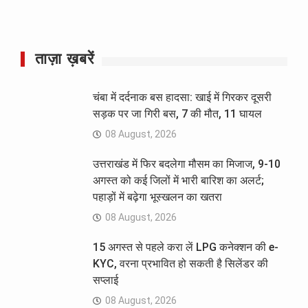
ताज़ा ख़बरें
चंबा में दर्दनाक बस हादसा: खाई में गिरकर दूसरी
सड़क पर जा गिरी बस, 7 की मौत, 11 घायल
08 August, 2026
उत्तराखंड में फिर बदलेगा मौसम का मिजाज, 9-10
अगस्त को कई जिलों में भारी बारिश का अलर्ट;
पहाड़ों में बढ़ेगा भूस्खलन का खतरा
08 August, 2026
15 अगस्त से पहले करा लें LPG कनेक्शन की e-
KYC, वरना प्रभावित हो सकती है सिलेंडर की
सप्लाई
08 August, 2026