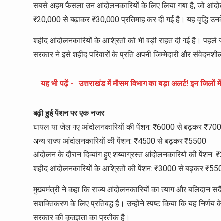
सबसे अहम फैसला उन आंदोलनकारियों के लिए लिया गया है, जो आंदोलन 
₹20,000 से बढ़ाकर ₹30,000 प्रतिमाह कर दी गई है। यह वृद्धि उनके 
शहीद आंदोलनकारियों के आश्रितों को भी बड़ी राहत दी गई है। पहले 
सरकार ने इसे शहीद परिवारों के प्रति अपनी जिम्मेदारी और संवेदनश
यह भी पढ़ें -
उत्तराखंड में मौसम विभाग का बड़ा अलर्ट! इन जिलों म
बढ़ी हुई पेंशन पर एक नजर
घायल या जेल गए आंदोलनकारियों की पेंशन: ₹6000 से बढ़कर ₹70
अन्य राज्य आंदोलनकारियों की पेंशन: ₹4500 से बढ़कर ₹5500
आंदोलन के दौरान दिव्यांग हुए शय्याग्रस्त आंदोलनकारियों की पेंश
शहीद आंदोलनकारियों के आश्रितों की पेंशन: ₹3000 से बढ़कर ₹55
मुख्यमंत्री ने कहा कि राज्य आंदोलनकारियों का त्याग और बलिदान 
सशक्तिकरण के लिए प्रतिबद्ध है। उन्होंने स्पष्ट किया कि यह निर्णय
सरकार की कृतज्ञता का प्रतीक है।