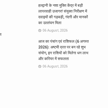
हल्द्वानी के नशा मुक्ति केंद्र में बड़ी
लापरवाही उजागर! संयुक्त निरीक्षण में
दवाइयों की गड़बड़ी, गंदगी और मानकों
का उल्लंघन मिला
06 August, 2026
्य
आज का पंचांग एवं राशिफल (6 अगस्त
2026): अष्टमी व्रत पर बन रहे शुभ
संयोग, इन राशियों को मिलेगा धन लाभ
और करियर में सफलता
06 August, 2026