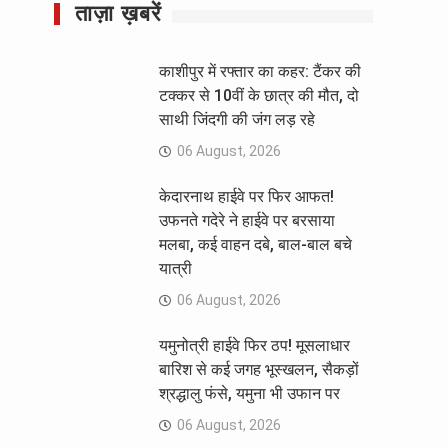
ताज़ा ख़बरें
काशीपुर में रफ्तार का कहर: टैंकर की
टक्कर से 10वीं के छात्र की मौत, दो
साथी जिंदगी की जंग लड़ रहे
06 August, 2026
केदारनाथ हाईवे पर फिर आफत!
उफनते गदेरे ने हाईवे पर बरसाया
मलबा, कई वाहन दबे, बाल-बाल बचे
यात्री
06 August, 2026
यमुनोत्री हाईवे फिर ठप! मूसलाधार
बारिश से कई जगह भूस्खलन, सैकड़ों
श्रद्धालु फंसे, यमुना भी उफान पर
06 August, 2026