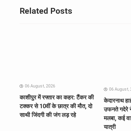
Related Posts
06 August, 2026
06 August,
काशीपुर में रफ्तार का कहर: टैंकर की
केदारनाथ हा
टक्कर से 10वीं के छात्र की मौत, दो
उफनते गदेरे 
साथी जिंदगी की जंग लड़ रहे
मलबा, कई वा
यात्री