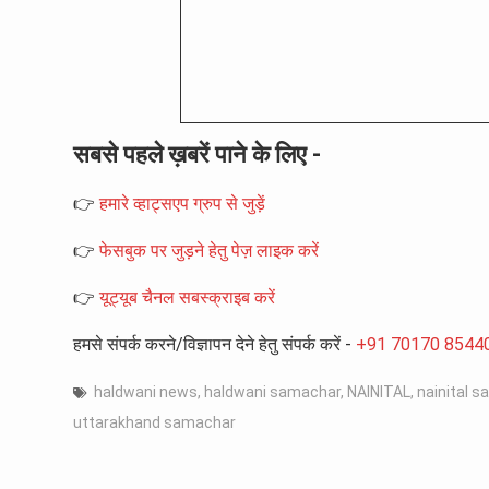
सबसे पहले ख़बरें पाने के लिए -
👉
हमारे व्हाट्सएप ग्रुप से जुड़ें
👉
फेसबुक पर जुड़ने हेतु पेज़ लाइक करें
👉
यूट्यूब चैनल सबस्क्राइब करें
हमसे संपर्क करने/विज्ञापन देने हेतु संपर्क करें -
+91 70170 8544
haldwani news
,
haldwani samachar
,
NAINITAL
,
nainital 
uttarakhand samachar