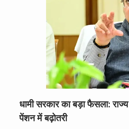
धामी सरकार का बड़ा फैसला: राज्य
पेंशन में बढ़ोतरी