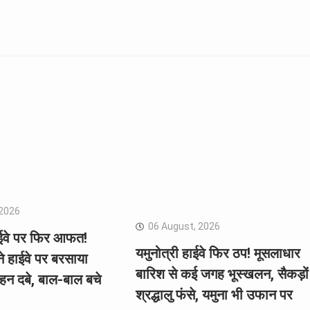
 2026
06 August, 2026
ईवे पर फिर आफत!
यमुनोत्री हाईवे फिर ठप! मूसलाधार
ने हाईवे पर बरसाया
बारिश से कई जगह भूस्खलन, सैकड़ों
हन दबे, बाल-बाल बचे
श्रद्धालु फंसे, यमुना भी उफान पर