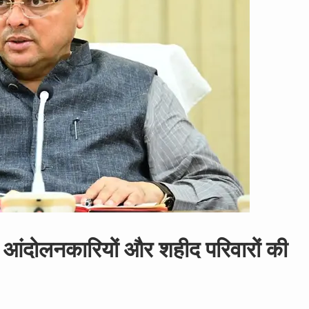
 आंदोलनकारियों और शहीद परिवारों की