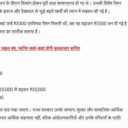
के दौरान दिव्यांग होकर पूरी तरह शय्याग्रस्त हो गए थे। उनकी विशेष पेंशन
इलाज और देखभाल से जुड़े बढ़ते खर्चों को ध्यान में रखकर की गई है।
जहां उन्हें ₹3000 प्रतिमाह पेंशन मिलती थी, अब यह बढ़ाकर ₹5500 कर दी गई है
ीलता का प्रतीक बताया है।
ें स्कूल बंद, जानिए कहां-कहां होगी मूसलाधार बारिश
00
न: ₹20,000 से बढ़कर ₹30,000
00
सदैव याद रखा जाएगा। राज्य सरकार उनके सम्मान, सुरक्षा और सामाजिक-आर्थिक
 केवल आर्थिक सहायता नहीं, बल्कि आंदोलनकारियों और उनके परिवारों के प्रति