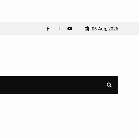
06 Aug, 2026
Facebook
WhatsApp
YouTube