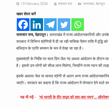
13 February, 2026
समाचार सच
उत्तराखंड
,
देहरादून
खबर शेयर करें
समाचार सच, देहरादून।
उत्तराखंड में राज्य आंदोलनकारियों और उनके आ
सरकार ने विभिन्न श्रेणियों में दी जा रही मासिक पेंशन राशि में वृद्धि क
बलिदान के प्रति सम्मान के रूप में देखा जा रहा है।
मुख्यमंत्री के निर्देश पर सात दिन जेल गए अथवा आंदोलन के दौरा
है। इससे उन लोगों को सीधा लाभ मिलेगा, जिन्होंने राज्य गठन की लड़
इसके अलावा जेल या घायल श्रेणी से अलग अन्य राज्य आंदोलनकारियों
जाएंगे। सरकार का कहना है कि राज्य आंदोलन में योगदान देने वाले 
यह भी पढ़ें -
'मां भारती के वीर सपूत को शत-शत नमन'… ऑपरेशन 