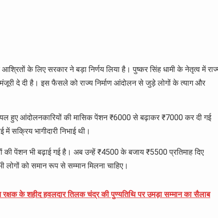
श्रितों के लिए सरकार ने बड़ा निर्णय लिया है। पुष्कर सिंह धामी के नेतृत्व में राज
ो मंजूरी दे दी है। इस फैसले को राज्य निर्माण आंदोलन से जुड़े लोगों के त्याग और
न घायल हुए आंदोलनकारियों की मासिक पेंशन ₹6000 से बढ़ाकर ₹7000 कर दी गई
ाई में सक्रिय भागीदारी निभाई थी।
 की पेंशन भी बढ़ाई गई है। अब उन्हें ₹4500 के बजाय ₹5500 प्रतिमाह दिए
सभी लोगों को समान रूप से सम्मान मिलना चाहिए।
रक्षक के शहीद हवलदार तिलक चंद्र की पुण्यतिथि पर उमड़ा सम्मान का सैलाब