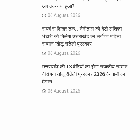
अब तक क्या हुआ?
06 August, 2026
संघर्ष से शिखर तक… नैनीताल की बेटी लतिका
भंडारी को मिलेगा उत्तराखंड का सर्वोच्च महिला
सम्मान ‘तीलू रौतेली पुरस्कार’
06 August, 2026
उत्तराखंड की 13 बेटियों का होगा राजकीय सम्मान!
वीरांगना तीलू रौतेली पुरस्कार 2026 के नामों का
ऐलान
06 August, 2026