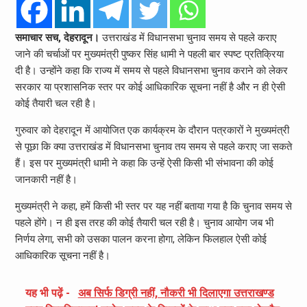
समाचार सच, देहरादून।
उत्तराखंड में विधानसभा चुनाव समय से पहले कराए
जाने की चर्चाओं पर मुख्यमंत्री पुष्कर सिंह धामी ने पहली बार स्पष्ट प्रतिक्रिया
दी है। उन्होंने कहा कि राज्य में समय से पहले विधानसभा चुनाव कराने को लेकर
सरकार या प्रशासनिक स्तर पर कोई आधिकारिक सूचना नहीं है और न ही ऐसी
कोई तैयारी चल रही है।
गुरुवार को देहरादून में आयोजित एक कार्यक्रम के दौरान पत्रकारों ने मुख्यमंत्री
से पूछा कि क्या उत्तराखंड में विधानसभा चुनाव तय समय से पहले कराए जा सकते
हैं। इस पर मुख्यमंत्री धामी ने कहा कि उन्हें ऐसी किसी भी संभावना की कोई
जानकारी नहीं है।
मुख्यमंत्री ने कहा, हमें किसी भी स्तर पर यह नहीं बताया गया है कि चुनाव समय से
पहले होंगे। न ही इस तरह की कोई तैयारी चल रही है। चुनाव आयोग जब भी
निर्णय लेगा, सभी को उसका पालन करना होगा, लेकिन फिलहाल ऐसी कोई
आधिकारिक सूचना नहीं है।
यह भी पढ़ें -
अब सिर्फ डिग्री नहीं, नौकरी भी दिलाएगा उत्तराखण्ड