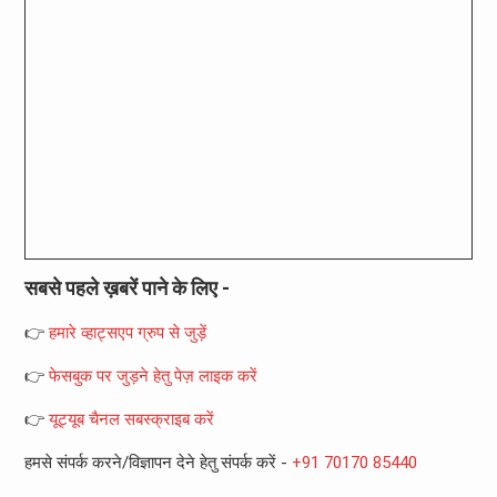
सबसे पहले ख़बरें पाने के लिए -
👉
हमारे व्हाट्सएप ग्रुप से जुड़ें
👉
फेसबुक पर जुड़ने हेतु पेज़ लाइक करें
👉
यूट्यूब चैनल सबस्क्राइब करें
हमसे संपर्क करने/विज्ञापन देने हेतु संपर्क करें -
+91 70170 85440