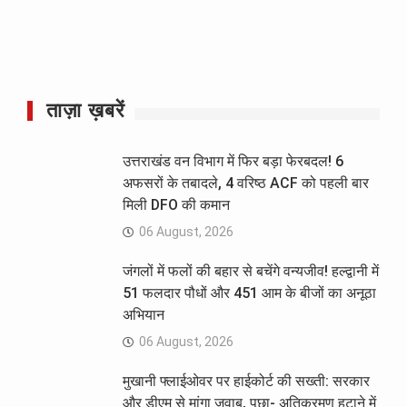
ताज़ा ख़बरें
उत्तराखंड वन विभाग में फिर बड़ा फेरबदल! 6
अफसरों के तबादले, 4 वरिष्ठ ACF को पहली बार
मिली DFO की कमान
06 August, 2026
जंगलों में फलों की बहार से बचेंगे वन्यजीव! हल्द्वानी में
51 फलदार पौधों और 451 आम के बीजों का अनूठा
अभियान
06 August, 2026
मुखानी फ्लाईओवर पर हाईकोर्ट की सख्ती: सरकार
और डीएम से मांगा जवाब, पूछा- अतिक्रमण हटाने में