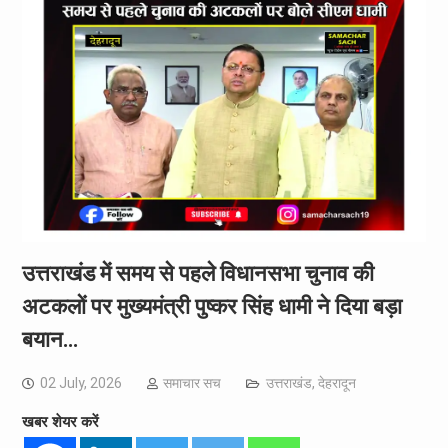
उत्तराखंड में समय से पहले विधानसभा चुनाव की
अटकलों पर मुख्यमंत्री पुष्कर सिंह धामी ने दिया बड़ा
बयान…
02 July, 2026
समाचार सच
उत्तराखंड
,
देहरादून
खबर शेयर करें