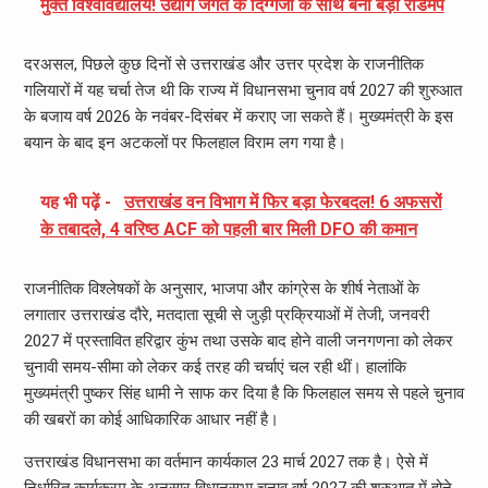
मुक्त विश्वविद्यालय! उद्योग जगत के दिग्गजों के साथ बना बड़ा रोडमैप
दरअसल, पिछले कुछ दिनों से उत्तराखंड और उत्तर प्रदेश के राजनीतिक
गलियारों में यह चर्चा तेज थी कि राज्य में विधानसभा चुनाव वर्ष 2027 की शुरुआत
के बजाय वर्ष 2026 के नवंबर-दिसंबर में कराए जा सकते हैं। मुख्यमंत्री के इस
बयान के बाद इन अटकलों पर फिलहाल विराम लग गया है।
यह भी पढ़ें -
उत्तराखंड वन विभाग में फिर बड़ा फेरबदल! 6 अफसरों
के तबादले, 4 वरिष्ठ ACF को पहली बार मिली DFO की कमान
राजनीतिक विश्लेषकों के अनुसार, भाजपा और कांग्रेस के शीर्ष नेताओं के
लगातार उत्तराखंड दौरे, मतदाता सूची से जुड़ी प्रक्रियाओं में तेजी, जनवरी
2027 में प्रस्तावित हरिद्वार कुंभ तथा उसके बाद होने वाली जनगणना को लेकर
चुनावी समय-सीमा को लेकर कई तरह की चर्चाएं चल रही थीं। हालांकि
मुख्यमंत्री पुष्कर सिंह धामी ने साफ कर दिया है कि फिलहाल समय से पहले चुनाव
की खबरों का कोई आधिकारिक आधार नहीं है।
उत्तराखंड विधानसभा का वर्तमान कार्यकाल 23 मार्च 2027 तक है। ऐसे में
निर्धारित कार्यक्रम के अनुसार विधानसभा चुनाव वर्ष 2027 की शुरुआत में होने