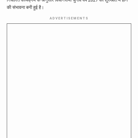
की संभावना बनी हुई है।
ADVERTISEMENTS