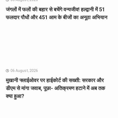
जंगलों में फलों की बहार से बचेंगे वन्यजीव! हल्द्वानी में 51
फलदार पौधों और 451 आम के बीजों का अनूठा अभियान
06 August, 2026
मुखानी फ्लाईओवर पर हाईकोर्ट की सख्ती: सरकार और
डीएम से मांगा जवाब, पूछा- अतिक्रमण हटाने में अब तक
क्या हुआ?