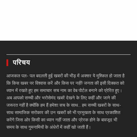
परिचय
आजकल पल- पल बदलती हुई खबरों की भीड़ में अक्सर ये मुश्किल हो जाता है
कि किस खबर पर विश्वास करें और किस पर नहीं! जनता की इसी दिक्कत को
ध्यान में रखते हुए हम समाचार सच नाम का वेब पोर्टल बनाने को प्रेरित हुए।
अब आपको सच्ची और भरोसेमंद खबरें देखने के लिए कहीं और जाने की
जरूरत नहीं है क्योंकि हम हैं हमेशा सच के साथ… हम सच्ची खबरों के साथ-
साथ सामाजिक सरोकार की उन खबरों को भी प्रमुखता के साथ प्रकाशित
करेंगे जिस ओर किसी का ध्यान नहीं जाता और प्रेरक होने के बावजूद भी
समय के साथ गुमनामियों के अंधेरों में कहीं खो जाती हैं।