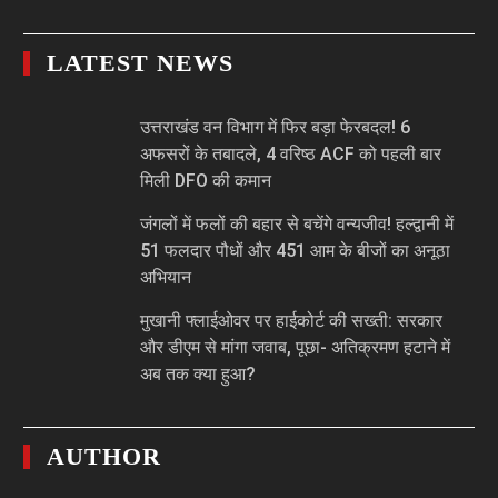
LATEST NEWS
उत्तराखंड वन विभाग में फिर बड़ा फेरबदल! 6
अफसरों के तबादले, 4 वरिष्ठ ACF को पहली बार
मिली DFO की कमान
जंगलों में फलों की बहार से बचेंगे वन्यजीव! हल्द्वानी में
51 फलदार पौधों और 451 आम के बीजों का अनूठा
अभियान
मुखानी फ्लाईओवर पर हाईकोर्ट की सख्ती: सरकार
और डीएम से मांगा जवाब, पूछा- अतिक्रमण हटाने में
अब तक क्या हुआ?
AUTHOR