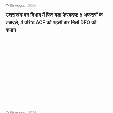
06 August, 2026
उत्तराखंड वन विभाग में फिर बड़ा फेरबदल! 6 अफसरों के
तबादले, 4 वरिष्ठ ACF को पहली बार मिली DFO की
कमान
06 August, 2026