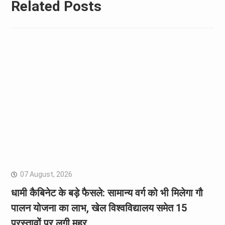
Related Posts
07 August, 2026
धामी कैबिनेट के बड़े फैसले: सामान्य वर्ग को भी मिलेगा गौ
पालन योजना का लाभ, खेल विश्वविद्यालय समेत 15
प्रस्तावों पर लगी मुहर