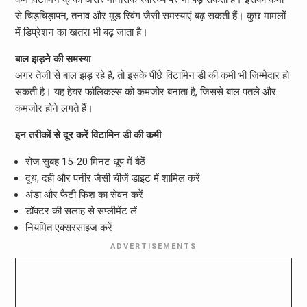
से चिड़चिड़ापन, तनाव और मूड स्विंग जैसी समस्याएं बढ़ सकती हैं। कुछ मामलों
में डिप्रेशन का खतरा भी बढ़ जाता है।
बाल झड़ने की समस्या
अगर तेजी से बाल झड़ रहे हैं, तो इसके पीछे विटामिन डी की कमी भी जिम्मेदार हो
सकती है। यह हेयर फॉलिकल्स को कमजोर बनाता है, जिससे बाल पतले और
कमजोर होने लगते हैं।
इन तरीकों से दूर करें विटामिन डी की कमी
रोज सुबह 15-20 मिनट धूप में बैठें
दूध, दही और पनीर जैसी चीजें डाइट में शामिल करें
अंडा और फैटी फिश का सेवन करें
डॉक्टर की सलाह से सप्लीमेंट लें
नियमित एक्सरसाइज करें
ADVERTISEMENTS