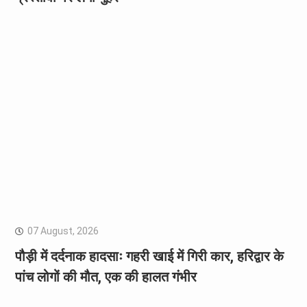
07 August, 2026
पौड़ी में दर्दनाक हादसाः गहरी खाई में गिरी कार, हरिद्वार के
पांच लोगों की मौत, एक की हालत गंभीर