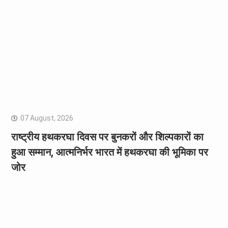
07 August, 2026
राष्ट्रीय हथकरघा दिवस पर बुनकरों और शिल्पकारों का
हुआ सम्मान, आत्मनिर्भर भारत में हथकरघा की भूमिका पर
जोर