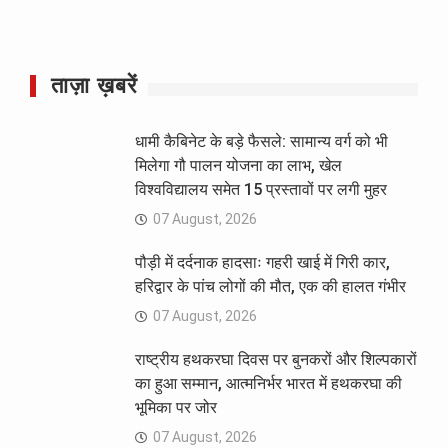
ताज़ा ख़बरें
धामी कैबिनेट के बड़े फैसले: सामान्य वर्ग को भी
मिलेगा गौ पालन योजना का लाभ, खेल
विश्वविद्यालय समेत 15 प्रस्तावों पर लगी मुहर
07 August, 2026
पौड़ी में दर्दनाक हादसाः गहरी खाई में गिरी कार,
हरिद्वार के पांच लोगों की मौत, एक की हालत गंभीर
07 August, 2026
राष्ट्रीय हथकरघा दिवस पर बुनकरों और शिल्पकारों
का हुआ सम्मान, आत्मनिर्भर भारत में हथकरघा की
भूमिका पर जोर
07 August, 2026