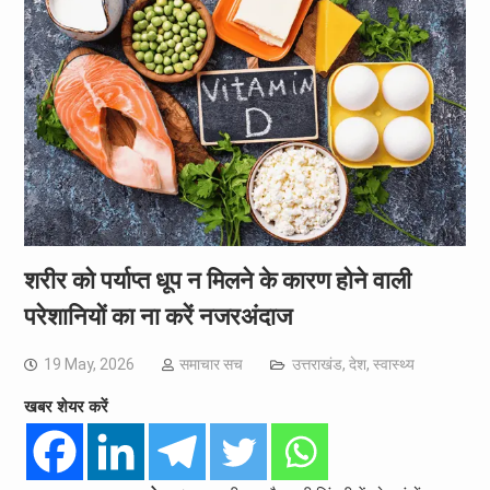
शरीर को पर्याप्त धूप न मिलने के कारण होने वाली
परेशानियों का ना करें नजरअंदाज
19 May, 2026
समाचार सच
उत्तराखंड
,
देश
,
स्वास्थ्य
खबर शेयर करें