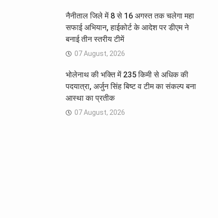
नैनीताल जिले में 8 से 16 अगस्त तक चलेगा महा
सफाई अभियान, हाईकोर्ट के आदेश पर डीएम ने
बनाई तीन स्तरीय टीमें
07 August, 2026
भोलेनाथ की भक्ति में 235 किमी से अधिक की
पदयात्रा, अर्जुन सिंह बिष्ट व टीम का संकल्प बना
आस्था का प्रतीक
07 August, 2026