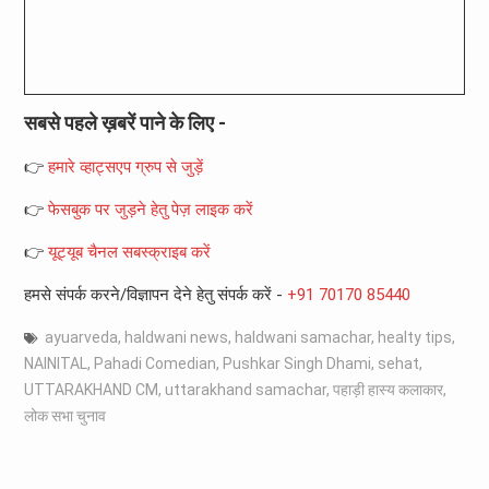
सबसे पहले ख़बरें पाने के लिए -
👉
हमारे व्हाट्सएप ग्रुप से जुड़ें
👉
फेसबुक पर जुड़ने हेतु पेज़ लाइक करें
👉
यूट्यूब चैनल सबस्क्राइब करें
हमसे संपर्क करने/विज्ञापन देने हेतु संपर्क करें -
+91 70170 85440
ayuarveda
,
haldwani news
,
haldwani samachar
,
healty tips
,
NAINITAL
,
Pahadi Comedian
,
Pushkar Singh Dhami
,
sehat
,
UTTARAKHAND CM
,
uttarakhand samachar
,
पहाड़ी हास्य कलाकार
,
लोक सभा चुनाव