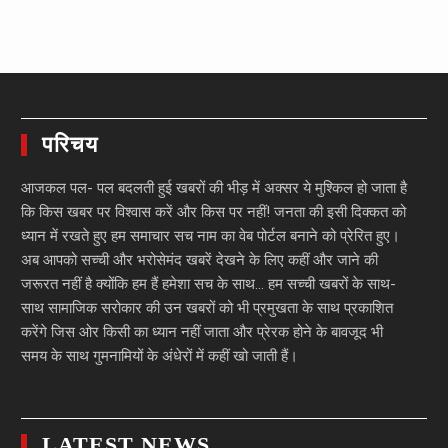
परिचय
आजकल पल- पल बदलती हुई खबरों की भीड़ में अक्सर ये मुश्किल हो जाता है
कि किस खबर पर विश्वास करें और किस पर नहीं! जनता की इसी दिक्कत को
ध्यान में रखते हुए हम समाचार सच नाम का वेब पोर्टल बनाने को प्रेरित हुए।
अब आपको सच्ची और भरोसेमंद खबरें देखने के लिए कहीं और जाने की
जरूरत नहीं है क्योंकि हम हैं हमेशा सच के साथ… हम सच्ची खबरों के साथ-
साथ सामाजिक सरोकार की उन खबरों को भी प्रमुखता के साथ प्रकाशित
करेंगे जिस ओर किसी का ध्यान नहीं जाता और प्रेरक होने के बावजूद भी
समय के साथ गुमनामियों के अंधेरों में कहीं खो जाती हैं।
LATEST NEWS