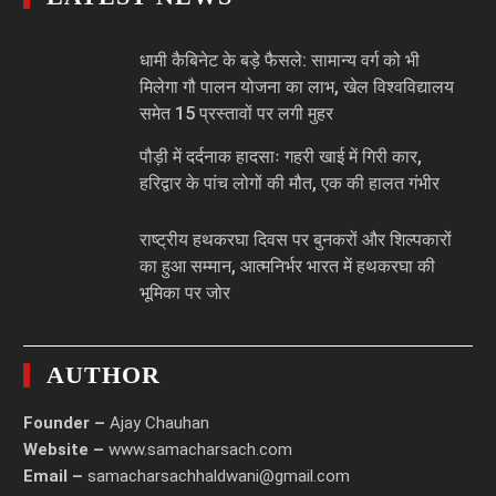
धामी कैबिनेट के बड़े फैसले: सामान्य वर्ग को भी
मिलेगा गौ पालन योजना का लाभ, खेल विश्वविद्यालय
समेत 15 प्रस्तावों पर लगी मुहर
पौड़ी में दर्दनाक हादसाः गहरी खाई में गिरी कार,
हरिद्वार के पांच लोगों की मौत, एक की हालत गंभीर
राष्ट्रीय हथकरघा दिवस पर बुनकरों और शिल्पकारों
का हुआ सम्मान, आत्मनिर्भर भारत में हथकरघा की
भूमिका पर जोर
AUTHOR
Founder –
Ajay Chauhan
Website –
www.samacharsach.com
Email –
samacharsachhaldwani@gmail.com