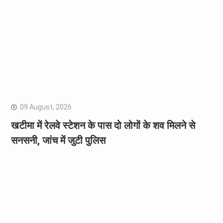
09 August, 2026
खटीमा में रेलवे स्टेशन के पास दो लोगों के शव मिलने से
सनसनी, जांच में जुटी पुलिस