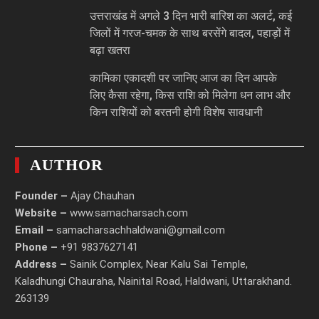
उत्तराखंड में अगले 3 दिन भारी बारिश का अलर्ट, कई
जिलों में गरज-चमक के साथ बरसेंगे बादल, पहाड़ों में
बढ़ा खतरा
कामिका एकादशी पर जानिए आज का दिन आपके
लिए कैसा रहेगा, किस राशि को मिलेगा धन लाभ और
किन राशियों को बरतनी होगी विशेष सावधानी
AUTHOR
Founder –
Ajay Chauhan
Website –
www.samacharsach.com
Email –
samacharsachhaldwani@gmail.com
Phone –
+91 9837627141
Address –
Sainik Complex, Near Kalu Sai Temple,
Kaladhungi Chauraha, Nainital Road, Haldwani, Uttarakhand.
263139