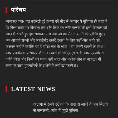
परिचय
आजकल पल- पल बदलती हुई खबरों की भीड़ में अक्सर ये मुश्किल हो जाता है
कि किस खबर पर विश्वास करें और किस पर नहीं! जनता की इसी दिक्कत को
ध्यान में रखते हुए हम समाचार सच नाम का वेब पोर्टल बनाने को प्रेरित हुए।
अब आपको सच्ची और भरोसेमंद खबरें देखने के लिए कहीं और जाने की
जरूरत नहीं है क्योंकि हम हैं हमेशा सच के साथ… हम सच्ची खबरों के साथ-
साथ सामाजिक सरोकार की उन खबरों को भी प्रमुखता के साथ प्रकाशित
करेंगे जिस ओर किसी का ध्यान नहीं जाता और प्रेरक होने के बावजूद भी
समय के साथ गुमनामियों के अंधेरों में कहीं खो जाती हैं।
LATEST NEWS
खटीमा में रेलवे स्टेशन के पास दो लोगों के शव मिलने
से सनसनी, जांच में जुटी पुलिस