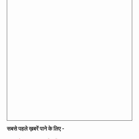
सबसे पहले ख़बरें पाने के लिए -