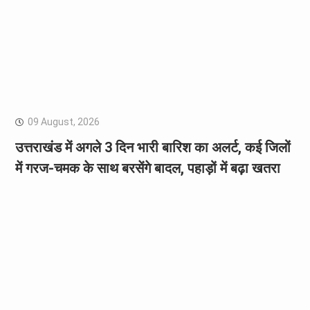
09 August, 2026
उत्तराखंड में अगले 3 दिन भारी बारिश का अलर्ट, कई जिलों
में गरज-चमक के साथ बरसेंगे बादल, पहाड़ों में बढ़ा खतरा