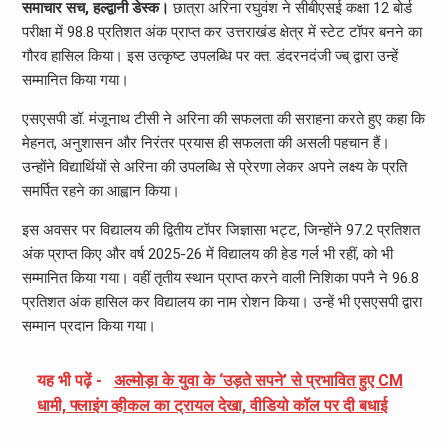
समाचार सच, हल्द्वानी डेस्क।
छात्रा अरिना रघुवंश ने सीबीएसई कक्षा 12 बोर्ड
परीक्षा में 98.8 प्रतिशत अंक प्राप्त कर उत्तराखंड क्षेत्र में स्टेट टॉपर बनने का
गौरव हासिल किया। इस उत्कृष्ट उपलब्धि पर क्त. डंदरनदंजी ज्ब् द्वारा उन्हें
सम्मानित किया गया।
एसएसपी डॉ. मंजूनाथ टीसी ने अरिना की सफलता की सराहना करते हुए कहा कि
मेहनत, अनुशासन और निरंतर प्रयास ही सफलता की असली पहचान हैं।
उन्होंने विद्यार्थियों से अरिना की उपलब्धि से प्रेरणा लेकर अपने लक्ष्य के प्रति
समर्पित रहने का आह्वान किया।
इस अवसर पर विद्यालय की द्वितीय टॉपर जिज्ञासा भट्ट, जिन्होंने 97.2 प्रतिशत
अंक प्राप्त किए और वर्ष 2025-26 में विद्यालय की हेड गर्ल भी रहीं, को भी
सम्मानित किया गया। वहीं तृतीय स्थान प्राप्त करने वाली निशिका पपनै ने 96.8
प्रतिशत अंक हासिल कर विद्यालय का नाम रोशन किया। उन्हें भी एसएसपी द्वारा
सम्मान प्रदान किया गया।
यह भी पढ़ें -
अल्मोड़ा के युवा के ‘उड़ते सपने’ से प्रभावित हुए CM
धामी, फ्लाइंग व्हीकल का ट्रायल देखा, वीडियो कॉल पर दी बधाई