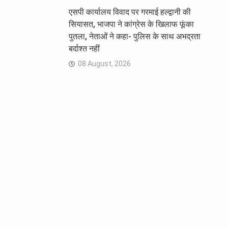
एसपी कार्यालय विवाद पर गरमाई हल्द्वानी की
सियासत, भाजपा ने कांग्रेस के खिलाफ फूंका
पुतला, नेताओं ने कहा- पुलिस के साथ अभद्रता
बर्दाश्त नहीं
08 August, 2026