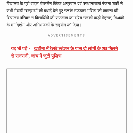
विद्यालय के प्रो वाइस चेयरमैन विवेक अग्रवाल एवं प्रधानाचार्या रंजना शाही ने
सभी मेधावी छात्राओं को बधाई देते हुए उनके उज्ज्वल भविष्य की कामना की।
विद्यालय परिवार ने विद्यार्थियों की सफलता का श्रेय उनकी कड़ी मेहनत, शिक्षकों
के मार्गदर्शन और अभिभावकों के सहयोग को दिया।
ADVERTISEMENTS
यह भी पढ़ें -
खटीमा में रेलवे स्टेशन के पास दो लोगों के शव मिलने
से सनसनी, जांच में जुटी पुलिस