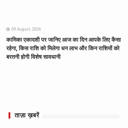
09 August, 2026
कामिका एकादशी पर जानिए आज का दिन आपके लिए कैसा
रहेगा, किस राशि को मिलेगा धन लाभ और किन राशियों को
बरतनी होगी विशेष सावधानी
ताज़ा ख़बरें