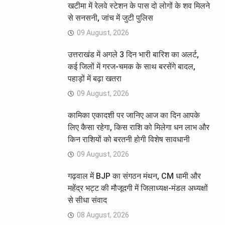
खटीमा में रेलवे स्टेशन के पास दो लोगों के शव मिलने
से सनसनी, जांच में जुटी पुलिस
09 August, 2026
उत्तराखंड में अगले 3 दिन भारी बारिश का अलर्ट,
कई जिलों में गरज-चमक के साथ बरसेंगे बादल,
पहाड़ों में बढ़ा खतरा
09 August, 2026
कामिका एकादशी पर जानिए आज का दिन आपके
लिए कैसा रहेगा, किस राशि को मिलेगा धन लाभ और
किन राशियों को बरतनी होगी विशेष सावधानी
09 August, 2026
गढ़वाल में BJP का संगठन मंथन, CM धामी और
महेंद्र भट्ट की मौजूदगी में जिलाध्यक्ष-मंडल अध्यक्षों
से सीधा संवाद
08 August, 2026