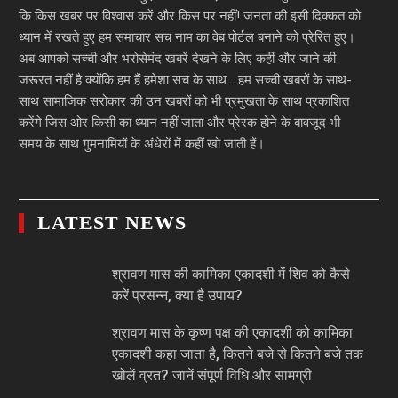
कि किस खबर पर विश्वास करें और किस पर नहीं! जनता की इसी दिक्कत को
ध्यान में रखते हुए हम समाचार सच नाम का वेब पोर्टल बनाने को प्रेरित हुए।
अब आपको सच्ची और भरोसेमंद खबरें देखने के लिए कहीं और जाने की
जरूरत नहीं है क्योंकि हम हैं हमेशा सच के साथ… हम सच्ची खबरों के साथ-
साथ सामाजिक सरोकार की उन खबरों को भी प्रमुखता के साथ प्रकाशित
करेंगे जिस ओर किसी का ध्यान नहीं जाता और प्रेरक होने के बावजूद भी
समय के साथ गुमनामियों के अंधेरों में कहीं खो जाती हैं।
LATEST NEWS
श्रावण मास की कामिका एकादशी में शिव को कैसे
करें प्रसन्न, क्या है उपाय?
श्रावण मास के कृष्ण पक्ष की एकादशी को कामिका
एकादशी कहा जाता है, कितने बजे से कितने बजे तक
खोलें व्रत? जानें संपूर्ण विधि और सामग्री