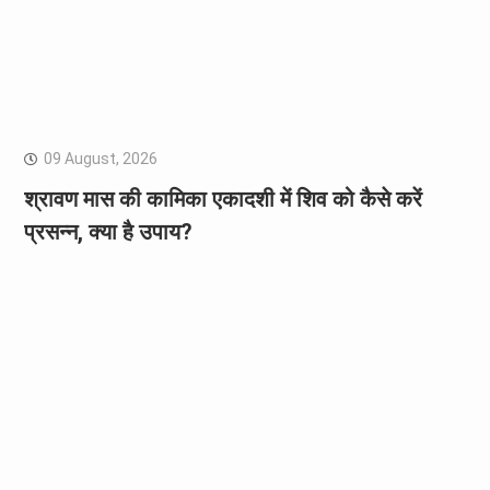
09 August, 2026
श्रावण मास की कामिका एकादशी में शिव को कैसे करें
प्रसन्न, क्या है उपाय?