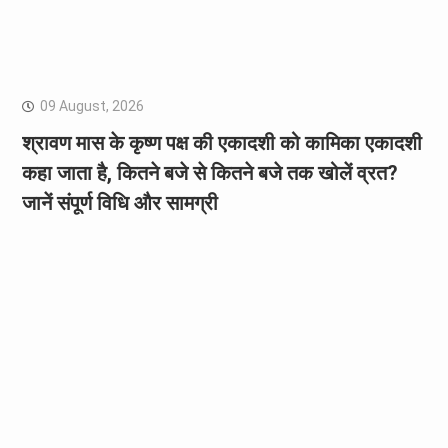
09 August, 2026
श्रावण मास के कृष्ण पक्ष की एकादशी को कामिका एकादशी
कहा जाता है, कितने बजे से कितने बजे तक खोलें व्रत?
जानें संपूर्ण विधि और सामग्री