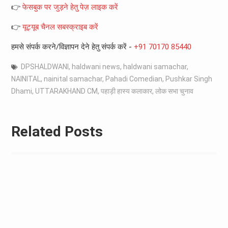
👉
फेसबुक पर जुड़ने हेतु पेज़ लाइक करें
👉
यूट्यूब चैनल सबस्क्राइब करें
हमसे संपर्क करने/विज्ञापन देने हेतु संपर्क करें -
+91 70170 85440
DPSHALDWANI
,
haldwani news
,
haldwani samachar
,
NAINITAL
,
nainital samachar
,
Pahadi Comedian
,
Pushkar Singh
Dhami
,
UTTARAKHAND CM
,
पहाड़ी हास्य कलाकार
,
लोक सभा चुनाव
Related Posts