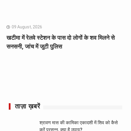
09 August, 2026
खटीमा में रेलवे स्टेशन के पास दो लोगों के शव मिलने से
सनसनी, जांच में जुटी पुलिस
ताज़ा ख़बरें
श्रावण मास की कामिका एकादशी में शिव को कैसे
करें प्रसन्न, क्या है उपाय?