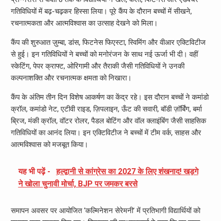
गतिविधियों में बढ़-चढ़कर हिस्सा लिया। पूरे कैंप के दौरान बच्चों में सीखने,
रचनात्मकता और आत्मविश्वास का उत्साह देखने को मिला।
कैंप की शुरुआत ज़ुम्बा, डांस, फिटनेस फिएस्टा, स्विमिंग और वीआर एक्टिविटीज
से हुई। इन गतिविधियों ने बच्चों को मनोरंजन के साथ नई ऊर्जा भी दी। वहीं
स्केटिंग, पेपर क्राफ्ट, ओरिगामी और तैराकी जैसी गतिविधियों ने उनकी
कल्पनाशक्ति और रचनात्मक क्षमता को निखारा।
कैंप के अंतिम तीन दिन विशेष आकर्षण का केंद्र रहे। इस दौरान बच्चों ने कमांडो
क्रॉल, कमांडो नेट, एटीवी राइड, ज़िपलाइन, ऊँट की सवारी, बॉडी ज़ॉर्बिंग, बर्मा
ब्रिज, मंकी क्रॉल, वॉटर रोलर, पैडल बोटिंग और वॉल क्लाइंबिंग जैसी साहसिक
गतिविधियों का आनंद लिया। इन एक्टिविटीज ने बच्चों में टीम वर्क, साहस और
आत्मविश्वास को मजबूत किया।
यह भी पढ़ें -
हल्द्वानी से कांग्रेस का 2027 के लिए शंखनाद! खड़गे
ने खोला चुनावी मोर्चा, BJP पर जमकर बरसे
समापन अवसर पर आयोजित ‘कल्मिनेशन सेरेमनी’ में प्रतिभागी विद्यार्थियों को