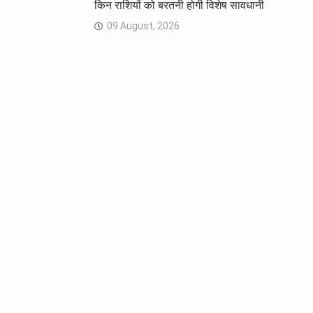
किन राशियों को बरतनी होगी विशेष सावधानी
09 August, 2026