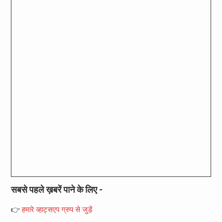
सबसे पहले ख़बरें पाने के लिए -
👉
हमारे व्हाट्सएप ग्रुप से जुड़ें