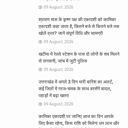
09 August, 2026
श्रावण मास के कृष्ण पक्ष की एकादशी को कामिका
एकादशी कहा जाता है, कितने बजे से कितने बजे तक
खोलें व्रत? जानें संपूर्ण विधि और सामग्री
09 August, 2026
खटीमा में रेलवे स्टेशन के पास दो लोगों के शव मिलने
से सनसनी, जांच में जुटी पुलिस
09 August, 2026
उत्तराखंड में अगले 3 दिन भारी बारिश का अलर्ट,
कई जिलों में गरज-चमक के साथ बरसेंगे बादल,
पहाड़ों में बढ़ा खतरा
09 August, 2026
कामिका एकादशी पर जानिए आज का दिन आपके
लिए कैसा रहेगा, किस राशि को मिलेगा धन लाभ और