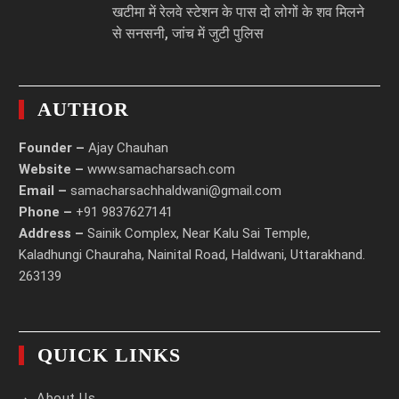
खटीमा में रेलवे स्टेशन के पास दो लोगों के शव मिलने
से सनसनी, जांच में जुटी पुलिस
AUTHOR
Founder –
Ajay Chauhan
Website –
www.samacharsach.com
Email –
samacharsachhaldwani@gmail.com
Phone –
+91 9837627141
Address –
Sainik Complex, Near Kalu Sai Temple,
Kaladhungi Chauraha, Nainital Road, Haldwani, Uttarakhand.
263139
QUICK LINKS
About Us