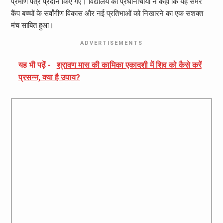
प्रमाण पत्र प्रदान किए गए। विद्यालय की प्रधानाचार्या ने कहा कि यह समर
कैंप बच्चों के सर्वांगीण विकास और नई प्रतिभाओं को निखारने का एक सशक्त
मंच साबित हुआ।
ADVERTISEMENTS
यह भी पढ़ें -
श्रावण मास की कामिका एकादशी में शिव को कैसे करें
प्रसन्न, क्या है उपाय?