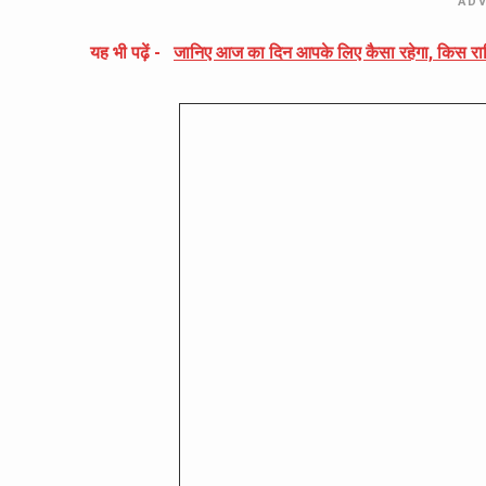
AD
यह भी पढ़ें -
जानिए आज का दिन आपके लिए कैसा रहेगा, किस राश