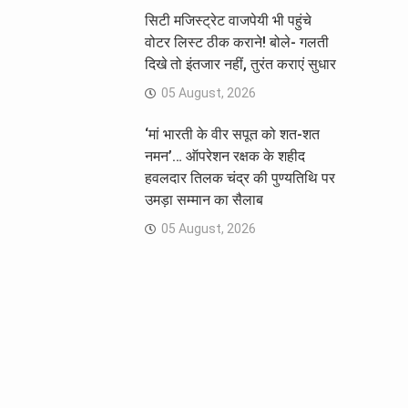
सिटी मजिस्ट्रेट वाजपेयी भी पहुंचे
वोटर लिस्ट ठीक कराने! बोले- गलती
दिखे तो इंतजार नहीं, तुरंत कराएं सुधार
05 August, 2026
‘मां भारती के वीर सपूत को शत-शत
नमन’… ऑपरेशन रक्षक के शहीद
हवलदार तिलक चंद्र की पुण्यतिथि पर
उमड़ा सम्मान का सैलाब
05 August, 2026