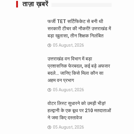
ताज़ा ख़बरें
फर्जी TET सर्टिफिकेट से बनी थी
सरकारी टीचर की नौकरी! उत्तराखंड में
बड़ा खुलासा, तीन शिक्षक निलंबित
05 August, 2026
उत्तराखंड वन विभाग में बड़ा
प्रशासनिक फेरबदल, कई बड़े अफसर
बदले… जानिए किसे मिला कौन सा
अहम वन प्रभाग
05 August, 2026
वोटर लिस्ट सुधारने को उमड़ी भीड़!
हल्द्वानी के एक बूथ पर 210 मतदाताओं
ने जमा किए दस्तावेज
05 August, 2026