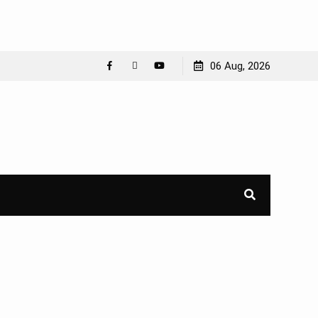
06 Aug, 2026
Facebook
WhatsApp
YouTube