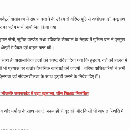
ार्दपूर्ण वातावरण में संपन्न कराने के उद्देश्य से वरिष्ठ पुलिस अधीक्षक डॉ. मंजूनाथ
 स्तर पर फ्लैग मार्च आयोजित किया गया।
कुमार सैनी, सुमित पाण्डेय तथा रविकांत सेमवाल के नेतृत्व में पुलिस बल ने प्रमुख
षेत्रों में पैदल एवं वाहन गश्त की।
े साथ ही असामाजिक तत्वों को स्पष्ट संदेश दिया गया कि हुड़दंग, नशे की हालत में
ी भी प्रयास पर कठोर वैधानिक कार्रवाई की जाएगी। वरिष्ठ अधिकारियों ने सभी
क्रियता एवं संवेदनशीलता के साथ ड्यूटी करने के निर्देश दिए हैं।
ौकरी! उत्तराखंड में बड़ा खुलासा, तीन शिक्षक निलंबित
भाव और मर्यादा के साथ मनाएं, अफवाहों से दूर रहें और किसी भी आपात स्थिति में