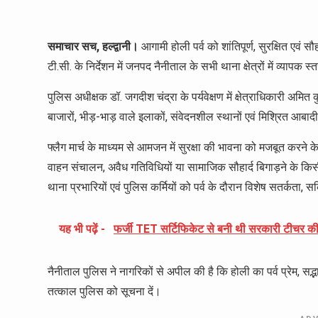
समाचार सच, हल्द्वानी।
आगामी होली पर्व को शांतिपूर्ण, सुरक्षित एवं सौह
टी.सी. के निर्देशन में जनपद नैनीताल के सभी थाना क्षेत्रों में व्यापक
पुलिस अधीक्षक डॉ. जगदीश चंद्रा के पर्यवेक्षण में क्षेत्राधिकारी अमित 
बाजारों, भीड़-भाड़ वाले इलाकों, संवेदनशील स्थानों एवं मिश्रित आबादी क्
फ्लैग मार्च के माध्यम से आमजन में सुरक्षा की भावना को मजबूत करने क
वाहन संचालन, अवैध गतिविधियों या सामाजिक सौहार्द बिगाड़ने के किस
थाना प्रभारियों एवं पुलिस कर्मियों को पर्व के दौरान विशेष सतर्कता, स
यह भी पढ़ें -
फर्जी TET सर्टिफिकेट से बनी थी सरकारी टीचर की न
नैनीताल पुलिस ने नागरिकों से अपील की है कि होली का पर्व प्रेम, सद्
तत्काल पुलिस को सूचना दें।