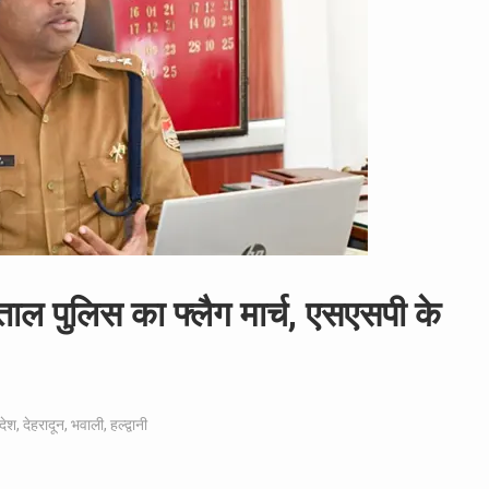
ीताल पुलिस का फ्लैग मार्च, एसएसपी के
देश
,
देहरादून
,
भवाली
,
हल्द्वानी