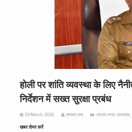
होली पर शांति व्यवस्था के लिए नैन
निर्देशन में सख्त सुरक्षा प्रबंध
03 March, 2026
समाचार सच
अपराध जगत
,
उत्तराखंड
,
खबर शेयर करें