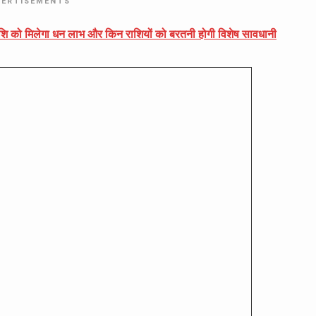
VERTISEMENTS
ि को मिलेगा धन लाभ और किन राशियों को बरतनी होगी विशेष सावधानी