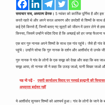
समाचार सच, अध्यात्म डेस्क।
5 नवंबर को कार्तिक पूर्णिमा है और इस
करते रहते थे और अपने सरल आचरण और उपदेशों से शिष्यों के साथ 
कई ऐसे किस्से हैं, जिनमें बताए गए सूत्रों को जीवन में उतार लेने से
किस्सा, जिसमें उन्होंने संदेश दिया है कि अच्छाई को हर जगह फैलान
एक बार गुरु नानक अपने शिष्यों के साथ एक गांव पहुंचे। जैसे ही गां
पहुंचे। उन्होंने सोचा कि गुरु नानक के दर्शन और आशीर्वाद से उनके 
गुरु नानक ने गांव के लोगों के एक समूह को देखा और कहा कि बस जाओ
समूह आया, तो नानक जी ने कहा कि उजड़ जाओ, यानी बिखर जाओ और
यह भी पढ़ें -
एसपी कार्यालय विवाद पर गरमाई हल्द्वानी की सियासत
अभद्रता बर्दाश्त नहीं
ये आशीर्वाद सुनकर शिष्यों को आश्चर्य हुआ। गांव के लोगों के जाने के