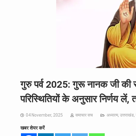
गुरु पर्व 2025: गुरू नानक जी की
परिस्थितियों के अनुसार निर्णय लें
04 November, 2025
समाचार सच
अध्यात्म
,
उत्तराखंड
,
खबर शेयर करें