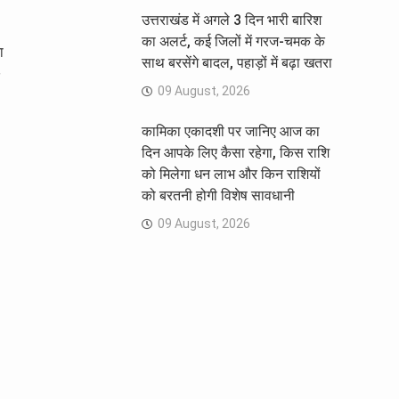
उत्तराखंड में अगले 3 दिन भारी बारिश
का अलर्ट, कई जिलों में गरज-चमक के
ा
साथ बरसेंगे बादल, पहाड़ों में बढ़ा खतरा
09 August, 2026
कामिका एकादशी पर जानिए आज का
दिन आपके लिए कैसा रहेगा, किस राशि
को मिलेगा धन लाभ और किन राशियों
को बरतनी होगी विशेष सावधानी
09 August, 2026