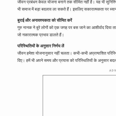
जीवन प्रबंधन केवल योजना बनाने तक सीमित नहीं है। यह भी सुनिश्चित 
भी समाज में बड़ा बदलाव ला सकते हैं। इसलिए सकारात्मकता पर ध्या
बुराई और अनावश्यकता को सीमित करें
गुरु नानक ने बुरे लोगों को एक जगह पर बस जाने का आशीर्वाद दिया ताक
जो नकारात्मक प्रभाव डालते हैं।
परिस्थितियों के अनुसार निर्णय लें
जीवन हमेशा योजनानुसार नहीं चलता। कभी-कभी अप्रत्याशित परिस्थि
दिए। हमें भी अपने समय और प्रयास को परिस्थितियों के अनुसार बदलना 
AD