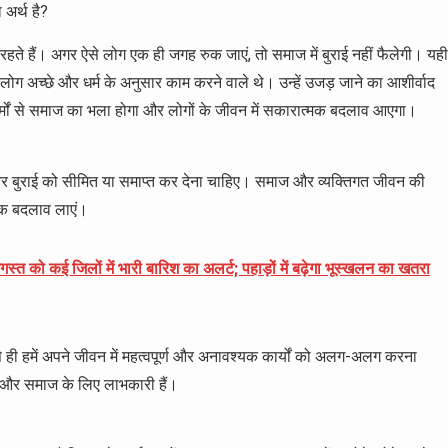
 अर्थ है?
लगे रहते हैं। अगर ऐसे लोग एक ही जगह रुक जाएं, तो समाज में बुराई नहीं फैलेगी। यही
के लोग अच्छे और धर्म के अनुसार काम करने वाले थे। उन्हें उजड़ जाने का आशीर्वाद
्मों से समाज का भला होगा और लोगों के जीवन में सकारात्मक बदलाव आएगा।
 और बुराई को सीमित या समाप्त कर देना चाहिए। समाज और व्यक्तिगत जीवन की
्मक बदलाव लाएं।
्त को कई जिलों में भारी बारिश का अलर्ट; पहाड़ों में बढ़ेगा भूस्खलन का खतरा
से ही हमें अपने जीवन में महत्वपूर्ण और अनावश्यक कार्यों को अलग-अलग करना
न और समाज के लिए लाभकारी हैं।