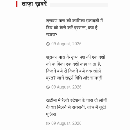
ताज़ा ख़बरें
श्रावण मास की कामिका एकादशी में
शिव को कैसे करें प्रसन्न, क्या है
उपाय?
09 August, 2026
श्रावण मास के कृष्ण पक्ष की एकादशी
को कामिका एकादशी कहा जाता है,
कितने बजे से कितने बजे तक खोलें
व्रत? जानें संपूर्ण विधि और सामग्री
09 August, 2026
खटीमा में रेलवे स्टेशन के पास दो लोगों
के शव मिलने से सनसनी, जांच में जुटी
पुलिस
09 August, 2026