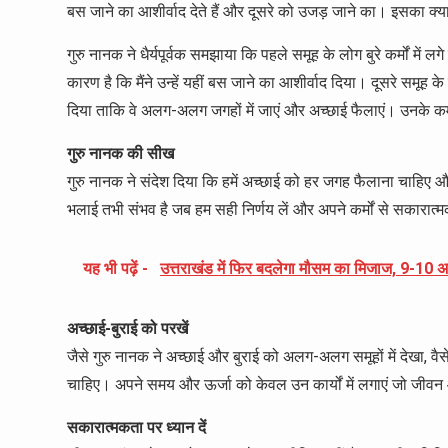
बस जाने का आशीर्वाद देते हैं और दूसरे को उजड़ जाने का। इसका क्या
गुरु नानक ने धैर्यपूर्वक समझाया कि पहले समूह के लोग बुरे कर्मों में 
कारण है कि मैंने उन्हें यहीं बस जाने का आशीर्वाद दिया। दूसरे समूह 
दिया ताकि वे अलग-अलग जगहों में जाएं और अच्छाई फैलाएं। उनके कर
गुरु नानक की सीख
गुरु नानक ने संदेश दिया कि हमें अच्छाई को हर जगह फैलाना चाहिए
भलाई तभी संभव है जब हम सही निर्णय लें और अपने कर्मों से सकारात
यह भी पढ़ें -
उत्तराखंड में फिर बदलेगा मौसम का मिजाज, 9-10 अगस
अच्छाई-बुराई को परखें
जैसे गुरु नानक ने अच्छाई और बुराई को अलग-अलग समूहों में देखा, वै
चाहिए। अपने समय और ऊर्जा को केवल उन कार्यों में लगाएं जो जीव
सकारात्मकता पर ध्यान दें