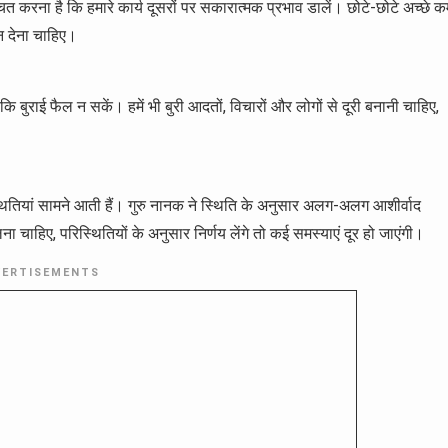
करना है कि हमारे कार्य दूसरों पर सकारात्मक प्रभाव डालें। छोटे-छोटे अच्छे कर
न देना चाहिए।
ि बुराई फैल न सकें। हमें भी बुरी आदतों, विचारों और लोगों से दूरी बनानी चाहिए,
तियां सामने आती हैं। गुरु नानक ने स्थिति के अनुसार अलग-अलग आशीर्वाद
चाहिए, परिस्थितियों के अनुसार निर्णय लेंगे तो कई समस्याएं दूर हो जाएंगी।
VERTISEMENTS