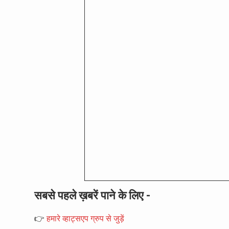
सबसे पहले ख़बरें पाने के लिए -
👉
हमारे व्हाट्सएप ग्रुप से जुड़ें