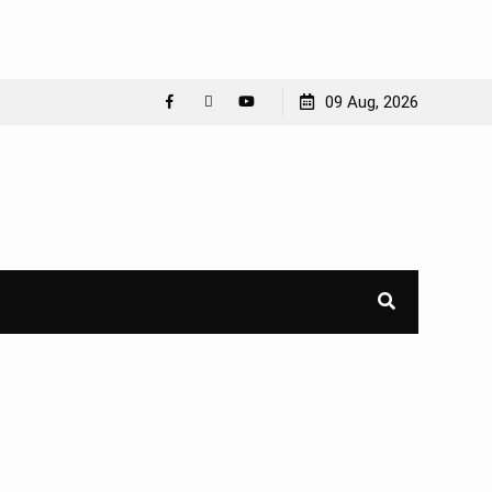
09 Aug, 2026
Facebook
WhatsApp
YouTube