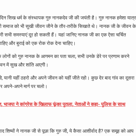
 दिन सिख धर्म के संस्थापक गुरु नानकदेव जी की जयंती है। गुरु नानक हमेशा यात्र
ही समाज को भी सुखी जीवन जीने के तौर-तरीके सिखाते थे। नानक जी के जीवन के
 हमारी सभी समस्याएं दूर हो सकती हैं। यहां जानिए नानक जी का एक ऐसा चर्चित
ा चाहिए और बुराई को एक रोक रोक देना चाहिए।
व के लोगों को गुरु नानक के आगमन का पता चला, सभी उनके डेरे पर प्रणाम करने
जीवन में सुख और शांति आएगी।
, यानी यहीं ठहरो और अपने जीवन को यहीं जीते रहो। कुछ देर बाद गांव का दूसरा
 अपने-अपने मार्ग पर चलो।
, भाजपा ने कांग्रेस के खिलाफ फूंका पुतला, नेताओं ने कहा- पुलिस के साथ
 बाद शिष्यों ने नानक जी से पूछा कि गुरु जी, ये कैसा आशीर्वाद है? एक समूह को आप