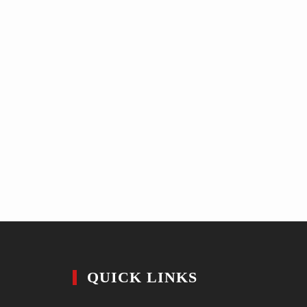
QUICK LINKS