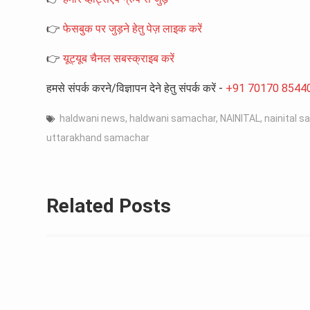
👉
फेसबुक पर जुड़ने हेतु पेज़ लाइक करें
👉
यूट्यूब चैनल सबस्क्राइब करें
हमसे संपर्क करने/विज्ञापन देने हेतु संपर्क करें -
+91 70170 8544
haldwani news
,
haldwani samachar
,
NAINITAL
,
nainital 
uttarakhand samachar
Related Posts