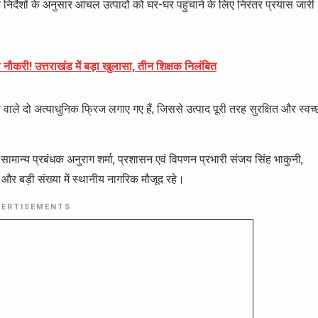
निर्देशों के अनुसार आंचल उत्पादों को घर-घर पहुंचाने के लिए निरंतर प्रयास जारी
ौकरी! उत्तराखंड में बड़ा खुलासा, तीन शिक्षक निलंबित
ता वाले दो अत्याधुनिक फ्रिज लगाए गए हैं, जिससे उत्पाद पूरी तरह सुरक्षित और स्वच्
 सामान्य प्रबंधक अनुराग शर्मा, प्रशासन एवं विपणन प्रभारी संजय सिंह भाकुनी,
क और बड़ी संख्या में स्थानीय नागरिक मौजूद रहे।
VERTISEMENTS