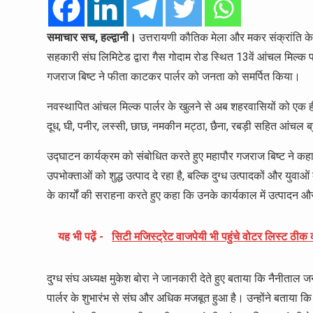
समाचार सच, हल्द्वानी।
उत्तरायणी कौतिक मेला और मकर संक्रांति के
सहकारी संघ लिमिटेड द्वारा गैस गोदाम रोड स्थित 13वें आंचल मिल्क पा
गजराज बिष्ट ने फीता काटकर पार्लर को जनता को समर्पित किया।
नवस्थापित आंचल मिल्क पार्लर के खुलने से अब शहरवासियों को एक ही स्था
दूध, घी, पनीर, लस्सी, छाछ, नमकीन मट्ठा, छैना, रबड़ी सहित आंचल ब्र
उद्घाटन कार्यक्रम को संबोधित करते हुए महापौर गजराज बिष्ट ने क
उपभोक्ताओं को शुद्ध उत्पाद दे रहा है, बल्कि दुग्ध उत्पादकों और युवाओं क
के कार्यों की सराहना करते हुए कहा कि उनके कार्यकाल में उत्पादन औ
यह भी पढ़ें -
सिटी मजिस्ट्रेट वाजपेयी भी पहुंचे वोटर लिस्ट ठीक क
दुग्ध संघ अध्यक्ष मुकेश बोरा ने जानकारी देते हुए बताया कि नैनीता
पार्लर के शुभारंभ से संघ और अधिक मजबूत हुआ है। उन्होंने बताया 