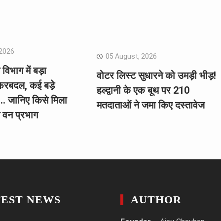
 2026
05 August, 2026
विभाग में बड़ा
वोटर लिस्ट सुधारने को उमड़ी भीड़!
ेरबदल, कई बड़े
हल्द्वानी के एक बूथ पर 210
 जानिए किसे मिला
मतदाताओं ने जमा किए दस्तावेज
 वन प्रभाग
TEST NEWS
AUTHOR