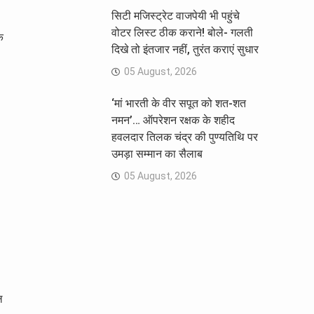
सिटी मजिस्ट्रेट वाजपेयी भी पहुंचे
वोटर लिस्ट ठीक कराने! बोले- गलती
क
दिखे तो इंतजार नहीं, तुरंत कराएं सुधार
05 August, 2026
‘मां भारती के वीर सपूत को शत-शत
नमन’… ऑपरेशन रक्षक के शहीद
हवलदार तिलक चंद्र की पुण्यतिथि पर
उमड़ा सम्मान का सैलाब
05 August, 2026
ल