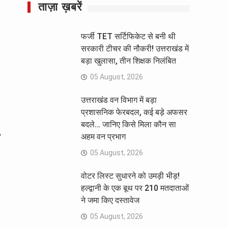
ताज़ा ख़बरें
फर्जी TET सर्टिफिकेट से बनी थी
सरकारी टीचर की नौकरी! उत्तराखंड में
बड़ा खुलासा, तीन शिक्षक निलंबित
05 August, 2026
उत्तराखंड वन विभाग में बड़ा
प्रशासनिक फेरबदल, कई बड़े अफसर
बदले… जानिए किसे मिला कौन सा
अहम वन प्रभाग
05 August, 2026
वोटर लिस्ट सुधारने को उमड़ी भीड़!
हल्द्वानी के एक बूथ पर 210 मतदाताओं
ने जमा किए दस्तावेज
05 August, 2026