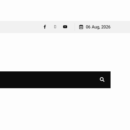
06 Aug, 2026
Facebook
WhatsApp
YouTube