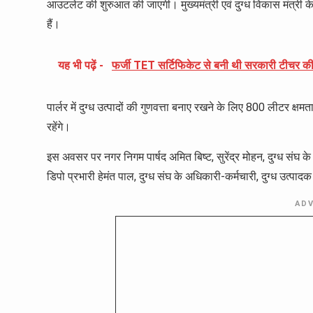
आउटलेट की शुरुआत की जाएगी। मुख्यमंत्री एवं दुग्ध विकास मंत्री के 
हैं।
यह भी पढ़ें -
फर्जी TET सर्टिफिकेट से बनी थी सरकारी टीचर की न
पार्लर में दुग्ध उत्पादों की गुणवत्ता बनाए रखने के लिए 800 लीटर क्षम
रहेंगे।
इस अवसर पर नगर निगम पार्षद अमित बिष्ट, सुरेंद्र मोहन, दुग्ध संघ के
डिपो प्रभारी हेमंत पाल, दुग्ध संघ के अधिकारी-कर्मचारी, दुग्ध उत्पाद
AD