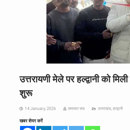
उत्तरायणी मेले पर हल्द्वानी को मि
शुरू
14 January, 2026
समाचार सच
उत्तराखंड
,
हल्द्वानी
खबर शेयर करें