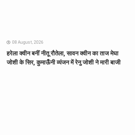
08 August, 2026
हरेला क्वीन बनीं नीतू रौतेला, सावन क्वीन का ताज मेघा
जोशी के सिर, कुमाऊँनी व्यंजन में रेनु जोशी ने मारी बाजी