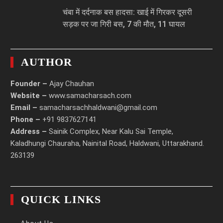
चंबा में दर्दनाक बस हादसा: खाई में गिरकर दूसरी
सड़क पर जा गिरी बस, 7 की मौत, 11 घायल
AUTHOR
Founder –
Ajay Chauhan
Website –
www.samacharsach.com
Email –
samacharsachhaldwani@gmail.com
Phone –
+91 9837627141
Address –
Sainik Complex, Near Kalu Sai Temple,
Kaladhungi Chauraha, Nainital Road, Haldwani, Uttarakhand.
263139
QUICK LINKS