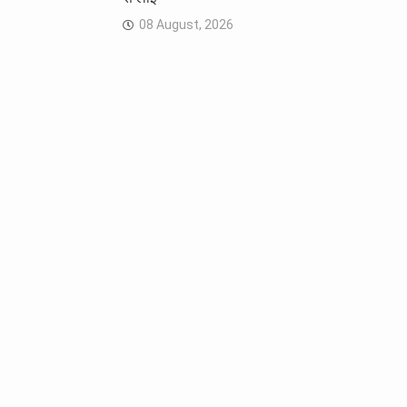
08 August, 2026