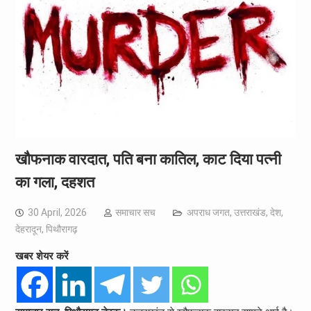
खौफनाक वारदात, पति बना कातिल, काट दिया पत्नी
का गला, दहशत
30 April, 2026
समाचार सच
अपराध जगत
,
उत्तराखंड
,
देश
,
देहरादून
,
पिथौरागढ़
खबर शेयर करें