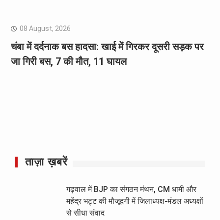
08 August, 2026
चंबा में दर्दनाक बस हादसा: खाई में गिरकर दूसरी सड़क पर
जा गिरी बस, 7 की मौत, 11 घायल
ताज़ा ख़बरें
गढ़वाल में BJP का संगठन मंथन, CM धामी और
महेंद्र भट्ट की मौजूदगी में जिलाध्यक्ष-मंडल अध्यक्षों
से सीधा संवाद