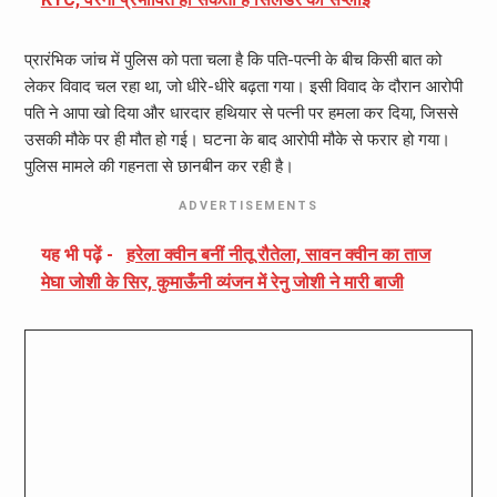
प्रारंभिक जांच में पुलिस को पता चला है कि पति-पत्नी के बीच किसी बात को
लेकर विवाद चल रहा था, जो धीरे-धीरे बढ़ता गया। इसी विवाद के दौरान आरोपी
पति ने आपा खो दिया और धारदार हथियार से पत्नी पर हमला कर दिया, जिससे
उसकी मौके पर ही मौत हो गई। घटना के बाद आरोपी मौके से फरार हो गया।
पुलिस मामले की गहनता से छानबीन कर रही है।
ADVERTISEMENTS
यह भी पढ़ें -
हरेला क्वीन बनीं नीतू रौतेला, सावन क्वीन का ताज
मेघा जोशी के सिर, कुमाऊँनी व्यंजन में रेनु जोशी ने मारी बाजी