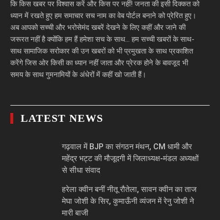
कि किस खबर पर विश्वास करें और किस पर नहीं! जनता की इसी दिक्कत को
ध्यान में रखते हुए हम समाचार सच नाम का वेब पोर्टल बनाने को प्रेरित हुए।
अब आपको सच्ची और भरोसेमंद खबरें देखने के लिए कहीं और जाने की
जरूरत नहीं है क्योंकि हम हैं हमेशा सच के साथ… हम सच्ची खबरों के साथ-
साथ सामाजिक सरोकार की उन खबरों को भी प्रमुखता के साथ प्रकाशित
करेंगे जिस ओर किसी का ध्यान नहीं जाता और प्रेरक होने के बावजूद भी
समय के साथ गुमनामियों के अंधेरों में कहीं खो जाती हैं।
LATEST NEWS
गढ़वाल में BJP का संगठन मंथन, CM धामी और
महेंद्र भट्ट की मौजूदगी में जिलाध्यक्ष-मंडल अध्यक्षों
से सीधा संवाद
हरेला क्वीन बनीं नीतू रौतेला, सावन क्वीन का ताज
मेघा जोशी के सिर, कुमाऊँनी व्यंजन में रेनु जोशी ने
मारी बाजी