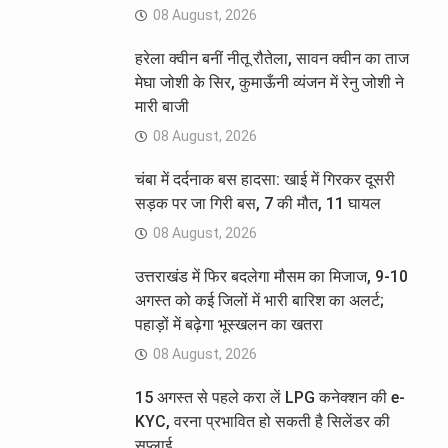
08 August, 2026
हरेला क्वीन बनीं नीतू रौतेला, सावन क्वीन का ताज
मेघा जोशी के सिर, कुमाऊँनी व्यंजन में रेनु जोशी ने
मारी बाजी
08 August, 2026
चंबा में दर्दनाक बस हादसा: खाई में गिरकर दूसरी
सड़क पर जा गिरी बस, 7 की मौत, 11 घायल
08 August, 2026
उत्तराखंड में फिर बदलेगा मौसम का मिजाज, 9-10
अगस्त को कई जिलों में भारी बारिश का अलर्ट;
पहाड़ों में बढ़ेगा भूस्खलन का खतरा
08 August, 2026
15 अगस्त से पहले करा लें LPG कनेक्शन की e-
KYC, वरना प्रभावित हो सकती है सिलेंडर की
सप्लाई