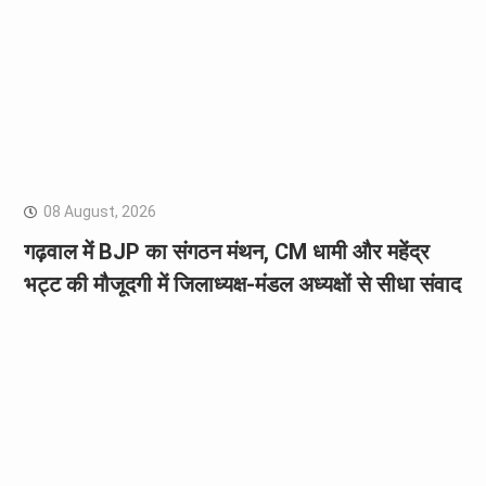
08 August, 2026
गढ़वाल में BJP का संगठन मंथन, CM धामी और महेंद्र
भट्ट की मौजूदगी में जिलाध्यक्ष-मंडल अध्यक्षों से सीधा संवाद