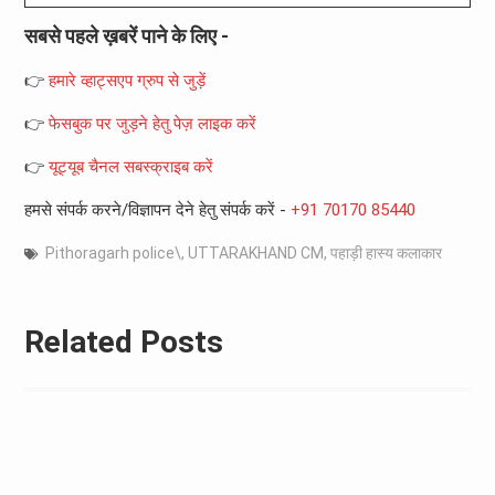
सबसे पहले ख़बरें पाने के लिए -
👉
हमारे व्हाट्सएप ग्रुप से जुड़ें
👉
फेसबुक पर जुड़ने हेतु पेज़ लाइक करें
👉
यूट्यूब चैनल सबस्क्राइब करें
हमसे संपर्क करने/विज्ञापन देने हेतु संपर्क करें -
+91 70170 85440
Pithoragarh police\
,
UTTARAKHAND CM
,
पहाड़ी हास्य कलाकार
Related Posts