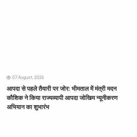
07 August, 2026
आपदा से पहले तैयारी पर जोर: भीमताल में मंत्री मदन
कौशिक ने किया राज्यव्यापी आपदा जोखिम न्यूनीकरण
अभियान का शुभारंभ