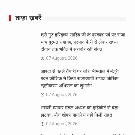
ताज़ा ख़बरें
श्री गुरु हरिकृष्ण साहिब जी के प्रकाश पर्व पर सजा
भव्य गुरमत समागम, प्रभात फेरी से लेकर संध्या
दीवान तक भक्ति में सराबोर रही संगत
07 August, 2026
आपदा से पहले तैयारी पर जोर: भीमताल में मंत्री
मदन कौशिक ने किया राज्यव्यापी आपदा जोखिम
न्यूनीकरण अभियान का शुभारंभ
07 August, 2026
भवाली व्यापार मंडल अध्यक्ष को हाईकोर्ट से बड़ा
झटका, यौन शोषण मामले में नहीं मिली राहत
07 August, 2026