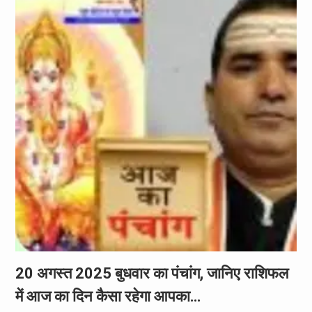
20 अगस्त 2025 बुधवार का पंचांग, जानिए राशिफल
में आज का दिन कैसा रहेगा आपका…