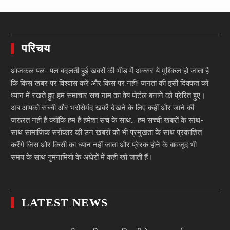
परिचय
आजकल पल- पल बदलती हुई खबरों की भीड़ में अक्सर ये मुश्किल हो जाता है
कि किस खबर पर विश्वास करें और किस पर नहीं! जनता की इसी दिक्कत को
ध्यान में रखते हुए हम समाचार सच नाम का वेब पोर्टल बनाने को प्रेरित हुए।
अब आपको सच्ची और भरोसेमंद खबरें देखने के लिए कहीं और जाने की
जरूरत नहीं है क्योंकि हम हैं हमेशा सच के साथ… हम सच्ची खबरों के साथ-
साथ सामाजिक सरोकार की उन खबरों को भी प्रमुखता के साथ प्रकाशित
करेंगे जिस ओर किसी का ध्यान नहीं जाता और प्रेरक होने के बावजूद भी
समय के साथ गुमनामियों के अंधेरों में कहीं खो जाती हैं।
LATEST NEWS