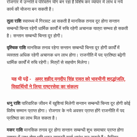
रोजगार में उन्नति व परिवर्तन योग बन रहा है विशेष कर व्यापार में लाभ व नये
कार्य की योजना बन सकती है।
तुला राशि
स्वास्थ्य में गिरावट आ सकती है मानसिक तनाव दूर होगा सन्तान
सम्बन्धी चिन्ता रहेगी धार्मिक कार्यों में रुचि रहेगी अचानक यात्रा सम्भव हो सकती
है। सन्तान सम्बन्धी चिन्ता दूर होगी।
वृश्चिक राशि
मानसिक तनाव रहेगा सन्तान सम्बन्धी चिन्ता दूर होगी कार्यों में
व्यस्तता अधिक रहेगी अचानक धन लाभ होगा। राजनीति में पद प्रतिष्ठा बढ़ेगी
धार्मिक कार्यों में रुचि रहेगी। मित्रों से सहयोग मिलेगा।
यह भी पढ़ें -
अमर शहीद मनदीप सिंह रावत को भावभीनी श्रद्धांजलि,
विद्यार्थियों ने लिया राष्ट्रसेवा का संकल्प
धनु राशि
पारिवारिक जीवन में खुशियां मिलेगी सन्तान सम्बन्धी चिन्ता दूर होगी कोई
विशेष सम्मान प्राप्त होगा। रोजगार के नये अवसर प्राप्त होंगे राजनीति में पद
प्रतिष्ठा का लाभ मिल सकता है।
मकर राशि
मानसिक तनाव दूर होगा सन्तान सम्बन्धी शुभ समाचार प्राप्त होगा