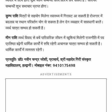
व्यापार में लाभ होगा भूमि भवन सम्बन्धी कार्य आरंभ कर सकते हैं। कैरियर
सम्बन्धी शुभ समाचार प्राप्त होगा।
कुम्भ राशि
मित्रों से सहयोग मिलेगा स्वास्थ्य में गिरावट आ सकती है रोजगार में
बदलाव या स्थान परिवर्तन योग से सकता है लेन देन व्यवहार में सावधानी बरतें।
व्यर्थ यात्रा सम्भव हो सकती है।
मीन राशि
व्यर्थ विवाद से बचें पारिवारिक जीवन में खुशियां मिलेगी राजनीति में पद
प्रतिष्ठा बढ़ेगी धार्मिक कार्यों में रुचि रहेगी अचानक यात्रा सम्भव हो सकती है।
धार्मिक कार्यों में व्यस्तता रहेगी।
प्रस्तुतिः डॉ0 नवीन चन्द्र जोशी, प्राचार्य, श्री महादेव गिरी संस्कृत
महाविद्यालय, हल्द्वानी। मोबाइल नंबर: 9410175498
ADVERTISEMENTS