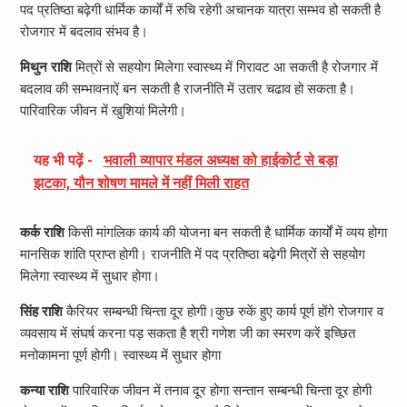
पद प्रतिष्ठा बढ़ेगी धार्मिक कार्यों में रुचि रहेगी अचानक यात्रा सम्भव हो सकती है
रोजगार में बदलाव संभव है।
मिथुन राशि
मित्रों से सहयोग मिलेगा स्वास्थ्य में गिरावट आ सकती है रोजगार में
बदलाव की सम्भावनाऐं बन सकती है राजनीति में उतार चढाव हो सकता है।
पारिवारिक जीवन में खुशियां मिलेगी।
यह भी पढ़ें -
भवाली व्यापार मंडल अध्यक्ष को हाईकोर्ट से बड़ा
झटका, यौन शोषण मामले में नहीं मिली राहत
कर्क राशि
किसी मांगलिक कार्य की योजना बन सकती है धार्मिक कार्यों में व्यय होगा
मानसिक शांति प्राप्त होगी। राजनीति में पद प्रतिष्ठा बढ़ेगी मित्रों से सहयोग
मिलेगा स्वास्थ्य में सुधार होगा।
सिंह राशि
कैरियर सम्बन्धी चिन्ता दूर होगी।कुछ रुकें हुए कार्य पूर्ण होंगे रोजगार व
व्यवसाय में संघर्ष करना पड़ सकता है श्री गणेश जी का स्मरण करें इच्छित
मनोकामना पूर्ण होगी। स्वास्थ्य में सुधार होगा
कन्या राशि
पारिवारिक जीवन में तनाव दूर होगा सन्तान सम्बन्धी चिन्ता दूर होगी