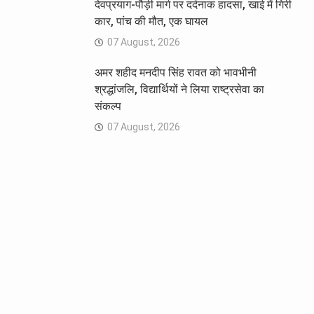
देवप्रयाग-पौड़ी मार्ग पर दर्दनाक हादसा, खाई में गिरी
कार, पांच की मौत, एक घायल
07 August, 2026
अमर शहीद मनदीप सिंह रावत को भावभीनी
श्रद्धांजलि, विद्यार्थियों ने लिया राष्ट्रसेवा का
संकल्प
07 August, 2026