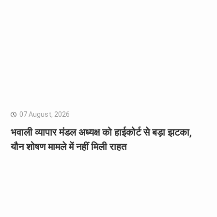
07 August, 2026
भवाली व्यापार मंडल अध्यक्ष को हाईकोर्ट से बड़ा झटका,
यौन शोषण मामले में नहीं मिली राहत