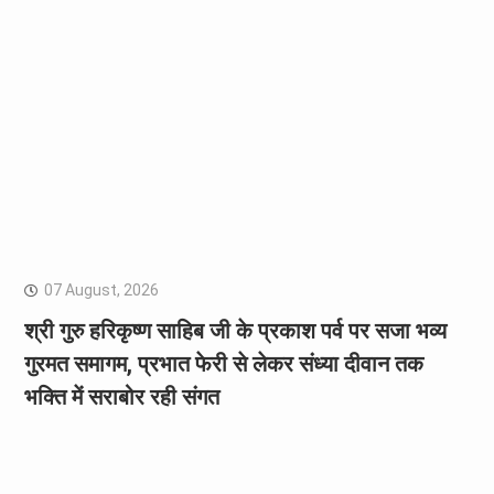
07 August, 2026
श्री गुरु हरिकृष्ण साहिब जी के प्रकाश पर्व पर सजा भव्य
गुरमत समागम, प्रभात फेरी से लेकर संध्या दीवान तक
भक्ति में सराबोर रही संगत