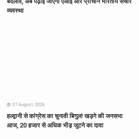
बदलाव, अब पढ़ाई जाएगी एआई और प्राचीन भारतीय संचार
व्यवस्था
07 August, 2026
हल्द्वानी से कांग्रेस का चुनावी बिगुल! खड़गे की जनसभा
आज, 20 हजार से अधिक भीड़ जुटने का दावा