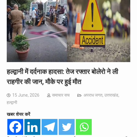
हल्द्वानी में दर्दनाक हादसा: तेज रफ्तार बोलेरो ने ली
राहगीर की जान, मौके पर हुई मौत
15 June, 2026
समाचार सच
अपराध जगत
,
उत्तराखंड
,
हल्द्वानी
खबर शेयर करें