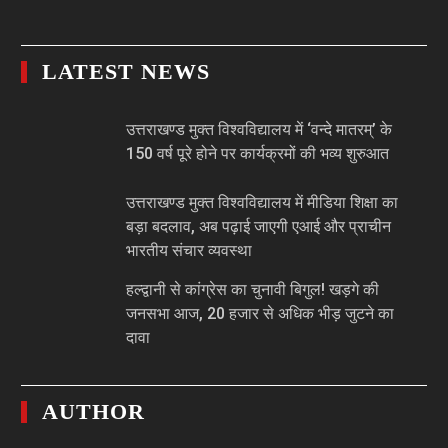
LATEST NEWS
उत्तराखण्ड मुक्त विश्वविद्यालय में ‘वन्दे मातरम्’ के
150 वर्ष पूरे होने पर कार्यक्रमों की भव्य शुरुआत
उत्तराखण्ड मुक्त विश्वविद्यालय में मीडिया शिक्षा का
बड़ा बदलाव, अब पढ़ाई जाएगी एआई और प्राचीन
भारतीय संचार व्यवस्था
हल्द्वानी से कांग्रेस का चुनावी बिगुल! खड़गे की
जनसभा आज, 20 हजार से अधिक भीड़ जुटने का
दावा
AUTHOR