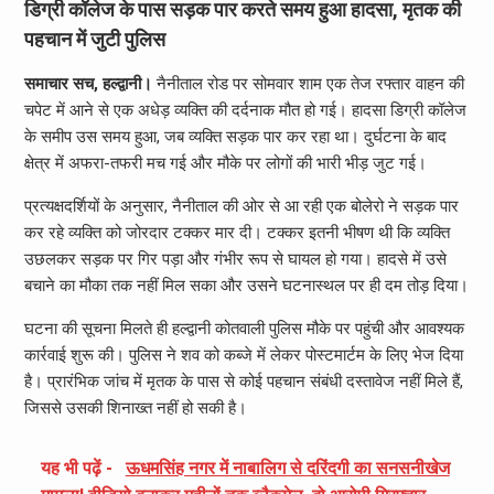
डिग्री कॉलेज के पास सड़क पार करते समय हुआ हादसा, मृतक की
पहचान में जुटी पुलिस
समाचार सच, हल्द्वानी।
नैनीताल रोड पर सोमवार शाम एक तेज रफ्तार वाहन की
चपेट में आने से एक अधेड़ व्यक्ति की दर्दनाक मौत हो गई। हादसा डिग्री कॉलेज
के समीप उस समय हुआ, जब व्यक्ति सड़क पार कर रहा था। दुर्घटना के बाद
क्षेत्र में अफरा-तफरी मच गई और मौके पर लोगों की भारी भीड़ जुट गई।
प्रत्यक्षदर्शियों के अनुसार, नैनीताल की ओर से आ रही एक बोलेरो ने सड़क पार
कर रहे व्यक्ति को जोरदार टक्कर मार दी। टक्कर इतनी भीषण थी कि व्यक्ति
उछलकर सड़क पर गिर पड़ा और गंभीर रूप से घायल हो गया। हादसे में उसे
बचाने का मौका तक नहीं मिल सका और उसने घटनास्थल पर ही दम तोड़ दिया।
घटना की सूचना मिलते ही हल्द्वानी कोतवाली पुलिस मौके पर पहुंची और आवश्यक
कार्रवाई शुरू की। पुलिस ने शव को कब्जे में लेकर पोस्टमार्टम के लिए भेज दिया
है। प्रारंभिक जांच में मृतक के पास से कोई पहचान संबंधी दस्तावेज नहीं मिले हैं,
जिससे उसकी शिनाख्त नहीं हो सकी है।
यह भी पढ़ें -
ऊधमसिंह नगर में नाबालिग से दरिंदगी का सनसनीखेज