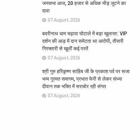
जनसभा आज, 20 हजार से अधिक भीड़ जुटने का
दावा
07 August, 2026
बदरीनाथ धाम चढ़ावा घोटाले में बड़ा खुलासा: VIP
दर्शन की आड़ में दान समेटता था आरोपी, तीसरी
गिरफ्तारी से खुलीं कई परतें
07 August, 2026
श्री गुरु हरिकृष्ण साहिब जी के प्रकाश पर्व पर सजा
भव्य गुरमत समागम, प्रभात फेरी से लेकर संध्या
दीवान तक भक्ति में सराबोर रही संगत
07 August, 2026