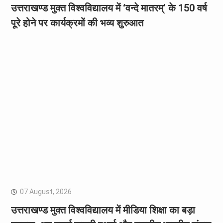
उत्तराखण्ड मुक्त विश्वविद्यालय में ‘वन्दे मातरम्’ के 150 वर्ष
पूरे होने पर कार्यक्रमों की भव्य शुरुआत
07 August, 2026
उत्तराखण्ड मुक्त विश्वविद्यालय में मीडिया शिक्षा का बड़ा