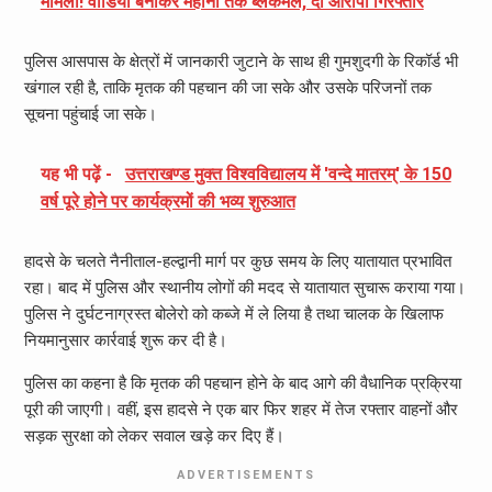
मामला! वीडियो बनाकर महीनों तक ब्लैकमेल, दो आरोपी गिरफ्तार
पुलिस आसपास के क्षेत्रों में जानकारी जुटाने के साथ ही गुमशुदगी के रिकॉर्ड भी
खंगाल रही है, ताकि मृतक की पहचान की जा सके और उसके परिजनों तक
सूचना पहुंचाई जा सके।
यह भी पढ़ें -
उत्तराखण्ड मुक्त विश्वविद्यालय में 'वन्दे मातरम्' के 150
वर्ष पूरे होने पर कार्यक्रमों की भव्य शुरुआत
हादसे के चलते नैनीताल-हल्द्वानी मार्ग पर कुछ समय के लिए यातायात प्रभावित
रहा। बाद में पुलिस और स्थानीय लोगों की मदद से यातायात सुचारू कराया गया।
पुलिस ने दुर्घटनाग्रस्त बोलेरो को कब्जे में ले लिया है तथा चालक के खिलाफ
नियमानुसार कार्रवाई शुरू कर दी है।
पुलिस का कहना है कि मृतक की पहचान होने के बाद आगे की वैधानिक प्रक्रिया
पूरी की जाएगी। वहीं, इस हादसे ने एक बार फिर शहर में तेज रफ्तार वाहनों और
सड़क सुरक्षा को लेकर सवाल खड़े कर दिए हैं।
ADVERTISEMENTS