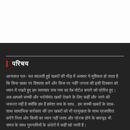
परिचय
आजकल पल- पल बदलती हुई खबरों की भीड़ में अक्सर ये मुश्किल हो जाता है
कि किस खबर पर विश्वास करें और किस पर नहीं! जनता की इसी दिक्कत को
ध्यान में रखते हुए हम समाचार सच नाम का वेब पोर्टल बनाने को प्रेरित हुए।
अब आपको सच्ची और भरोसेमंद खबरें देखने के लिए कहीं और जाने की
जरूरत नहीं है क्योंकि हम हैं हमेशा सच के साथ… हम सच्ची खबरों के साथ-
साथ सामाजिक सरोकार की उन खबरों को भी प्रमुखता के साथ प्रकाशित
करेंगे जिस ओर किसी का ध्यान नहीं जाता और प्रेरक होने के बावजूद भी
समय के साथ गुमनामियों के अंधेरों में कहीं खो जाती हैं।