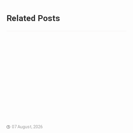
Related Posts
07 August, 2026