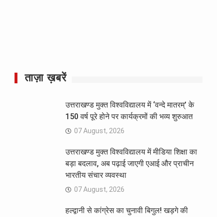
ताज़ा ख़बरें
उत्तराखण्ड मुक्त विश्वविद्यालय में ‘वन्दे मातरम्’ के
150 वर्ष पूरे होने पर कार्यक्रमों की भव्य शुरुआत
07 August, 2026
उत्तराखण्ड मुक्त विश्वविद्यालय में मीडिया शिक्षा का
बड़ा बदलाव, अब पढ़ाई जाएगी एआई और प्राचीन
भारतीय संचार व्यवस्था
07 August, 2026
हल्द्वानी से कांग्रेस का चुनावी बिगुल! खड़गे की