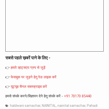
सबसे पहले ख़बरें पाने के लिए -
👉
हमारे व्हाट्सएप ग्रुप से जुड़ें
👉
फेसबुक पर जुड़ने हेतु पेज़ लाइक करें
👉
यूट्यूब चैनल सबस्क्राइब करें
हमसे संपर्क करने/विज्ञापन देने हेतु संपर्क करें -
+91 70170 85440
haldwani samachar
,
NAINITAL
,
nainital samachar
,
Pahadi