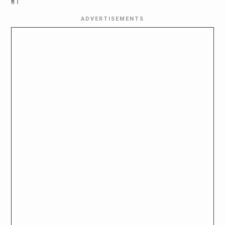
है।
ADVERTISEMENTS