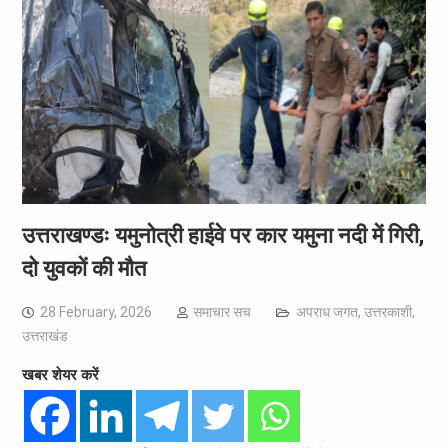
उत्तराखण्डः यमुनोत्री हाईवे पर कार यमुना नदी में गिरी,
दो युवकों की मौत
28 February, 2026
समाचार सच
अपराध जगत
,
उत्तरकाशी
,
उत्तराखंड
खबर शेयर करें