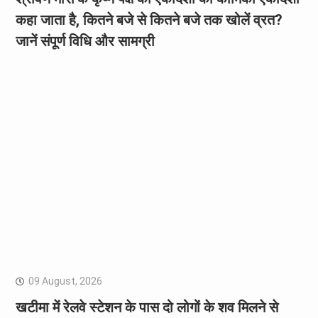
कहा जाता है, कितने बजे से कितने बजे तक खोलें व्रत?
जानें संपूर्ण विधि और सामग्री
09 August, 2026
खटीमा में रेलवे स्टेशन के पास दो लोगों के शव मिलने से