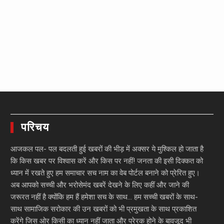
परिचय
आजकल पल- पल बदलती हुई खबरों की भीड़ में अक्सर ये मुश्किल हो जाता है
कि किस खबर पर विश्वास करें और किस पर नहीं! जनता की इसी दिक्कत को
ध्यान में रखते हुए हम समाचार सच नाम का वेब पोर्टल बनाने को प्रेरित हुए।
अब आपको सच्ची और भरोसेमंद खबरें देखने के लिए कहीं और जाने की
जरूरत नहीं है क्योंकि हम हैं हमेशा सच के साथ… हम सच्ची खबरों के साथ-
साथ सामाजिक सरोकार की उन खबरों को भी प्रमुखता के साथ प्रकाशित
करेंगे जिस ओर किसी का ध्यान नहीं जाता और प्रेरक होने के बावजूद भी