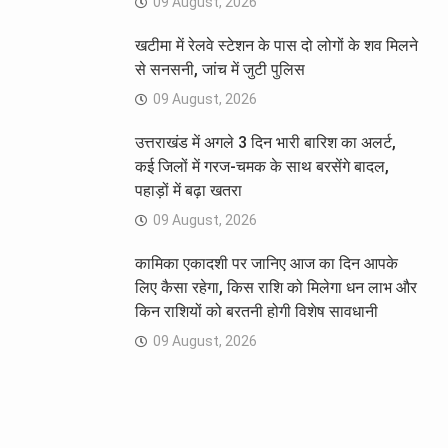
09 August, 2026
खटीमा में रेलवे स्टेशन के पास दो लोगों के शव मिलने
से सनसनी, जांच में जुटी पुलिस
09 August, 2026
उत्तराखंड में अगले 3 दिन भारी बारिश का अलर्ट,
कई जिलों में गरज-चमक के साथ बरसेंगे बादल,
पहाड़ों में बढ़ा खतरा
09 August, 2026
कामिका एकादशी पर जानिए आज का दिन आपके
लिए कैसा रहेगा, किस राशि को मिलेगा धन लाभ और
किन राशियों को बरतनी होगी विशेष सावधानी
09 August, 2026