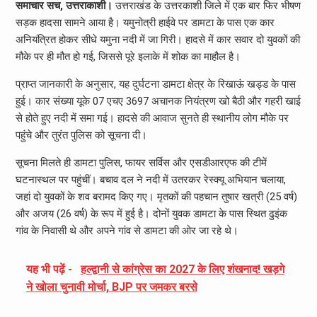
समाचार सच, उत्तराकाशी।
उत्तराखंड के उत्तरकाशी जिले में एक बार फिर भीषण
सड़क हादसा सामने आया है। यमुनोत्री हाईवे पर डामटा के पास एक कार
अनियंत्रित होकर सीधे यमुना नदी में जा गिरी। हादसे में कार सवार दो युवकों की
मौके पर ही मौत हो गई, जिससे पूरे इलाके में शोक का माहौल है।
प्राप्त जानकारी के अनुसार, यह दुर्घटना डामटा क्षेत्र के रिखाऊं खड्ड के पास
हुई। कार संख्या यूके 07 एचए 3697 अचानक नियंत्रण खो बैठी और गहरी खाई
से होते हुए नदी में समा गई। हादसे की आवाज सुनते ही स्थानीय लोग मौके पर
पहुंचे और तुरंत पुलिस को सूचना दी।
सूचना मिलते ही डामटा पुलिस, फायर सर्विस और एसडीआरएफ की टीमें
घटनास्थल पर पहुंचीं। बचाव दल ने नदी में उतरकर रेस्क्यू अभियान चलाया,
जहां दो युवकों के शव बरामद किए गए। मृतकों की पहचान तुषार खत्री (25 वर्ष)
और अजय (26 वर्ष) के रूप में हुई है। दोनों युवक डामटा के पास स्थित ढुइंक
गांव के निवासी थे और अपने गांव से डामटा की ओर जा रहे थे।
यह भी पढ़ें -
हल्द्वानी से कांग्रेस का 2027 के लिए शंखनाद! खड़गे
ने खोला चुनावी मोर्चा, BJP पर जमकर बरसे