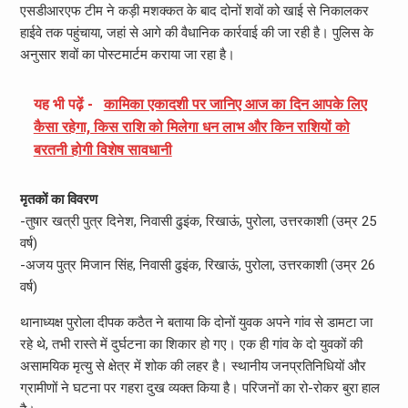
एसडीआरएफ टीम ने कड़ी मशक्कत के बाद दोनों शवों को खाई से निकालकर
हाईवे तक पहुंचाया, जहां से आगे की वैधानिक कार्रवाई की जा रही है। पुलिस के
अनुसार शवों का पोस्टमार्टम कराया जा रहा है।
यह भी पढ़ें -
कामिका एकादशी पर जानिए आज का दिन आपके लिए
कैसा रहेगा, किस राशि को मिलेगा धन लाभ और किन राशियों को
बरतनी होगी विशेष सावधानी
मृतकों का विवरण
-तुषार खत्री पुत्र दिनेश, निवासी ढुइंक, रिखाऊं, पुरोला, उत्तरकाशी (उम्र 25
वर्ष)
-अजय पुत्र मिजान सिंह, निवासी ढुइंक, रिखाऊं, पुरोला, उत्तरकाशी (उम्र 26
वर्ष)
थानाध्यक्ष पुरोला दीपक कठैत ने बताया कि दोनों युवक अपने गांव से डामटा जा
रहे थे, तभी रास्ते में दुर्घटना का शिकार हो गए। एक ही गांव के दो युवकों की
असामयिक मृत्यु से क्षेत्र में शोक की लहर है। स्थानीय जनप्रतिनिधियों और
ग्रामीणों ने घटना पर गहरा दुख व्यक्त किया है। परिजनों का रो-रोकर बुरा हाल