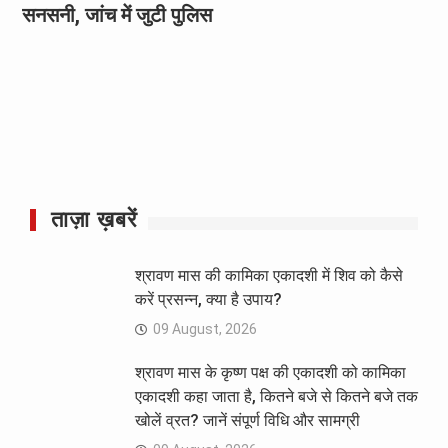
सनसनी, जांच में जुटी पुलिस
ताज़ा ख़बरें
श्रावण मास की कामिका एकादशी में शिव को कैसे
करें प्रसन्न, क्या है उपाय?
09 August, 2026
श्रावण मास के कृष्ण पक्ष की एकादशी को कामिका
एकादशी कहा जाता है, कितने बजे से कितने बजे तक
खोलें व्रत? जानें संपूर्ण विधि और सामग्री