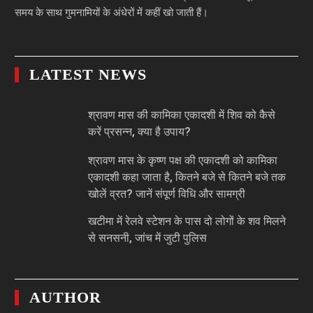
समय के साथ गुमनामियों के अंधेरों में कहीं खो जाती हैं।
LATEST NEWS
श्रावण मास की कामिका एकादशी में शिव को कैसे
करें प्रसन्न, क्या है उपाय?
श्रावण मास के कृष्ण पक्ष की एकादशी को कामिका
एकादशी कहा जाता है, कितने बजे से कितने बजे तक
खोलें व्रत? जानें संपूर्ण विधि और सामग्री
खटीमा में रेलवे स्टेशन के पास दो लोगों के शव मिलने
से सनसनी, जांच में जुटी पुलिस
AUTHOR