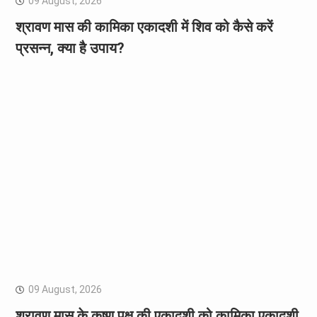
09 August, 2026
श्रावण मास की कामिका एकादशी में शिव को कैसे करें
प्रसन्न, क्या है उपाय?
09 August, 2026
श्रावण मास के कृष्ण पक्ष की एकादशी को कामिका एकादशी