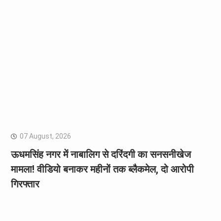
07 August, 2026
ऊधमसिंह नगर में नाबालिग से दरिंदगी का सनसनीखेज
मामला! वीडियो बनाकर महीनों तक ब्लैकमेल, दो आरोपी
गिरफ्तार