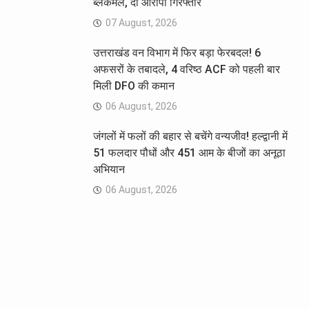
ब्लैकमेल, दो आरोपी गिरफ्तार
07 August, 2026
उत्तराखंड वन विभाग में फिर बड़ा फेरबदल! 6
अफसरों के तबादले, 4 वरिष्ठ ACF को पहली बार
मिली DFO की कमान
06 August, 2026
जंगलों में फलों की बहार से बचेंगे वन्यजीव! हल्द्वानी में
51 फलदार पौधों और 451 आम के बीजों का अनूठा
अभियान
06 August, 2026