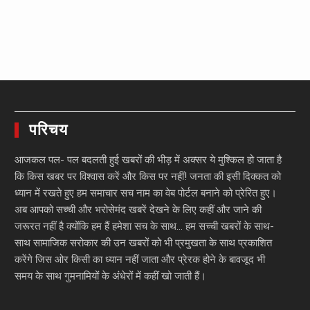
परिचय
आजकल पल- पल बदलती हुई खबरों की भीड़ में अक्सर ये मुश्किल हो जाता है
कि किस खबर पर विश्वास करें और किस पर नहीं! जनता की इसी दिक्कत को
ध्यान में रखते हुए हम समाचार सच नाम का वेब पोर्टल बनाने को प्रेरित हुए।
अब आपको सच्ची और भरोसेमंद खबरें देखने के लिए कहीं और जाने की
जरूरत नहीं है क्योंकि हम हैं हमेशा सच के साथ… हम सच्ची खबरों के साथ-
साथ सामाजिक सरोकार की उन खबरों को भी प्रमुखता के साथ प्रकाशित
करेंगे जिस ओर किसी का ध्यान नहीं जाता और प्रेरक होने के बावजूद भी
समय के साथ गुमनामियों के अंधेरों में कहीं खो जाती हैं।