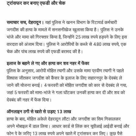
ट्रांसफर कर बनाए एफडी और चेक
समाचार सच, देहरादून।
यहां पुलिस ने खनन विभाग के रिटायर्ड कर्मचारी
जगदीश की हत्या के मामले में सनसनीखेज खुलासा किया है। पुलिस ने उनके
भांजे और मामा को गिरफ्तार किया है, जिन्होंने 25 लाख रुपये हड़पने के लिए इस
वारदात को अंजाम दिया। पुलिस ने आरोपियों के कब्जे से 4.80 लाख रुपये, एक
चेक और पांच लाख रुपये की एफडी बरामद की है।
इलाज के बहाने ले गए और हत्या कर शव नहर में फेंका
पुलिस के अनुसार, आरोपी मोहित त्यागी और उसके मामा प्रवीण त्यागी ने पहले
विश्वास जीतकर जगदीश को कैंसर के इलाज के लिए सहारनपुर के देवबंद ले
जाने की योजना बनाई। 4 फरवरी को मोहित जगदीश को कार से देवबंद ले गया,
जहां 5 फरवरी को मामा-भांजे ने गला घोंटकर उनकी हत्या कर दी और शव को
देवबंद की नहर में फेंक दिया।
ऑनलाइन ठगी से खाते से उड़ाए 13 लाख
हत्या के बाद, मोहित अकेले देहरादून लौटा और जगदीश का सिम निकालकर
अपने मोबाइल में डाल लिया। आधार कार्ड से लिंक कर यूपीआई आईडी बनाई और
फोन पे के जरिए 13 लाख रुपये अपने खाते में ट्रांसफर कर लिए। कुछ पैसे