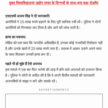
मुक्त विश्वविद्यालय! उद्योग जगत के दिग्गजों के साथ बना बड़ा रोडमैप
एसएसपी अजय सिंह ने दी जानकारीः
आरोपियों ने 25 लाख रुपये हड़पने के लिए पूरी साजिश रची थी। पुलिस ने दोनों
आरोपियों को गिरफ्तार कर लिया है और आगे की जांच जारी है।
हत्या का मकसदः
मोहित को पता चला कि जगदीश अविवाहित हैं, उनका कोई नजदीकी रिश्तेदार नहीं
है और उनके खाते में 25 लाख रुपये जमा हैं। लालच में आकर उसने अपने मामा
के साथ मिलकर उनकी हत्या कर दी।
पहले भी हो चुके हैं ऐसे अपराध
इस मामले ने एक बार फिर भरोसे की आड़ में होने वाले अपराधों को उजागर किया
है। पुलिस ने लोगों से अपील की है कि वे अपने वित्तीय मामलों की जानकारी
अजनबियों से साझा न करें और सतर्क रहें।
ADVERTISEMENTS