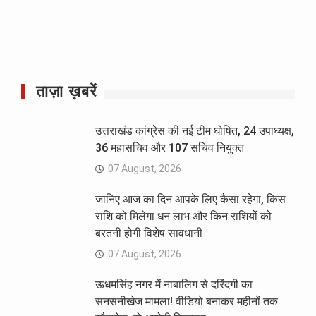
ताज़ा ख़बरें
उत्तराखंड कांग्रेस की नई टीम घोषित, 24 उपाध्यक्ष,
36 महासचिव और 107 सचिव नियुक्त
07 August, 2026
जानिए आज का दिन आपके लिए कैसा रहेगा, किस
राशि को मिलेगा धन लाभ और किन राशियों को
बरतनी होगी विशेष सावधानी
07 August, 2026
ऊधमसिंह नगर में नाबालिग से दरिंदगी का
सनसनीखेज मामला! वीडियो बनाकर महीनों तक