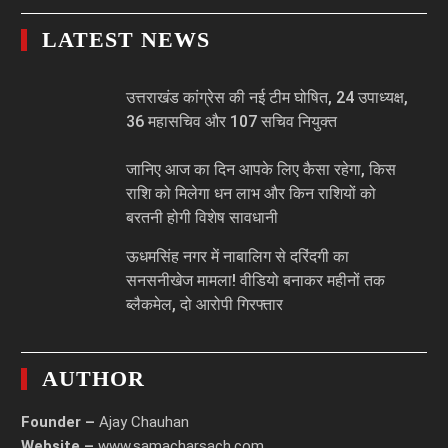
LATEST NEWS
उत्तराखंड कांग्रेस की नई टीम घोषित, 24 उपाध्यक्ष,
36 महासचिव और 107 सचिव नियुक्त
जानिए आज का दिन आपके लिए कैसा रहेगा, किस
राशि को मिलेगा धन लाभ और किन राशियों को
बरतनी होगी विशेष सावधानी
ऊधमसिंह नगर में नाबालिग से दरिंदगी का
सनसनीखेज मामला! वीडियो बनाकर महीनों तक
ब्लैकमेल, दो आरोपी गिरफ्तार
AUTHOR
Founder –
Ajay Chauhan
Website –
www.samacharsach.com