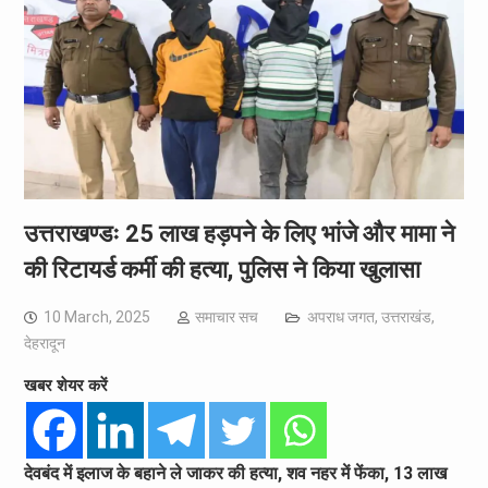
उत्तराखण्डः 25 लाख हड़पने के लिए भांजे और मामा ने
की रिटायर्ड कर्मी की हत्या, पुलिस ने किया खुलासा
10 March, 2025
समाचार सच
अपराध जगत
,
उत्तराखंड
,
देहरादून
खबर शेयर करें
देवबंद में इलाज के बहाने ले जाकर की हत्या, शव नहर में फेंका, 13 लाख