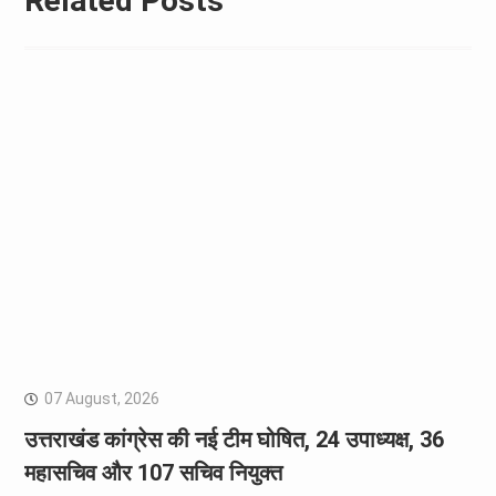
Related Posts
07 August, 2026
उत्तराखंड कांग्रेस की नई टीम घोषित, 24 उपाध्यक्ष, 36
महासचिव और 107 सचिव नियुक्त