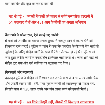
मामा को दिए और कुछ की एफडी करा दी।
यह भी पढ़ें -
जंगलों में फलों की बहार से बचेंगे वन्यजीव! हल्द्वानी में
51 फलदार पौधों और 451 आम के बीजों का अनूठा अभियान
बैंक खाते ने खोला राज, ऐसे पकड़े गए आरोपी
6 मार्च को जगदीश के भतीजे संजय कुमार ने रायपुर थाने में लापता होने की
शिकायत दर्ज कराई। पुलिस ने जांच में पाया कि जगदीश के पीएनबी बैंक खाते से
यूपीआई के जरिए मोहित त्यागी के खाते में पैसे ट्रांसफर हो रहे थे। पुलिस को
शक हुआ क्योंकि जगदीश स्मार्टफोन इस्तेमाल नहीं करते थे। जांच आगे बढ़ी, तो
मोहित टूट गया और पूरी साजिश का खुलासा कर दिया।
गिरफ्तारी और बरामदगी
देहरादून पुलिस ने मोहित को गिरफ्तार कर उसके पास से 3.50 लाख रुपये, चेक
और एफडी बरामद की। वहीं, मामा प्रवीण त्यागी को सहारनपुर से पकड़ा गया,
जिसके पास से 1.80 लाख रुपये और पांच लाख रुपये की एफडी मिली।
यह भी पढ़ें -
अब सिर्फ डिग्री नहीं, नौकरी भी दिलाएगा उत्तराखण्ड