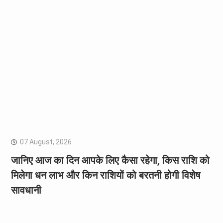
07 August, 2026
जानिए आज का दिन आपके लिए कैसा रहेगा, किस राशि को
मिलेगा धन लाभ और किन राशियों को बरतनी होगी विशेष
सावधानी