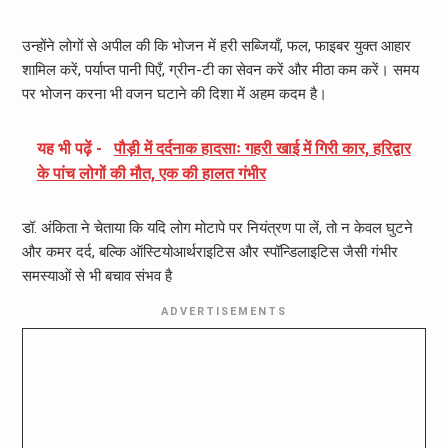
उन्होंने लोगों से अपील की कि भोजन में हरी सब्जियाँ, फल, फाइबर युक्त आहार
शामिल करें, पर्याप्त पानी पिएँ, ग्रीन-टी का सेवन करें और मीठा कम करें। समय
पर भोजन करना भी वजन घटाने की दिशा में अहम कदम है।
यह भी पढ़ें -
पौड़ी में दर्दनाक हादसाः गहरी खाई में गिरी कार, हरिद्वार
के पांच लोगों की मौत, एक की हालत गंभीर
डॉ. अंकिता ने चेताया कि यदि लोग मोटापे पर नियंत्रण पा लें, तो न केवल घुटने
और कमर दर्द, बल्कि ऑस्टियोआर्थराइटिस और स्पॉन्डिलाइटिस जैसी गंभीर
समस्याओं से भी बचाव संभव है
ADVERTISEMENTS