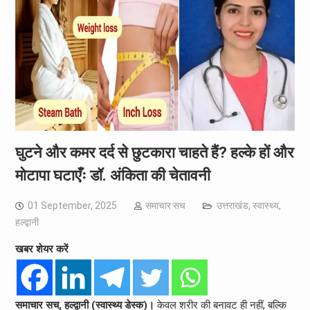
घुटने और कमर दर्द से छुटकारा चाहते हैं? हल्के हों और
मोटापा घटाएँः डॉ. अंकिता की चेतावनी
01 September, 2025
समाचार सच
उत्तराखंड
,
स्वास्थ्य
,
हल्द्वानी
खबर शेयर करें
समाचार सच, हल्द्वानी (स्वास्थ्य डेस्क)।
केवल शरीर की बनावट ही नहीं, बल्कि