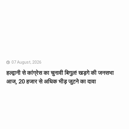
07 August, 2026
हल्द्वानी से कांग्रेस का चुनावी बिगुल! खड़गे की जनसभा
आज, 20 हजार से अधिक भीड़ जुटने का दावा