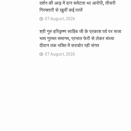
दर्शन की आड़ में दान समेटता था आरोपी, तीसरी
गिरफ्तारी से खुलीं कई परतें
07 August, 2026
श्री गुरु हरिकृष्ण साहिब जी के प्रकाश पर्व पर सजा
भव्य गुरमत समागम, प्रभात फेरी से लेकर संध्या
दीवान तक भक्ति में सराबोर रही संगत
07 August, 2026