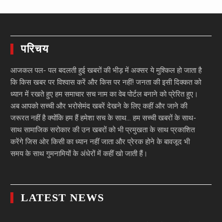
परिचय
आजकल पल- पल बदलती हुई खबरों की भीड़ में अक्सर ये मुश्किल हो जाता है
कि किस खबर पर विश्वास करें और किस पर नहीं! जनता की इसी दिक्कत को
ध्यान में रखते हुए हम समाचार सच नाम का वेब पोर्टल बनाने को प्रेरित हुए।
अब आपको सच्ची और भरोसेमंद खबरें देखने के लिए कहीं और जाने की
जरूरत नहीं है क्योंकि हम हैं हमेशा सच के साथ… हम सच्ची खबरों के साथ-
साथ सामाजिक सरोकार की उन खबरों को भी प्रमुखता के साथ प्रकाशित
करेंगे जिस ओर किसी का ध्यान नहीं जाता और प्रेरक होने के बावजूद भी
समय के साथ गुमनामियों के अंधेरों में कहीं खो जाती हैं।
LATEST NEWS