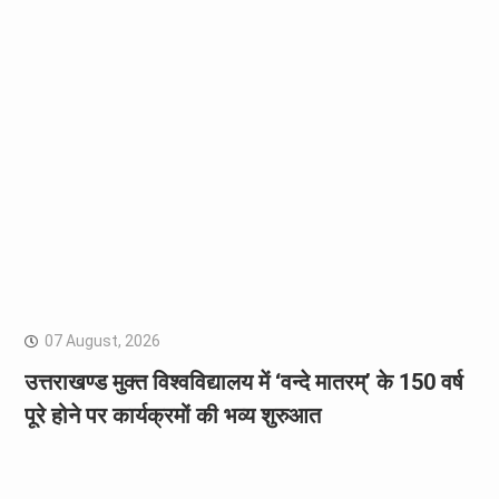
07 August, 2026
उत्तराखण्ड मुक्त विश्वविद्यालय में ‘वन्दे मातरम्’ के 150 वर्ष
पूरे होने पर कार्यक्रमों की भव्य शुरुआत