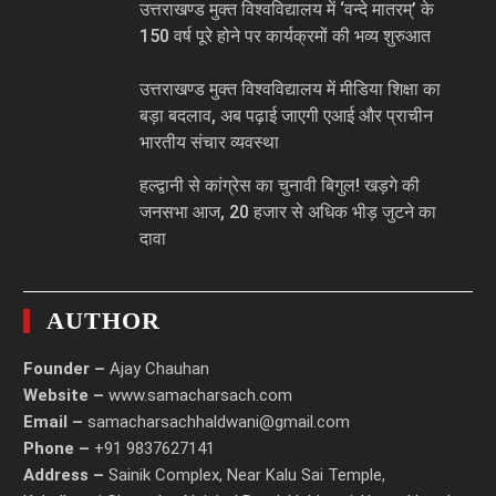
उत्तराखण्ड मुक्त विश्वविद्यालय में ‘वन्दे मातरम्’ के
150 वर्ष पूरे होने पर कार्यक्रमों की भव्य शुरुआत
उत्तराखण्ड मुक्त विश्वविद्यालय में मीडिया शिक्षा का
बड़ा बदलाव, अब पढ़ाई जाएगी एआई और प्राचीन
भारतीय संचार व्यवस्था
हल्द्वानी से कांग्रेस का चुनावी बिगुल! खड़गे की
जनसभा आज, 20 हजार से अधिक भीड़ जुटने का
दावा
AUTHOR
Founder –
Ajay Chauhan
Website –
www.samacharsach.com
Email –
samacharsachhaldwani@gmail.com
Phone –
+91 9837627141
Address –
Sainik Complex, Near Kalu Sai Temple,