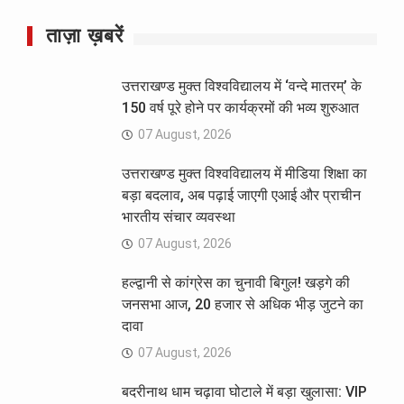
ताज़ा ख़बरें
उत्तराखण्ड मुक्त विश्वविद्यालय में ‘वन्दे मातरम्’ के
150 वर्ष पूरे होने पर कार्यक्रमों की भव्य शुरुआत
07 August, 2026
उत्तराखण्ड मुक्त विश्वविद्यालय में मीडिया शिक्षा का
बड़ा बदलाव, अब पढ़ाई जाएगी एआई और प्राचीन
भारतीय संचार व्यवस्था
07 August, 2026
हल्द्वानी से कांग्रेस का चुनावी बिगुल! खड़गे की
जनसभा आज, 20 हजार से अधिक भीड़ जुटने का
दावा
07 August, 2026
बदरीनाथ धाम चढ़ावा घोटाले में बड़ा खुलासा: VIP