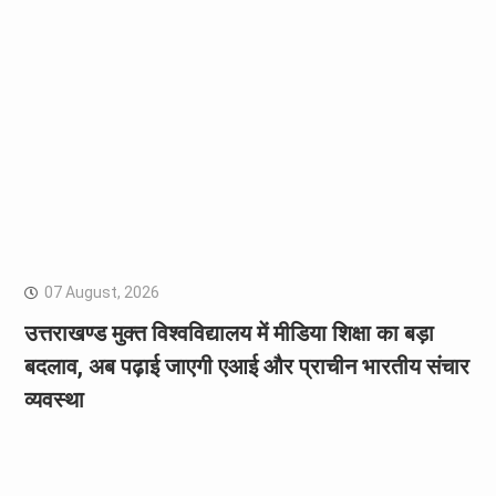
07 August, 2026
उत्तराखण्ड मुक्त विश्वविद्यालय में मीडिया शिक्षा का बड़ा
बदलाव, अब पढ़ाई जाएगी एआई और प्राचीन भारतीय संचार
व्यवस्था