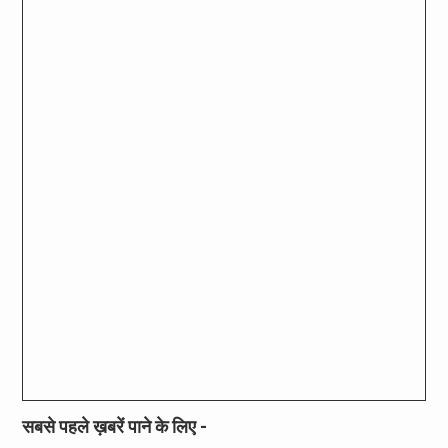
सबसे पहले ख़बरें पाने के लिए -