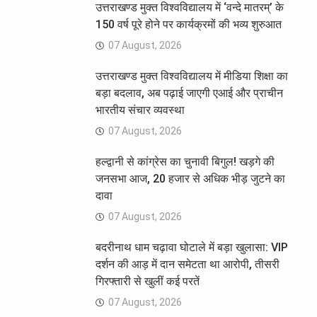
उत्तराखण्ड मुक्त विश्वविद्यालय में ‘वन्दे मातरम्’ के
150 वर्ष पूरे होने पर कार्यक्रमों की भव्य शुरुआत
07 August, 2026
उत्तराखण्ड मुक्त विश्वविद्यालय में मीडिया शिक्षा का
बड़ा बदलाव, अब पढ़ाई जाएगी एआई और प्राचीन
भारतीय संचार व्यवस्था
07 August, 2026
हल्द्वानी से कांग्रेस का चुनावी बिगुल! खड़गे की
जनसभा आज, 20 हजार से अधिक भीड़ जुटने का
दावा
07 August, 2026
बदरीनाथ धाम चढ़ावा घोटाले में बड़ा खुलासा: VIP
दर्शन की आड़ में दान समेटता था आरोपी, तीसरी
गिरफ्तारी से खुलीं कई परतें
07 August, 2026