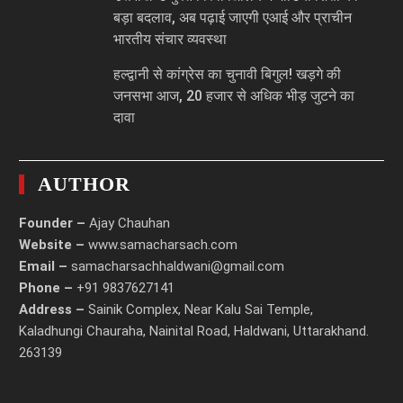
बड़ा बदलाव, अब पढ़ाई जाएगी एआई और प्राचीन
भारतीय संचार व्यवस्था
हल्द्वानी से कांग्रेस का चुनावी बिगुल! खड़गे की
जनसभा आज, 20 हजार से अधिक भीड़ जुटने का
दावा
AUTHOR
Founder –
Ajay Chauhan
Website –
www.samacharsach.com
Email –
samacharsachhaldwani@gmail.com
Phone –
+91 9837627141
Address –
Sainik Complex, Near Kalu Sai Temple,
Kaladhungi Chauraha, Nainital Road, Haldwani, Uttarakhand.
263139