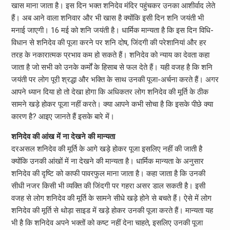
खास माना जाता है। इस दिन भक्त शनिदेव मंदिर पहुंचकर उनका आशीर्वाद लेते
हैं। अब आने वाला शनिवार और भी खास है क्योंकि इसी दिन शनि जयंती भी
मनाई जाएगी। 16 मई को शनि जयंती है। धार्मिक मान्यता है कि इस दिन विधि-
विधान से शनिदेव की पूजा करने पर शनि दोष, जिंदगी की परेशानियां और हर
तरह के नकारात्मक प्रभाव कम हो सकते हैं। शनिदेव को न्याय का देवता कहा
जाता है जो सभी को उनके कर्मों के हिसाब से फल देते हैं। यही वजह है कि शनि
जयंती पर लोग पूरी श्रद्धा और भक्ति के साथ उनकी पूजा-अर्चना करते हैं। अगर
आपने ध्यान दिया हो तो देखा होगा कि अधिकतर लोग शनिदेव की मूर्ति के ठीक
सामने खड़े होकर पूजा नहीं करते। क्या आपने कभी सोचा है कि इसके पीछे क्या
कारण है? आइए जानते हैं इसके बारे में।
शनिदेव की आंख में ना देखने की मान्यता
दरअसल शनिदेव की मूर्ति के आगे खड़े होकर पूजा इसलिए नहीं की जाती है
क्योंकि उनकी आंखों में ना देखने की मान्यता है। धार्मिक मान्यता के अनुसार
शनिदेव की दृष्टि को काफी पावरफुल माना जाता है। कहा जाता है कि उनकी
सीधी नजर किसी भी व्यक्ति की जिंदगी पर गहरा असर डाल सकती है। इसी
वजह से लोग शनिदेव की मूर्ति के सामने सीधे खड़े होने से बचते हैं। ऐसे में लोग
शनिदेव की मूर्ति से थोड़ा साइड में खड़े होकर उनकी पूजा करते हैं। मान्यता यह
भी है कि शनिदेव अपने भक्तों को कष्ट नहीं देना चाहते, इसलिए उनकी पूजा