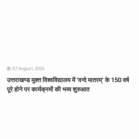
07 August, 2026
उत्तराखण्ड मुक्त विश्वविद्यालय में ‘वन्दे मातरम्’ के 150 वर्ष
पूरे होने पर कार्यक्रमों की भव्य शुरुआत