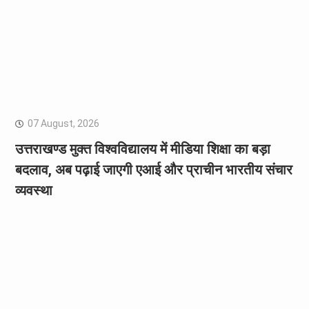
07 August, 2026
उत्तराखण्ड मुक्त विश्वविद्यालय में मीडिया शिक्षा का बड़ा
बदलाव, अब पढ़ाई जाएगी एआई और प्राचीन भारतीय संचार
व्यवस्था