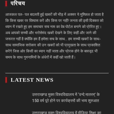
परिचय
आजकल पल- पल बदलती हुई खबरों की भीड़ में अक्सर ये मुश्किल हो जाता है
कि किस खबर पर विश्वास करें और किस पर नहीं! जनता की इसी दिक्कत को
ध्यान में रखते हुए हम समाचार सच नाम का वेब पोर्टल बनाने को प्रेरित हुए।
अब आपको सच्ची और भरोसेमंद खबरें देखने के लिए कहीं और जाने की
जरूरत नहीं है क्योंकि हम हैं हमेशा सच के साथ… हम सच्ची खबरों के साथ-
साथ सामाजिक सरोकार की उन खबरों को भी प्रमुखता के साथ प्रकाशित
करेंगे जिस ओर किसी का ध्यान नहीं जाता और प्रेरक होने के बावजूद भी
समय के साथ गुमनामियों के अंधेरों में कहीं खो जाती हैं।
LATEST NEWS
उत्तराखण्ड मुक्त विश्वविद्यालय में ‘वन्दे मातरम्’ के
150 वर्ष पूरे होने पर कार्यक्रमों की भव्य शुरुआत
उत्तराखण्ड मुक्त विश्वविद्यालय में मीडिया शिक्षा का