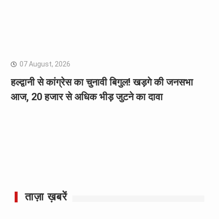
07 August, 2026
हल्द्वानी से कांग्रेस का चुनावी बिगुल! खड़गे की जनसभा
आज, 20 हजार से अधिक भीड़ जुटने का दावा
ताज़ा ख़बरें