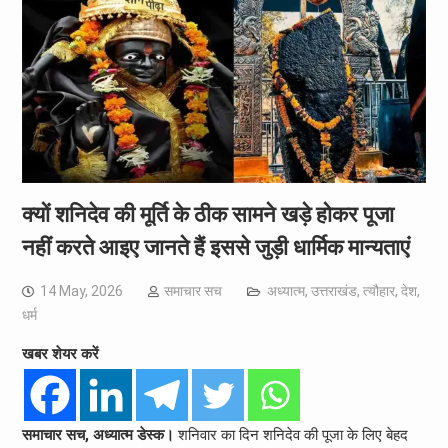
क्यों शनिदेव की मूर्ति के ठीक सामने खड़े होकर पूजा
नहीं करते आइए जानते हैं इससे जुड़ी धार्मिक मान्यताएं
14 May, 2026
समाचार सच
अध्यात्म
,
उत्तराखंड
,
त्यौहार
,
देश
,
धर्म
खबर शेयर करें
समाचार सच, अध्यात्म डेस्क।
शनिवार का दिन शनिदेव की पूजा के लिए बेहद