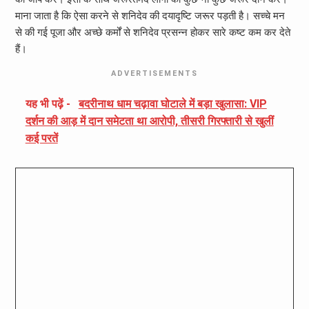
माना जाता है कि ऐसा करने से शनिदेव की दयादृष्टि जरूर पड़ती है। सच्चे मन
से की गई पूजा और अच्छे कर्मों से शनिदेव प्रसन्न होकर सारे कष्ट कम कर देते
हैं।
ADVERTISEMENTS
यह भी पढ़ें -
बदरीनाथ धाम चढ़ावा घोटाले में बड़ा खुलासा: VIP
दर्शन की आड़ में दान समेटता था आरोपी, तीसरी गिरफ्तारी से खुलीं
कई परतें