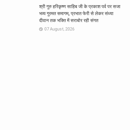
श्री गुरु हरिकृष्ण साहिब जी के प्रकाश पर्व पर सजा
भव्य गुरमत समागम, प्रभात फेरी से लेकर संध्या
दीवान तक भक्ति में सराबोर रही संगत
07 August, 2026