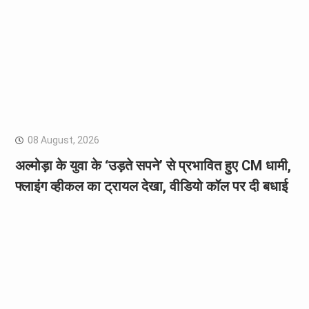
08 August, 2026
अल्मोड़ा के युवा के ‘उड़ते सपने’ से प्रभावित हुए CM धामी,
फ्लाइंग व्हीकल का ट्रायल देखा, वीडियो कॉल पर दी बधाई