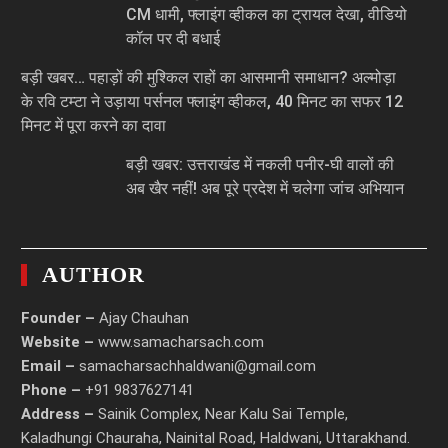
CM धामी, फ्लाइंग व्हीकल का ट्रायल देखा, वीडियो
कॉल पर दी बधाई
बड़ी खबर… पहाड़ों की मुश्किल राहों का आसमानी समाधान? अल्मोड़ा
के रवि टम्टा ने उड़ाया पर्सनल फ्लाइंग व्हीकल, 40 मिनट का सफर 12
मिनट में पूरा करने का दावा
बड़ी खबर: उत्तराखंड में नकली पनीर-घी वालों की
अब खैर नहीं! अब पूरे प्रदेश में चलेगा जांच अभियान
AUTHOR
Founder –
Ajay Chauhan
Website –
www.samacharsach.com
Email –
samacharsachhaldwani@gmail.com
Phone –
+91 9837627141
Address –
Sainik Complex, Near Kalu Sai Temple,
Kaladhungi Chauraha, Nainital Road, Haldwani, Uttarakhand.