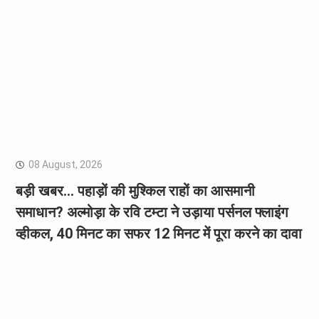
08 August, 2026
बड़ी खबर… पहाड़ों की मुश्किल राहों का आसमानी
समाधान? अल्मोड़ा के रवि टम्टा ने उड़ाया पर्सनल फ्लाइंग
व्हीकल, 40 मिनट का सफर 12 मिनट में पूरा करने का दावा