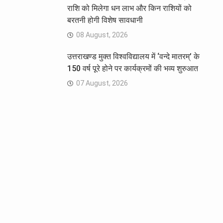
राशि को मिलेगा धन लाभ और किन राशियों को
बरतनी होगी विशेष सावधानी
08 August, 2026
उत्तराखण्ड मुक्त विश्वविद्यालय में ‘वन्दे मातरम्’ के
150 वर्ष पूरे होने पर कार्यक्रमों की भव्य शुरुआत
07 August, 2026