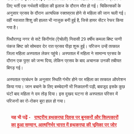
लिए भर्ती एक गर्भवती महिला की इलाज के दौरान मौत हो गई। चिकित्सकों के
अनुसार प्रसव के दौरान अत्यधिक रक्तस्राव होने से महिला की जान चली गई।
वहीं नवजात शिशु की हालत भी नाजुक बनी हुई है, जिसे हायर सेंटर रेफर किया
गया है।
पिथौरागढ़ नगर से सटे किरीगांव (ऐचोली) निवासी 29 वर्षीय कमला बिष्ट पत्नी
पंकज बिष्ट को सोमवार देर रात प्रसव पीड़ा शुरू हुई। परिजन उन्हें तत्काल
जिला महिला अस्पताल लेकर पहुंचे। अस्पताल में महिला ने सामान्य प्रसव के
दौरान एक पुत्र को जन्म दिया, लेकिन प्रसव के बाद अचानक उनकी तबीयत
बिगड़ गई।
अस्पताल प्रबंधन के अनुसार स्थिति गंभीर होने पर महिला का तत्काल ऑपरेशन
किया गया। जान बचाने के लिए बच्चेदानी भी निकालनी पड़ी, बावजूद इसके कुछ
घंटों बाद महिला ने दम तोड़ दिया। इस दुखद घटना से अस्पताल परिसर में
परिजनों का रो-रोकर बुरा हाल हो गया।
यह भी पढ़ें -
राष्ट्रीय हथकरघा दिवस पर बुनकरों और शिल्पकारों
का हुआ सम्मान, आत्मनिर्भर भारत में हथकरघा की भूमिका पर जोर