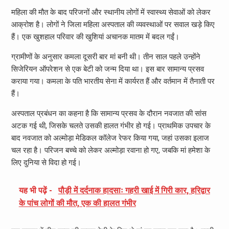
महिला की मौत के बाद परिजनों और स्थानीय लोगों में स्वास्थ्य सेवाओं को लेकर
आक्रोश है। लोगों ने जिला महिला अस्पताल की व्यवस्थाओं पर सवाल खड़े किए
हैं। एक खुशहाल परिवार की खुशियां अचानक मातम में बदल गईं।
ग्रामीणों के अनुसार कमला दूसरी बार मां बनी थी। तीन साल पहले उन्होंने
सिजेरियन ऑपरेशन से एक बेटी को जन्म दिया था। इस बार सामान्य प्रसव
कराया गया। कमला के पति भारतीय सेना में कार्यरत हैं और वर्तमान में तैनाती पर
हैं।
अस्पताल प्रबंधन का कहना है कि सामान्य प्रसव के दौरान नवजात की सांस
अटक गई थी, जिसके चलते उसकी हालत गंभीर हो गई। प्राथमिक उपचार के
बाद नवजात को अल्मोड़ा मेडिकल कॉलेज रेफर किया गया, जहां उसका इलाज
चल रहा है। परिजन बच्चे को लेकर अल्मोड़ा रवाना हो गए, जबकि मां हमेशा के
लिए दुनिया से विदा हो गई।
यह भी पढ़ें -
पौड़ी में दर्दनाक हादसाः गहरी खाई में गिरी कार, हरिद्वार
के पांच लोगों की मौत, एक की हालत गंभीर