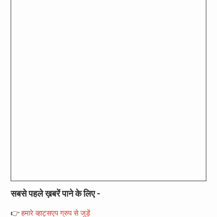
सबसे पहले ख़बरें पाने के लिए -
👉
हमारे व्हाट्सएप ग्रुप से जुड़ें