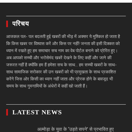
परिचय
आजकल पल- पल बदलती हुई खबरों की भीड़ में अक्सर ये मुश्किल हो जाता है
कि किस खबर पर विश्वास करें और किस पर नहीं! जनता की इसी दिक्कत को
ध्यान में रखते हुए हम समाचार सच नाम का वेब पोर्टल बनाने को प्रेरित हुए।
अब आपको सच्ची और भरोसेमंद खबरें देखने के लिए कहीं और जाने की
जरूरत नहीं है क्योंकि हम हैं हमेशा सच के साथ… हम सच्ची खबरों के साथ-
साथ सामाजिक सरोकार की उन खबरों को भी प्रमुखता के साथ प्रकाशित
करेंगे जिस ओर किसी का ध्यान नहीं जाता और प्रेरक होने के बावजूद भी
समय के साथ गुमनामियों के अंधेरों में कहीं खो जाती हैं।
LATEST NEWS
अल्मोड़ा के युवा के ‘उड़ते सपने’ से प्रभावित हुए