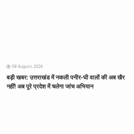
08 August, 2026
बड़ी खबर: उत्तराखंड में नकली पनीर-घी वालों की अब खैर
नहीं! अब पूरे प्रदेश में चलेगा जांच अभियान