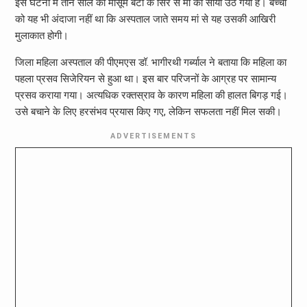
इस घटना में तीन साल की मासूम बेटी के सिर से मां का साया उठ गया है। बच्ची
को यह भी अंदाजा नहीं था कि अस्पताल जाते समय मां से यह उसकी आखिरी
मुलाकात होगी।
जिला महिला अस्पताल की पीएमएस डॉ. भागीरथी गर्ब्याल ने बताया कि महिला का
पहला प्रसव सिजेरियन से हुआ था। इस बार परिजनों के आग्रह पर सामान्य
प्रसव कराया गया। अत्यधिक रक्तस्राव के कारण महिला की हालत बिगड़ गई।
उसे बचाने के लिए हरसंभव प्रयास किए गए, लेकिन सफलता नहीं मिल सकी।
ADVERTISEMENTS