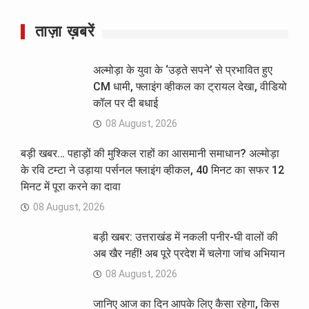
ताज़ा ख़बरें
अल्मोड़ा के युवा के ‘उड़ते सपने’ से प्रभावित हुए
CM धामी, फ्लाइंग व्हीकल का ट्रायल देखा, वीडियो
कॉल पर दी बधाई
08 August, 2026
बड़ी खबर… पहाड़ों की मुश्किल राहों का आसमानी समाधान? अल्मोड़ा
के रवि टम्टा ने उड़ाया पर्सनल फ्लाइंग व्हीकल, 40 मिनट का सफर 12
मिनट में पूरा करने का दावा
08 August, 2026
बड़ी खबर: उत्तराखंड में नकली पनीर-घी वालों की
अब खैर नहीं! अब पूरे प्रदेश में चलेगा जांच अभियान
08 August, 2026
जानिए आज का दिन आपके लिए कैसा रहेगा, किस